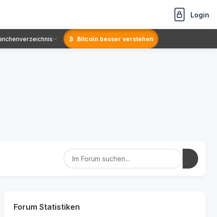
Login
anchenverzeichnis
Bitcoin besser verstehen
Forum Statistiken