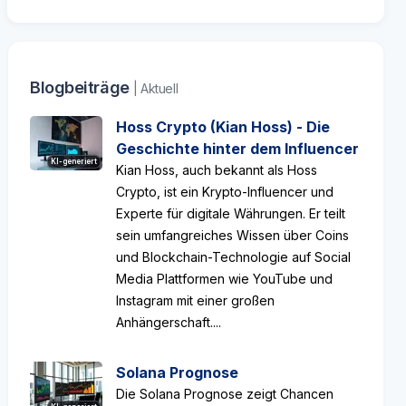
Blogbeiträge
| Aktuell
Hoss Crypto (Kian Hoss) - Die
Geschichte hinter dem Influencer
KI-generiert
Kian Hoss, auch bekannt als Hoss
Crypto, ist ein Krypto-Influencer und
Experte für digitale Währungen. Er teilt
sein umfangreiches Wissen über Coins
und Blockchain-Technologie auf Social
Media Plattformen wie YouTube und
Instagram mit einer großen
Anhängerschaft....
Solana Prognose
Die Solana Prognose zeigt Chancen