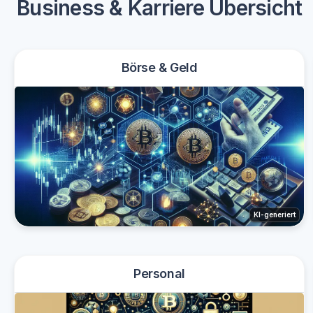
Business & Karriere Übersicht
Börse & Geld
KI-generiert
Personal