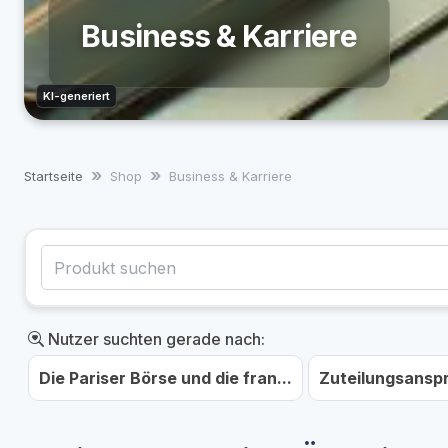
Business & Karriere
KI-generiert
Startseite
Shop
Business & Karriere
Nutzer suchten gerade nach:
Die Pariser Börse und die fran...
Zuteilungsanspr