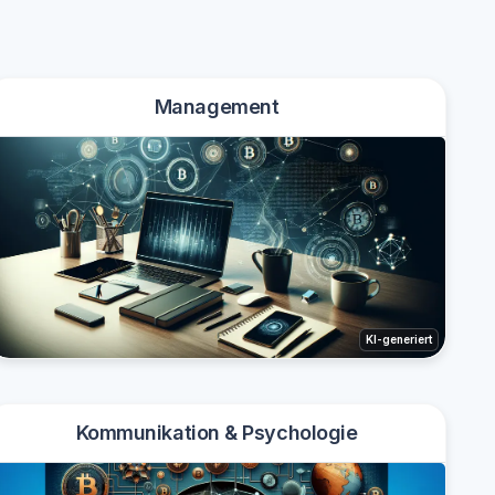
Management
KI-generiert
Kommunikation & Psychologie