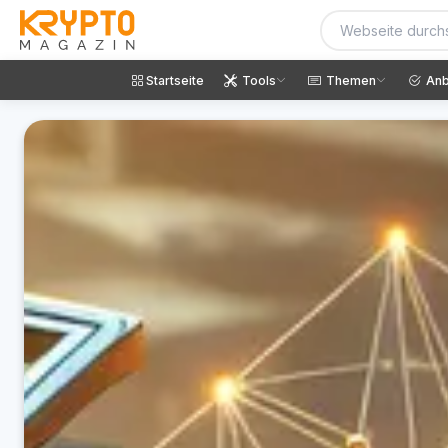
Startseite
Tools
Themen
Anb