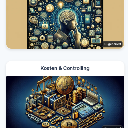
KI-generiert
Kosten & Controlling