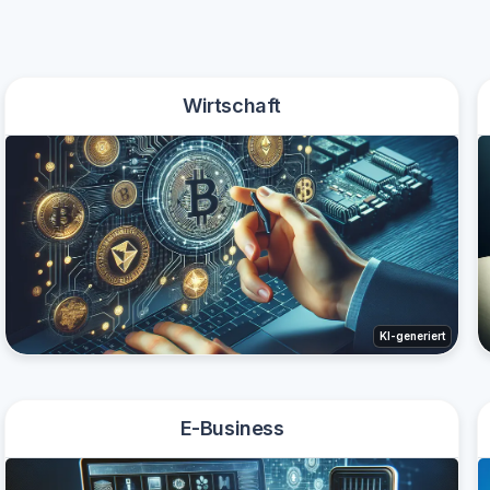
Wirtschaft
KI-generiert
E-Business