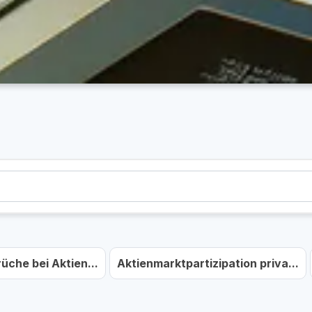
üche bei Aktien...
Aktienmarktpartizipation priva...