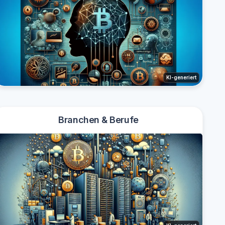
KI-generiert
Branchen & Berufe