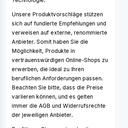
Technologie.
Unsere Produktvorschläge stützen
sich auf fundierte Empfehlungen und
verweisen auf externe, renommierte
Anbieter. Somit haben Sie die
Möglichkeit, Produkte in
vertrauenswürdigen Online-Shops zu
erwerben, die ideal zu Ihren
beruflichen Anforderungen passen.
Beachten Sie bitte, dass die Preise
variieren können, und es gelten
immer die AGB und Widerrufsrechte
der jeweiligen Anbieter.