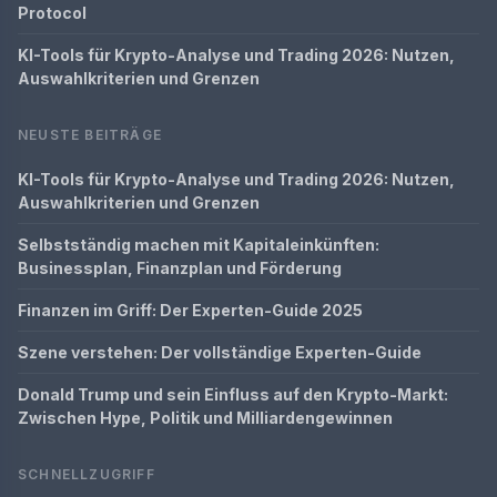
Protocol
KI-Tools für Krypto-Analyse und Trading 2026: Nutzen,
Auswahlkriterien und Grenzen
NEUSTE BEITRÄGE
KI-Tools für Krypto-Analyse und Trading 2026: Nutzen,
Auswahlkriterien und Grenzen
Selbstständig machen mit Kapitaleinkünften:
Businessplan, Finanzplan und Förderung
Finanzen im Griff: Der Experten-Guide 2025
Szene verstehen: Der vollständige Experten-Guide
Donald Trump und sein Einfluss auf den Krypto-Markt:
Zwischen Hype, Politik und Milliardengewinnen
SCHNELLZUGRIFF