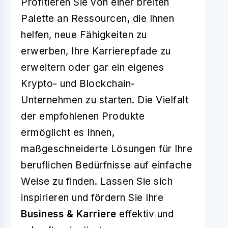
Profitieren Sie von einer breiten
Palette an Ressourcen, die Ihnen
helfen, neue Fähigkeiten zu
erwerben, Ihre Karrierepfade zu
erweitern oder gar ein eigenes
Krypto- und Blockchain-
Unternehmen zu starten. Die Vielfalt
der empfohlenen Produkte
ermöglicht es Ihnen,
maßgeschneiderte Lösungen für Ihre
beruflichen Bedürfnisse auf einfache
Weise zu finden. Lassen Sie sich
inspirieren und fördern Sie Ihre
Business & Karriere
effektiv und