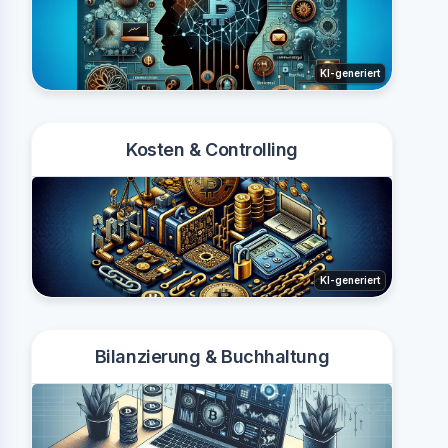
KI-generiert
Kosten & Controlling
KI-generiert
Bilanzierung & Buchhaltung