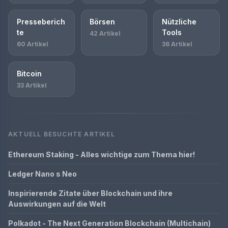
Presseberich
Börsen
Nützliche
te
Tools
42 Artikel
60 Artikel
36 Artikel
Bitcoin
33 Artikel
AKTUELL BESUCHTE ARTIKEL
Ethereum Staking - Alles wichtige zum Thema hier!
Ledger Nano s Neo
Inspirierende Zitate über Blockchain und ihre
Auswirkungen auf die Welt
Polkadot - The Next Generation Blockchain (Multichain)