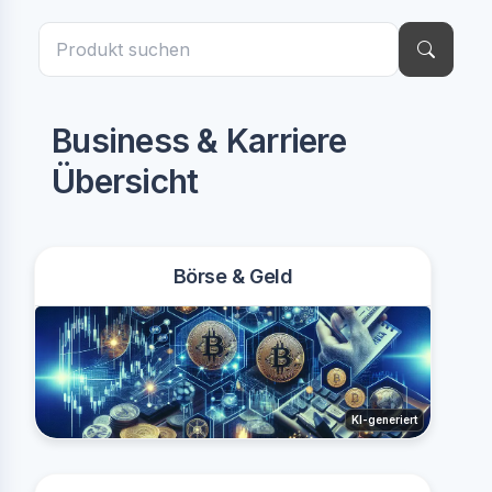
Business & Karriere
Übersicht
Börse & Geld
KI-generiert