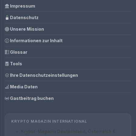
Impressum
Datenschutz
Unsere Mission
Informationen zur Inhalt
Glossar
Tools
Ihre Datenschutzeinstellungen
Media Daten
Gastbeitrag buchen
KRYPTO MAGAZIN INTERNATIONAL
Krypto-Magazin Deutschland, Österreich &