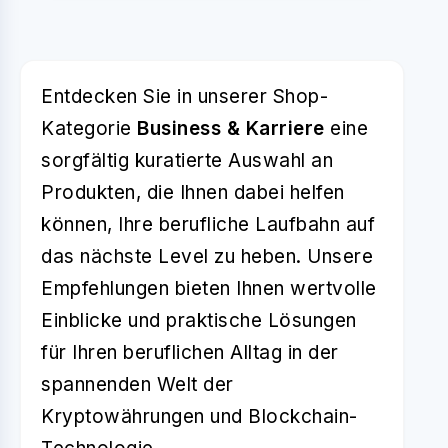
Entdecken Sie in unserer Shop-
Kategorie
Business & Karriere
eine
sorgfältig kuratierte Auswahl an
Produkten, die Ihnen dabei helfen
können, Ihre berufliche Laufbahn auf
das nächste Level zu heben. Unsere
Empfehlungen bieten Ihnen wertvolle
Einblicke und praktische Lösungen
für Ihren beruflichen Alltag in der
spannenden Welt der
Kryptowährungen und Blockchain-