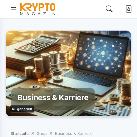
Business & Karriere
KI-generiert
Startseite
Shop
Business & Karriere