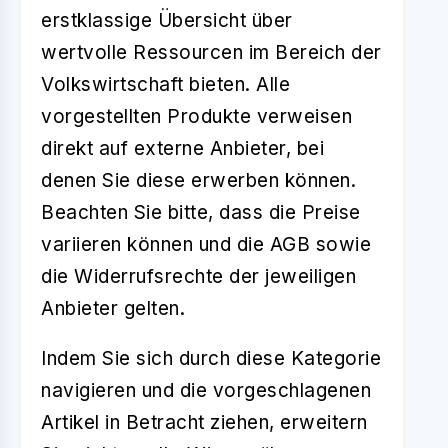
erstklassige Übersicht über
wertvolle Ressourcen im Bereich der
Volkswirtschaft bieten. Alle
vorgestellten Produkte verweisen
direkt auf externe Anbieter, bei
denen Sie diese erwerben können.
Beachten Sie bitte, dass die Preise
variieren können und die AGB sowie
die Widerrufsrechte der jeweiligen
Anbieter gelten.
Indem Sie sich durch diese Kategorie
navigieren und die vorgeschlagenen
Artikel in Betracht ziehen, erweitern