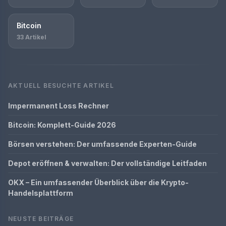
Bitcoin
33 Artikel
AKTUELL BESUCHTE ARTIKEL
Impermanent Loss Rechner
Bitcoin: Komplett-Guide 2026
Börsen verstehen: Der umfassende Experten-Guide
Depot eröffnen & verwalten: Der vollständige Leitfaden
OKX – Ein umfassender Überblick über die Krypto-
Handelsplattform
NEUSTE BEITRÄGE