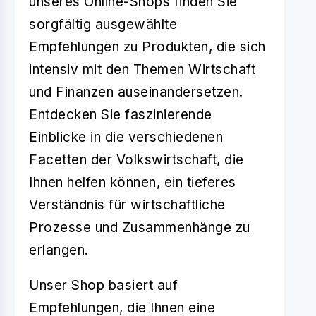
unseres Online-Shops finden Sie
sorgfältig ausgewählte
Empfehlungen zu Produkten, die sich
intensiv mit den Themen Wirtschaft
und Finanzen auseinandersetzen.
Entdecken Sie faszinierende
Einblicke in die verschiedenen
Facetten der Volkswirtschaft, die
Ihnen helfen können, ein tieferes
Verständnis für wirtschaftliche
Prozesse und Zusammenhänge zu
erlangen.
Unser Shop basiert auf
Empfehlungen, die Ihnen eine