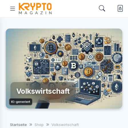
Volkswirtschaft
KI-generiert
Startseite
Shop
Volkswirtschaft