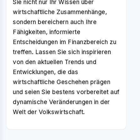
Sie nicht nur Ihr Wissen über
wirtschaftliche Zusammenhänge,
sondern bereichern auch Ihre
Fähigkeiten, informierte
Entscheidungen im Finanzbereich zu
treffen. Lassen Sie sich inspirieren
von den aktuellen Trends und
Entwicklungen, die das
wirtschaftliche Geschehen prägen
und seien Sie bestens vorbereitet auf
dynamische Veränderungen in der
Welt der Volkswirtschaft.