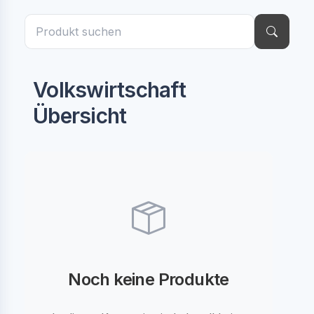
Volkswirtschaft
Übersicht
Noch keine Produkte