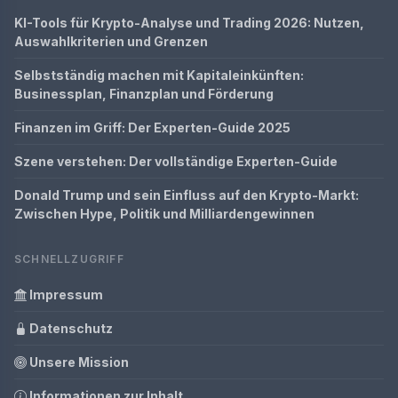
KI-Tools für Krypto-Analyse und Trading 2026: Nutzen,
Auswahlkriterien und Grenzen
Selbstständig machen mit Kapitaleinkünften:
Businessplan, Finanzplan und Förderung
Finanzen im Griff: Der Experten-Guide 2025
Szene verstehen: Der vollständige Experten-Guide
Donald Trump und sein Einfluss auf den Krypto-Markt:
Zwischen Hype, Politik und Milliardengewinnen
SCHNELLZUGRIFF
Impressum
Datenschutz
Unsere Mission
Informationen zur Inhalt