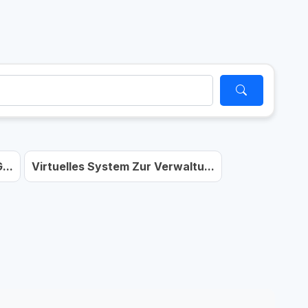
...
Virtuelles System Zur Verwaltu...