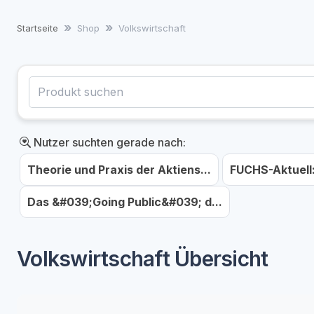
Startseite
Shop
Volkswirtschaft
Nutzer suchten gerade nach:
Theorie und Praxis der Aktiens...
FUCHS-Aktuell
Das &#039;Going Public&#039; d...
Volkswirtschaft Übersicht