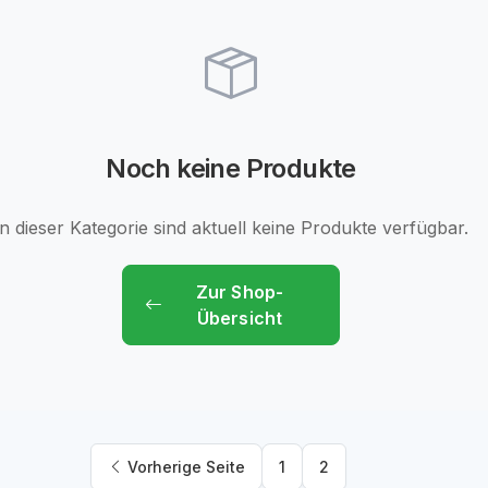
Noch keine Produkte
In dieser Kategorie sind aktuell keine Produkte verfügbar.
Zur Shop-
Übersicht
Vorherige Seite
1
2