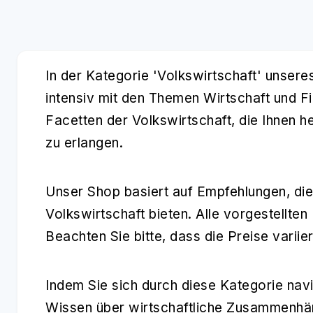
In der Kategorie 'Volkswirtschaft' unsere
intensiv mit den Themen Wirtschaft und F
Facetten der Volkswirtschaft, die Ihnen 
zu erlangen.
Unser Shop basiert auf Empfehlungen, die
Volkswirtschaft bieten. Alle vorgestellte
Beachten Sie bitte, dass die Preise varii
Indem Sie sich durch diese Kategorie navig
Wissen über wirtschaftliche Zusammenhäng