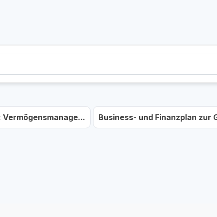
: Vermögensmanage...
Business- und Finanzplan zur G