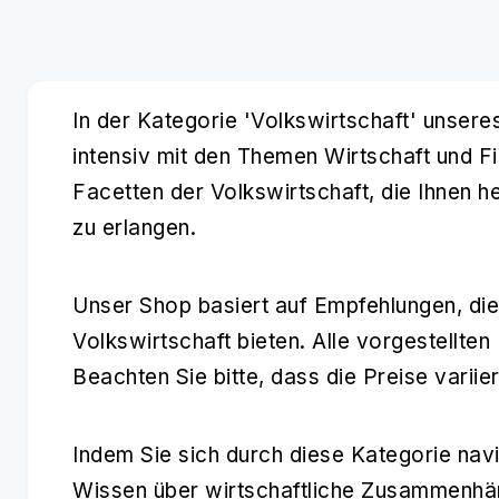
In der Kategorie 'Volkswirtschaft' unsere
intensiv mit den Themen Wirtschaft und F
Facetten der Volkswirtschaft, die Ihnen 
zu erlangen.
Unser Shop basiert auf Empfehlungen, die
Volkswirtschaft bieten. Alle vorgestellte
Beachten Sie bitte, dass die Preise varii
Indem Sie sich durch diese Kategorie navig
Wissen über wirtschaftliche Zusammenhäng