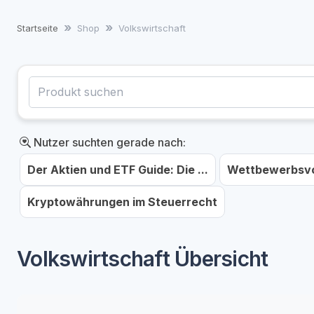
Startseite
Shop
Volkswirtschaft
Nutzer suchten gerade nach:
Der Aktien und ETF Guide: Die ...
Wettbewerbsvor
Kryptowährungen im Steuerrecht
Volkswirtschaft Übersicht