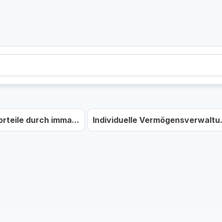
teile durch imma...
Individuelle Vermögensverwaltu.