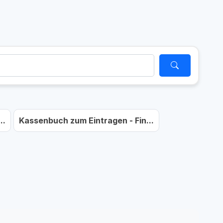
..
Kassenbuch zum Eintragen - Fin...