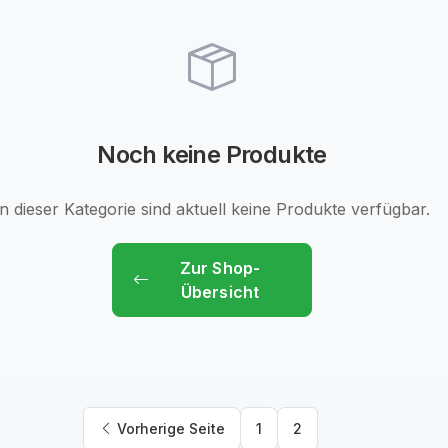
Noch keine Produkte
In dieser Kategorie sind aktuell keine Produkte verfügbar.
Zur Shop-
Übersicht
Vorherige Seite
1
2