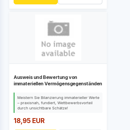
Ausweis und Bewertung von
immateriellen Vermögensgegenständen
Meistern Sie Bilanzierung immaterieller Werte
– praxisnah, fundiert, Wettbewerbsvorteil
durch unsichtbare Schätze!
18,95 EUR