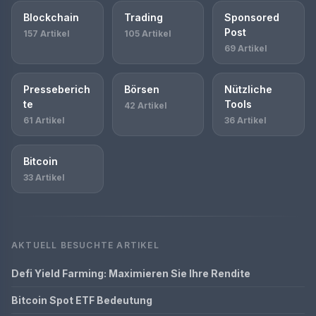
Blockchain
Trading
Sponsored
Post
157 Artikel
105 Artikel
69 Artikel
Presseberich
Börsen
Nützliche
te
Tools
42 Artikel
61 Artikel
36 Artikel
Bitcoin
33 Artikel
AKTUELL BESUCHTE ARTIKEL
Defi Yield Farming: Maximieren Sie Ihre Rendite
Bitcoin Spot ETF Bedeutung