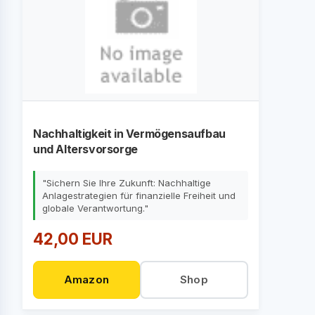
Nachhaltigkeit in Vermögensaufbau
und Altersvorsorge
"Sichern Sie Ihre Zukunft: Nachhaltige
Anlagestrategien für finanzielle Freiheit und
globale Verantwortung."
42,00 EUR
Amazon
Shop