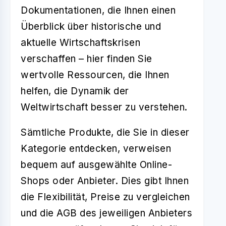
Dokumentationen, die Ihnen einen
Überblick über historische und
aktuelle Wirtschaftskrisen
verschaffen – hier finden Sie
wertvolle Ressourcen, die Ihnen
helfen, die Dynamik der
Weltwirtschaft besser zu verstehen.
Sämtliche Produkte, die Sie in dieser
Kategorie entdecken, verweisen
bequem auf ausgewählte Online-
Shops oder Anbieter. Dies gibt Ihnen
die Flexibilität, Preise zu vergleichen
und die AGB des jeweiligen Anbieters