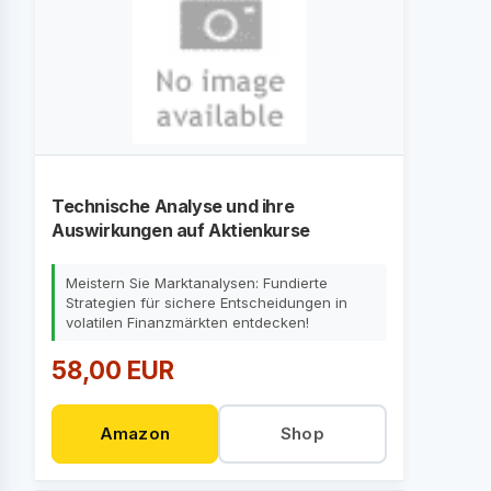
Technische Analyse und ihre
Auswirkungen auf Aktienkurse
Meistern Sie Marktanalysen: Fundierte
Strategien für sichere Entscheidungen in
volatilen Finanzmärkten entdecken!
58,00 EUR
Amazon
Shop