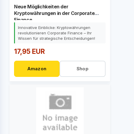
Neue Möglichkeiten der
Kryptowährungen in der Corporate
Finance
Innovative Einblicke: Kryptowährungen
revolutionieren Corporate Finance – Ihr
Wissen für strategische Entscheidungen!
17,95 EUR
Amazon
Shop