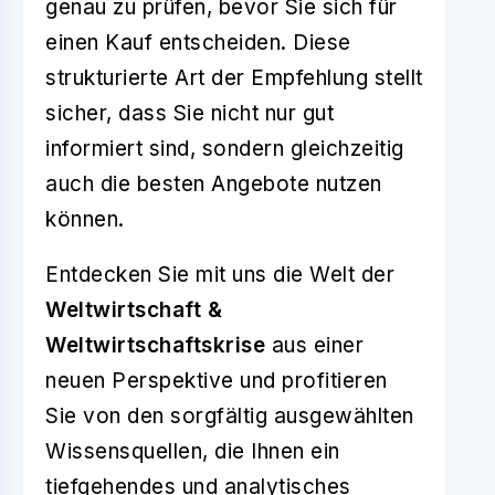
genau zu prüfen, bevor Sie sich für
einen Kauf entscheiden. Diese
strukturierte Art der Empfehlung stellt
sicher, dass Sie nicht nur gut
informiert sind, sondern gleichzeitig
auch die besten Angebote nutzen
können.
Entdecken Sie mit uns die Welt der
Weltwirtschaft &
Weltwirtschaftskrise
aus einer
neuen Perspektive und profitieren
Sie von den sorgfältig ausgewählten
Wissensquellen, die Ihnen ein
tiefgehendes und analytisches