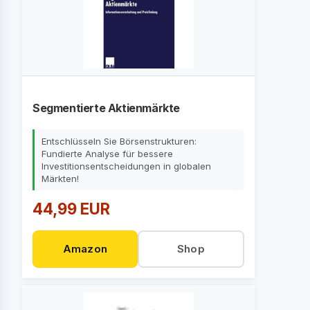
Segmentierte Aktienmärkte
Entschlüsseln Sie Börsenstrukturen:
Fundierte Analyse für bessere
Investitionsentscheidungen in globalen
Märkten!
44,99 EUR
Amazon
Shop