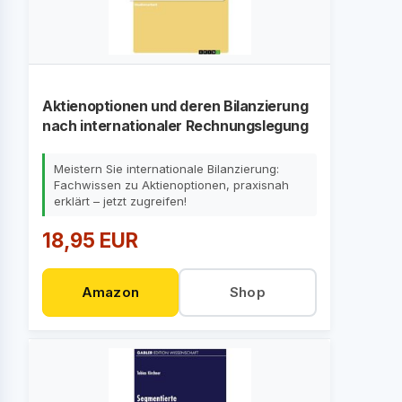
Aktienoptionen und deren Bilanzierung
nach internationaler Rechnungslegung
Meistern Sie internationale Bilanzierung:
Fachwissen zu Aktienoptionen, praxisnah
erklärt – jetzt zugreifen!
18,95 EUR
Amazon
Shop