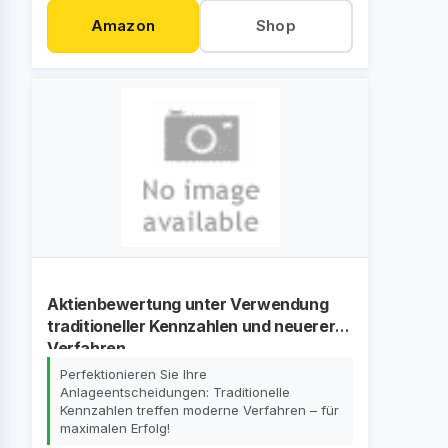
Amazon
Shop
Aktienbewertung unter Verwendung
traditioneller Kennzahlen und neuerer
Verfahren
Perfektionieren Sie Ihre
Anlageentscheidungen: Traditionelle
Kennzahlen treffen moderne Verfahren – für
maximalen Erfolg!