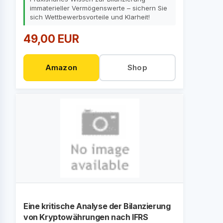
immaterieller Vermögenswerte – sichern Sie
sich Wettbewerbsvorteile und Klarheit!
49,00 EUR
Amazon
Shop
Eine kritische Analyse der Bilanzierung
von Kryptowährungen nach IFRS