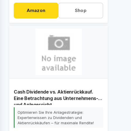
Amazon
Shop
Cash Dividende vs. Aktienrückkauf.
Eine Betrachtung aus Unternehmens-
und Anlegersicht
Optimieren Sie Ihre Anlagestrategie:
Expertenwissen zu Dividenden und
Aktienrückkäufen – für maximale Rendite!