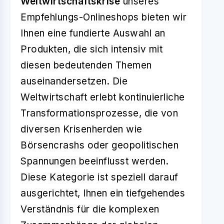
Weltwirtschaftskrise
unseres
Empfehlungs-Onlineshops bieten wir
Ihnen eine fundierte Auswahl an
Produkten, die sich intensiv mit
diesen bedeutenden Themen
auseinandersetzen. Die
Weltwirtschaft erlebt kontinuierliche
Transformationsprozesse, die von
diversen Krisenherden wie
Börsencrashs oder geopolitischen
Spannungen beeinflusst werden.
Diese Kategorie ist speziell darauf
ausgerichtet, Ihnen ein tiefgehendes
Verständnis für die komplexen