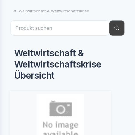
Weltwirtschaft & Weltwirtschaftskrise
Weltwirtschaft &
Weltwirtschaftskrise
Übersicht