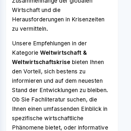
Zusammenhänge der globalen
Wirtschaft und die
Herausforderungen in Krisenzeiten
zu vermitteln.
Unsere Empfehlungen in der
Kategorie
Weltwirtschaft &
Weltwirtschaftskrise
bieten Ihnen
den Vorteil, sich bestens zu
informieren und auf dem neuesten
Stand der Entwicklungen zu bleiben.
Ob Sie Fachliteratur suchen, die
Ihnen einen umfassenden Einblick in
spezifische wirtschaftliche
Phänomene bietet, oder informative