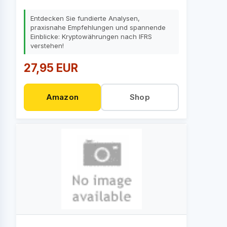
Entdecken Sie fundierte Analysen,
praxisnahe Empfehlungen und spannende
Einblicke: Kryptowährungen nach IFRS
verstehen!
27,95 EUR
Amazon
Shop