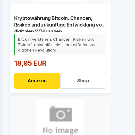
Kryptowährung Bitcoin. Chancen,
Risiken und zukünftige Entwicklung von
digitalen Währungen
Bitcoin verstehen: Chancen, Risiken und
Zukunft entschlüsseln – Ihr Leitfaden zur
digitalen Revolution!
18,95 EUR
Amazon
Shop