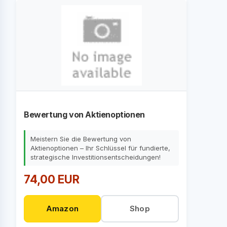
Bewertung von Aktienoptionen
Meistern Sie die Bewertung von
Aktienoptionen – Ihr Schlüssel für fundierte,
strategische Investitionsentscheidungen!
74,00 EUR
Amazon
Shop