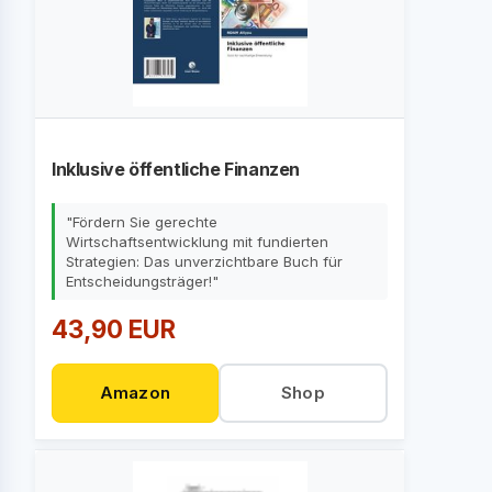
Inklusive öffentliche Finanzen
"Fördern Sie gerechte
Wirtschaftsentwicklung mit fundierten
Strategien: Das unverzichtbare Buch für
Entscheidungsträger!"
43,90 EUR
Amazon
Shop