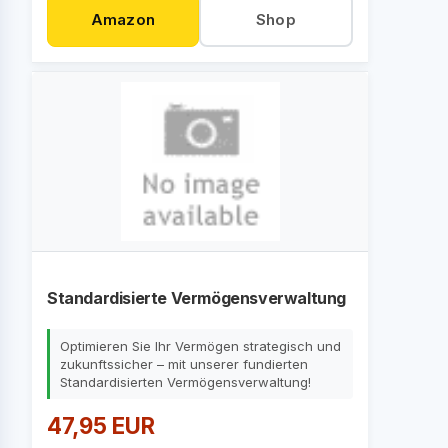
Amazon
Shop
Standardisierte Vermögensverwaltung
Optimieren Sie Ihr Vermögen strategisch und
zukunftssicher – mit unserer fundierten
Standardisierten Vermögensverwaltung!
47,95 EUR