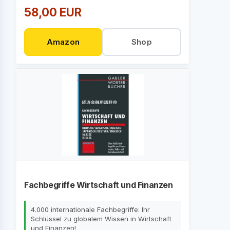
58,00 EUR
Amazon
Shop
Fachbegriffe Wirtschaft und Finanzen
4.000 internationale Fachbegriffe: Ihr
Schlüssel zu globalem Wissen in Wirtschaft
und Finanzen!