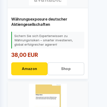
Währungsexposure deutscher
Aktiengesellschaften
Sichern Sie sich Expertenwissen zu
Währungsrisiken – smarter investieren,
global erfolgreicher agieren!
38,00 EUR
Amazon
Shop