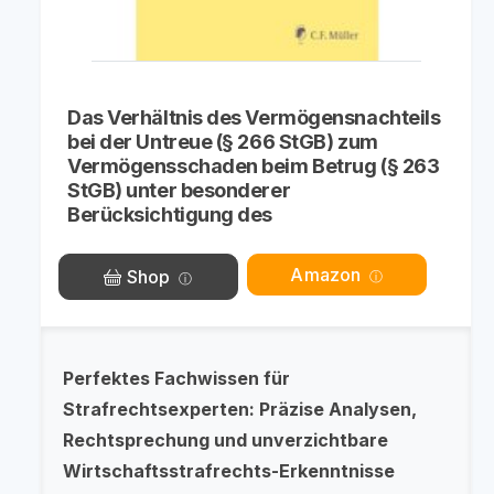
Das Verhältnis des Vermögensnachteils
bei der Untreue (§ 266 StGB) zum
Vermögensschaden beim Betrug (§ 263
StGB) unter besonderer
Berücksichtigung des
Amazon
Shop
Perfektes Fachwissen für
Strafrechtsexperten: Präzise Analysen,
Rechtsprechung und unverzichtbare
Wirtschaftsstrafrechts-Erkenntnisse