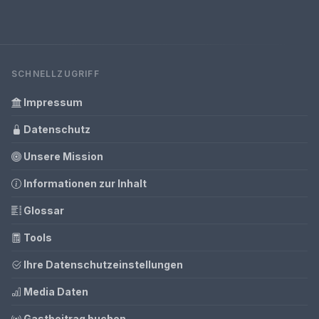
SCHNELLZUGRIFF
Impressum
Datenschutz
Unsere Mission
Informationen zur Inhalt
Glossar
Tools
Ihre Datenschutzeinstellungen
Media Daten
Gastbeitrag buchen