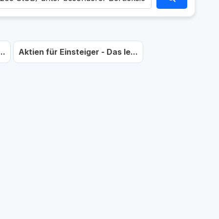
..
Aktien für Einsteiger - Das le...