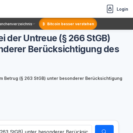
Login
anchenverzeichnis
Bitcoin besser verstehen
i der Untreue (§ 266 StGB)
nderer Berücksichtigung des
m Betrug (§ 263 StGB) unter besonderer Berücksichtigung