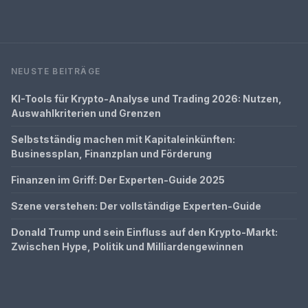
NEUSTE BEITRÄGE
KI-Tools für Krypto-Analyse und Trading 2026: Nutzen,
Auswahlkriterien und Grenzen
Selbstständig machen mit Kapitaleinkünften:
Businessplan, Finanzplan und Förderung
Finanzen im Griff: Der Experten-Guide 2025
Szene verstehen: Der vollständige Experten-Guide
Donald Trump und sein Einfluss auf den Krypto-Markt:
Zwischen Hype, Politik und Milliardengewinnen