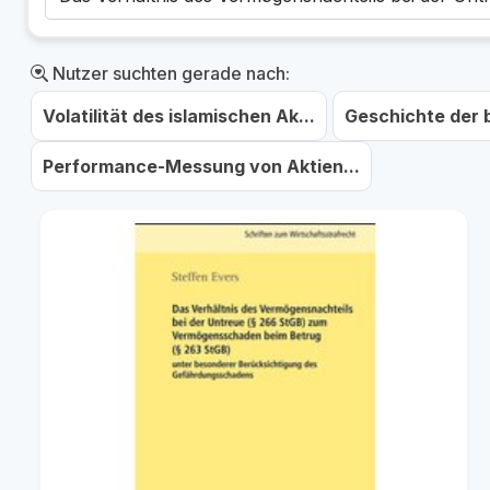
Nutzer suchten gerade nach:
Volatilität des islamischen Ak...
Geschichte der 
Performance-Messung von Aktien...