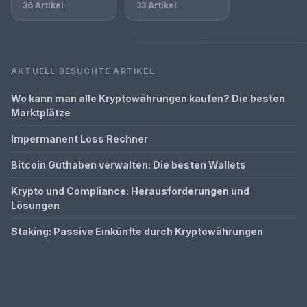
36 Artikel
33 Artikel
AKTUELL BESUCHTE ARTIKEL
Wo kann man alle Kryptowährungen kaufen? Die besten
Marktplätze
Impermanent Loss Rechner
Bitcoin Guthaben verwalten: Die besten Wallets
Krypto und Compliance: Herausforderungen und
Lösungen
Staking: Passive Einkünfte durch Kryptowährungen