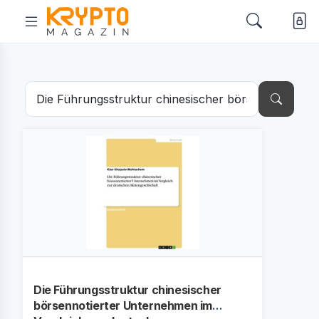
Die Führungsstruktur chinesischer
börsennotierter Unternehmen im