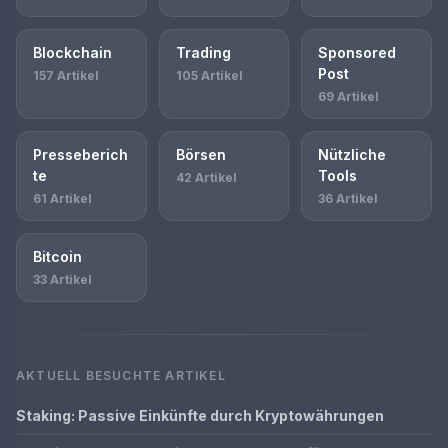
Blockchain
Trading
Sponsored
Post
157 Artikel
105 Artikel
69 Artikel
Presseberich
Börsen
Nützliche
te
Tools
42 Artikel
61 Artikel
36 Artikel
Bitcoin
33 Artikel
AKTUELL BESUCHTE ARTIKEL
Staking: Passive Einkünfte durch Kryptowährungen