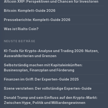
Altcoin XRP: Perspektiven und Chancen für Investoren
Bitcoin: Komplett-Guide 2026
Presseberichte: Komplett-Guide 2026
Was ist Rialto Coin?
NEUSTE BEITRÄGE
KI-Tools für Krypto-Analyse und Trading 2026: Nutzen,
Auswahlkriterien und Grenzen
Selbstständig machen mit Kapitaleinkünften:
Businessplan, Finanzplan und Förderung
Finanzen im Griff: Der Experten-Guide 2025
Szene verstehen: Der vollständige Experten-Guide
Donald Trump und sein Einfluss auf den Krypto-Markt:
Zwischen Hype, Politik und Milliardengewinnen