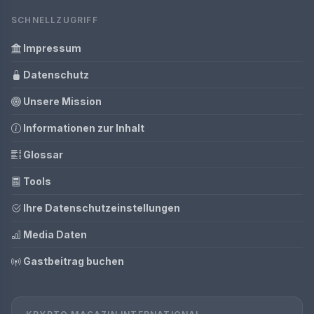
SCHNELLZUGRIFF
Impressum
Datenschutz
Unsere Mission
Informationen zur Inhalt
Glossar
Tools
Ihre Datenschutzeinstellungen
Media Daten
Gastbeitrag buchen