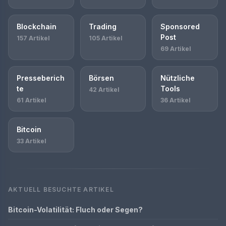
Blockchain
Trading
Sponsored
Post
157 Artikel
105 Artikel
69 Artikel
Presseberich
Börsen
Nützliche
te
Tools
42 Artikel
61 Artikel
36 Artikel
Bitcoin
33 Artikel
AKTUELL BESUCHTE ARTIKEL
Bitcoin-Volatilität: Fluch oder Segen?