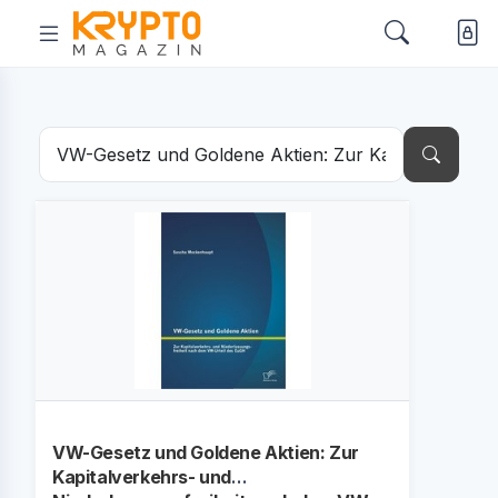
VW-Gesetz und Goldene Aktien: Zur
Kapitalverkehrs- und