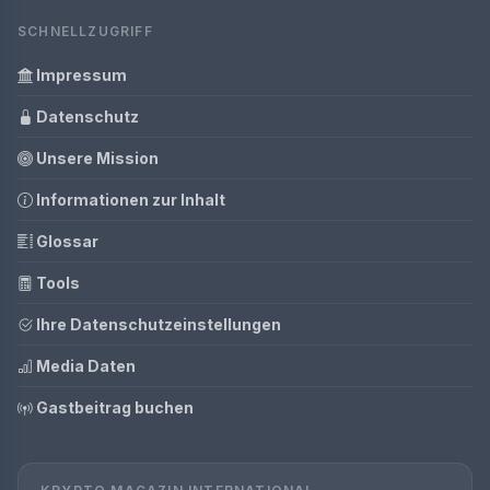
SCHNELLZUGRIFF
Impressum
Datenschutz
Unsere Mission
Informationen zur Inhalt
Glossar
Tools
Ihre Datenschutzeinstellungen
Media Daten
Gastbeitrag buchen