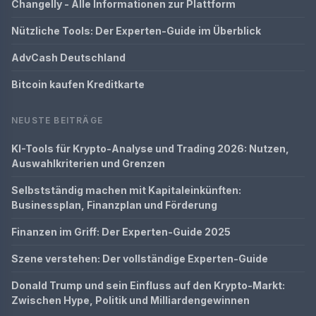
Changelly - Alle Informationen zur Plattform
Nützliche Tools: Der Experten-Guide im Überblick
AdvCash Deutschland
Bitcoin kaufen Kreditkarte
NEUSTE BEITRÄGE
KI-Tools für Krypto-Analyse und Trading 2026: Nutzen,
Auswahlkriterien und Grenzen
Selbstständig machen mit Kapitaleinkünften:
Businessplan, Finanzplan und Förderung
Finanzen im Griff: Der Experten-Guide 2025
Szene verstehen: Der vollständige Experten-Guide
Donald Trump und sein Einfluss auf den Krypto-Markt:
Zwischen Hype, Politik und Milliardengewinnen