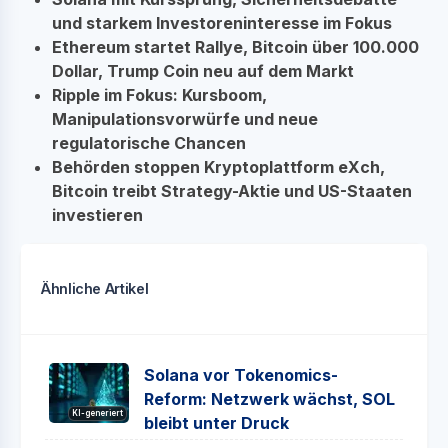
und starkem Investoreninteresse im Fokus
Ethereum startet Rallye, Bitcoin über 100.000
Dollar, Trump Coin neu auf dem Markt
Ripple im Fokus: Kursboom,
Manipulationsvorwürfe und neue
regulatorische Chancen
Behörden stoppen Kryptoplattform eXch,
Bitcoin treibt Strategy-Aktie und US-Staaten
investieren
Ähnliche Artikel
Solana vor Tokenomics-
Reform: Netzwerk wächst, SOL
KI-generiert
bleibt unter Druck