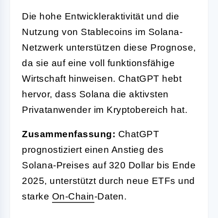
Die hohe Entwickleraktivität und die
Nutzung von Stablecoins im Solana-
Netzwerk unterstützen diese Prognose,
da sie auf eine voll funktionsfähige
Wirtschaft hinweisen. ChatGPT hebt
hervor, dass Solana die aktivsten
Privatanwender im Kryptobereich hat.
Zusammenfassung:
ChatGPT
prognostiziert einen Anstieg des
Solana-Preises auf 320 Dollar bis Ende
2025, unterstützt durch neue ETFs und
starke
On-
Chain
-Daten.