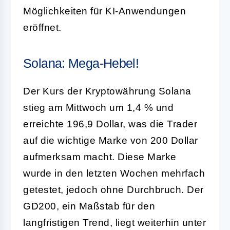
Möglichkeiten für KI-Anwendungen
eröffnet.
Solana: Mega-Hebel!
Der Kurs der Kryptowährung Solana
stieg am Mittwoch um 1,4 % und
erreichte 196,9 Dollar, was die Trader
auf die wichtige Marke von 200 Dollar
aufmerksam macht. Diese Marke
wurde in den letzten Wochen mehrfach
getestet, jedoch ohne Durchbruch. Der
GD200, ein Maßstab für den
langfristigen Trend, liegt weiterhin unter