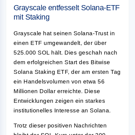
Grayscale entfesselt Solana-ETF
mit Staking
Grayscale hat seinen Solana-Trust in
einen ETF umgewandelt, der über
525.000 SOL hält. Dies geschah nach
dem erfolgreichen Start des Bitwise
Solana Staking ETF, der am ersten Tag
ein Handelsvolumen von etwa 56
Millionen Dollar erreichte. Diese
Entwicklungen zeigen ein starkes
institutionelles Interesse an Solana.
Trotz dieser positiven Nachrichten