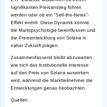
signifikanten Preisanstieg führen
werden oder ob ein "Sell-the-News"-
Effekt eintritt. Diese Dynamik könnte
die Marktpsychologie beeinflussen und
die Preisentwicklung von Solana in
naher Zukunft prägen.
Zusammenfassend bleibt abzuwarten,
wie sich das institutionelle Interesse
auf den Preis von Solana auswirken
wird, während die Marktteilnehmer die
Entwicklungen genau beobachten.
Quellen: