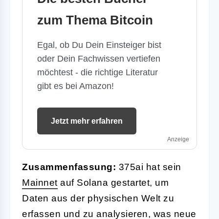
zum Thema Bitcoin
Egal, ob Du Dein Einsteiger bist
oder Dein Fachwissen vertiefen
möchtest - die richtige Literatur
gibt es bei Amazon!
Jetzt mehr erfahren
Anzeige
Zusammenfassung:
375ai hat sein
Mainnet
auf Solana gestartet, um
Daten aus der physischen Welt zu
erfassen und zu analysieren, was neue