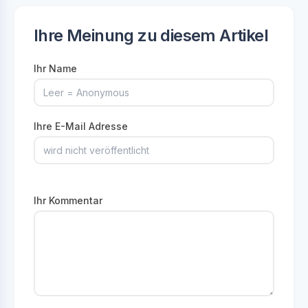
Ihre Meinung zu diesem Artikel
Ihr Name
Ihre E-Mail Adresse
Ihr Kommentar