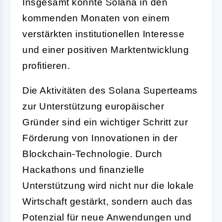
Insgesamt könnte Solana in den
kommenden Monaten von einem
verstärkten institutionellen Interesse
und einer positiven Marktentwicklung
profitieren.
Die Aktivitäten des Solana Superteams
zur Unterstützung europäischer
Gründer sind ein wichtiger Schritt zur
Förderung von Innovationen in der
Blockchain-Technologie. Durch
Hackathons und finanzielle
Unterstützung wird nicht nur die lokale
Wirtschaft gestärkt, sondern auch das
Potenzial für neue Anwendungen und