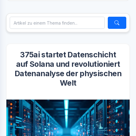
375ai startet Datenschicht
auf Solana und revolutioniert
Datenanalyse der physischen
Welt