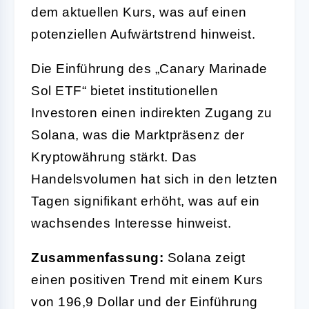
dem aktuellen Kurs, was auf einen
potenziellen Aufwärtstrend hinweist.
Die Einführung des „Canary Marinade
Sol ETF“ bietet institutionellen
Investoren einen indirekten Zugang zu
Solana, was die Marktpräsenz der
Kryptowährung stärkt. Das
Handelsvolumen hat sich in den letzten
Tagen signifikant erhöht, was auf ein
wachsendes Interesse hinweist.
Zusammenfassung:
Solana zeigt
einen positiven Trend mit einem Kurs
von 196,9 Dollar und der Einführung