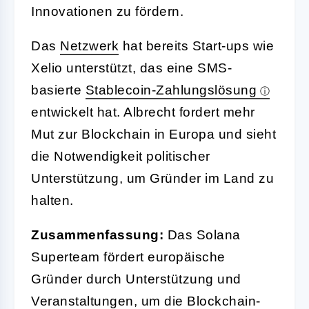
Innovationen zu fördern.
Das
Netzwerk
hat bereits Start-ups wie
Xelio unterstützt, das eine SMS-
basierte
Stablecoin-Zahlungslösung
entwickelt hat. Albrecht fordert mehr
Mut zur Blockchain in Europa und sieht
die Notwendigkeit politischer
Unterstützung, um Gründer im Land zu
halten.
Zusammenfassung:
Das Solana
Superteam fördert europäische
Gründer durch Unterstützung und
Veranstaltungen, um die Blockchain-