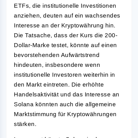
ETFs, die institutionelle Investitionen
anziehen, deuten auf ein wachsendes
Interesse an der Kryptowährung hin.
Die Tatsache, dass der Kurs die 200-
Dollar-Marke testet, könnte auf einen
bevorstehenden Aufwärtstrend
hindeuten, insbesondere wenn
institutionelle Investoren weiterhin in
den Markt eintreten. Die erhöhte
Handelsaktivität und das Interesse an
Solana könnten auch die allgemeine
Marktstimmung für Kryptowährungen
stärken.