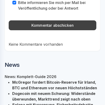
Bitte informieren Sie mich per Mail bei
Veröffentlichung oder bei Antwort
Keine Kommentare vorhanden
News
News: Komplett-Guide 2026
McGregor fordert Bitcoin-Reserve für Irland,
BTC und Ethereum vor neuen Höchstständen
Dogecoin mit neuem Schwung: Widerstände
überwunden, Markttrend zeigt nach oben
Solana mit Kurssprung, Sicherheitsdebatte