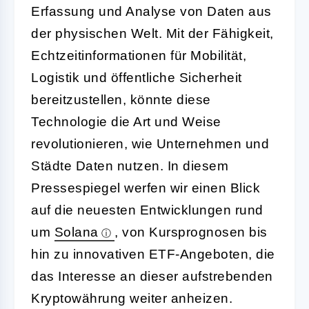
Erfassung und Analyse von Daten aus
der physischen Welt. Mit der Fähigkeit,
Echtzeitinformationen für Mobilität,
Logistik und öffentliche Sicherheit
bereitzustellen, könnte diese
Technologie die Art und Weise
revolutionieren, wie Unternehmen und
Städte Daten nutzen. In diesem
Pressespiegel werfen wir einen Blick
auf die neuesten Entwicklungen rund
um
Solana
, von Kursprognosen bis
hin zu innovativen ETF-Angeboten, die
das Interesse an dieser aufstrebenden
Kryptowährung weiter anheizen.