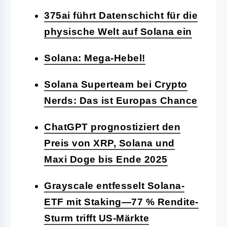
375ai führt Datenschicht für die
physische Welt auf Solana ein
Solana: Mega-Hebel!
Solana Superteam bei Crypto
Nerds: Das ist Europas Chance
ChatGPT prognostiziert den
Preis von XRP, Solana und
Maxi Doge bis Ende 2025
Grayscale entfesselt Solana-
ETF mit Staking—77 % Rendite-
Sturm trifft US-Märkte