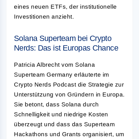
eines neuen ETFs, der institutionelle
Investitionen anzieht.
Solana Superteam bei Crypto
Nerds: Das ist Europas Chance
Patricia Albrecht vom Solana
Superteam Germany erläuterte im
Crypto Nerds Podcast die Strategie zur
Unterstützung von Gründern in Europa.
Sie betont, dass Solana durch
Schnelligkeit und niedrige Kosten
überzeugt und dass das Superteam
Hackathons und Grants organisiert, um