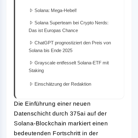
Solana: Mega-Hebel!
Solana Superteam bei Crypto Nerds:
Das ist Europas Chance
ChatGPT prognostiziert den Preis von
Solana bis Ende 2025
Grayscale entfesselt Solana-ETF mit
Staking
Einschätzung der Redaktion
Die Einführung einer neuen
Datenschicht durch 375ai auf der
Solana-Blockchain markiert einen
bedeutenden Fortschritt in der