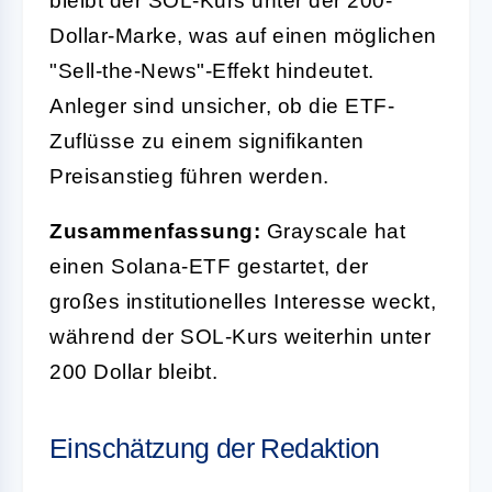
bleibt der SOL-Kurs unter der 200-
Dollar-Marke, was auf einen möglichen
"Sell-the-News"-Effekt hindeutet.
Anleger sind unsicher, ob die ETF-
Zuflüsse zu einem signifikanten
Preisanstieg führen werden.
Zusammenfassung:
Grayscale hat
einen Solana-ETF gestartet, der
großes institutionelles Interesse weckt,
während der SOL-Kurs weiterhin unter
200 Dollar bleibt.
Einschätzung der Redaktion