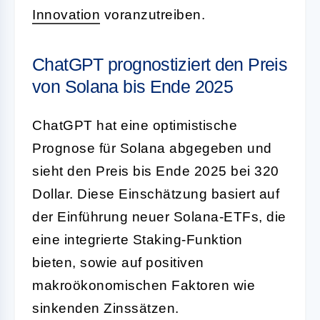
Innovation
voranzutreiben.
ChatGPT prognostiziert den Preis
von Solana bis Ende 2025
ChatGPT hat eine optimistische
Prognose für Solana abgegeben und
sieht den Preis bis Ende 2025 bei 320
Dollar. Diese Einschätzung basiert auf
der Einführung neuer Solana-ETFs, die
eine integrierte Staking-Funktion
bieten, sowie auf positiven
makroökonomischen Faktoren wie
sinkenden Zinssätzen.