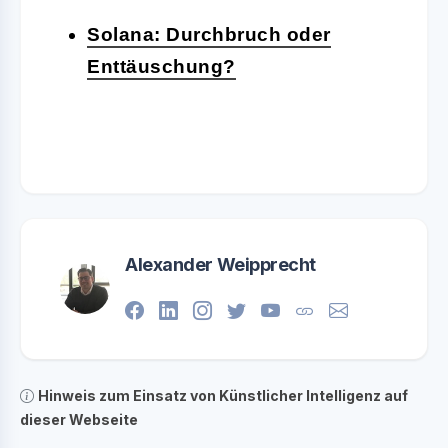
Solana: Durchbruch oder
Enttäuschung?
Alexander Weipprecht
Hinweis zum Einsatz von Künstlicher Intelligenz auf
dieser Webseite