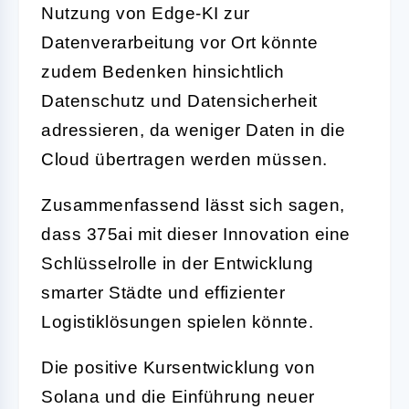
Nutzung von Edge-KI zur
Datenverarbeitung vor Ort könnte
zudem Bedenken hinsichtlich
Datenschutz und Datensicherheit
adressieren, da weniger Daten in die
Cloud übertragen werden müssen.
Zusammenfassend lässt sich sagen,
dass 375ai mit dieser Innovation eine
Schlüsselrolle in der Entwicklung
smarter Städte und effizienter
Logistiklösungen spielen könnte.
Die positive Kursentwicklung von
Solana und die Einführung neuer