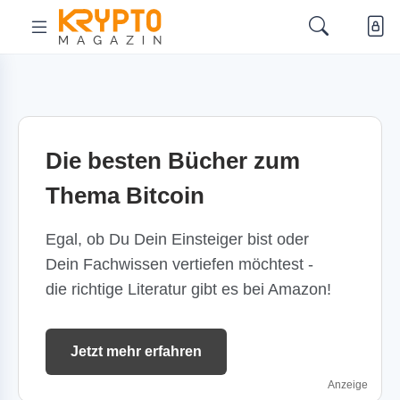
Die besten Bücher zum
Thema Bitcoin
Egal, ob Du Dein Einsteiger bist oder
Dein Fachwissen vertiefen möchtest -
die richtige Literatur gibt es bei Amazon!
Jetzt mehr erfahren
Anzeige