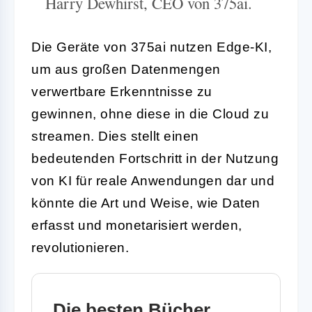
Harry Dewhirst, CEO von 375ai.
Die Geräte von 375ai nutzen Edge-KI,
um aus großen Datenmengen
verwertbare Erkenntnisse zu
gewinnen, ohne diese in die Cloud zu
streamen. Dies stellt einen
bedeutenden Fortschritt in der Nutzung
von KI für reale Anwendungen dar und
könnte die Art und Weise, wie Daten
erfasst und monetarisiert werden,
revolutionieren.
Die besten Bücher