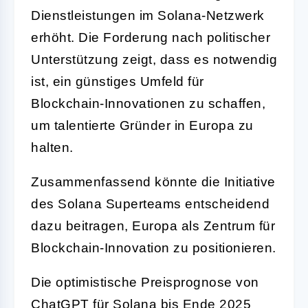
Dienstleistungen im Solana-Netzwerk
erhöht. Die Forderung nach politischer
Unterstützung zeigt, dass es notwendig
ist, ein günstiges Umfeld für
Blockchain-Innovationen zu schaffen,
um talentierte Gründer in Europa zu
halten.
Zusammenfassend könnte die Initiative
des Solana Superteams entscheidend
dazu beitragen, Europa als Zentrum für
Blockchain-Innovation zu positionieren.
Die optimistische Preisprognose von
ChatGPT für Solana bis Ende 2025