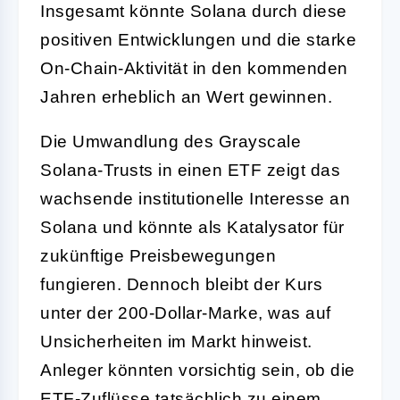
Insgesamt könnte Solana durch diese
positiven Entwicklungen und die starke
On-Chain-Aktivität in den kommenden
Jahren erheblich an Wert gewinnen.
Die Umwandlung des Grayscale
Solana-Trusts in einen ETF zeigt das
wachsende institutionelle Interesse an
Solana und könnte als Katalysator für
zukünftige Preisbewegungen
fungieren. Dennoch bleibt der Kurs
unter der 200-Dollar-Marke, was auf
Unsicherheiten im Markt hinweist.
Anleger könnten vorsichtig sein, ob die
ETF-Zuflüsse tatsächlich zu einem