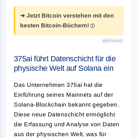
➜ Jetzt Bitcoin verstehen mit den
besten Bitcoin-Büchern!
WERBUNG
375ai führt Datenschicht für die
physische Welt auf Solana ein
Das Unternehmen 375ai hat die
Einführung seines Mainnets auf der
Solana-Blockchain bekannt gegeben.
Diese neue Datenschicht ermöglicht
die Erfassung und Analyse von Daten
aus der physischen Welt, was für