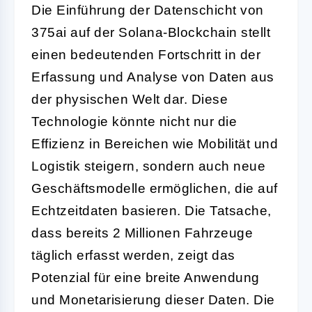
Die Einführung der Datenschicht von
375ai auf der Solana-Blockchain stellt
einen bedeutenden Fortschritt in der
Erfassung und Analyse von Daten aus
der physischen Welt dar. Diese
Technologie könnte nicht nur die
Effizienz in Bereichen wie Mobilität und
Logistik steigern, sondern auch neue
Geschäftsmodelle ermöglichen, die auf
Echtzeitdaten basieren. Die Tatsache,
dass bereits 2 Millionen Fahrzeuge
täglich erfasst werden, zeigt das
Potenzial für eine breite Anwendung
und Monetarisierung dieser Daten. Die