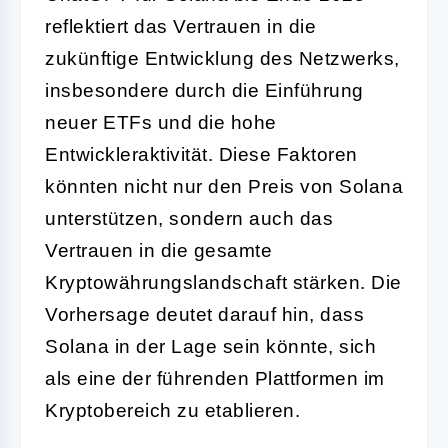
reflektiert das Vertrauen in die
zukünftige Entwicklung des Netzwerks,
insbesondere durch die Einführung
neuer ETFs und die hohe
Entwickleraktivität. Diese Faktoren
könnten nicht nur den Preis von Solana
unterstützen, sondern auch das
Vertrauen in die gesamte
Kryptowährungslandschaft stärken. Die
Vorhersage deutet darauf hin, dass
Solana in der Lage sein könnte, sich
als eine der führenden Plattformen im
Kryptobereich zu etablieren.