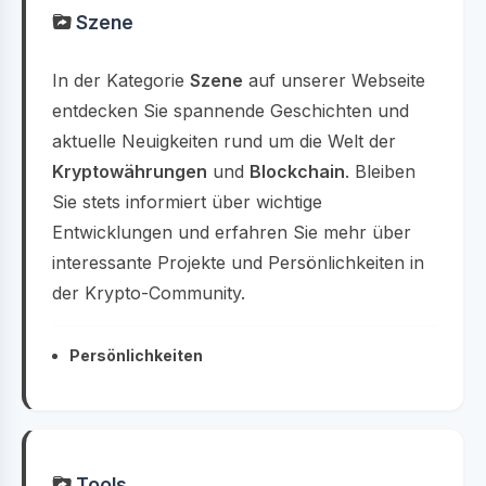
Szene
In der Kategorie
Szene
auf unserer Webseite
entdecken Sie spannende Geschichten und
aktuelle Neuigkeiten rund um die Welt der
Kryptowährungen
und
Blockchain
. Bleiben
Sie stets informiert über wichtige
Entwicklungen und erfahren Sie mehr über
interessante Projekte und Persönlichkeiten in
der Krypto-Community.
Persönlichkeiten
Tools