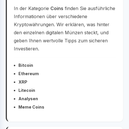
In der Kategorie
Coins
finden Sie ausführliche
Informationen über verschiedene
Kryptowährungen. Wir erklären, was hinter
den einzelnen digitalen Münzen steckt, und
geben Ihnen wertvolle Tipps zum sicheren
Investieren.
Bitcoin
Ethereum
XRP
Litecoin
Analysen
Meme Coins