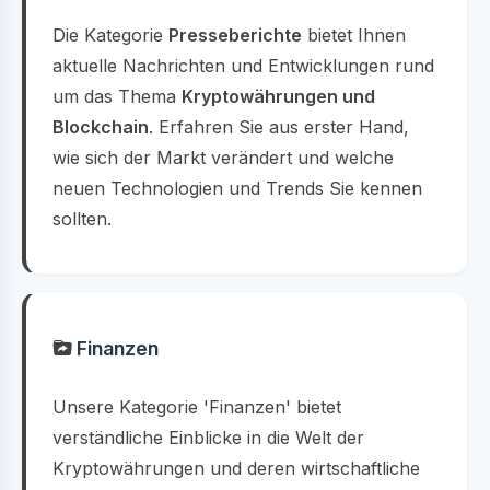
Die Kategorie
Presseberichte
bietet Ihnen
aktuelle Nachrichten und Entwicklungen rund
um das Thema
Kryptowährungen und
Blockchain
. Erfahren Sie aus erster Hand,
wie sich der Markt verändert und welche
neuen Technologien und Trends Sie kennen
sollten.
Finanzen
Unsere Kategorie 'Finanzen' bietet
verständliche Einblicke in die Welt der
Kryptowährungen und deren wirtschaftliche