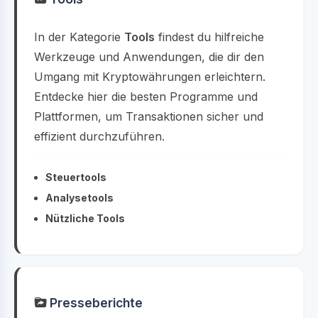
In der Kategorie
Tools
findest du hilfreiche
Werkzeuge und Anwendungen, die dir den
Umgang mit Kryptowährungen erleichtern.
Entdecke hier die besten Programme und
Plattformen, um Transaktionen sicher und
effizient durchzuführen.
Steuertools
Analysetools
Nützliche Tools
Presseberichte