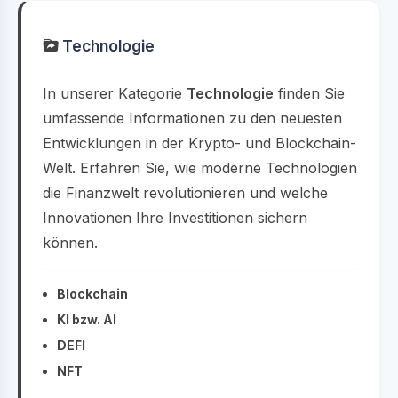
Technologie
In unserer Kategorie
Technologie
finden Sie
umfassende Informationen zu den neuesten
Entwicklungen in der Krypto- und Blockchain-
Welt. Erfahren Sie, wie moderne Technologien
die Finanzwelt revolutionieren und welche
Innovationen Ihre Investitionen sichern
können.
Blockchain
KI bzw. AI
DEFI
NFT