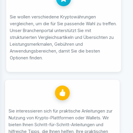
Sie wollen verschiedene Kryptowährungen
vergleichen, um die für Sie passende Wahl zu treffen.
Unser Branchenportal unterstützt Sie mit
strukturierten Vergleichsartikeln und Übersichten zu
Leistungsmerkmalen, Gebühren und
Anwendungsbereichen, damit Sie die besten
Optionen finden.
Sie interessieren sich für praktische Anleitungen zur
Nutzung von Krypto-Plattformen oder Wallets. Wir
bieten Ihnen Schritt-für-Schritt-Anleitungen und
hilfreiche Tipps, die Ihnen helfen, Ihre praktischen