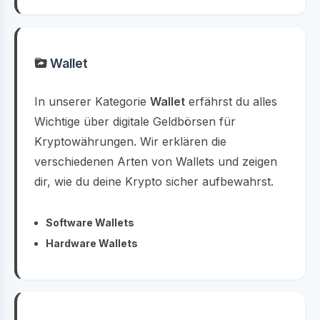
Wallet
In unserer Kategorie
Wallet
erfährst du alles
Wichtige über digitale Geldbörsen für
Kryptowährungen. Wir erklären die
verschiedenen Arten von Wallets und zeigen
dir, wie du deine Krypto sicher aufbewahrst.
Software Wallets
Hardware Wallets