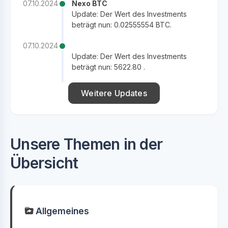
07.10.2024
Nexo BTC
Update: Der Wert des Investments
beträgt nun: 0.02555554 BTC.
07.10.2024
Update: Der Wert des Investments
beträgt nun: 5622.80 .
Weitere Updates
Unsere Themen in der
Übersicht
Allgemeines