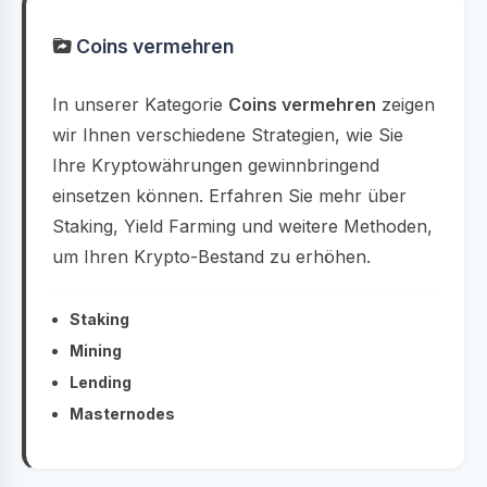
Coins vermehren
In unserer Kategorie
Coins vermehren
zeigen
wir Ihnen verschiedene Strategien, wie Sie
Ihre Kryptowährungen gewinnbringend
einsetzen können. Erfahren Sie mehr über
Staking, Yield Farming und weitere Methoden,
um Ihren Krypto-Bestand zu erhöhen.
Staking
Mining
Lending
Masternodes