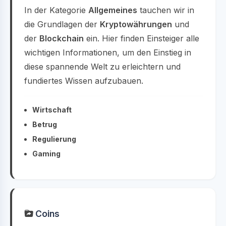
In der Kategorie
Allgemeines
tauchen wir in
die Grundlagen der
Kryptowährungen
und
der
Blockchain
ein. Hier finden Einsteiger alle
wichtigen Informationen, um den Einstieg in
diese spannende Welt zu erleichtern und
fundiertes Wissen aufzubauen.
Wirtschaft
Betrug
Regulierung
Gaming
Coins