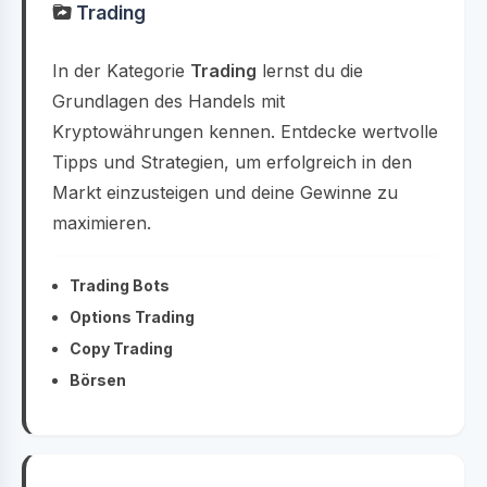
Trading
In der Kategorie
Trading
lernst du die
Grundlagen des Handels mit
Kryptowährungen kennen. Entdecke wertvolle
Tipps und Strategien, um erfolgreich in den
Markt einzusteigen und deine Gewinne zu
maximieren.
Trading Bots
Options Trading
Copy Trading
Börsen