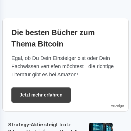
Die besten Bücher zum
Thema Bitcoin
Egal, ob Du Dein Einsteiger bist oder Dein
Fachwissen vertiefen möchtest - die richtige
Literatur gibt es bei Amazon!
Jetzt mehr erfahren
Anzeige
Strategy-Aktie steigt trotz