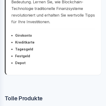
Bedeutung. Lernen Sie, wie Blockchain-
Technologie traditionelle Finanzsysteme
revolutioniert und erhalten Sie wertvolle Tipps
für Ihre Investitionen.
Girokonto
Kreditkarte
Tagesgeld
Festgeld
Depot
Tolle Produkte