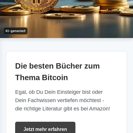
KI-generiert
Die besten Bücher zum
Thema Bitcoin
Egal, ob Du Dein Einsteiger bist oder
Dein Fachwissen vertiefen möchtest -
die richtige Literatur gibt es bei Amazon!
Jetzt mehr erfahren