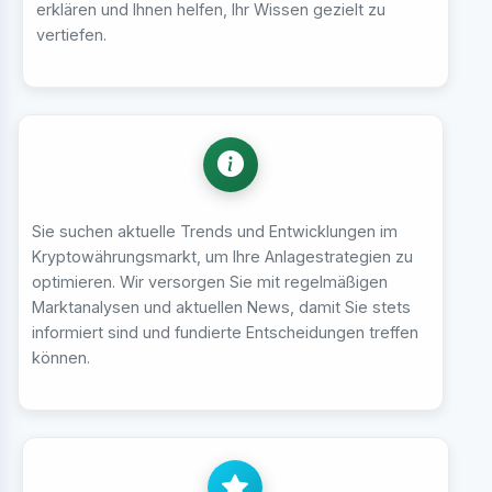
erklären und Ihnen helfen, Ihr Wissen gezielt zu
vertiefen.
Sie suchen aktuelle Trends und Entwicklungen im
Kryptowährungsmarkt, um Ihre Anlagestrategien zu
optimieren. Wir versorgen Sie mit regelmäßigen
Marktanalysen und aktuellen News, damit Sie stets
informiert sind und fundierte Entscheidungen treffen
können.