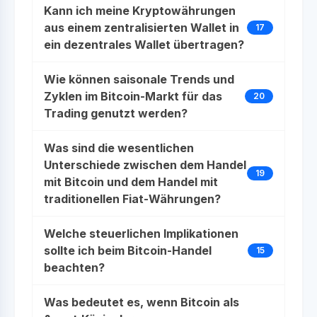
Kann ich meine Kryptowährungen
aus einem zentralisierten Wallet in
17
ein dezentrales Wallet übertragen?
Wie können saisonale Trends und
Zyklen im Bitcoin-Markt für das
20
Trading genutzt werden?
Was sind die wesentlichen
Unterschiede zwischen dem Handel
19
mit Bitcoin und dem Handel mit
traditionellen Fiat-Währungen?
Welche steuerlichen Implikationen
sollte ich beim Bitcoin-Handel
15
beachten?
Was bedeutet es, wenn Bitcoin als