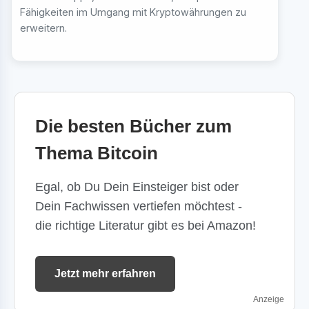
Fähigkeiten im Umgang mit Kryptowährungen zu
erweitern.
Die besten Bücher zum
Thema Bitcoin
Egal, ob Du Dein Einsteiger bist oder
Dein Fachwissen vertiefen möchtest -
die richtige Literatur gibt es bei Amazon!
Jetzt mehr erfahren
Anzeige