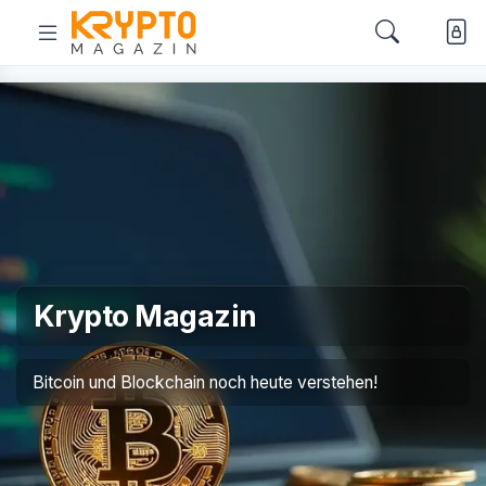
Krypto Magazin
Bitcoin und Blockchain noch heute verstehen!