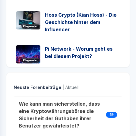
Hoss Crypto (Kian Hoss) - Die
Geschichte hinter dem
KI-generiert
Influencer
Pi Network - Worum geht es
bei diesem Projekt?
KI-generiert
Neuste Forenbeiträge
| Aktuell
Wie kann man sicherstellen, dass
eine Kryptowährungsbörse die
19
Sicherheit der Guthaben ihrer
Benutzer gewährleistet?