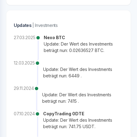
Updates
| Investments
27.03.2025
Nexo BTC
Update: Der Wert des Investments
beträgt nun: 0.02636527 BTC.
12.03.2025
Update: Der Wert des Investments
beträgt nun: 6449 .
29.11.2024
Update: Der Wert des Investments
beträgt nun: 7415 .
07.10.2024
CopyTrading 0DTE
Update: Der Wert des Investments
beträgt nun: 741.75 USDT.