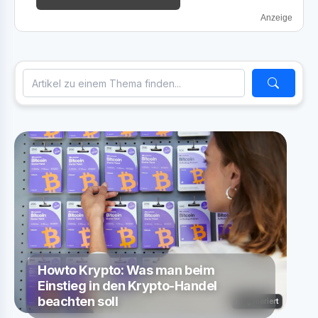
Anzeige
Howto Krypto: Was man beim
Einstieg in den Krypto-Handel
beachten soll
KI-generiert