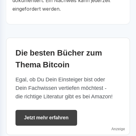
dokumentiert. Ein Nachweis kann jederzeit
eingefordert werden.
Die besten Bücher zum
Thema Bitcoin
Egal, ob Du Dein Einsteiger bist oder
Dein Fachwissen vertiefen möchtest -
die richtige Literatur gibt es bei Amazon!
Jetzt mehr erfahren
Anzeige