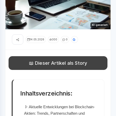
KI-generiert
14.05.2026
300
0
📖 Dieser Artikel als Story
Inhaltsverzeichnis:
Aktuelle Entwicklungen bei Blockchain-
Aktien: Trends, Partnerschaften und