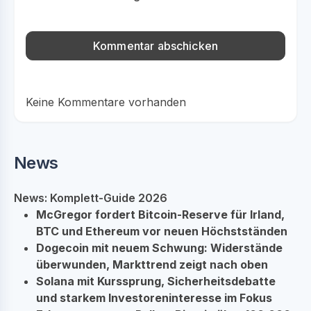
Keine Kommentare vorhanden
News
News: Komplett-Guide 2026
McGregor fordert Bitcoin-Reserve für Irland,
BTC und Ethereum vor neuen Höchstständen
Dogecoin mit neuem Schwung: Widerstände
überwunden, Markttrend zeigt nach oben
Solana mit Kurssprung, Sicherheitsdebatte
und starkem Investoreninteresse im Fokus