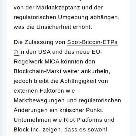
von der Marktakzeptanz und der
regulatorischen Umgebung abhängen,
was die Unsicherheit erhöht.
Die Zulassung von
Spot-Bitcoin-ETPs
in den USA und das neue EU-
Regelwerk MiCA könnten den
Blockchain-Markt weiter ankurbeln,
jedoch bleibt die Abhängigkeit von
externen Faktoren wie
Marktbewegungen und regulatorischen
Änderungen ein kritischer Punkt.
Unternehmen wie Riot Platforms und
Block Inc. zeigen, dass es sowohl