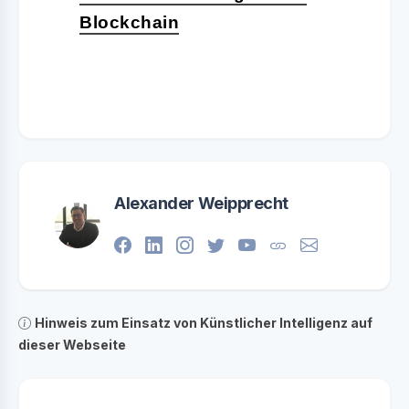
Blockchain
Alexander Weipprecht
Hinweis zum Einsatz von Künstlicher Intelligenz auf
dieser Webseite