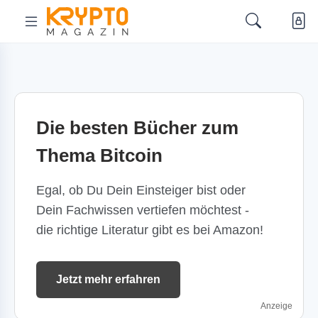
Die besten Bücher zum
Thema Bitcoin
Egal, ob Du Dein Einsteiger bist oder
Dein Fachwissen vertiefen möchtest -
die richtige Literatur gibt es bei Amazon!
Jetzt mehr erfahren
Anzeige