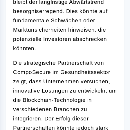
bleibt der langfristige Abwärtstrend
besorgniserregend. Dies könnte auf
fundamentale Schwächen oder
Marktunsicherheiten hinweisen, die
potenzielle Investoren abschrecken
könnten.
Die strategische Partnerschaft von
CompoSecure im Gesundheitssektor
zeigt, dass Unternehmen versuchen,
innovative Lösungen zu entwickeln, um
die Blockchain-Technologie in
verschiedenen Branchen zu
integrieren. Der Erfolg dieser
Partnerschaften könnte jedoch stark