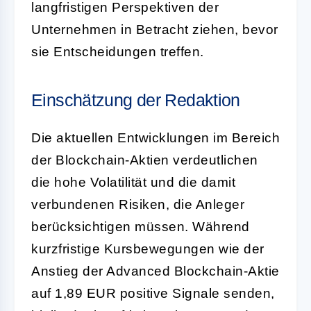
langfristigen Perspektiven der
Unternehmen in Betracht ziehen, bevor
sie Entscheidungen treffen.
Einschätzung der Redaktion
Die aktuellen Entwicklungen im Bereich
der Blockchain-Aktien verdeutlichen
die hohe Volatilität und die damit
verbundenen Risiken, die Anleger
berücksichtigen müssen. Während
kurzfristige Kursbewegungen wie der
Anstieg der Advanced Blockchain-Aktie
auf 1,89 EUR positive Signale senden,