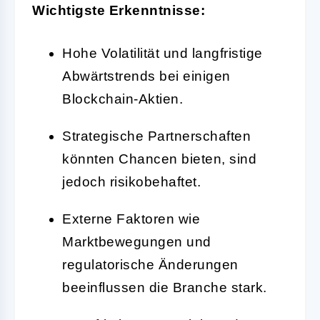
Wichtigste Erkenntnisse:
Hohe Volatilität und langfristige
Abwärtstrends bei einigen
Blockchain-Aktien.
Strategische Partnerschaften
könnten Chancen bieten, sind
jedoch risikobehaftet.
Externe Faktoren wie
Marktbewegungen und
regulatorische Änderungen
beeinflussen die Branche stark.