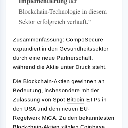
Implementierung
der
Blockchain-Technologie in diesem
Sektor erfolgreich verläuft.“
Zusammenfassung: CompoSecure
expandiert in den Gesundheitssektor
durch eine neue Partnerschaft,
während die Aktie unter Druck steht.
Die Blockchain-Aktien gewinnen an
Bedeutung, insbesondere mit der
Zulassung von Spot-
Bitcoin
-ETPs in
den USA und dem neuen EU-
Regelwerk MiCA. Zu den bekanntesten
Blockchain-Aktien zählen
Coinbase
,