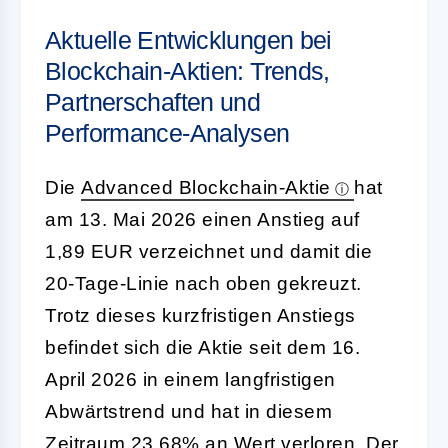
Aktuelle Entwicklungen bei
Blockchain-Aktien: Trends,
Partnerschaften und
Performance-Analysen
Die
Advanced Blockchain-Aktie
hat
am 13. Mai 2026 einen Anstieg auf
1,89 EUR verzeichnet und damit die
20-Tage-Linie nach oben gekreuzt.
Trotz dieses kurzfristigen Anstiegs
befindet sich die Aktie seit dem 16.
April 2026 in einem langfristigen
Abwärtstrend und hat in diesem
Zeitraum 23,68% an Wert verloren. Der