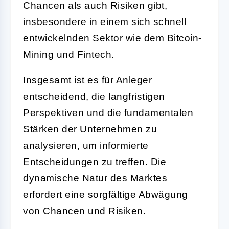
Chancen als auch Risiken gibt,
insbesondere in einem sich schnell
entwickelnden Sektor wie dem Bitcoin-
Mining und Fintech.
Insgesamt ist es für Anleger
entscheidend, die langfristigen
Perspektiven und die fundamentalen
Stärken der Unternehmen zu
analysieren, um informierte
Entscheidungen zu treffen. Die
dynamische Natur des Marktes
erfordert eine sorgfältige Abwägung
von Chancen und Risiken.