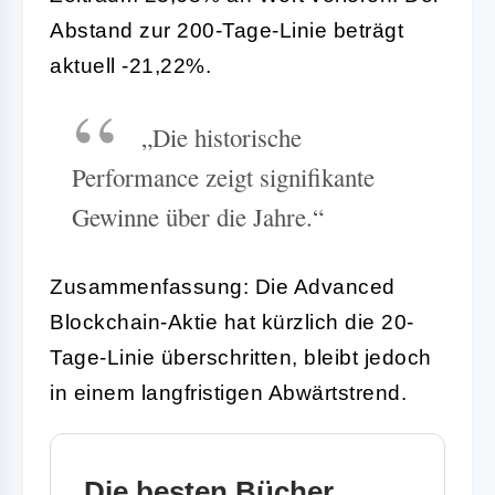
Abstand zur 200-Tage-Linie beträgt
aktuell -21,22%.
„Die historische
Performance zeigt signifikante
Gewinne über die Jahre.“
Zusammenfassung: Die Advanced
Blockchain-Aktie hat kürzlich die 20-
Tage-Linie überschritten, bleibt jedoch
in einem langfristigen Abwärtstrend.
Die besten Bücher