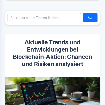
Aktuelle Trends und
Entwicklungen bei
Blockchain-Aktien: Chancen
und Risiken analysiert