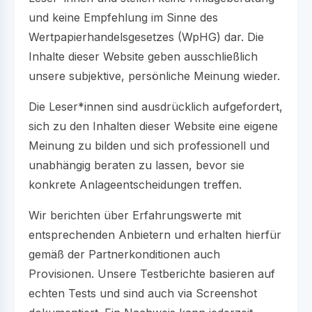
und keine Empfehlung im Sinne des
Wertpapierhandelsgesetzes (WpHG) dar. Die
Inhalte dieser Website geben ausschließlich
unsere subjektive, persönliche Meinung wieder.
Die Leser*innen sind ausdrücklich aufgefordert,
sich zu den Inhalten dieser Website eine eigene
Meinung zu bilden und sich professionell und
unabhängig beraten zu lassen, bevor sie
konkrete Anlageentscheidungen treffen.
Wir berichten über Erfahrungswerte mit
entsprechenden Anbietern und erhalten hierfür
gemäß der Partnerkonditionen auch
Provisionen. Unsere Testberichte basieren auf
echten Tests und sind auch via Screenshot