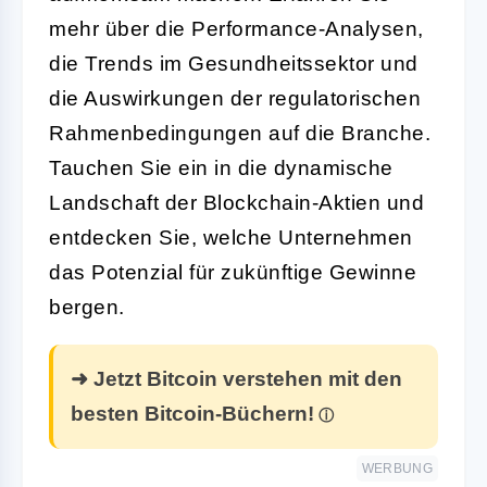
mehr über die Performance-Analysen,
die Trends im Gesundheitssektor und
die Auswirkungen der regulatorischen
Rahmenbedingungen auf die Branche.
Tauchen Sie ein in die dynamische
Landschaft der Blockchain-Aktien und
entdecken Sie, welche Unternehmen
das Potenzial für zukünftige Gewinne
bergen.
➜ Jetzt Bitcoin verstehen mit den
besten Bitcoin-Büchern!
WERBUNG