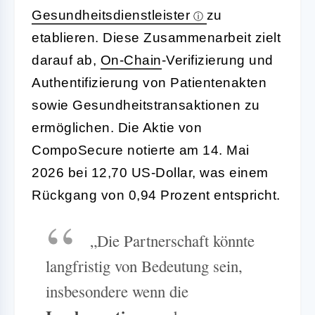
Gesundheitsdienstleister
zu
etablieren. Diese Zusammenarbeit zielt
darauf ab,
On-
Chain
-Verifizierung und
Authentifizierung von Patientenakten
sowie Gesundheitstransaktionen zu
ermöglichen. Die Aktie von
CompoSecure notierte am 14. Mai
2026 bei 12,70 US-Dollar, was einem
Rückgang von 0,94 Prozent entspricht.
„Die Partnerschaft könnte
langfristig von Bedeutung sein,
insbesondere wenn die