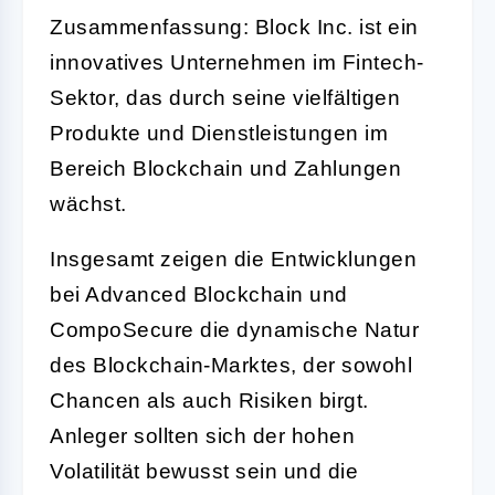
Zusammenfassung: Block Inc. ist ein
innovatives Unternehmen im Fintech-
Sektor, das durch seine vielfältigen
Produkte und Dienstleistungen im
Bereich Blockchain und Zahlungen
wächst.
Insgesamt zeigen die Entwicklungen
bei Advanced Blockchain und
CompoSecure die dynamische Natur
des Blockchain-Marktes, der sowohl
Chancen als auch Risiken birgt.
Anleger sollten sich der hohen
Volatilität bewusst sein und die