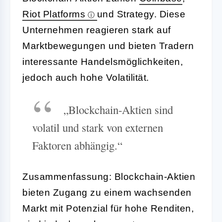
Riot Platforms
und Strategy. Diese
Unternehmen reagieren stark auf
Marktbewegungen und bieten Tradern
interessante Handelsmöglichkeiten,
jedoch auch hohe Volatilität.
„Blockchain-Aktien sind
volatil und stark von externen
Faktoren abhängig.“
Zusammenfassung: Blockchain-Aktien
bieten Zugang zu einem wachsenden
Markt mit Potenzial für hohe Renditen,