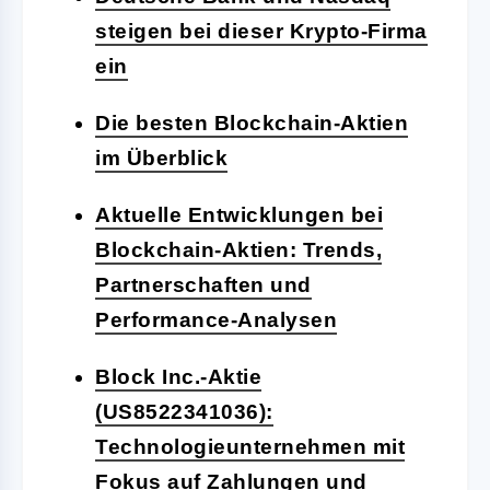
steigen bei dieser Krypto-Firma
ein
Die besten Blockchain-Aktien
im Überblick
Aktuelle Entwicklungen bei
Blockchain-Aktien: Trends,
Partnerschaften und
Performance-Analysen
Block Inc.-Aktie
(US8522341036):
Technologieunternehmen mit
Fokus auf Zahlungen und