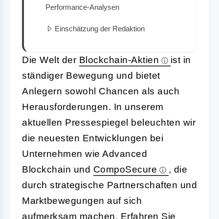
Performance-Analysen
Einschätzung der Redaktion
Die Welt der
Blockchain-Aktien
ist in
ständiger Bewegung und bietet
Anlegern sowohl Chancen als auch
Herausforderungen. In unserem
aktuellen Pressespiegel beleuchten wir
die neuesten Entwicklungen bei
Unternehmen wie Advanced
Blockchain und
CompoSecure
, die
durch strategische Partnerschaften und
Marktbewegungen auf sich
aufmerksam machen. Erfahren Sie