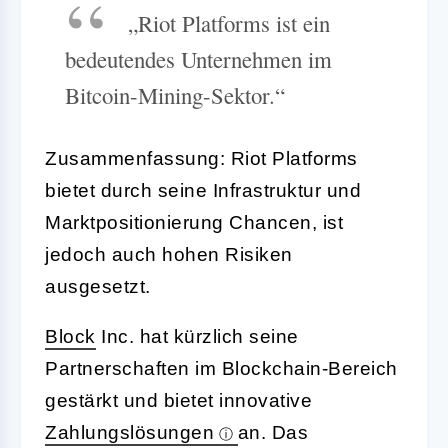
„Riot Platforms ist ein
bedeutendes Unternehmen im
Bitcoin-Mining-Sektor.“
Zusammenfassung: Riot Platforms
bietet durch seine Infrastruktur und
Marktpositionierung Chancen, ist
jedoch auch hohen Risiken
ausgesetzt.
Block
Inc. hat kürzlich seine
Partnerschaften im Blockchain-Bereich
gestärkt und bietet innovative
Zahlungslösungen
an. Das