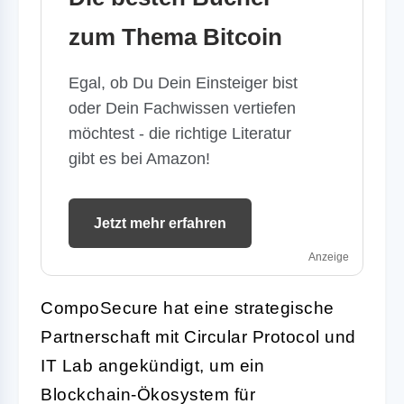
zum Thema Bitcoin
Egal, ob Du Dein Einsteiger bist
oder Dein Fachwissen vertiefen
möchtest - die richtige Literatur
gibt es bei Amazon!
Jetzt mehr erfahren
Anzeige
CompoSecure hat eine strategische
Partnerschaft mit Circular Protocol und
IT Lab angekündigt, um ein
Blockchain-Ökosystem für