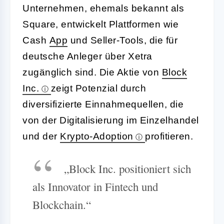
Unternehmen, ehemals bekannt als
Square, entwickelt Plattformen wie
Cash
App
und Seller-Tools, die für
deutsche Anleger über Xetra
zugänglich sind. Die Aktie von
Block
Inc.
zeigt Potenzial durch
diversifizierte Einnahmequellen, die
von der Digitalisierung im Einzelhandel
und der
Krypto-Adoption
profitieren.
„Block Inc. positioniert sich
als Innovator in Fintech und
Blockchain.“