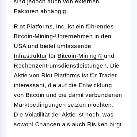
sind jedoch auch von externen
Faktoren abhängig.
Riot Platforms, Inc. ist ein führendes
Bitcoin-
Mining
-Unternehmen in den
USA und bietet umfassende
Infrastruktur
für
Bitcoin-Mining
und
Rechenzentrumsdienstleistungen. Die
Aktie von Riot Platforms ist für Trader
interessant, die auf die Entwicklung
von Bitcoin und die damit verbundenen
Marktbedingungen setzen möchten.
Die Volatilität der Aktie ist hoch, was
sowohl Chancen als auch Risiken birgt.