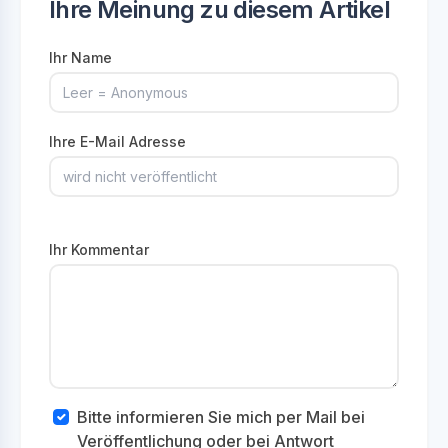
Ihre Meinung zu diesem Artikel
Ihr Name
Ihre E-Mail Adresse
Ihr Kommentar
Bitte informieren Sie mich per Mail bei
Veröffentlichung oder bei Antwort