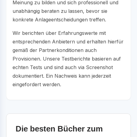
Meinung zu bilden und sich professionell und
unabhängig beraten zu lassen, bevor sie
konkrete Anlageentscheidungen treffen.
Wir berichten über Erfahrungswerte mit
entsprechenden Anbietern und erhalten hierfür
gemäß der Partnerkonditionen auch
Provisionen. Unsere Testberichte basieren auf
echten Tests und sind auch via Screenshot
dokumentiert. Ein Nachweis kann jederzeit
eingefordert werden.
Die besten Bücher zum