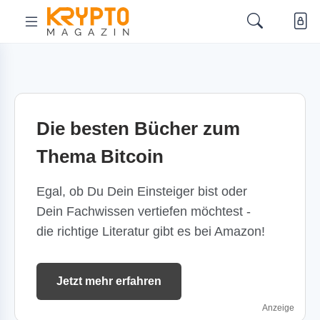
Die besten Bücher zum
Thema Bitcoin
Egal, ob Du Dein Einsteiger bist oder
Dein Fachwissen vertiefen möchtest -
die richtige Literatur gibt es bei Amazon!
Jetzt mehr erfahren
Anzeige