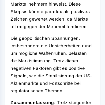
Marktteilnehmern hinweist. Diese
Skepsis könnte paradox als positives
Zeichen gewertet werden, da Märkte
oft entgegen der Mehrheit tendieren.
Die geopolitischen Spannungen,
insbesondere die Unsicherheiten rund
um mögliche Waffenruhen, belasten
die Marktstimmung. Trotz dieser
negativen Faktoren gibt es positive
Signale, wie die Stabilisierung der US-
Aktienmärkte und Fortschritte bei
regulatorischen Themen.
Zusammenfassung:
Trotz steigender