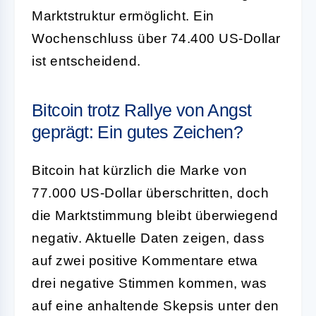
Marktstruktur ermöglicht. Ein
Wochenschluss über 74.400 US-Dollar
ist entscheidend.
Bitcoin trotz Rallye von Angst
geprägt: Ein gutes Zeichen?
Bitcoin hat kürzlich die Marke von
77.000 US-Dollar überschritten, doch
die Marktstimmung bleibt überwiegend
negativ. Aktuelle Daten zeigen, dass
auf zwei positive Kommentare etwa
drei negative Stimmen kommen, was
auf eine anhaltende Skepsis unter den