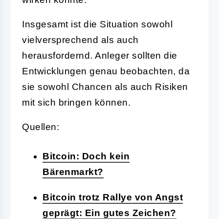
Insgesamt ist die Situation sowohl
vielversprechend als auch
herausfordernd. Anleger sollten die
Entwicklungen genau beobachten, da
sie sowohl Chancen als auch Risiken
mit sich bringen können.
Quellen:
Bitcoin: Doch kein
Bärenmarkt?
Bitcoin trotz Rallye von Angst
geprägt: Ein gutes Zeichen?