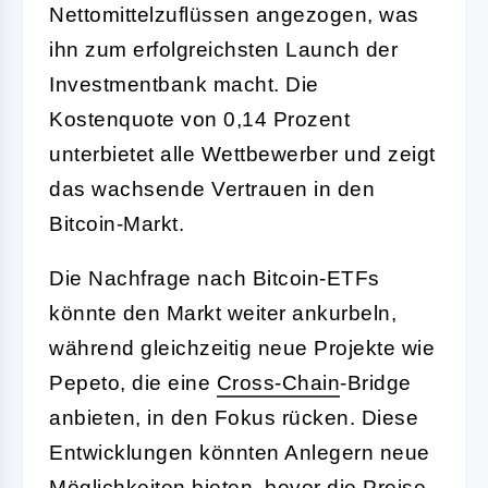
Nettomittelzuflüssen angezogen, was
ihn zum erfolgreichsten Launch der
Investmentbank macht. Die
Kostenquote von 0,14 Prozent
unterbietet alle Wettbewerber und zeigt
das wachsende Vertrauen in den
Bitcoin-Markt.
Die Nachfrage nach Bitcoin-ETFs
könnte den Markt weiter ankurbeln,
während gleichzeitig neue Projekte wie
Pepeto, die eine
Cross-
Chain
-Bridge
anbieten, in den Fokus rücken. Diese
Entwicklungen könnten Anlegern neue
Möglichkeiten bieten, bevor die Preise