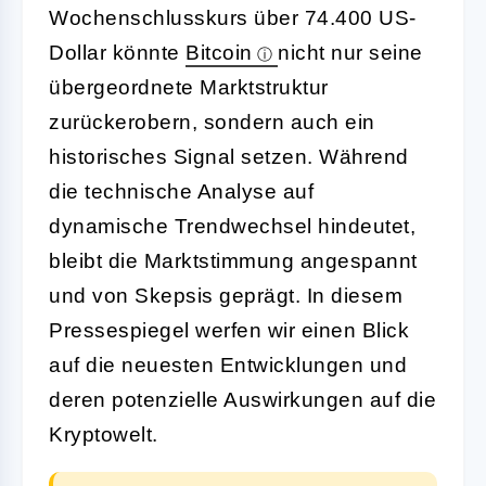
Wochenschlusskurs über 74.400 US-
Dollar könnte
Bitcoin
nicht nur seine
übergeordnete Marktstruktur
zurückerobern, sondern auch ein
historisches Signal setzen. Während
die technische Analyse auf
dynamische Trendwechsel hindeutet,
bleibt die Marktstimmung angespannt
und von Skepsis geprägt. In diesem
Pressespiegel werfen wir einen Blick
auf die neuesten Entwicklungen und
deren potenzielle Auswirkungen auf die
Kryptowelt.