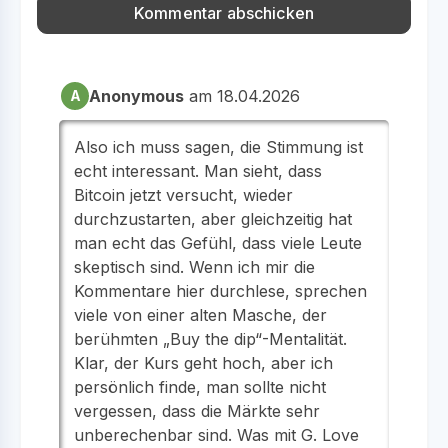
Anonymous
am 18.04.2026
A
Also ich muss sagen, die Stimmung ist
echt interessant. Man sieht, dass
Bitcoin jetzt versucht, wieder
durchzustarten, aber gleichzeitig hat
man echt das Gefühl, dass viele Leute
skeptisch sind. Wenn ich mir die
Kommentare hier durchlese, sprechen
viele von einer alten Masche, der
berühmten „Buy the dip“-Mentalität.
Klar, der Kurs geht hoch, aber ich
persönlich finde, man sollte nicht
vergessen, dass die Märkte sehr
unberechenbar sind. Was mit G. Love