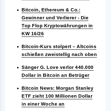
Bitcoin, Ethereum & Co.:
Gewinner und Verlierer - Die
Top Flop Kryptowährungen in
KW 16/26
Bitcoin-Kurs stolpert – Altcoins
schießen zweistellig nach oben
Sänger G. Love verlor 440.000
Dollar in Bitcoin an Betrüger
Bitcoin News: Morgan Stanley
ETF zieht 100 Millionen Dollar
in einer Woche an