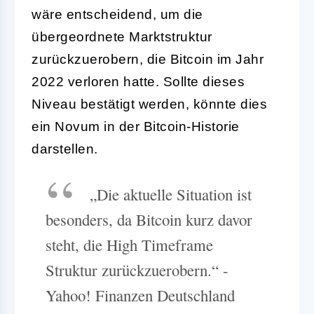
wäre entscheidend, um die
übergeordnete Marktstruktur
zurückzuerobern, die Bitcoin im Jahr
2022 verloren hatte. Sollte dieses
Niveau bestätigt werden, könnte dies
ein Novum in der Bitcoin-Historie
darstellen.
„Die aktuelle Situation ist
besonders, da Bitcoin kurz davor
steht, die High Timeframe
Struktur zurückzuerobern.“ -
Yahoo! Finanzen Deutschland