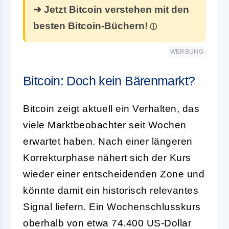
➜ Jetzt Bitcoin verstehen mit den
besten Bitcoin-Büchern!
WERBUNG
Bitcoin: Doch kein Bärenmarkt?
Bitcoin zeigt aktuell ein Verhalten, das
viele Marktbeobachter seit Wochen
erwartet haben. Nach einer längeren
Korrekturphase nähert sich der Kurs
wieder einer entscheidenden Zone und
könnte damit ein historisch relevantes
Signal liefern. Ein Wochenschlusskurs
oberhalb von etwa 74.400 US-Dollar