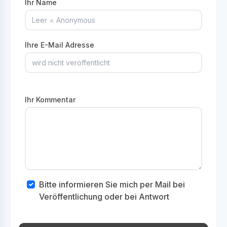
Ihr Name
Ihre E-Mail Adresse
Ihr Kommentar
Bitte informieren Sie mich per Mail bei
Veröffentlichung oder bei Antwort