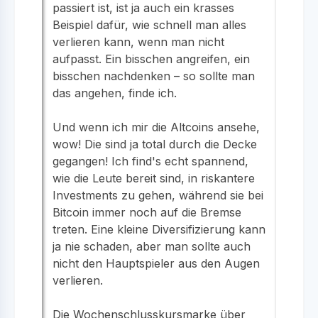
passiert ist, ist ja auch ein krasses
Beispiel dafür, wie schnell man alles
verlieren kann, wenn man nicht
aufpasst. Ein bisschen angreifen, ein
bisschen nachdenken – so sollte man
das angehen, finde ich.
Und wenn ich mir die Altcoins ansehe,
wow! Die sind ja total durch die Decke
gegangen! Ich find's echt spannend,
wie die Leute bereit sind, in riskantere
Investments zu gehen, während sie bei
Bitcoin immer noch auf die Bremse
treten. Eine kleine Diversifizierung kann
ja nie schaden, aber man sollte auch
nicht den Hauptspieler aus den Augen
verlieren.
Die Wochenschlusskursmarke über