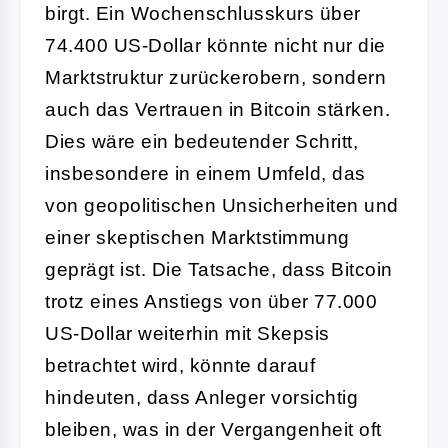
birgt. Ein Wochenschlusskurs über
74.400 US-Dollar könnte nicht nur die
Marktstruktur zurückerobern, sondern
auch das Vertrauen in Bitcoin stärken.
Dies wäre ein bedeutender Schritt,
insbesondere in einem Umfeld, das
von geopolitischen Unsicherheiten und
einer skeptischen Marktstimmung
geprägt ist. Die Tatsache, dass Bitcoin
trotz eines Anstiegs von über 77.000
US-Dollar weiterhin mit Skepsis
betrachtet wird, könnte darauf
hindeuten, dass Anleger vorsichtig
bleiben, was in der Vergangenheit oft