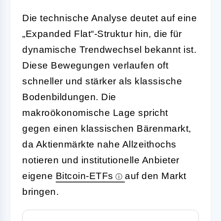
Die technische Analyse deutet auf eine
„Expanded Flat“-Struktur hin, die für
dynamische Trendwechsel bekannt ist.
Diese Bewegungen verlaufen oft
schneller und stärker als klassische
Bodenbildungen. Die
makroökonomische Lage spricht
gegen einen klassischen Bärenmarkt,
da Aktienmärkte nahe Allzeithochs
notieren und institutionelle Anbieter
eigene
Bitcoin-ETFs
auf den Markt
bringen.