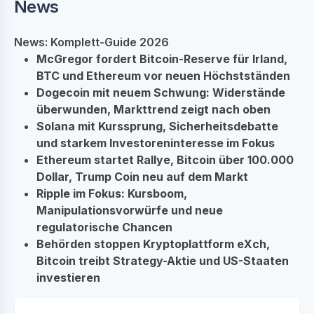
News
News: Komplett-Guide 2026
McGregor fordert Bitcoin-Reserve für Irland,
BTC und Ethereum vor neuen Höchstständen
Dogecoin mit neuem Schwung: Widerstände
überwunden, Markttrend zeigt nach oben
Solana mit Kurssprung, Sicherheitsdebatte
und starkem Investoreninteresse im Fokus
Ethereum startet Rallye, Bitcoin über 100.000
Dollar, Trump Coin neu auf dem Markt
Ripple im Fokus: Kursboom,
Manipulationsvorwürfe und neue
regulatorische Chancen
Behörden stoppen Kryptoplattform eXch,
Bitcoin treibt Strategy-Aktie und US-Staaten
investieren