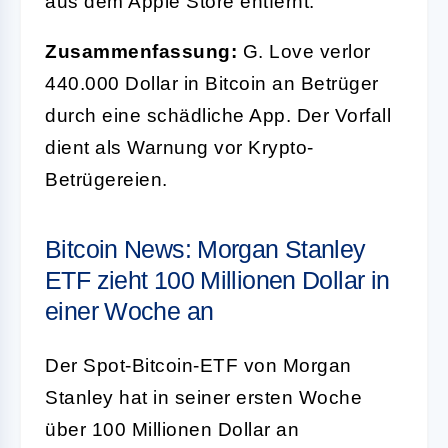
aus dem Apple Store entfernt.
Zusammenfassung:
G. Love verlor
440.000 Dollar in Bitcoin an Betrüger
durch eine schädliche App. Der Vorfall
dient als Warnung vor Krypto-
Betrügereien.
Bitcoin News: Morgan Stanley
ETF zieht 100 Millionen Dollar in
einer Woche an
Der Spot-Bitcoin-ETF von Morgan
Stanley hat in seiner ersten Woche
über 100 Millionen Dollar an