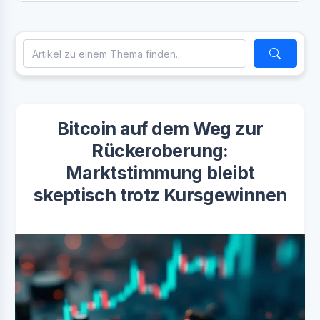
Bitcoin auf dem Weg zur
Rückeroberung:
Marktstimmung bleibt
skeptisch trotz Kursgewinnen