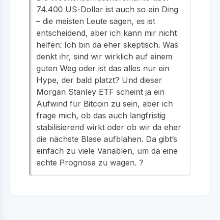
74.400 US-Dollar ist auch so ein Ding
– die meisten Leute sagen, es ist
entscheidend, aber ich kann mir nicht
helfen: Ich bin da eher skeptisch. Was
denkt ihr, sind wir wirklich auf einem
guten Weg oder ist das alles nur ein
Hype, der bald platzt? Und dieser
Morgan Stanley ETF scheint ja ein
Aufwind für Bitcoin zu sein, aber ich
frage mich, ob das auch langfristig
stabilisierend wirkt oder ob wir da eher
die nächste Blase aufblähen. Da gibt’s
einfach zu viele Variablen, um da eine
echte Prognose zu wagen. ?