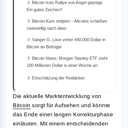
Bitcoin trotz Rallye von Angst geprägt:
Ein gutes Zeichen?
Bitcoin-Kurs stolpert – Altcoins schießen
zweistellig nach oben
Sänger G. Love verlor 440.000 Dollar in
Bitcoin an Betrüger
Bitcoin News: Morgan Stanley ETF zieht
100 Millionen Dollar in einer Woche an
Einschätzung der Redaktion
Die aktuelle Marktentwicklung von
Bitcoin
sorgt für Aufsehen und könnte
das Ende einer langen Korrekturphase
einläuten. Mit einem entscheidenden