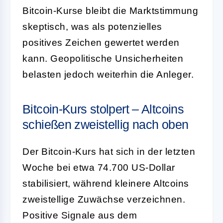
Bitcoin-Kurse bleibt die Marktstimmung
skeptisch, was als potenzielles
positives Zeichen gewertet werden
kann. Geopolitische Unsicherheiten
belasten jedoch weiterhin die Anleger.
Bitcoin-Kurs stolpert – Altcoins
schießen zweistellig nach oben
Der Bitcoin-Kurs hat sich in der letzten
Woche bei etwa 74.700 US-Dollar
stabilisiert, während kleinere Altcoins
zweistellige Zuwächse verzeichnen.
Positive Signale aus dem