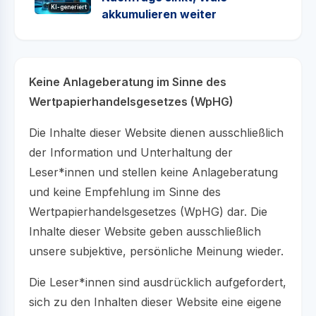
KI-generiert
akkumulieren weiter
Keine Anlageberatung im Sinne des
Wertpapierhandelsgesetzes (WpHG)
Die Inhalte dieser Website dienen ausschließlich
der Information und Unterhaltung der
Leser*innen und stellen keine Anlageberatung
und keine Empfehlung im Sinne des
Wertpapierhandelsgesetzes (WpHG) dar. Die
Inhalte dieser Website geben ausschließlich
unsere subjektive, persönliche Meinung wieder.
Die Leser*innen sind ausdrücklich aufgefordert,
sich zu den Inhalten dieser Website eine eigene