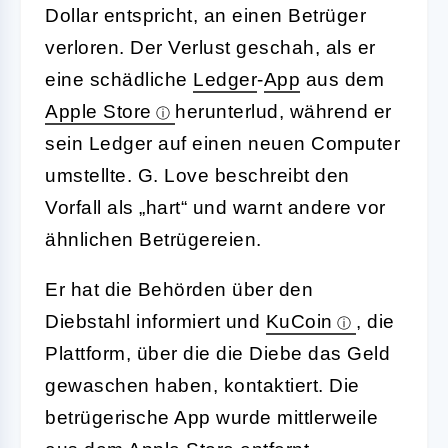
Dollar entspricht, an einen Betrüger
verloren. Der Verlust geschah, als er
eine schädliche
Ledger
-
App
aus dem
Apple Store
herunterlud, während er
sein Ledger auf einen neuen Computer
umstellte. G. Love beschreibt den
Vorfall als „hart“ und warnt andere vor
ähnlichen Betrügereien.
Er hat die Behörden über den
Diebstahl informiert und
KuCoin
, die
Plattform, über die die Diebe das Geld
gewaschen haben, kontaktiert. Die
betrügerische App wurde mittlerweile