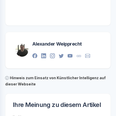
Alexander Weipprecht
Hinweis zum Einsatz von Künstlicher Intelligenz auf
dieser Webseite
Ihre Meinung zu diesem Artikel