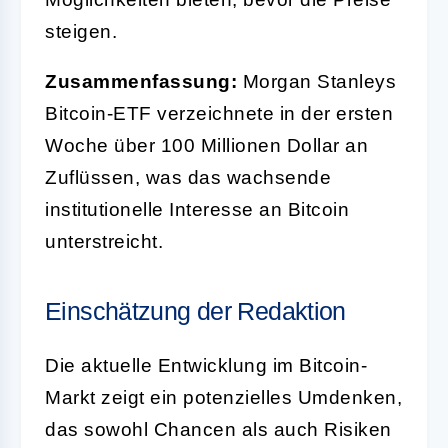
steigen.
Zusammenfassung:
Morgan Stanleys
Bitcoin-ETF verzeichnete in der ersten
Woche über 100 Millionen Dollar an
Zuflüssen, was das wachsende
institutionelle Interesse an Bitcoin
unterstreicht.
Einschätzung der Redaktion
Die aktuelle Entwicklung im Bitcoin-
Markt zeigt ein potenzielles Umdenken,
das sowohl Chancen als auch Risiken