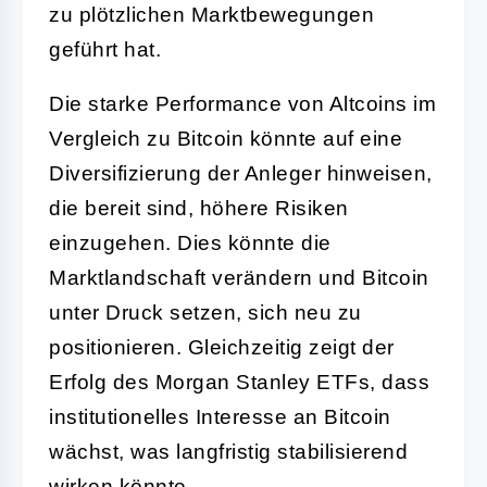
zu plötzlichen Marktbewegungen
geführt hat.
Die starke Performance von Altcoins im
Vergleich zu Bitcoin könnte auf eine
Diversifizierung der Anleger hinweisen,
die bereit sind, höhere Risiken
einzugehen. Dies könnte die
Marktlandschaft verändern und Bitcoin
unter Druck setzen, sich neu zu
positionieren. Gleichzeitig zeigt der
Erfolg des Morgan Stanley ETFs, dass
institutionelles Interesse an Bitcoin
wächst, was langfristig stabilisierend
wirken könnte.