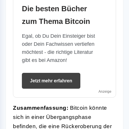
Die besten Bücher
zum Thema Bitcoin
Egal, ob Du Dein Einsteiger bist
oder Dein Fachwissen vertiefen
möchtest - die richtige Literatur
gibt es bei Amazon!
Jetzt mehr erfahren
Anzeige
Zusammenfassung:
Bitcoin könnte
sich in einer Übergangsphase
befinden, die eine Rückeroberung der