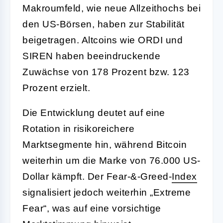
Makroumfeld, wie neue Allzeithochs bei
den US-Börsen, haben zur Stabilität
beigetragen. Altcoins wie ORDI und
SIREN haben beeindruckende
Zuwächse von 178 Prozent bzw. 123
Prozent erzielt.
Die Entwicklung deutet auf eine
Rotation in risikoreichere
Marktsegmente hin, während Bitcoin
weiterhin um die Marke von 76.000 US-
Dollar kämpft. Der Fear-&-Greed-
Index
signalisiert jedoch weiterhin „Extreme
Fear“, was auf eine vorsichtige