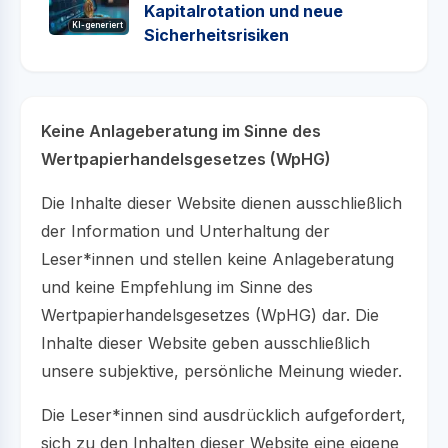
Kapitalrotation und neue
KI-generiert
Sicherheitsrisiken
Keine Anlageberatung im Sinne des
Wertpapierhandelsgesetzes (WpHG)
Die Inhalte dieser Website dienen ausschließlich
der Information und Unterhaltung der
Leser*innen und stellen keine Anlageberatung
und keine Empfehlung im Sinne des
Wertpapierhandelsgesetzes (WpHG) dar. Die
Inhalte dieser Website geben ausschließlich
unsere subjektive, persönliche Meinung wieder.
Die Leser*innen sind ausdrücklich aufgefordert,
sich zu den Inhalten dieser Website eine eigene