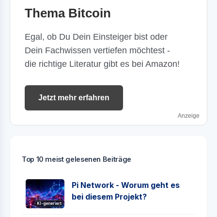
Thema Bitcoin
Egal, ob Du Dein Einsteiger bist oder
Dein Fachwissen vertiefen möchtest -
die richtige Literatur gibt es bei Amazon!
Jetzt mehr erfahren
Anzeige
Top 10 meist gelesenen Beiträge
Pi Network - Worum geht es
bei diesem Projekt?
KI-generiert