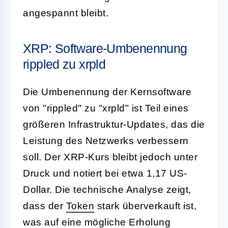
angespannt bleibt.
XRP: Software-Umbenennung
rippled zu xrpld
Die Umbenennung der Kernsoftware
von "rippled" zu "xrpld" ist Teil eines
größeren Infrastruktur-Updates, das die
Leistung des Netzwerks verbessern
soll. Der XRP-Kurs bleibt jedoch unter
Druck und notiert bei etwa 1,17 US-
Dollar. Die technische Analyse zeigt,
dass der
Token
stark überverkauft ist,
was auf eine mögliche Erholung