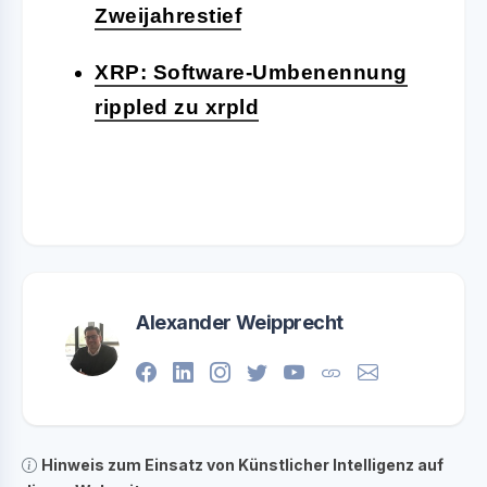
Zweijahrestief
XRP: Software-Umbenennung
rippled zu xrpld
Alexander Weipprecht
Hinweis zum Einsatz von Künstlicher Intelligenz auf