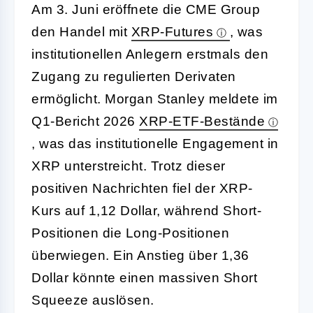
Am 3. Juni eröffnete die CME Group
den Handel mit
XRP-Futures
, was
institutionellen Anlegern erstmals den
Zugang zu regulierten Derivaten
ermöglicht. Morgan Stanley meldete im
Q1-Bericht 2026
XRP-ETF-Bestände
, was das institutionelle Engagement in
XRP unterstreicht. Trotz dieser
positiven Nachrichten fiel der XRP-
Kurs auf 1,12 Dollar, während Short-
Positionen die Long-Positionen
überwiegen. Ein Anstieg über 1,36
Dollar könnte einen massiven Short
Squeeze auslösen.