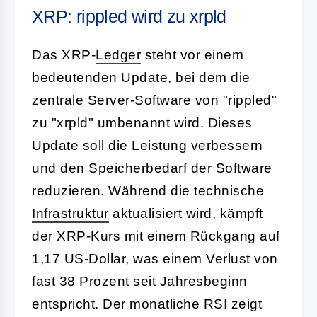
XRP: rippled wird zu xrpld
Das XRP-
Ledger
steht vor einem
bedeutenden Update, bei dem die
zentrale Server-Software von "rippled"
zu "xrpld" umbenannt wird. Dieses
Update soll die Leistung verbessern
und den Speicherbedarf der Software
reduzieren. Während die technische
Infrastruktur
aktualisiert wird, kämpft
der XRP-Kurs mit einem Rückgang auf
1,17 US-Dollar, was einem Verlust von
fast 38 Prozent seit Jahresbeginn
entspricht. Der monatliche RSI zeigt