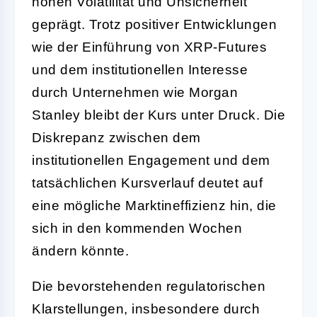
hohen Volatilität und Unsicherheit
geprägt. Trotz positiver Entwicklungen
wie der Einführung von XRP-Futures
und dem institutionellen Interesse
durch Unternehmen wie Morgan
Stanley bleibt der Kurs unter Druck. Die
Diskrepanz zwischen dem
institutionellen Engagement und dem
tatsächlichen Kursverlauf deutet auf
eine mögliche Marktineffizienz hin, die
sich in den kommenden Wochen
ändern könnte.
Die bevorstehenden regulatorischen
Klarstellungen, insbesondere durch