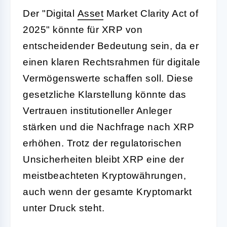
Der "Digital
Asset
Market Clarity Act of
2025" könnte für XRP von
entscheidender Bedeutung sein, da er
einen klaren Rechtsrahmen für digitale
Vermögenswerte schaffen soll. Diese
gesetzliche Klarstellung könnte das
Vertrauen institutioneller Anleger
stärken und die Nachfrage nach XRP
erhöhen. Trotz der regulatorischen
Unsicherheiten bleibt XRP eine der
meistbeachteten Kryptowährungen,
auch wenn der gesamte Kryptomarkt
unter Druck steht.