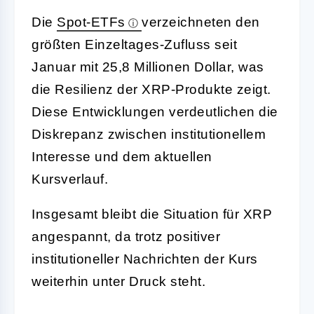
Die
Spot-ETFs
verzeichneten den
größten Einzeltages-Zufluss seit
Januar mit 25,8 Millionen Dollar, was
die Resilienz der XRP-Produkte zeigt.
Diese Entwicklungen verdeutlichen die
Diskrepanz zwischen institutionellem
Interesse und dem aktuellen
Kursverlauf.
Insgesamt bleibt die Situation für XRP
angespannt, da trotz positiver
institutioneller Nachrichten der Kurs
weiterhin unter Druck steht.