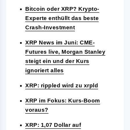
Bitcoin oder XRP? Krypto-
Experte enthüllt das beste
Crash-Investment
XRP News im Juni: CME-
Futures live, Morgan Stanley
steigt ein und der Kurs
ignoriert alles
XRP: rippled wird zu xrpld
XRP im Fokus: Kurs-Boom
voraus?
XRP: 1,07 Dollar auf