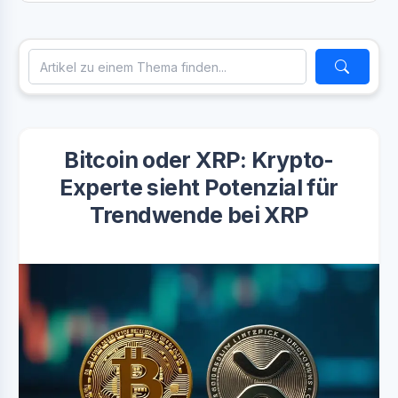
Bitcoin oder XRP: Krypto-
Experte sieht Potenzial für
Trendwende bei XRP