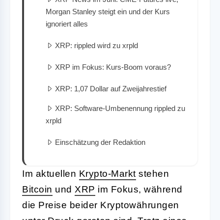
Morgan Stanley steigt ein und der Kurs
ignoriert alles
XRP: rippled wird zu xrpld
XRP im Fokus: Kurs-Boom voraus?
XRP: 1,07 Dollar auf Zweijahrestief
XRP: Software-Umbenennung rippled zu
xrpld
Einschätzung der Redaktion
Im aktuellen
Krypto-Markt
stehen
Bitcoin
und
XRP
im Fokus, während
die Preise beider Kryptowährungen