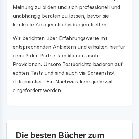
Meinung zu bilden und sich professionell und
unabhängig beraten zu lassen, bevor sie
konkrete Anlageentscheidungen treffen.
Wir berichten über Erfahrungswerte mit
entsprechenden Anbietern und erhalten hierfür
gemäß der Partnerkonditionen auch
Provisionen. Unsere Testberichte basieren auf
echten Tests und sind auch via Screenshot
dokumentiert. Ein Nachweis kann jederzeit
eingefordert werden.
Die besten Bücher zum