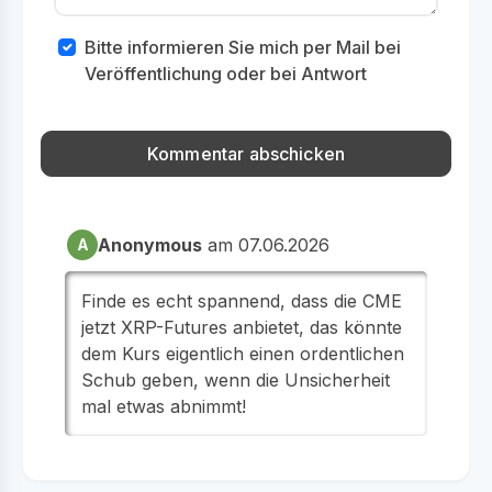
Bitte informieren Sie mich per Mail bei
Veröffentlichung oder bei Antwort
Anonymous
am 07.06.2026
A
Finde es echt spannend, dass die CME
jetzt XRP-Futures anbietet, das könnte
dem Kurs eigentlich einen ordentlichen
Schub geben, wenn die Unsicherheit
mal etwas abnimmt!