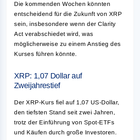
Die kommenden Wochen könnten
entscheidend für die Zukunft von XRP
sein, insbesondere wenn der Clarity
Act verabschiedet wird, was
möglicherweise zu einem Anstieg des
Kurses führen könnte.
XRP: 1,07 Dollar auf
Zweijahrestief
Der XRP-Kurs fiel auf 1,07 US-Dollar,
den tiefsten Stand seit zwei Jahren,
trotz der Einführung von Spot-ETFs
und Käufen durch große Investoren.