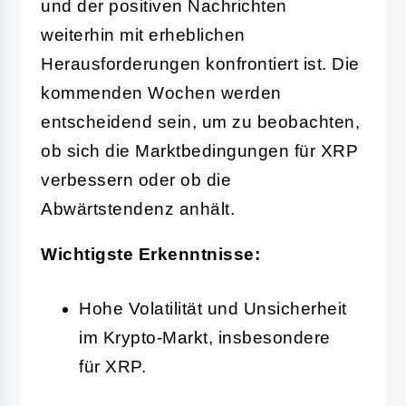
und der positiven Nachrichten
weiterhin mit erheblichen
Herausforderungen konfrontiert ist. Die
kommenden Wochen werden
entscheidend sein, um zu beobachten,
ob sich die Marktbedingungen für XRP
verbessern oder ob die
Abwärtstendenz anhält.
Wichtigste Erkenntnisse:
Hohe Volatilität und Unsicherheit
im Krypto-Markt, insbesondere
für XRP.