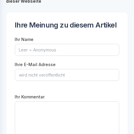
dieser Webseite
Ihre Meinung zu diesem Artikel
Ihr Name
Ihre E-Mail Adresse
Ihr Kommentar