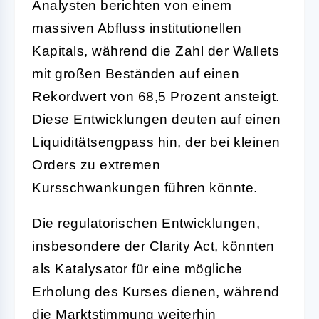
Analysten berichten von einem
massiven Abfluss institutionellen
Kapitals, während die Zahl der Wallets
mit großen Beständen auf einen
Rekordwert von 68,5 Prozent ansteigt.
Diese Entwicklungen deuten auf einen
Liquiditätsengpass hin, der bei kleinen
Orders zu extremen
Kursschwankungen führen könnte.
Die regulatorischen Entwicklungen,
insbesondere der Clarity Act, könnten
als Katalysator für eine mögliche
Erholung des Kurses dienen, während
die Marktstimmung weiterhin