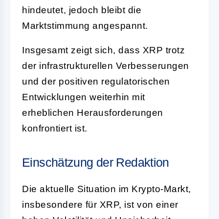
hindeutet, jedoch bleibt die
Marktstimmung angespannt.
Insgesamt zeigt sich, dass XRP trotz
der infrastrukturellen Verbesserungen
und der positiven regulatorischen
Entwicklungen weiterhin mit
erheblichen Herausforderungen
konfrontiert ist.
Einschätzung der Redaktion
Die aktuelle Situation im Krypto-Markt,
insbesondere für XRP, ist von einer