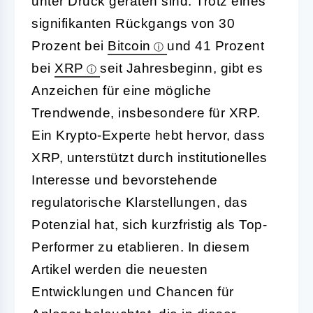
unter Druck geraten sind. Trotz eines
signifikanten Rückgangs von 30
Prozent bei
Bitcoin
und 41 Prozent
bei
XRP
seit Jahresbeginn, gibt es
Anzeichen für eine mögliche
Trendwende, insbesondere für XRP.
Ein Krypto-Experte hebt hervor, dass
XRP, unterstützt durch institutionelles
Interesse und bevorstehende
regulatorische Klarstellungen, das
Potenzial hat, sich kurzfristig als Top-
Performer zu etablieren. In diesem
Artikel werden die neuesten
Entwicklungen und Chancen für