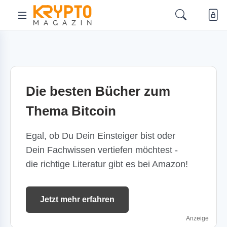
Die besten Bücher zum
Thema Bitcoin
Egal, ob Du Dein Einsteiger bist oder
Dein Fachwissen vertiefen möchtest -
die richtige Literatur gibt es bei Amazon!
Jetzt mehr erfahren
Anzeige