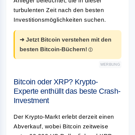
Anleger beleuchtet, die in dieser
turbulenten Zeit nach den besten
Investitionsmöglichkeiten suchen.
➜ Jetzt Bitcoin verstehen mit den
besten Bitcoin-Büchern!
WERBUNG
Bitcoin oder XRP? Krypto-
Experte enthüllt das beste Crash-
Investment
Der Krypto-Markt erlebt derzeit einen
Abverkauf, wobei Bitcoin zeitweise