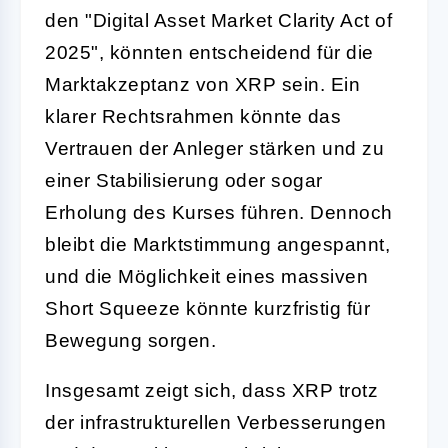
den "Digital Asset Market Clarity Act of
2025", könnten entscheidend für die
Marktakzeptanz von XRP sein. Ein
klarer Rechtsrahmen könnte das
Vertrauen der Anleger stärken und zu
einer Stabilisierung oder sogar
Erholung des Kurses führen. Dennoch
bleibt die Marktstimmung angespannt,
und die Möglichkeit eines massiven
Short Squeeze könnte kurzfristig für
Bewegung sorgen.
Insgesamt zeigt sich, dass XRP trotz
der infrastrukturellen Verbesserungen