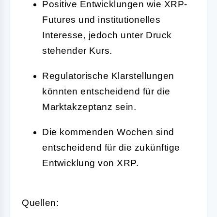
Positive Entwicklungen wie XRP-
Futures und institutionelles
Interesse, jedoch unter Druck
stehender Kurs.
Regulatorische Klarstellungen
könnten entscheidend für die
Marktakzeptanz sein.
Die kommenden Wochen sind
entscheidend für die zukünftige
Entwicklung von XRP.
Quellen: