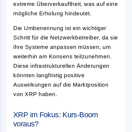
extreme Überverkauftheit, was auf eine
mögliche Erholung hindeutet.
Die Umbenennung ist ein wichtiger
Schritt für die Netzwerkbetreiber, da sie
ihre Systeme anpassen müssen, um
weiterhin am Konsens teilzunehmen.
Diese infrastrukturellen Änderungen
könnten langfristig positive
Auswirkungen auf die Marktposition
von XRP haben.
XRP im Fokus: Kurs-Boom
voraus?