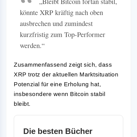
„Bleibt Bitcoin fortan stabil,
könnte XRP kräftig nach oben
ausbrechen und zumindest
kurzfristig zum Top-Performer
werden.“
Zusammenfassend zeigt sich, dass
XRP trotz der aktuellen Marktsituation
Potenzial für eine Erholung hat,
insbesondere wenn Bitcoin stabil
bleibt.
Die besten Bücher