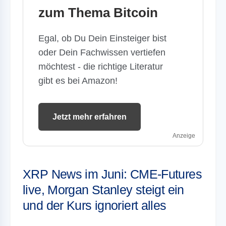
zum Thema Bitcoin
Egal, ob Du Dein Einsteiger bist
oder Dein Fachwissen vertiefen
möchtest - die richtige Literatur
gibt es bei Amazon!
Jetzt mehr erfahren
Anzeige
XRP News im Juni: CME-Futures
live, Morgan Stanley steigt ein
und der Kurs ignoriert alles