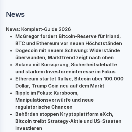
News
News: Komplett-Guide 2026
McGregor fordert Bitcoin-Reserve für Irland,
BTC und Ethereum vor neuen Höchstständen
Dogecoin mit neuem Schwung: Widerstände
überwunden, Markttrend zeigt nach oben
Solana mit Kurssprung, Sicherheitsdebatte
und starkem Investoreninteresse im Fokus
Ethereum startet Rallye, Bitcoin über 100.000
Dollar, Trump Coin neu auf dem Markt
Ripple im Fokus: Kursboom,
Manipulationsvorwürfe und neue
regulatorische Chancen
Behörden stoppen Kryptoplattform eXch,
Bitcoin treibt Strategy-Aktie und US-Staaten
investieren