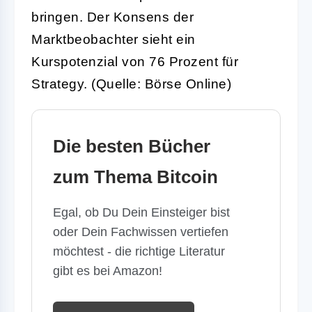
bringen. Der Konsens der
Marktbeobachter sieht ein
Kurspotenzial von 76 Prozent für
Strategy. (Quelle: Börse Online)
Die besten Bücher
zum Thema Bitcoin
Egal, ob Du Dein Einsteiger bist
oder Dein Fachwissen vertiefen
möchtest - die richtige Literatur
gibt es bei Amazon!