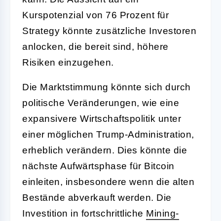
Kurspotenzial von 76 Prozent für
Strategy könnte zusätzliche Investoren
anlocken, die bereit sind, höhere
Risiken einzugehen.
Die Marktstimmung könnte sich durch
politische Veränderungen, wie eine
expansivere Wirtschaftspolitik unter
einer möglichen Trump-Administration,
erheblich verändern. Dies könnte die
nächste Aufwärtsphase für Bitcoin
einleiten, insbesondere wenn die alten
Bestände abverkauft werden. Die
Investition in fortschrittliche
Mining-