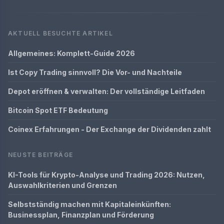
AKTUELL BESUCHTE ARTIKEL
Allgemeines: Komplett-Guide 2026
Ist Copy Trading sinnvoll? Die Vor- und Nachteile
Depot eröffnen & verwalten: Der vollständige Leitfaden
Bitcoin Spot ETF Bedeutung
Coinex Erfahrungen - Der Exchange der Dividenden zahlt
NEUSTE BEITRÄGE
KI-Tools für Krypto-Analyse und Trading 2026: Nutzen,
Auswahlkriterien und Grenzen
Selbstständig machen mit Kapitaleinkünften:
Businessplan, Finanzplan und Förderung