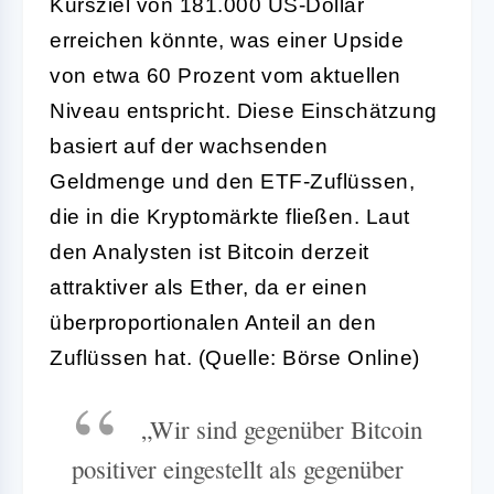
Kursziel von 181.000 US-Dollar
erreichen könnte, was einer Upside
von etwa 60 Prozent vom aktuellen
Niveau entspricht. Diese Einschätzung
basiert auf der wachsenden
Geldmenge und den ETF-Zuflüssen,
die in die Kryptomärkte fließen. Laut
den Analysten ist Bitcoin derzeit
attraktiver als Ether, da er einen
überproportionalen Anteil an den
Zuflüssen hat. (Quelle: Börse Online)
„Wir sind gegenüber Bitcoin
positiver eingestellt als gegenüber