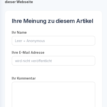
dieser Webseite
Ihre Meinung zu diesem Artikel
Ihr Name
Ihre E-Mail Adresse
Ihr Kommentar