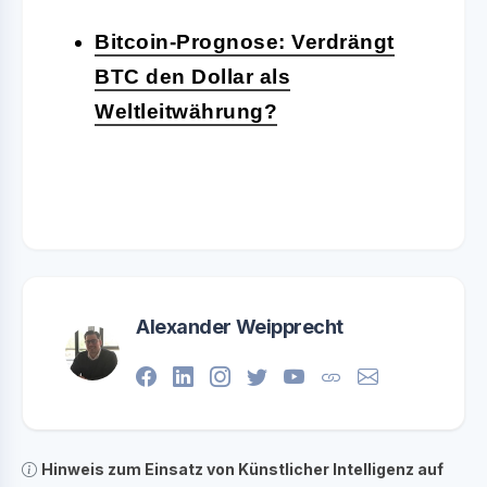
Bitcoin-Prognose: Verdrängt
BTC den Dollar als
Weltleitwährung?
Alexander Weipprecht
Hinweis zum Einsatz von Künstlicher Intelligenz auf