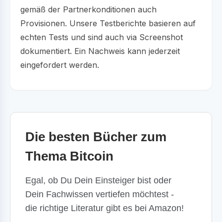
gemäß der Partnerkonditionen auch
Provisionen. Unsere Testberichte basieren auf
echten Tests und sind auch via Screenshot
dokumentiert. Ein Nachweis kann jederzeit
eingefordert werden.
Die besten Bücher zum
Thema Bitcoin
Egal, ob Du Dein Einsteiger bist oder
Dein Fachwissen vertiefen möchtest -
die richtige Literatur gibt es bei Amazon!