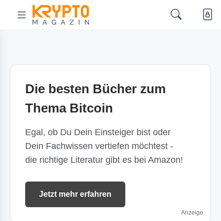
Die besten Bücher zum
Thema Bitcoin
Egal, ob Du Dein Einsteiger bist oder
Dein Fachwissen vertiefen möchtest -
die richtige Literatur gibt es bei Amazon!
Jetzt mehr erfahren
Anzeige