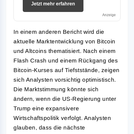
Jetzt mehr erfahren
Anzeige
In einem anderen Bericht wird die
aktuelle Marktentwicklung von Bitcoin
und Altcoins thematisiert. Nach einem
Flash Crash und einem Rückgang des
Bitcoin-Kurses auf Tiefststände, zeigen
sich Analysten vorsichtig optimistisch.
Die Marktstimmung könnte sich
ändern, wenn die US-Regierung unter
Trump eine expansivere
Wirtschaftspolitik verfolgt. Analysten
glauben, dass die nächste