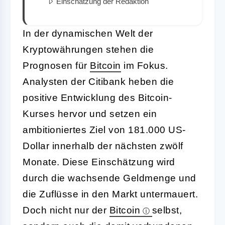
Einschätzung der Redaktion
In der dynamischen Welt der
Kryptowährungen stehen die
Prognosen für
Bitcoin
im Fokus.
Analysten der Citibank heben die
positive Entwicklung des Bitcoin-
Kurses hervor und setzen ein
ambitioniertes Ziel von 181.000 US-
Dollar innerhalb der nächsten zwölf
Monate. Diese Einschätzung wird
durch die wachsende Geldmenge und
die Zuflüsse in den Markt untermauert.
Doch nicht nur der
Bitcoin
selbst,