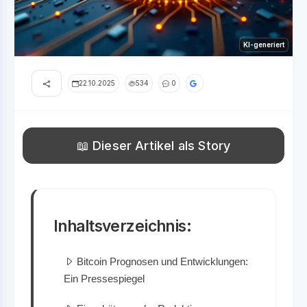
KI-generiert
22.10.2025
534
0
📖 Dieser Artikel als Story
Inhaltsverzeichnis:
Bitcoin Prognosen und Entwicklungen:
Ein Pressespiegel