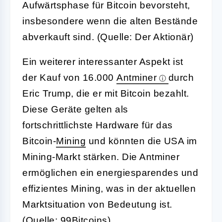
Aufwärtsphase für Bitcoin bevorsteht,
insbesondere wenn die alten Bestände
abverkauft sind. (Quelle: Der Aktionär)
Ein weiterer interessanter Aspekt ist
der Kauf von 16.000
Antminer
durch
Eric Trump, die er mit Bitcoin bezahlt.
Diese Geräte gelten als
fortschrittlichste Hardware für das
Bitcoin-
Mining
und könnten die USA im
Mining-Markt stärken. Die Antminer
ermöglichen ein energiesparendes und
effizientes Mining, was in der aktuellen
Marktsituation von Bedeutung ist.
(Quelle: 99Bitcoins)