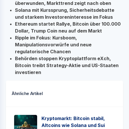
überwunden, Markttrend zeigt nach oben
Solana mit Kurssprung, Sicherheitsdebatte
und starkem Investoreninteresse im Fokus
Ethereum startet Rallye, Bitcoin über 100.000
Dollar, Trump Coin neu auf dem Markt
Ripple im Fokus: Kursboom,
Manipulationsvorwürfe und neue
regulatorische Chancen
Behörden stoppen Kryptoplattform eXch,
Bitcoin treibt Strategy-Aktie und US-Staaten
investieren
Ähnliche Artikel
Kryptomarkt: Bitcoin stabil,
Altcoins wie Solana und Sui