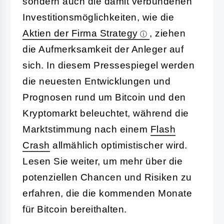
sondern auch die damit verbundenen
Investitionsmöglichkeiten, wie die
Aktien der Firma Strategy
, ziehen
die Aufmerksamkeit der Anleger auf
sich. In diesem Pressespiegel werden
die neuesten Entwicklungen und
Prognosen rund um Bitcoin und den
Kryptomarkt beleuchtet, während die
Marktstimmung nach einem
Flash
Crash
allmählich optimistischer wird.
Lesen Sie weiter, um mehr über die
potenziellen Chancen und Risiken zu
erfahren, die die kommenden Monate
für Bitcoin bereithalten.