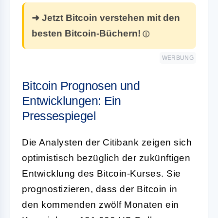
➜ Jetzt Bitcoin verstehen mit den
besten Bitcoin-Büchern!
WERBUNG
Bitcoin Prognosen und
Entwicklungen: Ein
Pressespiegel
Die Analysten der Citibank zeigen sich
optimistisch bezüglich der zukünftigen
Entwicklung des Bitcoin-Kurses. Sie
prognostizieren, dass der Bitcoin in
den kommenden zwölf Monaten ein