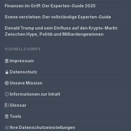
Finanzen im Griff: Der Experten-Guide 2025
Szene verstehen: Der vollständige Experten-Guide
Donald Trump und sein Einfluss auf den Krypto-Markt:
Zwischen Hype, Politik und Milliardengewinnen
SCHNELLZUGRIFF
Impressum
Datenschutz
Unsere Mission
Informationen zur Inhalt
Glossar
Tools
Ihre Datenschutzeinstellungen