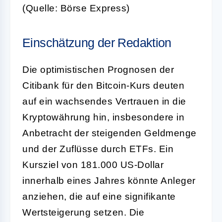
(Quelle: Börse Express)
Einschätzung der Redaktion
Die optimistischen Prognosen der
Citibank für den Bitcoin-Kurs deuten
auf ein wachsendes Vertrauen in die
Kryptowährung hin, insbesondere in
Anbetracht der steigenden Geldmenge
und der Zuflüsse durch ETFs. Ein
Kursziel von 181.000 US-Dollar
innerhalb eines Jahres könnte Anleger
anziehen, die auf eine signifikante
Wertsteigerung setzen. Die