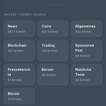
UNSERE THEMEN-GUIDES
News
Coins
Allgemeines
3871 Artikel
437 Artikel
422 Artikel
Blockchain
Trading
Sponsored
Post
157 Artikel
105 Artikel
69 Artikel
Presseberich
Börsen
Nützliche
te
Tools
42 Artikel
61 Artikel
36 Artikel
Bitcoin
33 Artikel