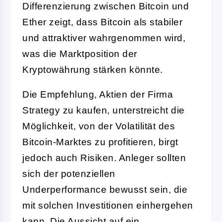
Differenzierung zwischen Bitcoin und
Ether zeigt, dass Bitcoin als stabiler
und attraktiver wahrgenommen wird,
was die Marktposition der
Kryptowährung stärken könnte.
Die Empfehlung, Aktien der Firma
Strategy zu kaufen, unterstreicht die
Möglichkeit, von der Volatilität des
Bitcoin-Marktes zu profitieren, birgt
jedoch auch Risiken. Anleger sollten
sich der potenziellen
Underperformance bewusst sein, die
mit solchen Investitionen einhergehen
kann. Die Aussicht auf ein