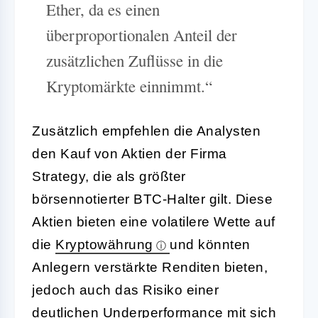
Ether, da es einen
überproportionalen Anteil der
zusätzlichen Zuflüsse in die
Kryptomärkte einnimmt.“
Zusätzlich empfehlen die Analysten
den Kauf von Aktien der Firma
Strategy, die als größter
börsennotierter BTC-Halter gilt. Diese
Aktien bieten eine volatilere Wette auf
die
Kryptowährung
und könnten
Anlegern verstärkte Renditen bieten,
jedoch auch das Risiko einer
deutlichen Underperformance mit sich