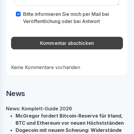
Bitte informieren Sie mich per Mail bei
Veröffentlichung oder bei Antwort
Keine Kommentare vorhanden
News
News: Komplett-Guide 2026
McGregor fordert Bitcoin-Reserve für Irland,
BTC und Ethereum vor neuen Höchstständen
Dogecoin mit neuem Schwung: Widerstände