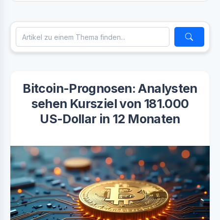
Bitcoin-Prognosen: Analysten
sehen Kursziel von 181.000
US-Dollar in 12 Monaten