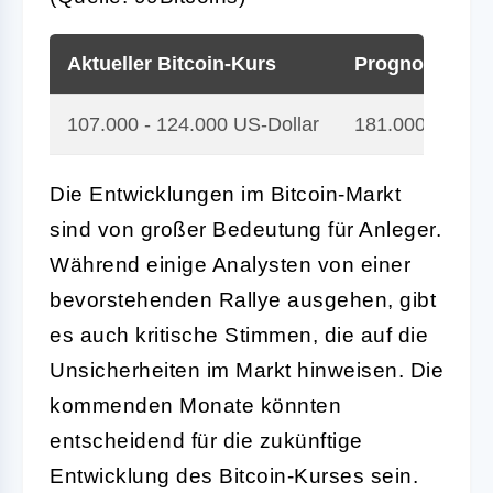
Aktueller Bitcoin-Kurs
Prognose in 1
107.000 - 124.000 US-Dollar
181.000 US-Dol
Die Entwicklungen im Bitcoin-Markt
sind von großer Bedeutung für Anleger.
Während einige Analysten von einer
bevorstehenden Rallye ausgehen, gibt
es auch kritische Stimmen, die auf die
Unsicherheiten im Markt hinweisen. Die
kommenden Monate könnten
entscheidend für die zukünftige
Entwicklung des Bitcoin-Kurses sein.