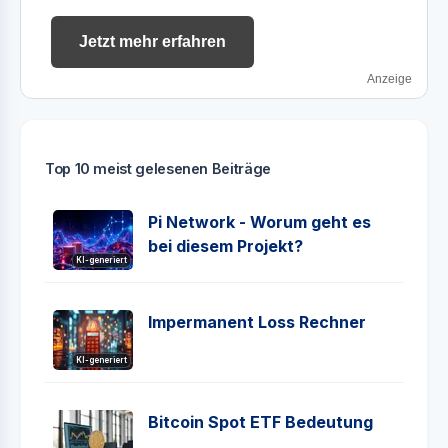
Jetzt mehr erfahren
Anzeige
Top 10 meist gelesenen Beiträge
Pi Network - Worum geht es
bei diesem Projekt?
KI-generiert
Impermanent Loss Rechner
KI-generiert
Bitcoin Spot ETF Bedeutung