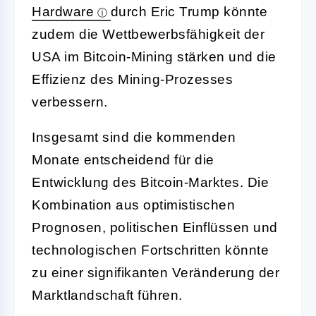
Hardware
durch Eric Trump könnte
zudem die Wettbewerbsfähigkeit der
USA im Bitcoin-Mining stärken und die
Effizienz des Mining-Prozesses
verbessern.
Insgesamt sind die kommenden
Monate entscheidend für die
Entwicklung des Bitcoin-Marktes. Die
Kombination aus optimistischen
Prognosen, politischen Einflüssen und
technologischen Fortschritten könnte
zu einer signifikanten Veränderung der
Marktlandschaft führen.