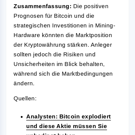
Zusammenfassung:
Die positiven
Prognosen für Bitcoin und die
strategischen Investitionen in Mining-
Hardware könnten die Marktposition
der Kryptowährung stärken. Anleger
sollten jedoch die Risiken und
Unsicherheiten im Blick behalten,
während sich die Marktbedingungen
ändern.
Quellen:
Analysten: Bitcoin explodiert
und diese Aktie müssen Sie