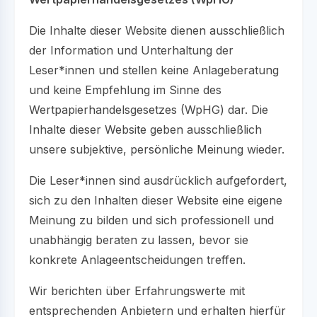
Die Inhalte dieser Website dienen ausschließlich
der Information und Unterhaltung der
Leser*innen und stellen keine Anlageberatung
und keine Empfehlung im Sinne des
Wertpapierhandelsgesetzes (WpHG) dar. Die
Inhalte dieser Website geben ausschließlich
unsere subjektive, persönliche Meinung wieder.
Die Leser*innen sind ausdrücklich aufgefordert,
sich zu den Inhalten dieser Website eine eigene
Meinung zu bilden und sich professionell und
unabhängig beraten zu lassen, bevor sie
konkrete Anlageentscheidungen treffen.
Wir berichten über Erfahrungswerte mit
entsprechenden Anbietern und erhalten hierfür