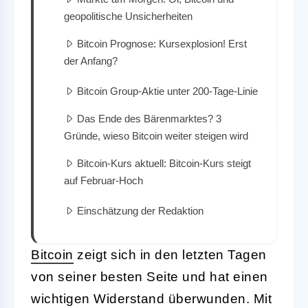
geopolitische Unsicherheiten
Bitcoin Prognose: Kursexplosion! Erst
der Anfang?
Bitcoin Group-Aktie unter 200-Tage-Linie
Das Ende des Bärenmarktes? 3
Gründe, wieso Bitcoin weiter steigen wird
Bitcoin-Kurs aktuell: Bitcoin-Kurs steigt
auf Februar-Hoch
Einschätzung der Redaktion
Bitcoin
zeigt sich in den letzten Tagen
von seiner besten Seite und hat einen
wichtigen Widerstand überwunden. Mit