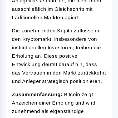
Anlageklasse etabliert, die nicht mehr
ausschließlich im Gleichschritt mit
traditionellen Märkten agiert.
Die zunehmenden Kapitalzuflüsse in
den Kryptomarkt, insbesondere von
institutionellen Investoren, treiben die
Erholung an. Diese positive
Entwicklung deutet darauf hin, dass
das Vertrauen in den Markt zurückkehrt
und Anleger strategisch positionieren.
Zusammenfassung:
Bitcoin zeigt
Anzeichen einer Erholung und wird
zunehmend als eigenständige