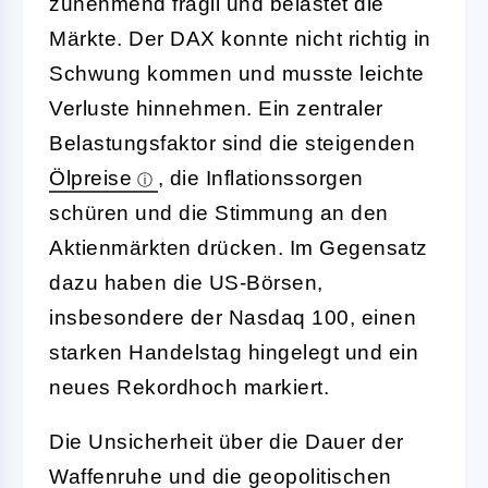
zunehmend fragil und belastet die
Märkte. Der DAX konnte nicht richtig in
Schwung kommen und musste leichte
Verluste hinnehmen. Ein zentraler
Belastungsfaktor sind die steigenden
Ölpreise
, die Inflationssorgen
schüren und die Stimmung an den
Aktienmärkten drücken. Im Gegensatz
dazu haben die US-Börsen,
insbesondere der Nasdaq 100, einen
starken Handelstag hingelegt und ein
neues Rekordhoch markiert.
Die Unsicherheit über die Dauer der
Waffenruhe und die geopolitischen