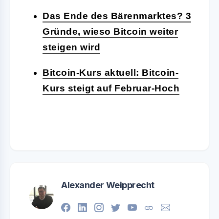
Das Ende des Bärenmarktes? 3
Gründe, wieso Bitcoin weiter
steigen wird
Bitcoin-Kurs aktuell: Bitcoin-
Kurs steigt auf Februar-Hoch
Alexander Weipprecht