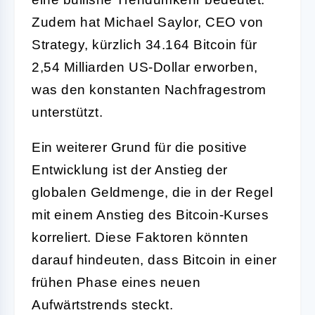
Zudem hat Michael Saylor, CEO von
Strategy, kürzlich 34.164 Bitcoin für
2,54 Milliarden US-Dollar erworben,
was den konstanten Nachfragestrom
unterstützt.
Ein weiterer Grund für die positive
Entwicklung ist der Anstieg der
globalen Geldmenge, die in der Regel
mit einem Anstieg des Bitcoin-Kurses
korreliert. Diese Faktoren könnten
darauf hindeuten, dass Bitcoin in einer
frühen Phase eines neuen
Aufwärtstrends steckt.