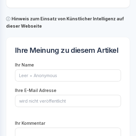
Hinweis zum Einsatz von Künstlicher Intelligenz auf
dieser Webseite
Ihre Meinung zu diesem Artikel
Ihr Name
Ihre E-Mail Adresse
Ihr Kommentar