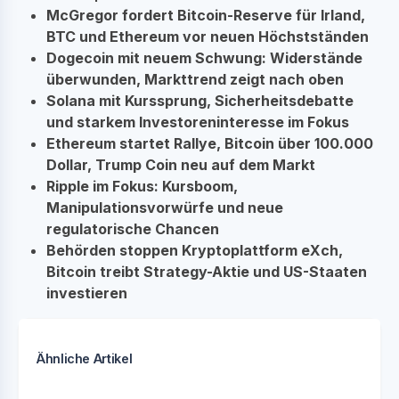
McGregor fordert Bitcoin-Reserve für Irland,
BTC und Ethereum vor neuen Höchstständen
Dogecoin mit neuem Schwung: Widerstände
überwunden, Markttrend zeigt nach oben
Solana mit Kurssprung, Sicherheitsdebatte
und starkem Investoreninteresse im Fokus
Ethereum startet Rallye, Bitcoin über 100.000
Dollar, Trump Coin neu auf dem Markt
Ripple im Fokus: Kursboom,
Manipulationsvorwürfe und neue
regulatorische Chancen
Behörden stoppen Kryptoplattform eXch,
Bitcoin treibt Strategy-Aktie und US-Staaten
investieren
Ähnliche Artikel