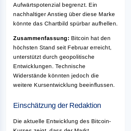
Aufwärtspotenzial begrenzt. Ein
nachhaltiger Anstieg über diese Marke
könnte das Chartbild spürbar aufhellen.
Zusammenfassung:
Bitcoin hat den
höchsten Stand seit Februar erreicht,
unterstützt durch geopolitische
Entwicklungen. Technische
Widerstände könnten jedoch die
weitere Kursentwicklung beeinflussen.
Einschätzung der Redaktion
Die aktuelle Entwicklung des Bitcoin-
Kurses zeigt, dass der Markt