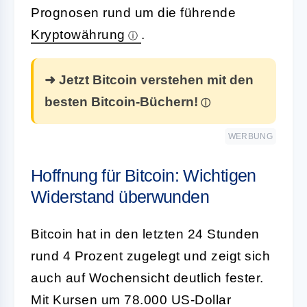
Prognosen rund um die führende
Kryptowährung
.
➜ Jetzt Bitcoin verstehen mit den
besten Bitcoin-Büchern!
WERBUNG
Hoffnung für Bitcoin: Wichtigen
Widerstand überwunden
Bitcoin hat in den letzten 24 Stunden
rund 4 Prozent zugelegt und zeigt sich
auch auf Wochensicht deutlich fester.
Mit Kursen um 78.000 US-Dollar