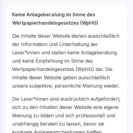
Keine Anlageberatung im Sinne des
Wertpapierhandelsgesetzes (WpHG)
Die Inhalte dieser Website dienen ausschließlich
der Information und Unterhaltung der
Leser*innen und stellen keine Anlageberatung
und keine Empfehlung im Sinne des
Wertpapierhandelsgesetzes (WpHG) dar. Die
Inhalte dieser Website geben ausschließlich
unsere subjektive, persönliche Meinung wieder.
Die Leser*innen sind ausdrücklich aufgefordert,
sich zu den Inhalten dieser Website eine eigene
Meinung zu bilden und sich professionell und
unabhängig beraten zu lassen, bevor sie
konkrete Anlageentscheidungen treffen.