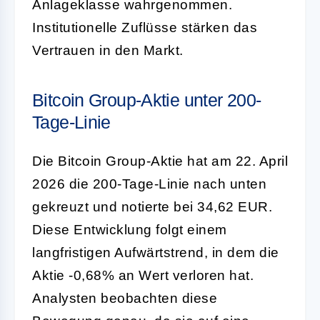
Anlageklasse wahrgenommen.
Institutionelle Zuflüsse stärken das
Vertrauen in den Markt.
Bitcoin Group-Aktie unter 200-
Tage-Linie
Die Bitcoin Group-Aktie hat am 22. April
2026 die 200-Tage-Linie nach unten
gekreuzt und notierte bei 34,62 EUR.
Diese Entwicklung folgt einem
langfristigen Aufwärtstrend, in dem die
Aktie -0,68% an Wert verloren hat.
Analysten beobachten diese