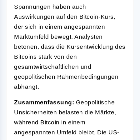
Spannungen haben auch
Auswirkungen auf den Bitcoin-Kurs,
der sich in einem angespannten
Marktumfeld bewegt. Analysten
betonen, dass die Kursentwicklung des
Bitcoins stark von den
gesamtwirtschaftlichen und
geopolitischen Rahmenbedingungen
abhängt.
Zusammenfassung:
Geopolitische
Unsicherheiten belasten die Märkte,
während Bitcoin in einem
angespannten Umfeld bleibt. Die US-