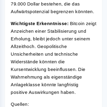
79.000 Dollar bestehen, die das
Aufwärtspotenzial begrenzen könnten.
Wichtigste Erkenntnisse:
Bitcoin zeigt
Anzeichen einer Stabilisierung und
Erholung, bleibt jedoch unter seinem
Allzeithoch. Geopolitische
Unsicherheiten und technische
Widerstände könnten die
Kursentwicklung beeinflussen. Die
Wahrnehmung als eigenständige
Anlageklasse könnte langfristig
positive Auswirkungen haben.
Quellen: