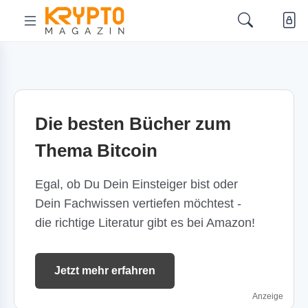
Die besten Bücher zum
Thema Bitcoin
Egal, ob Du Dein Einsteiger bist oder
Dein Fachwissen vertiefen möchtest -
die richtige Literatur gibt es bei Amazon!
Jetzt mehr erfahren
Anzeige