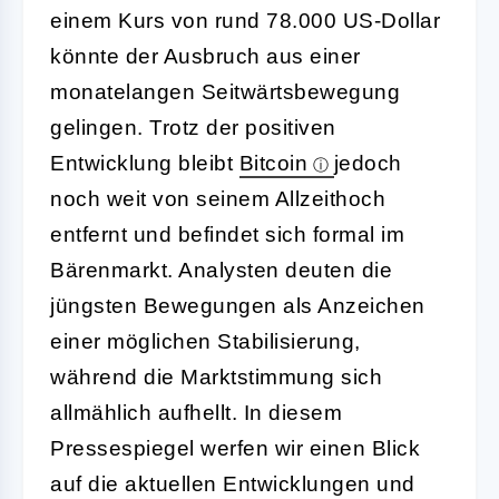
einem Kurs von rund 78.000 US-Dollar
könnte der Ausbruch aus einer
monatelangen Seitwärtsbewegung
gelingen. Trotz der positiven
Entwicklung bleibt
Bitcoin
jedoch
noch weit von seinem Allzeithoch
entfernt und befindet sich formal im
Bärenmarkt. Analysten deuten die
jüngsten Bewegungen als Anzeichen
einer möglichen Stabilisierung,
während die Marktstimmung sich
allmählich aufhellt. In diesem
Pressespiegel werfen wir einen Blick
auf die aktuellen Entwicklungen und