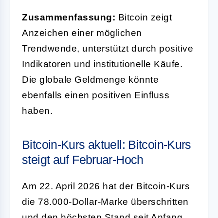
Zusammenfassung:
Bitcoin zeigt
Anzeichen einer möglichen
Trendwende, unterstützt durch positive
Indikatoren und institutionelle Käufe.
Die globale Geldmenge könnte
ebenfalls einen positiven Einfluss
haben.
Bitcoin-Kurs aktuell: Bitcoin-Kurs
steigt auf Februar-Hoch
Am 22. April 2026 hat der Bitcoin-Kurs
die 78.000-Dollar-Marke überschritten
und den höchsten Stand seit Anfang