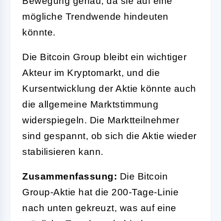
Bewegung genau, da sie auf eine
mögliche Trendwende hindeuten
könnte.
Die Bitcoin Group bleibt ein wichtiger
Akteur im Kryptomarkt, und die
Kursentwicklung der Aktie könnte auch
die allgemeine Marktstimmung
widerspiegeln. Die Marktteilnehmer
sind gespannt, ob sich die Aktie wieder
stabilisieren kann.
Zusammenfassung:
Die Bitcoin
Group-Aktie hat die 200-Tage-Linie
nach unten gekreuzt, was auf eine