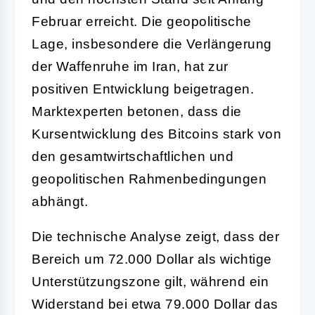
Februar erreicht. Die geopolitische
Lage, insbesondere die Verlängerung
der Waffenruhe im Iran, hat zur
positiven Entwicklung beigetragen.
Marktexperten betonen, dass die
Kursentwicklung des Bitcoins stark von
den gesamtwirtschaftlichen und
geopolitischen Rahmenbedingungen
abhängt.
Die technische Analyse zeigt, dass der
Bereich um 72.000 Dollar als wichtige
Unterstützungszone gilt, während ein
Widerstand bei etwa 79.000 Dollar das