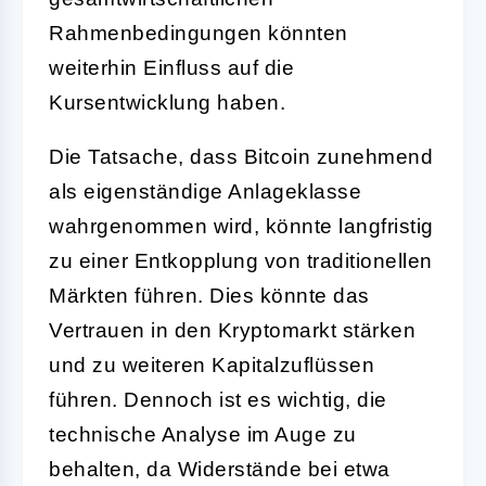
Rahmenbedingungen könnten
weiterhin Einfluss auf die
Kursentwicklung haben.
Die Tatsache, dass Bitcoin zunehmend
als eigenständige Anlageklasse
wahrgenommen wird, könnte langfristig
zu einer Entkopplung von traditionellen
Märkten führen. Dies könnte das
Vertrauen in den Kryptomarkt stärken
und zu weiteren Kapitalzuflüssen
führen. Dennoch ist es wichtig, die
technische Analyse im Auge zu
behalten, da Widerstände bei etwa