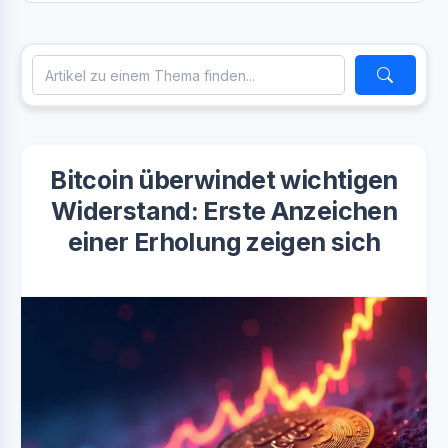
Bitcoin überwindet wichtigen
Widerstand: Erste Anzeichen
einer Erholung zeigen sich