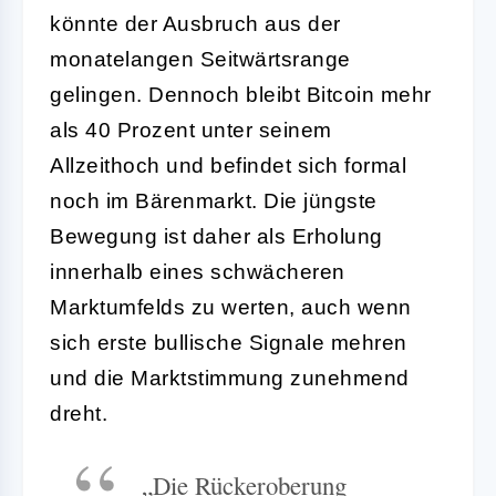
könnte der Ausbruch aus der
monatelangen Seitwärtsrange
gelingen. Dennoch bleibt Bitcoin mehr
als 40 Prozent unter seinem
Allzeithoch und befindet sich formal
noch im Bärenmarkt. Die jüngste
Bewegung ist daher als Erholung
innerhalb eines schwächeren
Marktumfelds zu werten, auch wenn
sich erste bullische Signale mehren
und die Marktstimmung zunehmend
dreht.
„Die Rückeroberung