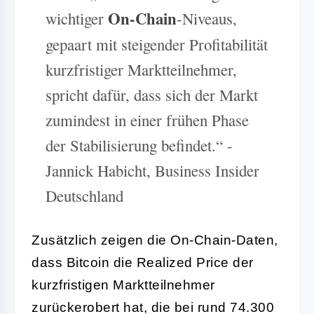
On-
Chain
wichtiger
-Niveaus,
gepaart mit steigender Profitabilität
kurzfristiger Marktteilnehmer,
spricht dafür, dass sich der Markt
zumindest in einer frühen Phase
der Stabilisierung befindet.“ -
Jannick Habicht, Business Insider
Deutschland
Zusätzlich zeigen die On-Chain-Daten,
dass Bitcoin die Realized Price der
kurzfristigen Marktteilnehmer
zurückerobert hat, die bei rund 74.300