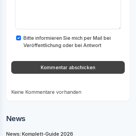
Bitte informieren Sie mich per Mail bei
Veröffentlichung oder bei Antwort
Keine Kommentare vorhanden
News
News: Komplett-Guide 2026