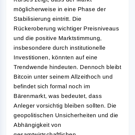
möglicherweise in eine Phase der
Stabilisierung eintritt. Die
Rückeroberung wichtiger Preisniveaus
und die positive Marktstimmung,
insbesondere durch institutionelle
Investitionen, könnten auf eine
Trendwende hindeuten. Dennoch bleibt
Bitcoin unter seinem Allzeithoch und
befindet sich formal noch im
Bärenmarkt, was bedeutet, dass
Anleger vorsichtig bleiben sollten. Die
geopolitischen Unsicherheiten und die
Abhängigkeit von
gesamtwirtschaftlichen