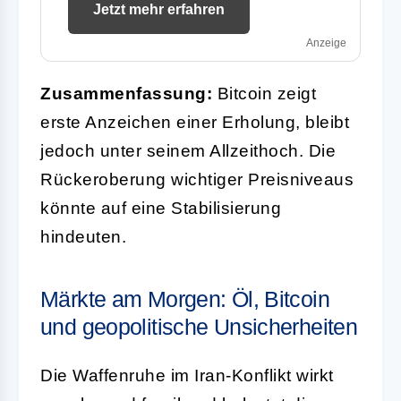
Jetzt mehr erfahren
Anzeige
Zusammenfassung:
Bitcoin zeigt
erste Anzeichen einer Erholung, bleibt
jedoch unter seinem Allzeithoch. Die
Rückeroberung wichtiger Preisniveaus
könnte auf eine Stabilisierung
hindeuten.
Märkte am Morgen: Öl, Bitcoin
und geopolitische Unsicherheiten
Die Waffenruhe im Iran-Konflikt wirkt