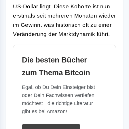
US-Dollar liegt. Diese Kohorte ist nun
erstmals seit mehreren Monaten wieder
im Gewinn, was historisch oft zu einer
Veränderung der Marktdynamik führt.
Die besten Bücher
zum Thema Bitcoin
Egal, ob Du Dein Einsteiger bist
oder Dein Fachwissen vertiefen
möchtest - die richtige Literatur
gibt es bei Amazon!