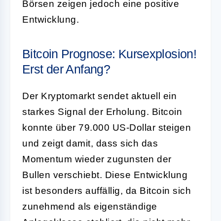
Börsen zeigen jedoch eine positive
Entwicklung.
Bitcoin Prognose: Kursexplosion!
Erst der Anfang?
Der Kryptomarkt sendet aktuell ein
starkes Signal der Erholung. Bitcoin
konnte über 79.000 US-Dollar steigen
und zeigt damit, dass sich das
Momentum wieder zugunsten der
Bullen verschiebt. Diese Entwicklung
ist besonders auffällig, da Bitcoin sich
zunehmend als eigenständige