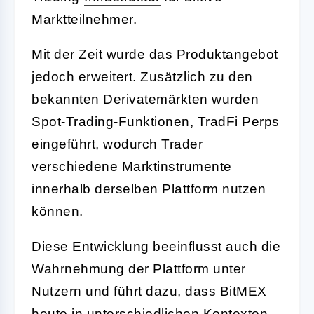
Marktteilnehmer.
Mit der Zeit wurde das Produktangebot
jedoch erweitert. Zusätzlich zu den
bekannten Derivatemärkten wurden
Spot-Trading-Funktionen, TradFi Perps
eingeführt, wodurch Trader
verschiedene Marktinstrumente
innerhalb derselben Plattform nutzen
können.
Diese Entwicklung beeinflusst auch die
Wahrnehmung der Plattform unter
Nutzern und führt dazu, dass BitMEX
heute in unterschiedlichen Kontexten