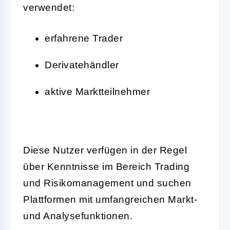
verwendet:
erfahrene Trader
Derivatehändler
aktive Marktteilnehmer
Diese Nutzer verfügen in der Regel
über Kenntnisse im Bereich Trading
und Risikomanagement und suchen
Plattformen mit umfangreichen Markt-
und Analysefunktionen.