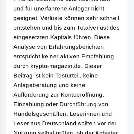
und für unerfahrene Anleger nicht
geeignet. Verluste können sehr schnell
entstehen und bis zum Totalverlust des
eingesetzten Kapitals führen. Diese
Analyse von Erfahrungsberichten
entspricht keiner aktiven Empfehlung
durch krypto-magazin.de. Dieser
Beitrag ist kein Testurteil, keine
Anlageberatung und keine
Aufforderung zur Kontoeröffnung,
Einzahlung oder Durchführung von
Handelsgeschäften. Leserinnen und
Leser aus Deutschland sollten vor der
Nutzung selbst prüfen, ob der Anbieter