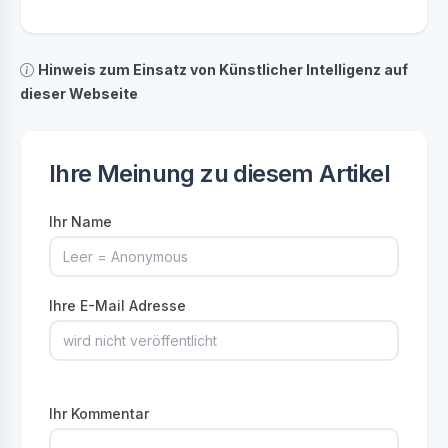
Hinweis zum Einsatz von Künstlicher Intelligenz auf
dieser Webseite
Ihre Meinung zu diesem Artikel
Ihr Name
Ihre E-Mail Adresse
Ihr Kommentar