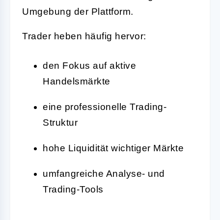
Umgebung der Plattform.
Trader heben häufig hervor:
den Fokus auf aktive
Handelsmärkte
eine professionelle Trading-
Struktur
hohe Liquidität wichtiger Märkte
umfangreiche Analyse- und
Trading-Tools