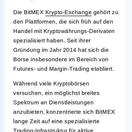
Die BitMEX
Krypto-
Exchange
gehört zu
den Plattformen, die sich früh auf den
Handel mit Kryptowährungs-Derivaten
spezialisiert haben. Seit ihrer
Gründung im Jahr 2014 hat sich die
Börse insbesondere im Bereich von
Futures- und Margin-Trading etabliert.
Während viele Kryptobörsen
versuchen, ein möglichst breites
Spektrum an Dienstleistungen
anzubieten, konzentrierte sich BitMEX
lange Zeit auf eine spezialisierte
Trading-
Infrastruktur
für aktive