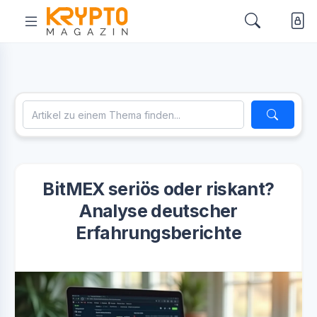
BitMEX seriös oder riskant?
Analyse deutscher
Erfahrungsberichte