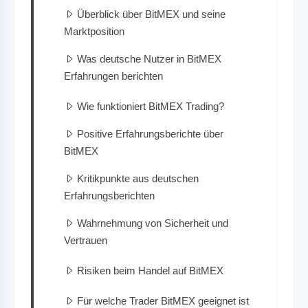
Überblick über BitMEX und seine
Marktposition
Was deutsche Nutzer in BitMEX
Erfahrungen berichten
Wie funktioniert BitMEX Trading?
Positive Erfahrungsberichte über
BitMEX
Kritikpunkte aus deutschen
Erfahrungsberichten
Wahrnehmung von Sicherheit und
Vertrauen
Risiken beim Handel auf BitMEX
Für welche Trader BitMEX geeignet ist