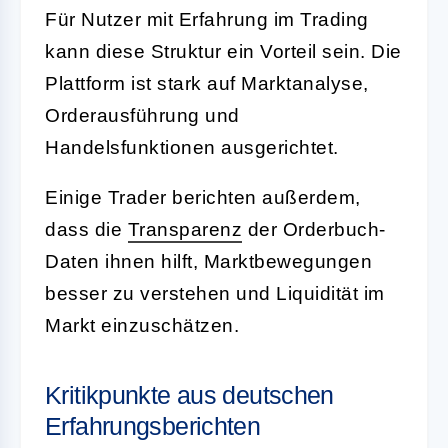
Für Nutzer mit Erfahrung im Trading
kann diese Struktur ein Vorteil sein. Die
Plattform ist stark auf Marktanalyse,
Orderausführung und
Handelsfunktionen ausgerichtet.
Einige Trader berichten außerdem,
dass die
Transparenz
der Orderbuch-
Daten ihnen hilft, Marktbewegungen
besser zu verstehen und Liquidität im
Markt einzuschätzen.
Kritikpunkte aus deutschen
Erfahrungsberichten