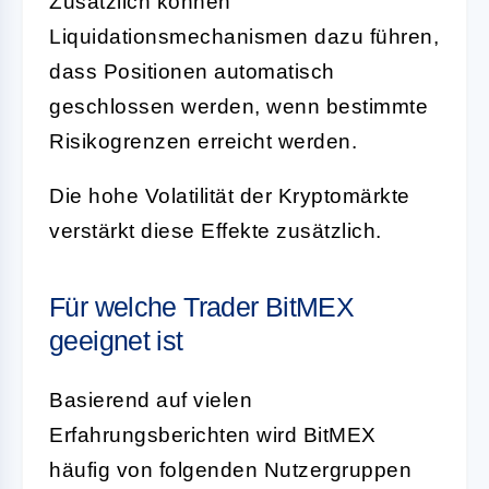
Zusätzlich können
Liquidationsmechanismen dazu führen,
dass Positionen automatisch
geschlossen werden, wenn bestimmte
Risikogrenzen erreicht werden.
Die hohe Volatilität der Kryptomärkte
verstärkt diese Effekte zusätzlich.
Für welche Trader BitMEX
geeignet ist
Basierend auf vielen
Erfahrungsberichten wird BitMEX
häufig von folgenden Nutzergruppen