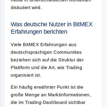
diskutiert wird.
Was deutsche Nutzer in BitMEX
Erfahrungen berichten
Viele BitMEX Erfahrungen aus
deutschsprachigen Communities
beziehen sich auf die Struktur der
Plattform und die Art, wie Trading
organisiert ist.
Ein häufig erwähnter Punkt ist die
große Menge an Marktinformationen,
die im Trading-Dashboard sichtbar