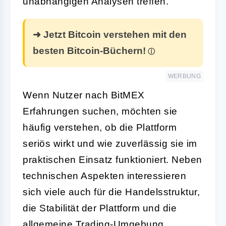
unabhängigen Analysen treffen.
➜ Jetzt Bitcoin verstehen mit den
besten Bitcoin-Büchern!
WERBUNG
Wenn Nutzer nach BitMEX
Erfahrungen suchen, möchten sie
häufig verstehen, ob die Plattform
seriös wirkt und wie zuverlässig sie im
praktischen Einsatz funktioniert. Neben
technischen Aspekten interessieren
sich viele auch für die Handelsstruktur,
die Stabilität der Plattform und die
allgemeine Trading-Umgebung.