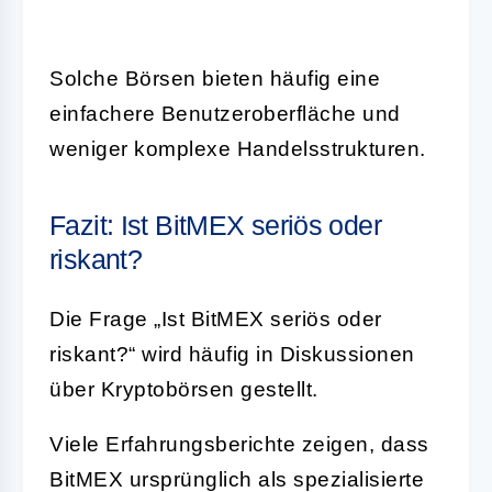
Solche Börsen bieten häufig eine
einfachere Benutzeroberfläche und
weniger komplexe Handelsstrukturen.
Fazit: Ist BitMEX seriös oder
riskant?
Die Frage „Ist BitMEX seriös oder
riskant?“ wird häufig in Diskussionen
über Kryptobörsen gestellt.
Viele Erfahrungsberichte zeigen, dass
BitMEX ursprünglich als spezialisierte