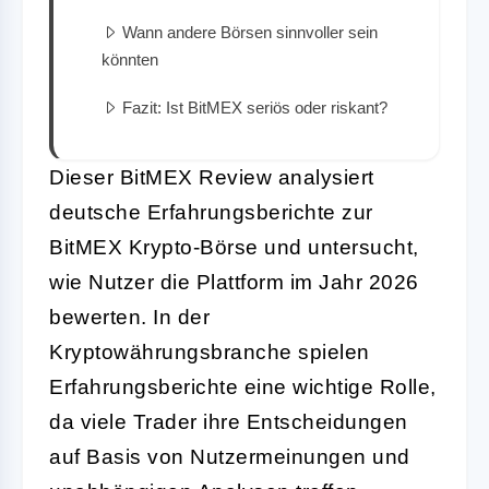
Wann andere Börsen sinnvoller sein
könnten
Fazit: Ist BitMEX seriös oder riskant?
Dieser BitMEX Review analysiert
deutsche Erfahrungsberichte zur
BitMEX Krypto-Börse und untersucht,
wie Nutzer die Plattform im Jahr 2026
bewerten. In der
Kryptowährungsbranche spielen
Erfahrungsberichte eine wichtige Rolle,
da viele Trader ihre Entscheidungen
auf Basis von Nutzermeinungen und