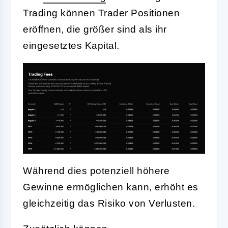
Trading können Trader Positionen
eröffnen, die größer sind als ihr
eingesetztes Kapital.
Während dies potenziell höhere
Gewinne ermöglichen kann, erhöht es
gleichzeitig das Risiko von Verlusten.