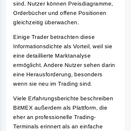
sind. Nutzer können Preisdiagramme,
Orderbücher und offene Positionen
gleichzeitig überwachen.
Einige Trader betrachten diese
Informationsdichte als Vorteil, weil sie
eine detaillierte Marktanalyse
ermöglicht. Andere Nutzer sehen darin
eine Herausforderung, besonders
wenn sie neu im Trading sind.
Viele Erfahrungsberichte beschreiben
BitMEX außerdem als Plattform, die
eher an professionelle Trading-
Terminals erinnert als an einfache