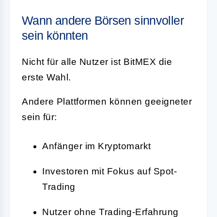
Wann andere Börsen sinnvoller
sein könnten
Nicht für alle Nutzer ist BitMEX die
erste Wahl.
Andere Plattformen können geeigneter
sein für:
Anfänger im Kryptomarkt
Investoren mit Fokus auf Spot-
Trading
Nutzer ohne Trading-Erfahrung