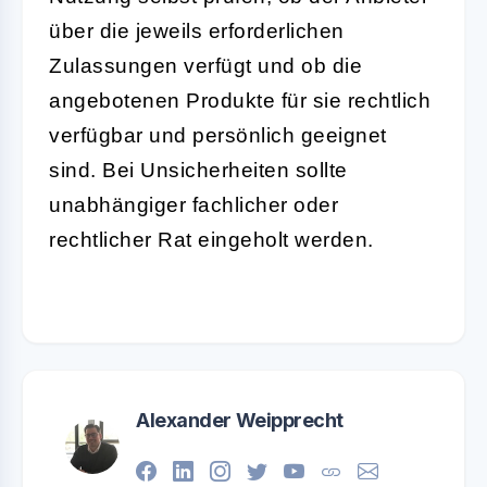
über die jeweils erforderlichen
Zulassungen verfügt und ob die
angebotenen Produkte für sie rechtlich
verfügbar und persönlich geeignet
sind. Bei Unsicherheiten sollte
unabhängiger fachlicher oder
rechtlicher Rat eingeholt werden.
Alexander Weipprecht