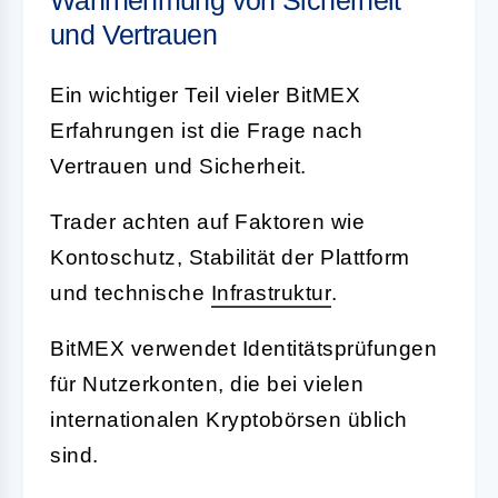
Wahrnehmung von Sicherheit
und Vertrauen
Ein wichtiger Teil vieler BitMEX
Erfahrungen ist die Frage nach
Vertrauen und Sicherheit.
Trader achten auf Faktoren wie
Kontoschutz, Stabilität der Plattform
und technische
Infrastruktur
.
BitMEX verwendet Identitätsprüfungen
für Nutzerkonten, die bei vielen
internationalen Kryptobörsen üblich
sind.