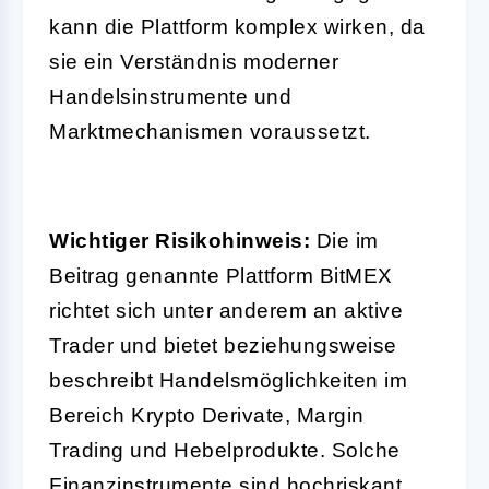
kann die Plattform komplex wirken, da
sie ein Verständnis moderner
Handelsinstrumente und
Marktmechanismen voraussetzt.
Wichtiger Risikohinweis:
Die im
Beitrag genannte Plattform BitMEX
richtet sich unter anderem an aktive
Trader und bietet beziehungsweise
beschreibt Handelsmöglichkeiten im
Bereich Krypto Derivate, Margin
Trading und Hebelprodukte. Solche
Finanzinstrumente sind hochriskant