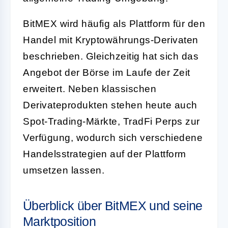
BitMEX wird häufig als Plattform für den
Handel mit Kryptowährungs-Derivaten
beschrieben. Gleichzeitig hat sich das
Angebot der Börse im Laufe der Zeit
erweitert. Neben klassischen
Derivateprodukten stehen heute auch
Spot-Trading-Märkte, TradFi Perps zur
Verfügung, wodurch sich verschiedene
Handelsstrategien auf der Plattform
umsetzen lassen.
Überblick über BitMEX und seine
Marktposition