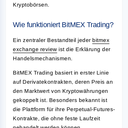
Kryptobörsen.
Wie funktioniert BitMEX Trading?
Ein zentraler Bestandteil jeder
bitmex
exchange review
ist die Erklärung der
Handelsmechanismen.
BitMEX Trading basiert in erster Linie
auf Derivatekontrakten, deren Preis an
den Marktwert von Kryptowährungen
gekoppelt ist. Besonders bekannt ist
die Plattform für ihre Perpetual-Futures-
Kontrakte, die ohne feste Laufzeit
gehandelt werden können.