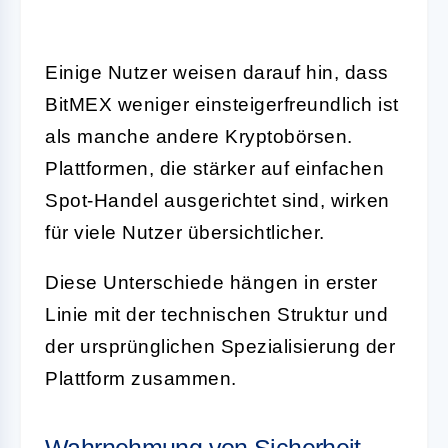
Einige Nutzer weisen darauf hin, dass
BitMEX weniger einsteigerfreundlich ist
als manche andere Kryptobörsen.
Plattformen, die stärker auf einfachen
Spot-Handel ausgerichtet sind, wirken
für viele Nutzer übersichtlicher.
Diese Unterschiede hängen in erster
Linie mit der technischen Struktur und
der ursprünglichen Spezialisierung der
Plattform zusammen.