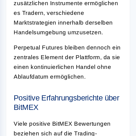
zusätzlichen Instrumente ermöglichen
es Tradern, verschiedene
Marktstrategien innerhalb derselben
Handelsumgebung umzusetzen.
Perpetual Futures bleiben dennoch ein
zentrales Element der Plattform, da sie
einen kontinuierlichen Handel ohne
Ablaufdatum ermöglichen.
Positive Erfahrungsberichte über
BitMEX
Viele positive BitMEX Bewertungen
beziehen sich auf die Trading-