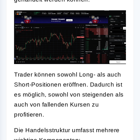
Trader können sowohl Long- als auch
Short-Positionen eröffnen. Dadurch ist
es möglich, sowohl von steigenden als
auch von fallenden Kursen zu
profitieren.
Die Handelsstruktur umfasst mehrere