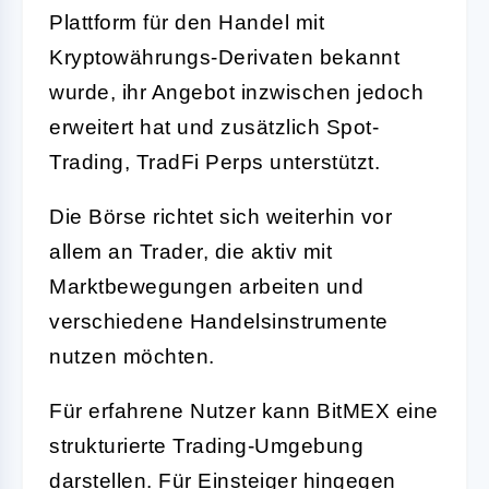
Plattform für den Handel mit
Kryptowährungs-Derivaten bekannt
wurde, ihr Angebot inzwischen jedoch
erweitert hat und zusätzlich Spot-
Trading, TradFi Perps unterstützt.
Die Börse richtet sich weiterhin vor
allem an Trader, die aktiv mit
Marktbewegungen arbeiten und
verschiedene Handelsinstrumente
nutzen möchten.
Für erfahrene Nutzer kann BitMEX eine
strukturierte Trading-Umgebung
darstellen. Für Einsteiger hingegen