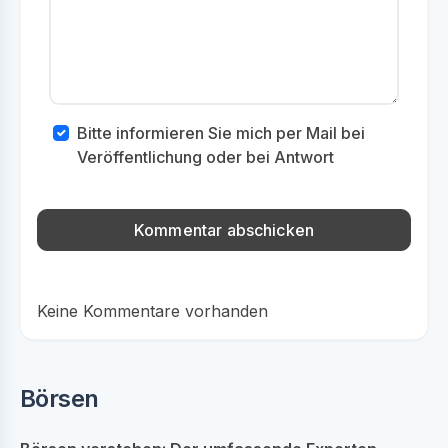
Bitte informieren Sie mich per Mail bei
Veröffentlichung oder bei Antwort
Keine Kommentare vorhanden
Börsen