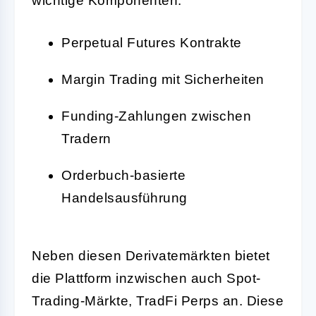
wichtige Komponenten:
Perpetual Futures Kontrakte
Margin Trading mit Sicherheiten
Funding-Zahlungen zwischen
Tradern
Orderbuch-basierte
Handelsausführung
Neben diesen Derivatemärkten bietet
die Plattform inzwischen auch Spot-
Trading-Märkte, TradFi Perps an. Diese