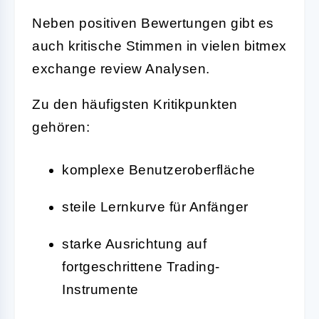
Neben positiven Bewertungen gibt es
auch kritische Stimmen in vielen bitmex
exchange review Analysen.
Zu den häufigsten Kritikpunkten
gehören:
komplexe Benutzeroberfläche
steile Lernkurve für Anfänger
starke Ausrichtung auf
fortgeschrittene Trading-
Instrumente