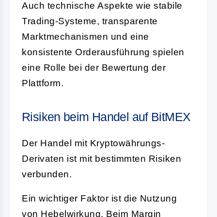
Auch technische Aspekte wie stabile
Trading-Systeme, transparente
Marktmechanismen und eine
konsistente Orderausführung spielen
eine Rolle bei der Bewertung der
Plattform.
Risiken beim Handel auf BitMEX
Der Handel mit Kryptowährungs-
Derivaten ist mit bestimmten Risiken
verbunden.
Ein wichtiger Faktor ist die Nutzung
von
Hebelwirkung
. Beim Margin