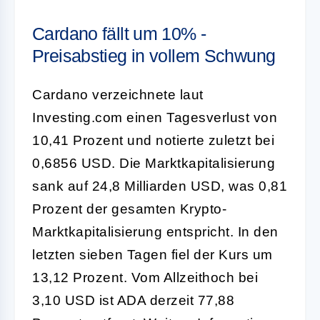
Cardano fällt um 10% -
Preisabstieg in vollem Schwung
Cardano verzeichnete laut
Investing.com einen Tagesverlust von
10,41 Prozent und notierte zuletzt bei
0,6856 USD. Die Marktkapitalisierung
sank auf 24,8 Milliarden USD, was 0,81
Prozent der gesamten Krypto-
Marktkapitalisierung entspricht. In den
letzten sieben Tagen fiel der Kurs um
13,12 Prozent. Vom Allzeithoch bei
3,10 USD ist ADA derzeit 77,88