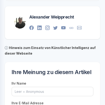
Alexander Weipprecht
Hinweis zum Einsatz von Künstlicher Intelligenz auf
dieser Webseite
Ihre Meinung zu diesem Artikel
Ihr Name
Ihre E-Mail Adresse