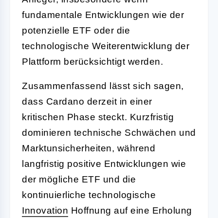
fundamentale Entwicklungen wie der
potenzielle ETF oder die
technologische Weiterentwicklung der
Plattform berücksichtigt werden.
Zusammenfassend lässt sich sagen,
dass Cardano derzeit in einer
kritischen Phase steckt. Kurzfristig
dominieren technische Schwächen und
Marktunsicherheiten, während
langfristig positive Entwicklungen wie
der mögliche ETF und die
kontinuierliche technologische
Innovation
Hoffnung auf eine Erholung