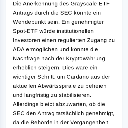
Die Anerkennung des Grayscale-ETF-
Antrags durch die SEC könnte ein
Wendepunkt sein. Ein genehmigter
Spot-ETF würde institutionellen
Investoren einen regulierten Zugang zu
ADA ermöglichen und könnte die
Nachfrage nach der Kryptowährung
erheblich steigern. Dies wäre ein
wichtiger Schritt, um Cardano aus der
aktuellen Abwärtsspirale zu befreien
und langfristig zu stabilisieren.
Allerdings bleibt abzuwarten, ob die
SEC den Antrag tatsächlich genehmigt,
da die Behörde in der Vergangenheit