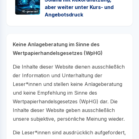
aber weiter unter Kurs- und
KI-generiert
Angebotsdruck
Keine Anlageberatung im Sinne des
Wertpapierhandelsgesetzes (WpHG)
Die Inhalte dieser Website dienen ausschließlich
der Information und Unterhaltung der
Leser*innen und stellen keine Anlageberatung
und keine Empfehlung im Sinne des
Wertpapierhandelsgesetzes (WpHG) dar. Die
Inhalte dieser Website geben ausschließlich
unsere subjektive, persönliche Meinung wieder.
Die Leser*innen sind ausdrücklich aufgefordert,