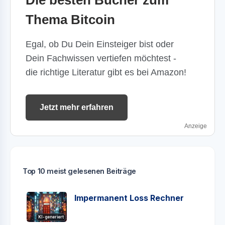
Thema Bitcoin
Egal, ob Du Dein Einsteiger bist oder
Dein Fachwissen vertiefen möchtest -
die richtige Literatur gibt es bei Amazon!
Jetzt mehr erfahren
Anzeige
Top 10 meist gelesenen Beiträge
Impermanent Loss Rechner
KI-generiert