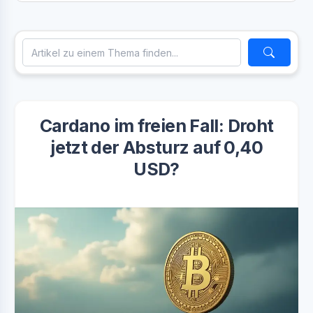
Cardano im freien Fall: Droht
jetzt der Absturz auf 0,40
USD?