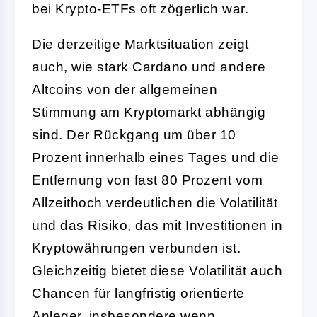
bei Krypto-ETFs oft zögerlich war.
Die derzeitige Marktsituation zeigt
auch, wie stark Cardano und andere
Altcoins von der allgemeinen
Stimmung am Kryptomarkt abhängig
sind. Der Rückgang um über 10
Prozent innerhalb eines Tages und die
Entfernung von fast 80 Prozent vom
Allzeithoch verdeutlichen die Volatilität
und das Risiko, das mit Investitionen in
Kryptowährungen verbunden ist.
Gleichzeitig bietet diese Volatilität auch
Chancen für langfristig orientierte
Anleger, insbesondere wenn