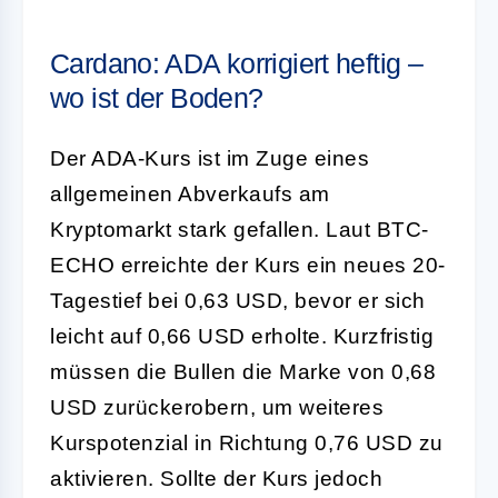
Cardano: ADA korrigiert heftig –
wo ist der Boden?
Der ADA-Kurs ist im Zuge eines
allgemeinen Abverkaufs am
Kryptomarkt stark gefallen. Laut BTC-
ECHO erreichte der Kurs ein neues 20-
Tagestief bei 0,63 USD, bevor er sich
leicht auf 0,66 USD erholte. Kurzfristig
müssen die Bullen die Marke von 0,68
USD zurückerobern, um weiteres
Kurspotenzial in Richtung 0,76 USD zu
aktivieren. Sollte der Kurs jedoch