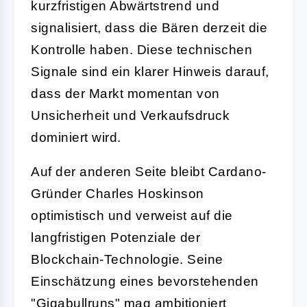
kurzfristigen Abwärtstrend und
signalisiert, dass die Bären derzeit die
Kontrolle haben. Diese technischen
Signale sind ein klarer Hinweis darauf,
dass der Markt momentan von
Unsicherheit und Verkaufsdruck
dominiert wird.
Auf der anderen Seite bleibt Cardano-
Gründer Charles Hoskinson
optimistisch und verweist auf die
langfristigen Potenziale der
Blockchain-Technologie. Seine
Einschätzung eines bevorstehenden
"Gigabullruns" mag ambitioniert