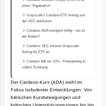
einen "Gigabullrun"
Grayscale’s Cardano-ETF-Antrag von
der SEC anerkannt
Cardano: ADA korrigiert heftig – wo ist
der Boden?
Cardano: SEC erkennt Grayscale-
Antrag für ETF an
Cardano fällt um 10% - Preisabstieg in
vollem Schwung
Der Cardano-Kurs (ADA) steht im
Fokus turbulenter Entwicklungen: Von
bärischen Kursbewegungen und
kritischen Unterstützungszonen bis hin