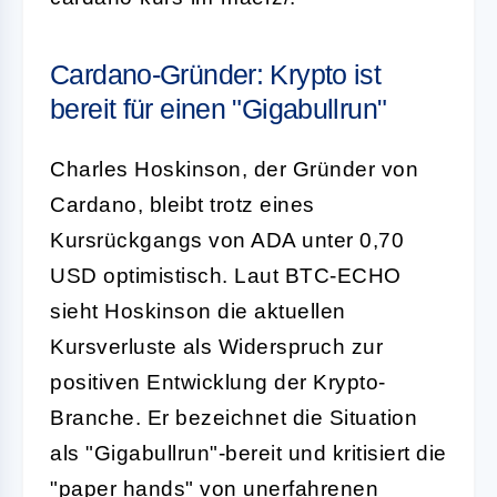
Cardano-Gründer: Krypto ist
bereit für einen "Gigabullrun"
Charles Hoskinson, der Gründer von
Cardano, bleibt trotz eines
Kursrückgangs von ADA unter 0,70
USD optimistisch. Laut BTC-ECHO
sieht Hoskinson die aktuellen
Kursverluste als Widerspruch zur
positiven Entwicklung der Krypto-
Branche. Er bezeichnet die Situation
als "Gigabullrun"-bereit und kritisiert die
"paper hands" von unerfahrenen