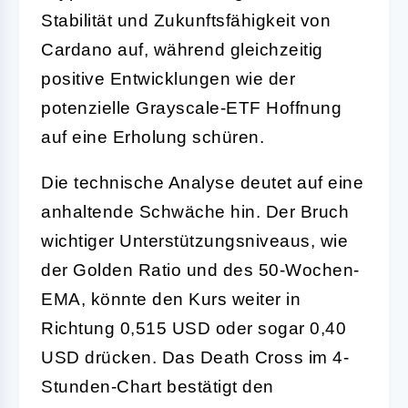
Stabilität und Zukunftsfähigkeit von
Cardano auf, während gleichzeitig
positive Entwicklungen wie der
potenzielle Grayscale-ETF Hoffnung
auf eine Erholung schüren.
Die technische Analyse deutet auf eine
anhaltende Schwäche hin. Der Bruch
wichtiger Unterstützungsniveaus, wie
der Golden Ratio und des 50-Wochen-
EMA, könnte den Kurs weiter in
Richtung 0,515 USD oder sogar 0,40
USD drücken. Das Death Cross im 4-
Stunden-Chart bestätigt den