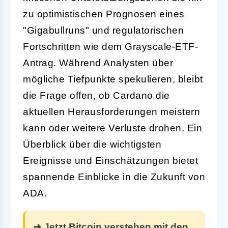
zu optimistischen Prognosen eines
"Gigabullruns" und regulatorischen
Fortschritten wie dem Grayscale-ETF-
Antrag. Während Analysten über
mögliche Tiefpunkte spekulieren, bleibt
die Frage offen, ob Cardano die
aktuellen Herausforderungen meistern
kann oder weitere Verluste drohen. Ein
Überblick über die wichtigsten
Ereignisse und Einschätzungen bietet
spannende Einblicke in die Zukunft von
ADA.
➜ Jetzt Bitcoin verstehen mit den