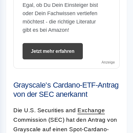
Egal, ob Du Dein Einsteiger bist
oder Dein Fachwissen vertiefen
möchtest - die richtige Literatur
gibt es bei Amazon!
Jetzt mehr erfahren
Anzeige
Grayscale’s Cardano-ETF-Antrag
von der SEC anerkannt
Die U.S. Securities and
Exchange
Commission (SEC) hat den Antrag von
Grayscale auf einen Spot-Cardano-