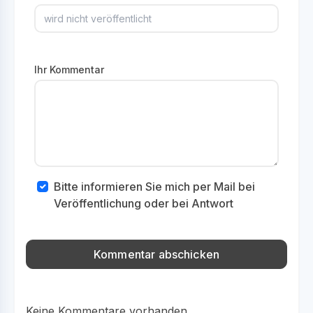
Ihr Kommentar
Bitte informieren Sie mich per Mail bei
Veröffentlichung oder bei Antwort
Keine Kommentare vorhanden