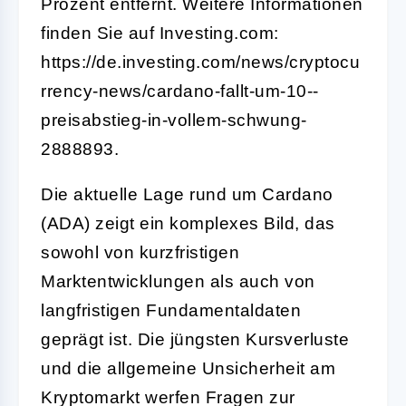
Prozent entfernt. Weitere Informationen
finden Sie auf Investing.com:
https://de.investing.com/news/cryptocu
rrency-news/cardano-fallt-um-10--
preisabstieg-in-vollem-schwung-
2888893.
Die aktuelle Lage rund um Cardano
(ADA) zeigt ein komplexes Bild, das
sowohl von kurzfristigen
Marktentwicklungen als auch von
langfristigen Fundamentaldaten
geprägt ist. Die jüngsten Kursverluste
und die allgemeine Unsicherheit am
Kryptomarkt werfen Fragen zur