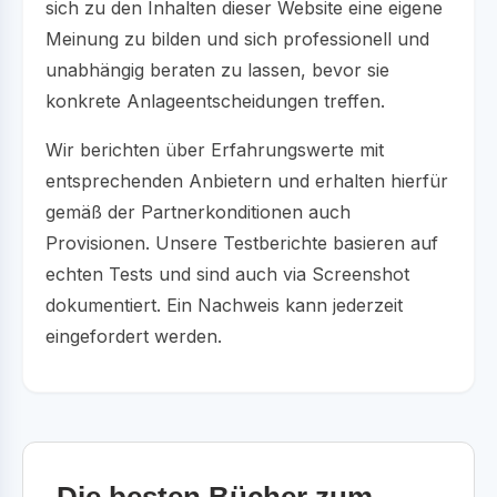
sich zu den Inhalten dieser Website eine eigene
Meinung zu bilden und sich professionell und
unabhängig beraten zu lassen, bevor sie
konkrete Anlageentscheidungen treffen.
Wir berichten über Erfahrungswerte mit
entsprechenden Anbietern und erhalten hierfür
gemäß der Partnerkonditionen auch
Provisionen. Unsere Testberichte basieren auf
echten Tests und sind auch via Screenshot
dokumentiert. Ein Nachweis kann jederzeit
eingefordert werden.
Die besten Bücher zum