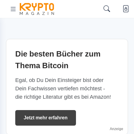
Die besten Bücher zum
Thema Bitcoin
Egal, ob Du Dein Einsteiger bist oder
Dein Fachwissen vertiefen möchtest -
die richtige Literatur gibt es bei Amazon!
Jetzt mehr erfahren
Anzeige