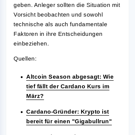
geben. Anleger sollten die Situation mit
Vorsicht beobachten und sowohl
technische als auch fundamentale
Faktoren in ihre Entscheidungen
einbeziehen.
Quellen:
Altcoin Season abgesagt: Wie
tief fällt der Cardano Kurs im
März?
Cardano-Gründer: Krypto ist
bereit für einen "Gigabullrun"