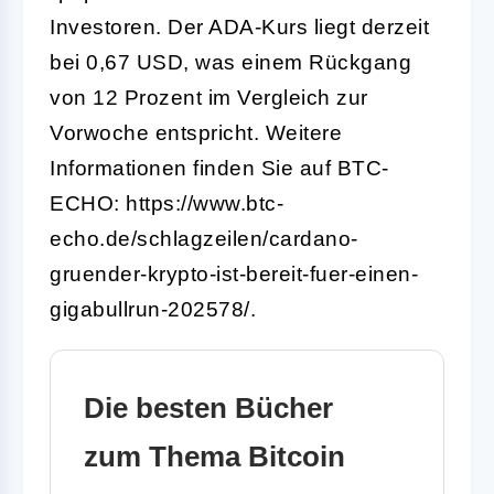
Investoren. Der ADA-Kurs liegt derzeit
bei 0,67 USD, was einem Rückgang
von 12 Prozent im Vergleich zur
Vorwoche entspricht. Weitere
Informationen finden Sie auf BTC-
ECHO: https://www.btc-
echo.de/schlagzeilen/cardano-
gruender-krypto-ist-bereit-fuer-einen-
gigabullrun-202578/.
Die besten Bücher
zum Thema Bitcoin