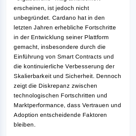
erscheinen, ist jedoch nicht
unbegründet. Cardano hat in den
letzten Jahren erhebliche Fortschritte
in der Entwicklung seiner Plattform
gemacht, insbesondere durch die
Einführung von Smart Contracts und
die kontinuierliche Verbesserung der
Skalierbarkeit und Sicherheit. Dennoch
zeigt die Diskrepanz zwischen
technologischen Fortschritten und
Marktperformance, dass Vertrauen und
Adoption entscheidende Faktoren
bleiben.