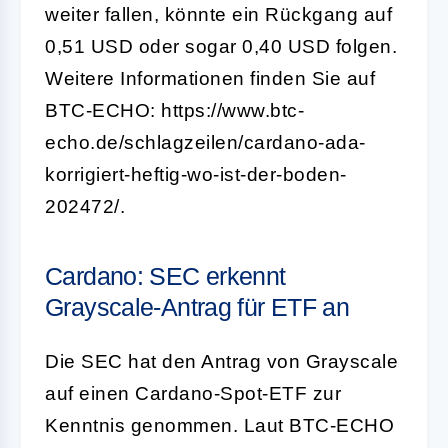
weiter fallen, könnte ein Rückgang auf
0,51 USD oder sogar 0,40 USD folgen.
Weitere Informationen finden Sie auf
BTC-ECHO: https://www.btc-
echo.de/schlagzeilen/cardano-ada-
korrigiert-heftig-wo-ist-der-boden-
202472/.
Cardano: SEC erkennt
Grayscale-Antrag für ETF an
Die SEC hat den Antrag von Grayscale
auf einen Cardano-Spot-ETF zur
Kenntnis genommen. Laut BTC-ECHO