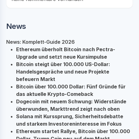
News
News: Komplett-Guide 2026
Ethereum überholt Bitcoin nach Pectra-
Upgrade und setzt neue Kursimpulse
Bitcoin steigt über 100.000 US-Dollar:
Handelsgespräche und neue Projekte
befeuern Markt
Bitcoin über 100.000 Dollar: Fünf Gründe für
das aktuelle Krypto-Comeback
Dogecoin mit neuem Schwung: Widerstände
überwunden, Markttrend zeigt nach oben
Solana mit Kurssprung, Sicherheitsdebatte
und starkem Investoreninteresse im Fokus
Ethereum startet Rallye, Bitcoin über 100.000
Dollar, Trump Coin neu auf dem Markt