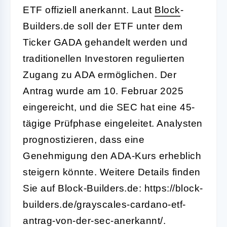
ETF offiziell anerkannt. Laut
Block
-
Builders.de soll der ETF unter dem
Ticker GADA gehandelt werden und
traditionellen Investoren regulierten
Zugang zu ADA ermöglichen. Der
Antrag wurde am 10. Februar 2025
eingereicht, und die SEC hat eine 45-
tägige Prüfphase eingeleitet. Analysten
prognostizieren, dass eine
Genehmigung den ADA-Kurs erheblich
steigern könnte. Weitere Details finden
Sie auf Block-Builders.de: https://block-
builders.de/grayscales-cardano-etf-
antrag-von-der-sec-anerkannt/.