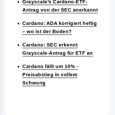
Grayscale’s Cardano-ETF-
Antrag von der SEC anerkannt
Cardano: ADA korrigiert heftig
– wo ist der Boden?
Cardano: SEC erkennt
Grayscale-Antrag für ETF an
Cardano fällt um 10% -
Preisabstieg in vollem
Schwung