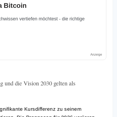
 Bitcoin
hwissen vertiefen möchtest - die richtige
Anzeige
g und die Vision 2030 gelten als
nifikante Kursdifferenz zu seinem