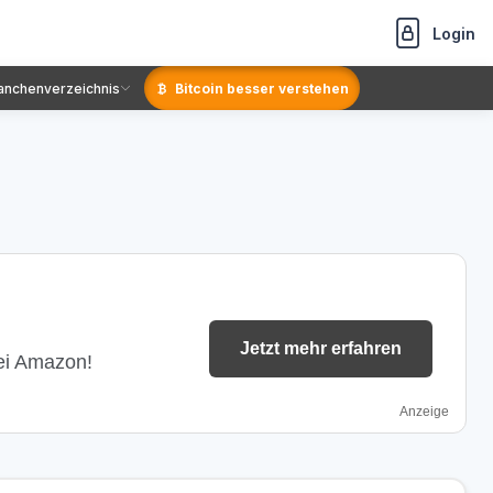
Login
anchenverzeichnis
Bitcoin besser verstehen
Jetzt mehr erfahren
bei Amazon!
Anzeige