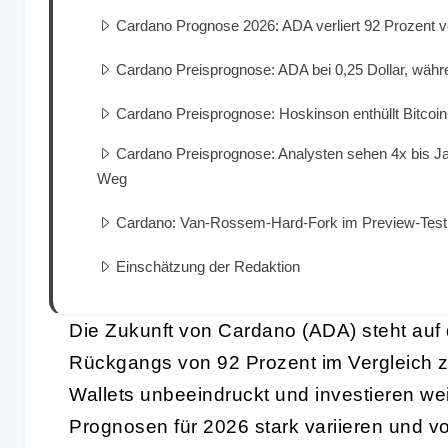
Cardano Prognose 2026: ADA verliert 92 Prozent 
Cardano Preisprognose: ADA bei 0,25 Dollar, währe
Cardano Preisprognose: Hoskinson enthüllt Bitcoi
Cardano Preisprognose: Analysten sehen 4x bis Ja
Weg
Cardano: Van-Rossem-Hard-Fork im Preview-Test
Einschätzung der Redaktion
Die Zukunft von Cardano (ADA) steht auf 
Rückgangs von 92 Prozent im Vergleich z
Wallets unbeeindruckt und investieren we
Prognosen für 2026 stark variieren und vo