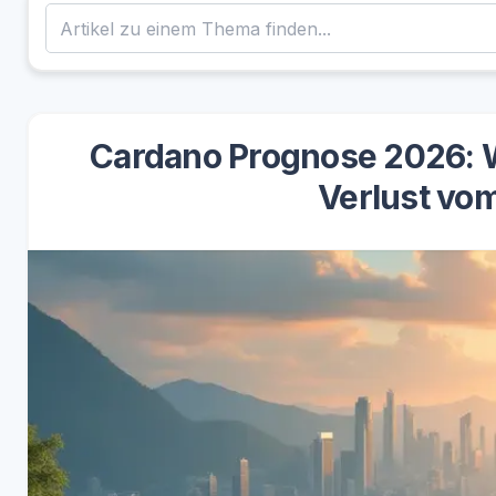
Cardano Prognose 2026: 
Verlust vom