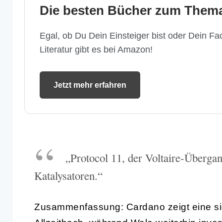
Die besten Bücher zum Thema
Egal, ob Du Dein Einsteiger bist oder Dein Fac
Literatur gibt es bei Amazon!
Jetzt mehr erfahren
„Protocol 11, der Voltaire-Übergan
Katalysatoren.“
Zusammenfassung: Cardano zeigt eine sig