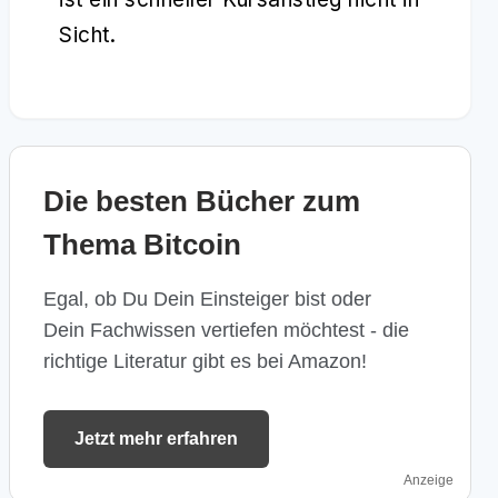
Sicht.
Die besten Bücher zum
Thema Bitcoin
Egal, ob Du Dein Einsteiger bist oder
Dein Fachwissen vertiefen möchtest - die
richtige Literatur gibt es bei Amazon!
Jetzt mehr erfahren
Anzeige