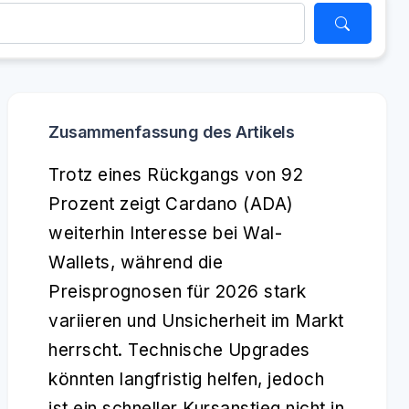
Zusammenfassung des Artikels
Trotz eines Rückgangs von 92
Prozent zeigt Cardano (ADA)
weiterhin Interesse bei Wal-
Wallets, während die
Preisprognosen für 2026 stark
variieren und Unsicherheit im Markt
herrscht. Technische Upgrades
könnten langfristig helfen, jedoch
ist ein schneller Kursanstieg nicht in