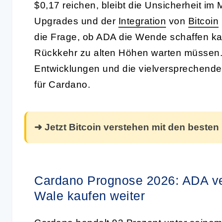
$0,17 reichen, bleibt die Unsicherheit im 
Upgrades und der
Integration
von
Bitcoin
die Frage, ob ADA die Wende schaffen kan
Rückkehr zu alten Höhen warten müssen. 
Entwicklungen und die vielversprechende
für Cardano.
➜ Jetzt Bitcoin verstehen mit den besten
Cardano Prognose 2026: ADA ver
Wale kaufen weiter