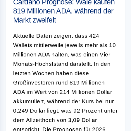
Cardano Prognose: Wale kaufen
819 Millionen ADA, während der
Markt zweifelt
Aktuelle Daten zeigen, dass 424
Wallets mittlerweile jeweils mehr als 10
Millionen ADA halten, was einen Vier-
Monats-Höchststand darstellt. In den
letzten Wochen haben diese
Großinvestoren rund 819 Millionen
ADA im Wert von 214 Millionen Dollar
akkumuliert, während der Kurs bei nur
0,249 Dollar liegt, was 92 Prozent unter
dem Allzeithoch von 3,09 Dollar
entspricht. Die Prognosen für 2026