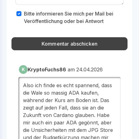
Bitte informieren Sie mich per Mail bei
Veröffentlichung oder bei Antwort
KryptoFuchs86
am 24.04.2026
K
Also ich finde es echt spannend, dass
die Wale so massig ADA kaufen,
während der Kurs am Boden ist. Das
zeigt auf jeden Fall, dass sie an die
Zukunft von Cardano glauben. Habe
mir auch ein paar ADA gegönnt, aber
die Unsicherheiten mit dem JPG Store
und der Budgetkürzung machen mir