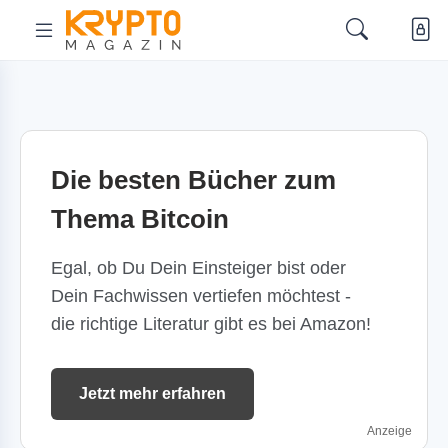
Die besten Bücher zum
Thema Bitcoin
Egal, ob Du Dein Einsteiger bist oder
Dein Fachwissen vertiefen möchtest -
die richtige Literatur gibt es bei Amazon!
Jetzt mehr erfahren
Anzeige