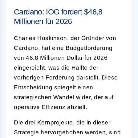
Cardano: IOG fordert $46,8
Millionen für 2026
Charles Hoskinson, der Gründer von
Cardano, hat eine Budgetforderung
von 46,8 Millionen Dollar für 2026
eingereicht, was die Hälfte der
vorherigen Forderung darstellt. Diese
Entscheidung spiegelt einen
strategischen Wandel wider, der auf
operative Effizienz abzielt.
Die drei Kernprojekte, die in dieser
Strategie hervorgehoben werden, sind