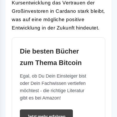
Kursentwicklung das Vertrauen der
Großinvestoren in Cardano stark bleibt,
was auf eine mögliche positive
Entwicklung in der Zukunft hindeutet.
Die besten Bücher
zum Thema Bitcoin
Egal, ob Du Dein Einsteiger bist
oder Dein Fachwissen vertiefen
möchtest - die richtige Literatur
gibt es bei Amazon!
Jetzt mehr erfahren