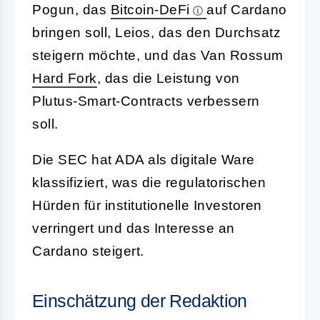
Pogun, das
Bitcoin-DeFi
auf Cardano
bringen soll, Leios, das den Durchsatz
steigern möchte, und das Van Rossum
Hard Fork
, das die Leistung von
Plutus-Smart-Contracts verbessern
soll.
Die SEC hat ADA als digitale Ware
klassifiziert, was die regulatorischen
Hürden für institutionelle Investoren
verringert und das Interesse an
Cardano steigert.
Einschätzung der Redaktion