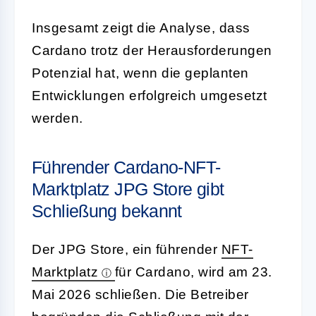
Insgesamt zeigt die Analyse, dass
Cardano trotz der Herausforderungen
Potenzial hat, wenn die geplanten
Entwicklungen erfolgreich umgesetzt
werden.
Führender Cardano-NFT-
Marktplatz JPG Store gibt
Schließung bekannt
Der JPG Store, ein führender
NFT-
Marktplatz
für Cardano, wird am 23.
Mai 2026 schließen. Die Betreiber