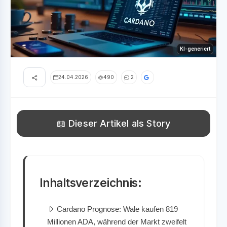
KI-generiert
24.04.2026
490
2
📖 Dieser Artikel als Story
Inhaltsverzeichnis:
Cardano Prognose: Wale kaufen 819
Millionen ADA, während der Markt zweifelt