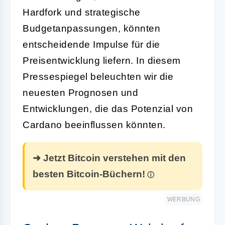
Hardfork und strategische
Budgetanpassungen, könnten
entscheidende Impulse für die
Preisentwicklung liefern. In diesem
Pressespiegel beleuchten wir die
neuesten Prognosen und
Entwicklungen, die das Potenzial von
Cardano beeinflussen könnten.
➜ Jetzt Bitcoin verstehen mit den
besten Bitcoin-Büchern!
WERBUNG