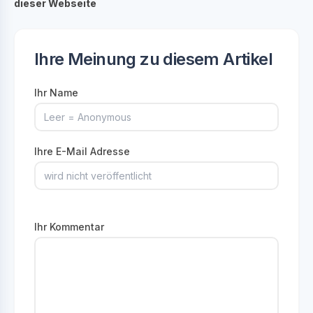
dieser Webseite
Ihre Meinung zu diesem Artikel
Ihr Name
Ihre E-Mail Adresse
Ihr Kommentar