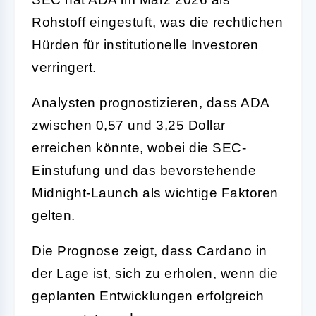
Rohstoff eingestuft, was die rechtlichen
Hürden für institutionelle Investoren
verringert.
Analysten prognostizieren, dass ADA
zwischen 0,57 und 3,25 Dollar
erreichen könnte, wobei die SEC-
Einstufung und das bevorstehende
Midnight-Launch als wichtige Faktoren
gelten.
Die Prognose zeigt, dass Cardano in
der Lage ist, sich zu erholen, wenn die
geplanten Entwicklungen erfolgreich