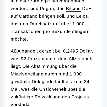
in dieser Strategie hervorgehoben
werden, sind Pogun, das
Bitcoin
-DeFi
auf Cardano bringen soll, und Leios,
das den Durchsatz auf über 1.000
Transaktionen pro Sekunde steigern
möchte.
ADA handelt derzeit bei 0,2495 Dollar,
was 92 Prozent unter dem Allzeithoch
liegt. Die Abstimmung über die
Mittelverteilung durch rund 1.000
gewählte Delegierte läuft bis zum 24.
Mai, was die Unsicherheit über die
zukünftige Entwicklung des Projekts
verstärkt.