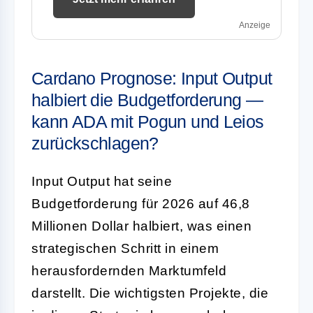
Anzeige
Cardano Prognose: Input Output
halbiert die Budgetforderung —
kann ADA mit Pogun und Leios
zurückschlagen?
Input Output hat seine
Budgetforderung für 2026 auf 46,8
Millionen Dollar halbiert, was einen
strategischen Schritt in einem
herausfordernden Marktumfeld
darstellt. Die wichtigsten Projekte, die