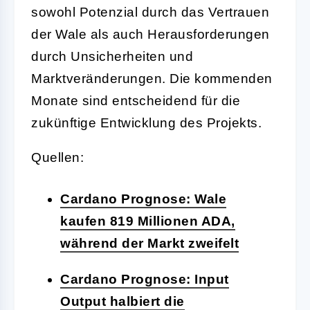
sowohl Potenzial durch das Vertrauen
der Wale als auch Herausforderungen
durch Unsicherheiten und
Marktveränderungen. Die kommenden
Monate sind entscheidend für die
zukünftige Entwicklung des Projekts.
Quellen:
Cardano Prognose: Wale
kaufen 819 Millionen ADA,
während der Markt zweifelt
Cardano Prognose: Input
Output halbiert die