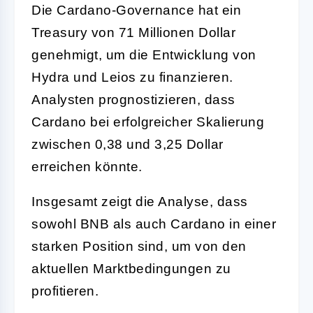
Die Cardano-Governance hat ein
Treasury von 71 Millionen Dollar
genehmigt, um die Entwicklung von
Hydra und Leios zu finanzieren.
Analysten prognostizieren, dass
Cardano bei erfolgreicher Skalierung
zwischen 0,38 und 3,25 Dollar
erreichen könnte.
Insgesamt zeigt die Analyse, dass
sowohl BNB als auch Cardano in einer
starken Position sind, um von den
aktuellen Marktbedingungen zu
profitieren.