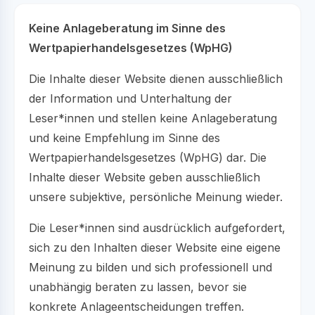
Keine Anlageberatung im Sinne des
Wertpapierhandelsgesetzes (WpHG)
Die Inhalte dieser Website dienen ausschließlich
der Information und Unterhaltung der
Leser*innen und stellen keine Anlageberatung
und keine Empfehlung im Sinne des
Wertpapierhandelsgesetzes (WpHG) dar. Die
Inhalte dieser Website geben ausschließlich
unsere subjektive, persönliche Meinung wieder.
Die Leser*innen sind ausdrücklich aufgefordert,
sich zu den Inhalten dieser Website eine eigene
Meinung zu bilden und sich professionell und
unabhängig beraten zu lassen, bevor sie
konkrete Anlageentscheidungen treffen.