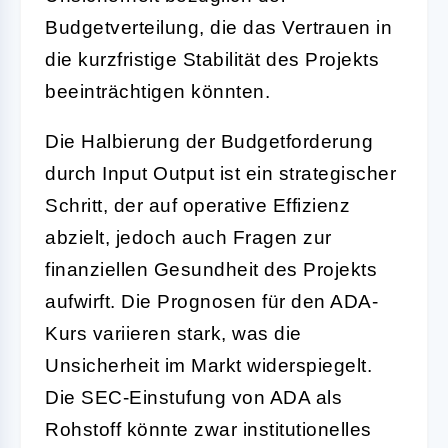
Budgetverteilung, die das Vertrauen in
die kurzfristige Stabilität des Projekts
beeinträchtigen könnten.
Die Halbierung der Budgetforderung
durch Input Output ist ein strategischer
Schritt, der auf operative Effizienz
abzielt, jedoch auch Fragen zur
finanziellen Gesundheit des Projekts
aufwirft. Die Prognosen für den ADA-
Kurs variieren stark, was die
Unsicherheit im Markt widerspiegelt.
Die SEC-Einstufung von ADA als
Rohstoff könnte zwar institutionelles