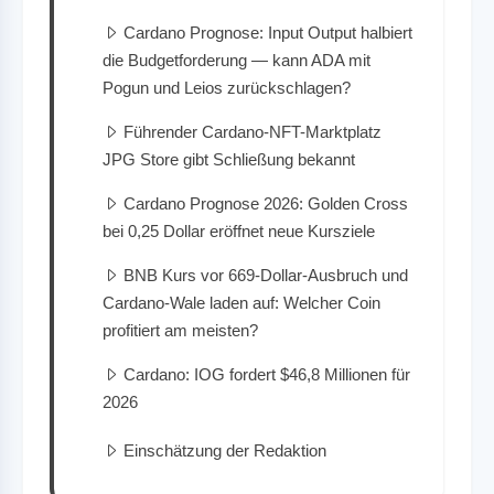
Cardano Prognose: Input Output halbiert
die Budgetforderung — kann ADA mit
Pogun und Leios zurückschlagen?
Führender Cardano-NFT-Marktplatz
JPG Store gibt Schließung bekannt
Cardano Prognose 2026: Golden Cross
bei 0,25 Dollar eröffnet neue Kursziele
BNB Kurs vor 669-Dollar-Ausbruch und
Cardano-Wale laden auf: Welcher Coin
profitiert am meisten?
Cardano: IOG fordert $46,8 Millionen für
2026
Einschätzung der Redaktion