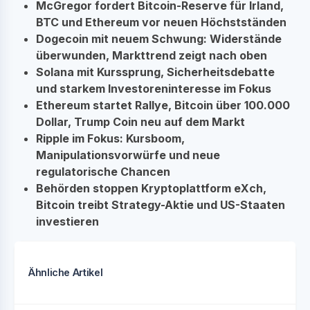
McGregor fordert Bitcoin-Reserve für Irland,
BTC und Ethereum vor neuen Höchstständen
Dogecoin mit neuem Schwung: Widerstände
überwunden, Markttrend zeigt nach oben
Solana mit Kurssprung, Sicherheitsdebatte
und starkem Investoreninteresse im Fokus
Ethereum startet Rallye, Bitcoin über 100.000
Dollar, Trump Coin neu auf dem Markt
Ripple im Fokus: Kursboom,
Manipulationsvorwürfe und neue
regulatorische Chancen
Behörden stoppen Kryptoplattform eXch,
Bitcoin treibt Strategy-Aktie und US-Staaten
investieren
Ähnliche Artikel