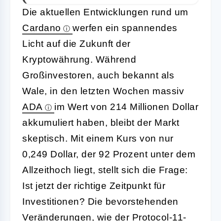
Die aktuellen Entwicklungen rund um
Cardano
werfen ein spannendes
Licht auf die Zukunft der
Kryptowährung. Während
Großinvestoren, auch bekannt als
Wale, in den letzten Wochen massiv
ADA
im Wert von 214 Millionen Dollar
akkumuliert haben, bleibt der Markt
skeptisch. Mit einem Kurs von nur
0,249 Dollar, der 92 Prozent unter dem
Allzeithoch liegt, stellt sich die Frage:
Ist jetzt der richtige Zeitpunkt für
Investitionen? Die bevorstehenden
Veränderungen, wie der Protocol-11-