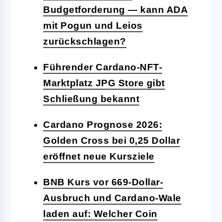
Budgetforderung — kann ADA
mit Pogun und Leios
zurückschlagen?
Führender Cardano-NFT-
Marktplatz JPG Store gibt
Schließung bekannt
Cardano Prognose 2026:
Golden Cross bei 0,25 Dollar
eröffnet neue Kursziele
BNB Kurs vor 669-Dollar-
Ausbruch und Cardano-Wale
laden auf: Welcher Coin