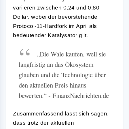
variieren zwischen 0,24 und 0,80
Dollar, wobei der bevorstehende
Protocol-11-Hardfork im April als
bedeutender Katalysator gilt.
„Die Wale kaufen, weil sie
langfristig an das Ökosystem
glauben und die Technologie über
den aktuellen Preis hinaus
bewerten.“ - FinanzNachrichten.de
Zusammenfassend lässt sich sagen,
dass trotz der aktuellen