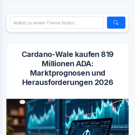
Cardano-Wale kaufen 819
Millionen ADA:
Marktprognosen und
Herausforderungen 2026