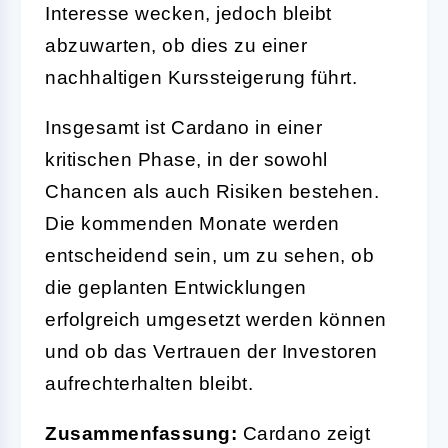
Interesse wecken, jedoch bleibt
abzuwarten, ob dies zu einer
nachhaltigen Kurssteigerung führt.
Insgesamt ist Cardano in einer
kritischen Phase, in der sowohl
Chancen als auch Risiken bestehen.
Die kommenden Monate werden
entscheidend sein, um zu sehen, ob
die geplanten Entwicklungen
erfolgreich umgesetzt werden können
und ob das Vertrauen der Investoren
aufrechterhalten bleibt.
Zusammenfassung:
Cardano zeigt