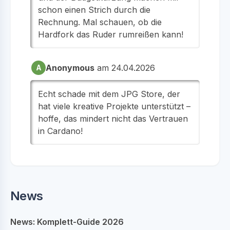
schon einen Strich durch die
Rechnung. Mal schauen, ob die
Hardfork das Ruder rumreißen kann!
Anonymous
am 24.04.2026
A
Echt schade mit dem JPG Store, der
hat viele kreative Projekte unterstützt –
hoffe, das mindert nicht das Vertrauen
in Cardano!
News
News: Komplett-Guide 2026