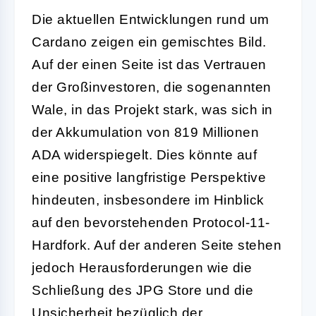
Die aktuellen Entwicklungen rund um
Cardano zeigen ein gemischtes Bild.
Auf der einen Seite ist das Vertrauen
der Großinvestoren, die sogenannten
Wale, in das Projekt stark, was sich in
der Akkumulation von 819 Millionen
ADA widerspiegelt. Dies könnte auf
eine positive langfristige Perspektive
hindeuten, insbesondere im Hinblick
auf den bevorstehenden Protocol-11-
Hardfork. Auf der anderen Seite stehen
jedoch Herausforderungen wie die
Schließung des JPG Store und die
Unsicherheit bezüglich der