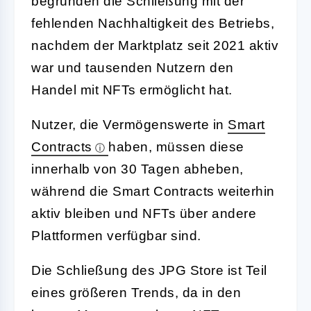
begründen die Schließung mit der
fehlenden Nachhaltigkeit des Betriebs,
nachdem der Marktplatz seit 2021 aktiv
war und tausenden Nutzern den
Handel mit NFTs ermöglicht hat.
Nutzer, die Vermögenswerte in
Smart
Contracts
haben, müssen diese
innerhalb von 30 Tagen abheben,
während die Smart Contracts weiterhin
aktiv bleiben und NFTs über andere
Plattformen verfügbar sind.
Die Schließung des JPG Store ist Teil
eines größeren Trends, da in den