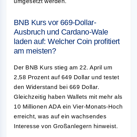
umgesetzt werden.
BNB Kurs vor 669-Dollar-
Ausbruch und Cardano-Wale
laden auf: Welcher Coin profitiert
am meisten?
Der BNB Kurs stieg am 22. April um
2,58 Prozent auf 649 Dollar und testet
den Widerstand bei 669 Dollar.
Gleichzeitig haben Wallets mit mehr als
10 Millionen ADA ein Vier-Monats-Hoch
erreicht, was auf ein wachsendes
Interesse von Großanlegern hinweist.