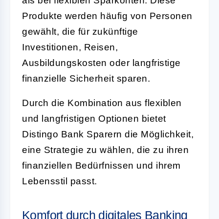
als bei flexiblen Sparkonten. Diese
Produkte werden häufig von Personen
gewählt, die für zukünftige
Investitionen, Reisen,
Ausbildungskosten oder langfristige
finanzielle Sicherheit sparen.
Durch die Kombination aus flexiblen
und langfristigen Optionen bietet
Distingo Bank Sparern die Möglichkeit,
eine Strategie zu wählen, die zu ihren
finanziellen Bedürfnissen und ihrem
Lebensstil passt.
Komfort durch digitales Banking