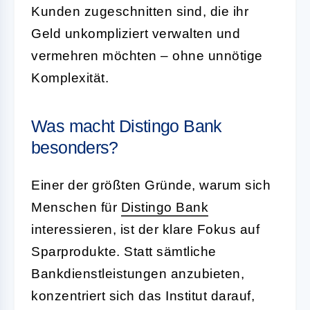
Kunden zugeschnitten sind, die ihr
Geld unkompliziert verwalten und
vermehren möchten – ohne unnötige
Komplexität.
Was macht Distingo Bank
besonders?
Einer der größten Gründe, warum sich
Menschen für
Distingo Bank
interessieren, ist der klare Fokus auf
Sparprodukte. Statt sämtliche
Bankdienstleistungen anzubieten,
konzentriert sich das Institut darauf,