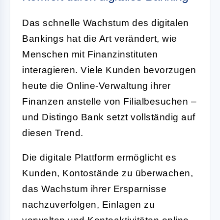
Das schnelle Wachstum des digitalen
Bankings hat die Art verändert, wie
Menschen mit Finanzinstituten
interagieren. Viele Kunden bevorzugen
heute die Online-Verwaltung ihrer
Finanzen anstelle von Filialbesuchen –
und Distingo Bank setzt vollständig auf
diesen Trend.
Die digitale Plattform ermöglicht es
Kunden, Kontostände zu überwachen,
das Wachstum ihrer Ersparnisse
nachzuverfolgen, Einlagen zu