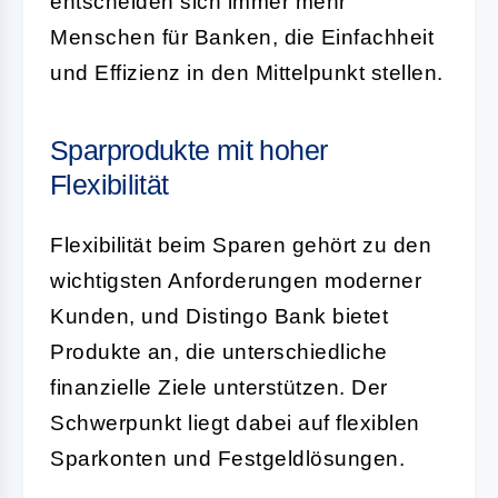
entscheiden sich immer mehr
Menschen für Banken, die Einfachheit
und Effizienz in den Mittelpunkt stellen.
Sparprodukte mit hoher
Flexibilität
Flexibilität beim Sparen gehört zu den
wichtigsten Anforderungen moderner
Kunden, und Distingo Bank bietet
Produkte an, die unterschiedliche
finanzielle Ziele unterstützen. Der
Schwerpunkt liegt dabei auf flexiblen
Sparkonten und Festgeldlösungen.