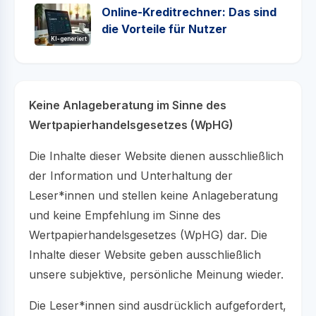
Online-Kreditrechner: Das sind
die Vorteile für Nutzer
KI-generiert
Keine Anlageberatung im Sinne des
Wertpapierhandelsgesetzes (WpHG)
Die Inhalte dieser Website dienen ausschließlich
der Information und Unterhaltung der
Leser*innen und stellen keine Anlageberatung
und keine Empfehlung im Sinne des
Wertpapierhandelsgesetzes (WpHG) dar. Die
Inhalte dieser Website geben ausschließlich
unsere subjektive, persönliche Meinung wieder.
Die Leser*innen sind ausdrücklich aufgefordert,