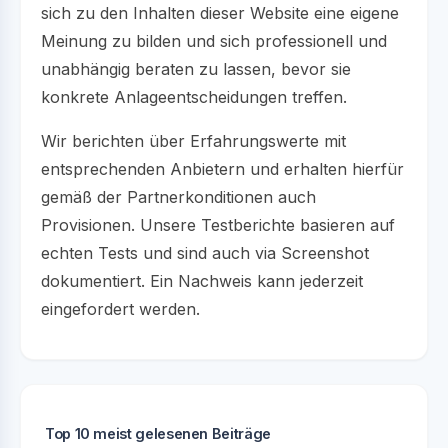
sich zu den Inhalten dieser Website eine eigene
Meinung zu bilden und sich professionell und
unabhängig beraten zu lassen, bevor sie
konkrete Anlageentscheidungen treffen.
Wir berichten über Erfahrungswerte mit
entsprechenden Anbietern und erhalten hierfür
gemäß der Partnerkonditionen auch
Provisionen. Unsere Testberichte basieren auf
echten Tests und sind auch via Screenshot
dokumentiert. Ein Nachweis kann jederzeit
eingefordert werden.
Top 10 meist gelesenen Beiträge