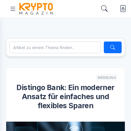
WERBUNG
Distingo Bank: Ein moderner
Ansatz für einfaches und
flexibles Sparen