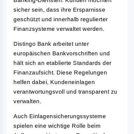
Banking-Diensten. Kunden möchten
sicher sein, dass ihre Ersparnisse
geschützt und innerhalb regulierter
Finanzsysteme verwaltet werden.
Distingo Bank arbeitet unter
europäischen Bankvorschriften und
hält sich an etablierte Standards der
Finanzaufsicht. Diese Regelungen
helfen dabei, Kundeneinlagen
verantwortungsvoll und transparent zu
verwalten.
Auch Einlagensicherungssysteme
spielen eine wichtige Rolle beim