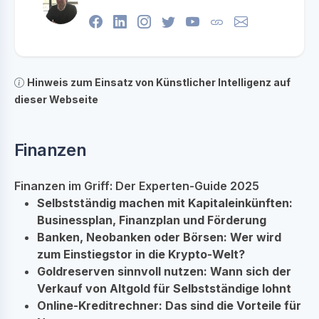
Hinweis zum Einsatz von Künstlicher Intelligenz auf
dieser Webseite
Finanzen
Finanzen im Griff: Der Experten-Guide 2025
Selbstständig machen mit Kapitaleinkünften:
Businessplan, Finanzplan und Förderung
Banken, Neobanken oder Börsen: Wer wird
zum Einstiegstor in die Krypto-Welt?
Goldreserven sinnvoll nutzen: Wann sich der
Verkauf von Altgold für Selbstständige lohnt
Online-Kreditrechner: Das sind die Vorteile für