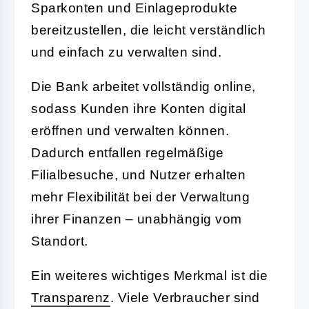
Sparkonten und Einlageprodukte
bereitzustellen, die leicht verständlich
und einfach zu verwalten sind.
Die Bank arbeitet vollständig online,
sodass Kunden ihre Konten digital
eröffnen und verwalten können.
Dadurch entfallen regelmäßige
Filialbesuche, und Nutzer erhalten
mehr Flexibilität bei der Verwaltung
ihrer Finanzen – unabhängig vom
Standort.
Ein weiteres wichtiges Merkmal ist die
Transparenz
. Viele Verbraucher sind