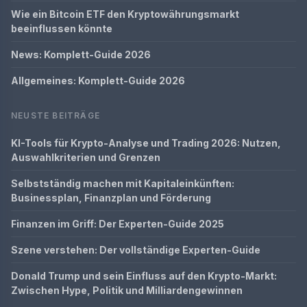
Wie ein Bitcoin ETF den Kryptowährungsmarkt
beeinflussen könnte
News: Komplett-Guide 2026
Allgemeines: Komplett-Guide 2026
NEUSTE BEITRÄGE
KI-Tools für Krypto-Analyse und Trading 2026: Nutzen,
Auswahlkriterien und Grenzen
Selbstständig machen mit Kapitaleinkünften:
Businessplan, Finanzplan und Förderung
Finanzen im Griff: Der Experten-Guide 2025
Szene verstehen: Der vollständige Experten-Guide
Donald Trump und sein Einfluss auf den Krypto-Markt:
Zwischen Hype, Politik und Milliardengewinnen