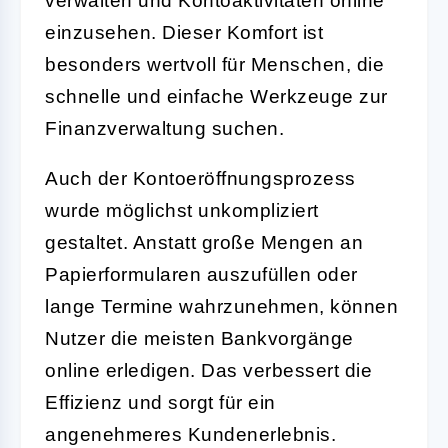
verwalten und Kontoaktivitäten online
einzusehen. Dieser Komfort ist
besonders wertvoll für Menschen, die
schnelle und einfache Werkzeuge zur
Finanzverwaltung suchen.
Auch der Kontoeröffnungsprozess
wurde möglichst unkompliziert
gestaltet. Anstatt große Mengen an
Papierformularen auszufüllen oder
lange Termine wahrzunehmen, können
Nutzer die meisten Bankvorgänge
online erledigen. Das verbessert die
Effizienz und sorgt für ein
angenehmeres Kundenerlebnis.