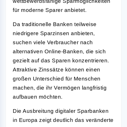
wettbewerbsfähige Sparmöglichkeiten
für moderne Sparer anbietet.
Da traditionelle Banken teilweise
niedrigere Sparzinsen anbieten,
suchen viele Verbraucher nach
alternativen Online-Banken, die sich
gezielt auf das Sparen konzentrieren.
Attraktive Zinssätze können einen
großen Unterschied für Menschen
machen, die ihr Vermögen langfristig
aufbauen möchten.
Die Ausbreitung digitaler Sparbanken
in Europa zeigt deutlich das veränderte