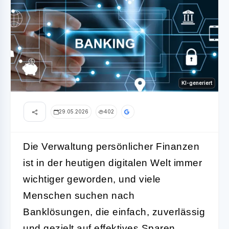
KI-generiert
29.05.2026
402
Die Verwaltung persönlicher Finanzen
ist in der heutigen digitalen Welt immer
wichtiger geworden, und viele
Menschen suchen nach
Banklösungen, die einfach, zuverlässig
und gezielt auf effektives Sparen