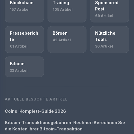
Blockchain
Trading
Sponsored
Post
157 Artikel
105 Artikel
69 Artikel
Presseberich
Börsen
Nützliche
te
Tools
42 Artikel
61 Artikel
36 Artikel
Bitcoin
33 Artikel
AKTUELL BESUCHTE ARTIKEL
Coins: Komplett-Guide 2026
Bitcoin-Transaktionsgebühren-Rechner: Berechnen Sie
die Kosten Ihrer Bitcoin-Transaktion