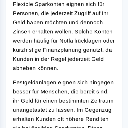
Flexible Sparkonten eignen sich für
Personen, die jederzeit Zugriff auf ihr
Geld haben möchten und dennoch
Zinsen erhalten wollen. Solche Konten
werden häufig für Notfallrücklagen oder
kurzfristige Finanzplanung genutzt, da
Kunden in der Regel jederzeit Geld
abheben können.
Festgeldanlagen eignen sich hingegen
besser für Menschen, die bereit sind,
ihr Geld für einen bestimmten Zeitraum
unangetastet zu lassen. Im Gegenzug
erhalten Kunden oft höhere Renditen