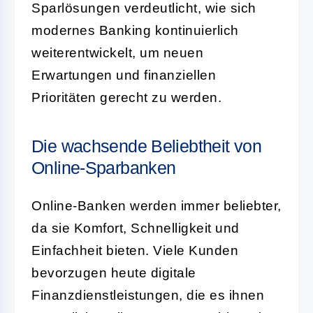
Sparlösungen verdeutlicht, wie sich
modernes Banking kontinuierlich
weiterentwickelt, um neuen
Erwartungen und finanziellen
Prioritäten gerecht zu werden.
Die wachsende Beliebtheit von
Online-Sparbanken
Online-Banken werden immer beliebter,
da sie Komfort, Schnelligkeit und
Einfachheit bieten. Viele Kunden
bevorzugen heute digitale
Finanzdienstleistungen, die es ihnen