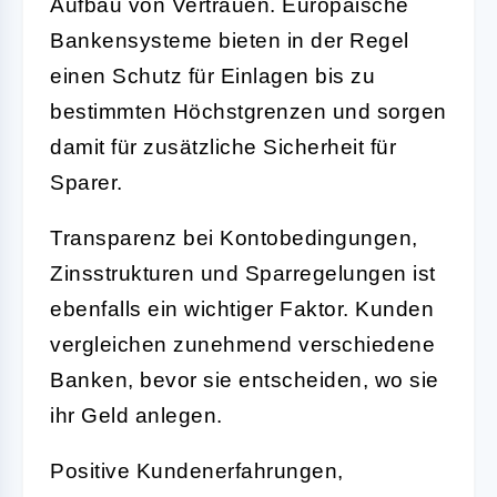
Aufbau von Vertrauen. Europäische
Bankensysteme bieten in der Regel
einen Schutz für Einlagen bis zu
bestimmten Höchstgrenzen und sorgen
damit für zusätzliche Sicherheit für
Sparer.
Transparenz bei Kontobedingungen,
Zinsstrukturen und Sparregelungen ist
ebenfalls ein wichtiger Faktor. Kunden
vergleichen zunehmend verschiedene
Banken, bevor sie entscheiden, wo sie
ihr Geld anlegen.
Positive Kundenerfahrungen,