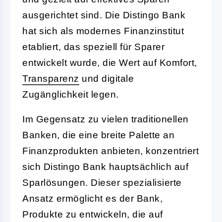
ausgerichtet sind. Die Distingo Bank
hat sich als modernes Finanzinstitut
etabliert, das speziell für Sparer
entwickelt wurde, die Wert auf Komfort,
Transparenz
und digitale
Zugänglichkeit legen.
Im Gegensatz zu vielen traditionellen
Banken, die eine breite Palette an
Finanzprodukten anbieten, konzentriert
sich Distingo Bank hauptsächlich auf
Sparlösungen. Dieser spezialisierte
Ansatz ermöglicht es der Bank,
Produkte zu entwickeln, die auf