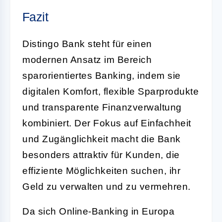
Fazit
Distingo Bank steht für einen
modernen Ansatz im Bereich
sparorientiertes Banking, indem sie
digitalen Komfort, flexible Sparprodukte
und transparente Finanzverwaltung
kombiniert. Der Fokus auf Einfachheit
und Zugänglichkeit macht die Bank
besonders attraktiv für Kunden, die
effiziente Möglichkeiten suchen, ihr
Geld zu verwalten und zu vermehren.
Da sich Online-Banking in Europa