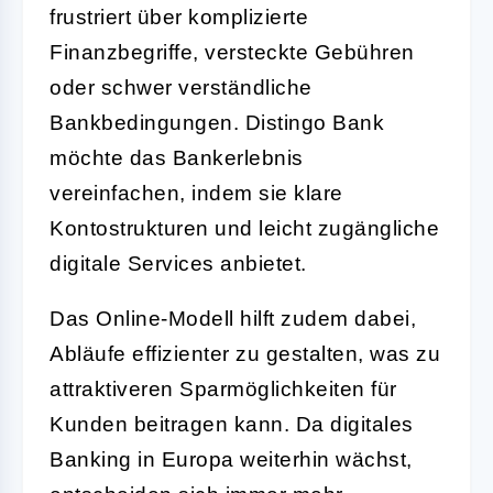
frustriert über komplizierte
Finanzbegriffe, versteckte Gebühren
oder schwer verständliche
Bankbedingungen. Distingo Bank
möchte das Bankerlebnis
vereinfachen, indem sie klare
Kontostrukturen und leicht zugängliche
digitale Services anbietet.
Das Online-Modell hilft zudem dabei,
Abläufe effizienter zu gestalten, was zu
attraktiveren Sparmöglichkeiten für
Kunden beitragen kann. Da digitales
Banking in Europa weiterhin wächst,