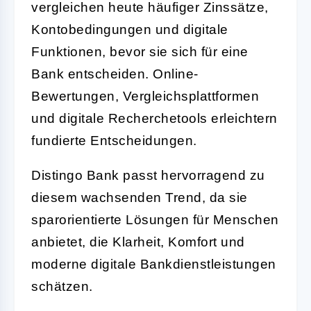
vergleichen heute häufiger Zinssätze,
Kontobedingungen und digitale
Funktionen, bevor sie sich für eine
Bank entscheiden. Online-
Bewertungen, Vergleichsplattformen
und digitale Recherchetools erleichtern
fundierte Entscheidungen.
Distingo Bank passt hervorragend zu
diesem wachsenden Trend, da sie
sparorientierte Lösungen für Menschen
anbietet, die Klarheit, Komfort und
moderne digitale Bankdienstleistungen
schätzen.