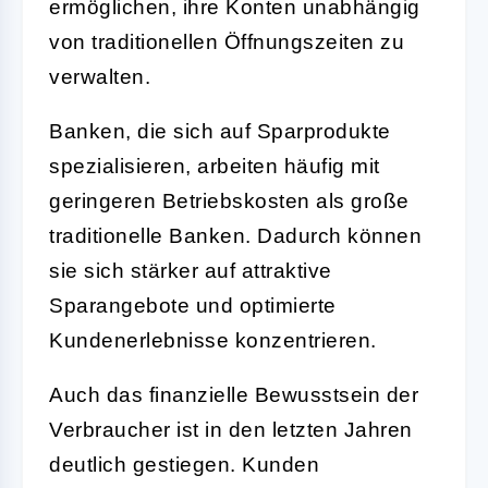
ermöglichen, ihre Konten unabhängig
von traditionellen Öffnungszeiten zu
verwalten.
Banken, die sich auf Sparprodukte
spezialisieren, arbeiten häufig mit
geringeren Betriebskosten als große
traditionelle Banken. Dadurch können
sie sich stärker auf attraktive
Sparangebote und optimierte
Kundenerlebnisse konzentrieren.
Auch das finanzielle Bewusstsein der
Verbraucher ist in den letzten Jahren
deutlich gestiegen. Kunden