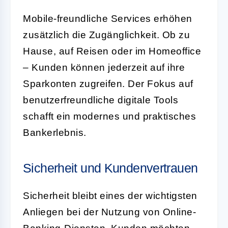
Mobile-freundliche Services erhöhen
zusätzlich die Zugänglichkeit. Ob zu
Hause, auf Reisen oder im Homeoffice
– Kunden können jederzeit auf ihre
Sparkonten zugreifen. Der Fokus auf
benutzerfreundliche digitale Tools
schafft ein modernes und praktisches
Bankerlebnis.
Sicherheit und Kundenvertrauen
Sicherheit bleibt eines der wichtigsten
Anliegen bei der Nutzung von Online-