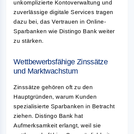
unkomplizierte Kontoverwaltung und
zuverlässige digitale Services tragen
dazu bei, das Vertrauen in Online-
Sparbanken wie Distingo Bank weiter
zu stärken.
Wettbewerbsfähige Zinssätze
und Marktwachstum
Zinssätze gehören oft zu den
Hauptgründen, warum Kunden
spezialisierte Sparbanken in Betracht
ziehen. Distingo Bank hat
Aufmerksamkeit erlangt, weil sie