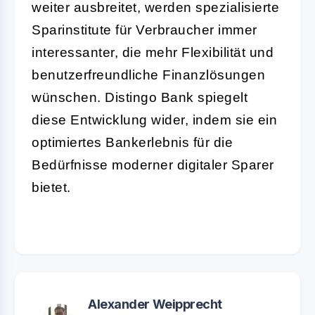
weiter ausbreitet, werden spezialisierte
Sparinstitute für Verbraucher immer
interessanter, die mehr Flexibilität und
benutzerfreundliche Finanzlösungen
wünschen. Distingo Bank spiegelt
diese Entwicklung wider, indem sie ein
optimiertes Bankerlebnis für die
Bedürfnisse moderner digitaler Sparer
bietet.
Alexander Weipprecht