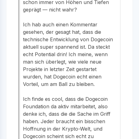
schon immer von Höhen und Tiefen
geprägt — nicht wahr?
Ich hab auch einen Kommentar
gesehen, der gesagt hat, dass die
technische Entwicklung von Dogecoin
aktuell super spannend ist. Da steckt
echt Potential drin! Ich meine, wenn
man sich überlegt, wie viele neue
Projekte in letzter Zeit gestartet
wurden, hat Dogecoin echt einen
Vorteil, um am Ball zu bleiben.
Ich finde es cool, dass die Dogecoin
Foundation da aktiv mitarbeitet, also
denke ich, dass die die Sache im Griff
haben. Jeder braucht ein bisschen
Hoffnung in der Krypto-Welt, und
Dogecoin scheint sich echt zu