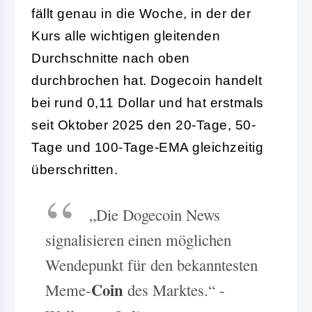
fällt genau in die Woche, in der der
Kurs alle wichtigen gleitenden
Durchschnitte nach oben
durchbrochen hat. Dogecoin handelt
bei rund 0,11 Dollar und hat erstmals
seit Oktober 2025 den 20-Tage, 50-
Tage und 100-Tage-EMA gleichzeitig
überschritten.
„Die Dogecoin News
signalisieren einen möglichen
Wendepunkt für den bekanntesten
Coin
Meme-
des Marktes.“ -