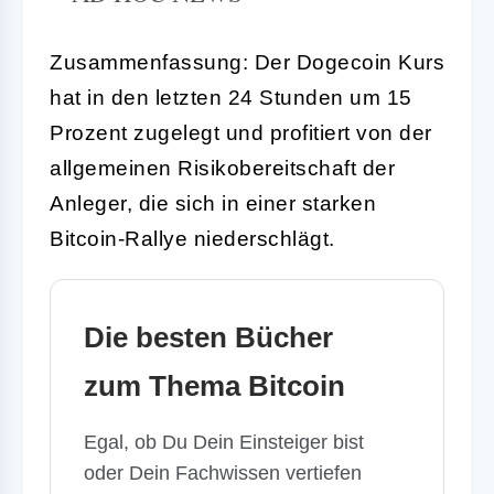
Zusammenfassung: Der Dogecoin Kurs
hat in den letzten 24 Stunden um 15
Prozent zugelegt und profitiert von der
allgemeinen Risikobereitschaft der
Anleger, die sich in einer starken
Bitcoin-Rallye niederschlägt.
Die besten Bücher
zum Thema Bitcoin
Egal, ob Du Dein Einsteiger bist
oder Dein Fachwissen vertiefen