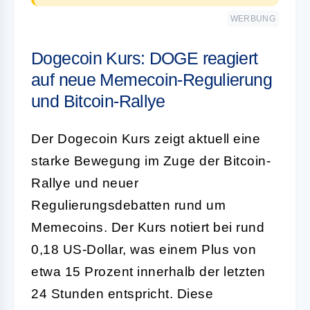
WERBUNG
Dogecoin Kurs: DOGE reagiert
auf neue Memecoin-Regulierung
und Bitcoin-Rallye
Der Dogecoin Kurs zeigt aktuell eine
starke Bewegung im Zuge der Bitcoin-
Rallye und neuer
Regulierungsdebatten rund um
Memecoins. Der Kurs notiert bei rund
0,18 US-Dollar, was einem Plus von
etwa 15 Prozent innerhalb der letzten
24 Stunden entspricht. Diese