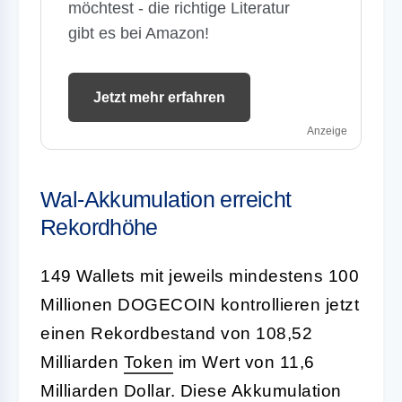
möchtest - die richtige Literatur
gibt es bei Amazon!
Jetzt mehr erfahren
Anzeige
Wal-Akkumulation erreicht
Rekordhöhe
149 Wallets mit jeweils mindestens 100
Millionen DOGECOIN kontrollieren jetzt
einen Rekordbestand von 108,52
Milliarden
Token
im Wert von 11,6
Milliarden Dollar. Diese Akkumulation