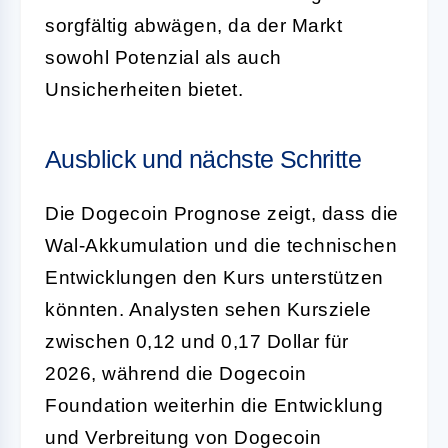
sorgfältig abwägen, da der Markt
sowohl Potenzial als auch
Unsicherheiten bietet.
Ausblick und nächste Schritte
Die Dogecoin Prognose zeigt, dass die
Wal-Akkumulation und die technischen
Entwicklungen den Kurs unterstützen
könnten. Analysten sehen Kursziele
zwischen 0,12 und 0,17 Dollar für
2026, während die Dogecoin
Foundation weiterhin die Entwicklung
und Verbreitung von Dogecoin