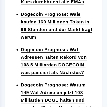
Kurs durchbricht alle EMAs
Dogecoin Prognose: Wale
kaufen 160 Millionen Token in
96 Stunden und der Markt fragt
warum
Dogecoin Prognose: Wal-
Adressen halten Rekord von
108,5 Milliarden DOGECOIN,
was passiert als Nächstes?
Dogecoin Prognose: Warum
149 Wal-Adressen jetzt 108
Milliarden DOGE halten und