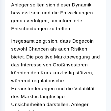
Anleger sollten sich dieser Dynamik
bewusst sein und die Entwicklungen
genau verfolgen, um informierte
Entscheidungen zu treffen.
Insgesamt zeigt sich, dass Dogecoin
sowohl Chancen als auch Risiken
bietet. Die positive Marktbewegung und
das Interesse von Großinvestoren
könnten den Kurs kurzfristig stützen,
während regulatorische
Herausforderungen und die Volatilität
des Marktes langfristige
Unsicherheiten darstellen. Anleger