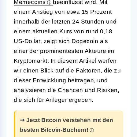
Memecoins
beeinflusst wird. Mit
einem Anstieg von etwa 15 Prozent
innerhalb der letzten 24 Stunden und
einem aktuellen Kurs von rund 0,18
US-Dollar, zeigt sich Dogecoin als
einer der prominentesten Akteure im
Kryptomarkt. In diesem Artikel werfen
wir einen Blick auf die Faktoren, die zu
dieser Entwicklung beitragen, und
analysieren die Chancen und Risiken,
die sich für Anleger ergeben.
➜ Jetzt Bitcoin verstehen mit den
besten Bitcoin-Büchern!