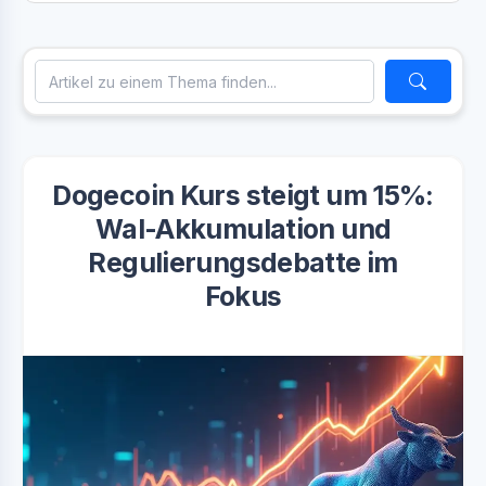
Dogecoin Kurs steigt um 15%:
Wal-Akkumulation und
Regulierungsdebatte im
Fokus