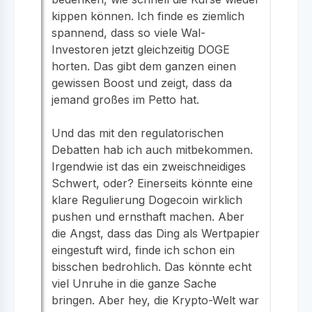
kippen können. Ich finde es ziemlich
spannend, dass so viele Wal-
Investoren jetzt gleichzeitig DOGE
horten. Das gibt dem ganzen einen
gewissen Boost und zeigt, dass da
jemand großes im Petto hat.
Und das mit den regulatorischen
Debatten hab ich auch mitbekommen.
Irgendwie ist das ein zweischneidiges
Schwert, oder? Einerseits könnte eine
klare Regulierung Dogecoin wirklich
pushen und ernsthaft machen. Aber
die Angst, dass das Ding als Wertpapier
eingestuft wird, finde ich schon ein
bisschen bedrohlich. Das könnte echt
viel Unruhe in die ganze Sache
bringen. Aber hey, die Krypto-Welt war