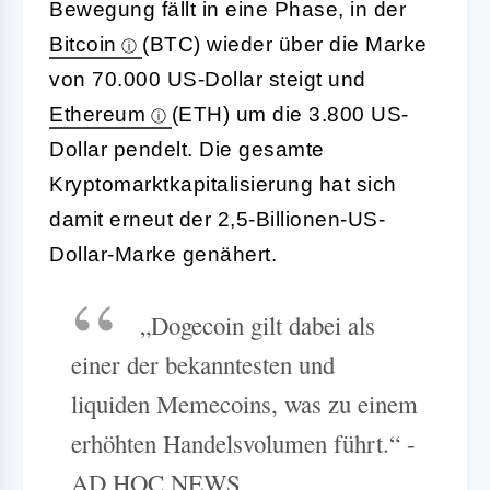
Bewegung fällt in eine Phase, in der
Bitcoin
(BTC) wieder über die Marke
von 70.000 US-Dollar steigt und
Ethereum
(ETH) um die 3.800 US-
Dollar pendelt. Die gesamte
Kryptomarktkapitalisierung hat sich
damit erneut der 2,5-Billionen-US-
Dollar-Marke genähert.
„Dogecoin gilt dabei als
einer der bekanntesten und
liquiden Memecoins, was zu einem
erhöhten Handelsvolumen führt.“ -
AD HOC NEWS