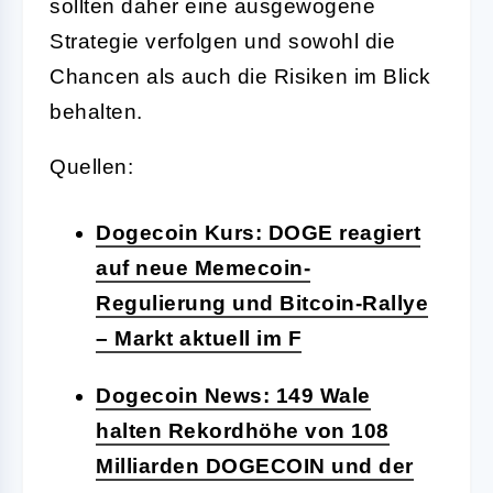
sollten daher eine ausgewogene
Strategie verfolgen und sowohl die
Chancen als auch die Risiken im Blick
behalten.
Quellen:
Dogecoin Kurs: DOGE reagiert
auf neue Memecoin-
Regulierung und Bitcoin-Rallye
– Markt aktuell im F
Dogecoin News: 149 Wale
halten Rekordhöhe von 108
Milliarden DOGECOIN und der