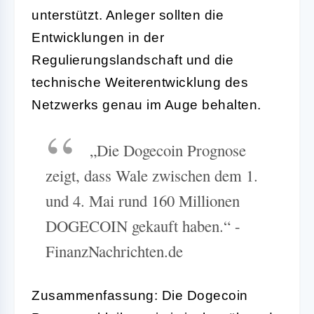
unterstützt. Anleger sollten die
Entwicklungen in der
Regulierungslandschaft und die
technische Weiterentwicklung des
Netzwerks genau im Auge behalten.
„Die Dogecoin Prognose
zeigt, dass Wale zwischen dem 1.
und 4. Mai rund 160 Millionen
DOGECOIN gekauft haben.“ -
FinanzNachrichten.de
Zusammenfassung: Die Dogecoin