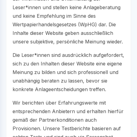
Leser*innen und stellen keine Anlageberatung
und keine Empfehlung im Sinne des
Wertpapierhandelsgesetzes (WpHG) dar. Die
Inhalte dieser Website geben ausschließlich
unsere subjektive, persönliche Meinung wieder.
Die Leser*innen sind ausdrücklich aufgefordert,
sich zu den Inhalten dieser Website eine eigene
Meinung zu bilden und sich professionell und
unabhängig beraten zu lassen, bevor sie
konkrete Anlageentscheidungen treffen.
Wir berichten über Erfahrungswerte mit
entsprechenden Anbietern und erhalten hierfür
gemäß der Partnerkonditionen auch
Provisionen. Unsere Testberichte basieren auf
echten Tests und sind auch via Screenshot