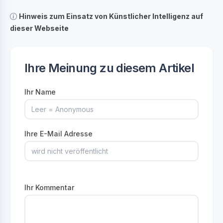
Hinweis zum Einsatz von Künstlicher Intelligenz auf
dieser Webseite
Ihre Meinung zu diesem Artikel
Ihr Name
Ihre E-Mail Adresse
Ihr Kommentar