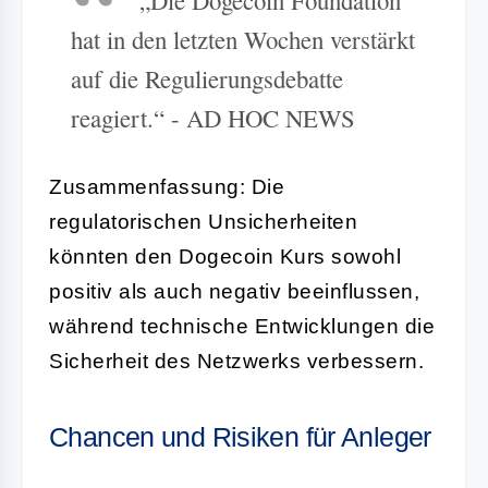
hat in den letzten Wochen verstärkt
auf die Regulierungsdebatte
reagiert.“ - AD HOC NEWS
Zusammenfassung: Die
regulatorischen Unsicherheiten
könnten den Dogecoin Kurs sowohl
positiv als auch negativ beeinflussen,
während technische Entwicklungen die
Sicherheit des Netzwerks verbessern.
Chancen und Risiken für Anleger