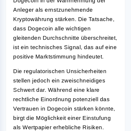
Dogecoin in der Wahrnehmung der
Anleger als ernstzunehmende
Kryptowährung stärken. Die Tatsache,
dass Dogecoin alle wichtigen
gleitenden Durchschnitte überschreitet,
ist ein technisches Signal, das auf eine
positive Marktstimmung hindeutet.
Die regulatorischen Unsicherheiten
stellen jedoch ein zweischneidiges
Schwert dar. Während eine klare
rechtliche Einordnung potenziell das
Vertrauen in Dogecoin stärken könnte,
birgt die Möglichkeit einer Einstufung
als Wertpapier erhebliche Risiken.