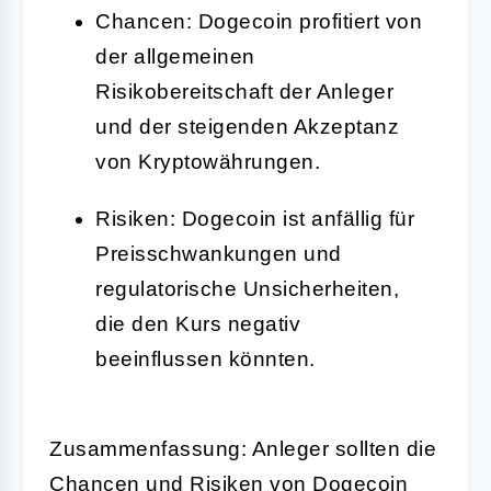
Chancen: Dogecoin profitiert von
der allgemeinen
Risikobereitschaft der Anleger
und der steigenden Akzeptanz
von Kryptowährungen.
Risiken: Dogecoin ist anfällig für
Preisschwankungen und
regulatorische Unsicherheiten,
die den Kurs negativ
beeinflussen könnten.
Zusammenfassung: Anleger sollten die
Chancen und Risiken von Dogecoin