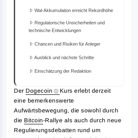
Wal-Akkumulation erreicht Rekordhöhe
Regulatorische Unsicherheiten und
technische Entwicklungen
Chancen und Risiken für Anleger
Ausblick und nächste Schritte
Einschätzung der Redaktion
Der
Dogecoin
Kurs erlebt derzeit
eine bemerkenswerte
Aufwärtsbewegung, die sowohl durch
die
Bitcoin
-Rallye als auch durch neue
Regulierungsdebatten rund um