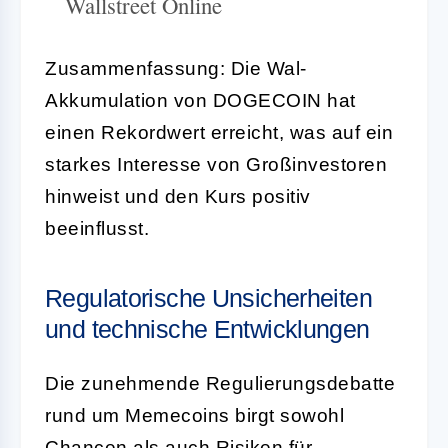
Wallstreet Online
Zusammenfassung: Die Wal-
Akkumulation von DOGECOIN hat
einen Rekordwert erreicht, was auf ein
starkes Interesse von Großinvestoren
hinweist und den Kurs positiv
beeinflusst.
Regulatorische Unsicherheiten
und technische Entwicklungen
Die zunehmende Regulierungsdebatte
rund um Memecoins birgt sowohl
Chancen als auch Risiken für