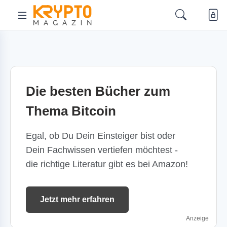
Die besten Bücher zum
Thema Bitcoin
Egal, ob Du Dein Einsteiger bist oder
Dein Fachwissen vertiefen möchtest -
die richtige Literatur gibt es bei Amazon!
Jetzt mehr erfahren
Anzeige