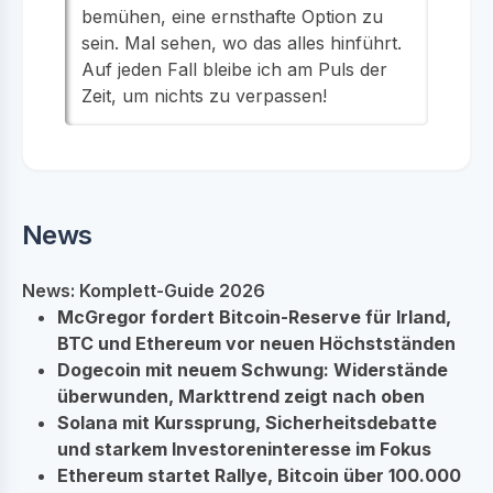
bemühen, eine ernsthafte Option zu
sein. Mal sehen, wo das alles hinführt.
Auf jeden Fall bleibe ich am Puls der
Zeit, um nichts zu verpassen!
News
News: Komplett-Guide 2026
McGregor fordert Bitcoin-Reserve für Irland,
BTC und Ethereum vor neuen Höchstständen
Dogecoin mit neuem Schwung: Widerstände
überwunden, Markttrend zeigt nach oben
Solana mit Kurssprung, Sicherheitsdebatte
und starkem Investoreninteresse im Fokus
Ethereum startet Rallye, Bitcoin über 100.000