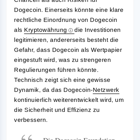
Dogecoin. Einerseits könnte eine klare
rechtliche Einordnung von Dogecoin
als
Kryptowährung
die Investitionen
legitimieren, andererseits besteht die
Gefahr, dass Dogecoin als Wertpapier
eingestuft wird, was zu strengeren
Regulierungen führen könnte.
Technisch zeigt sich eine gewisse
Dynamik, da das Dogecoin-
Netzwerk
kontinuierlich weiterentwickelt wird, um
die Sicherheit und Effizienz zu
verbessern.
„Die Dogecoin Foundation