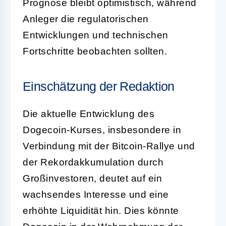
Prognose bleibt optimistisch, während
Anleger die regulatorischen
Entwicklungen und technischen
Fortschritte beobachten sollten.
Einschätzung der Redaktion
Die aktuelle Entwicklung des
Dogecoin-Kurses, insbesondere in
Verbindung mit der Bitcoin-Rallye und
der Rekordakkumulation durch
Großinvestoren, deutet auf ein
wachsendes Interesse und eine
erhöhte Liquidität hin. Dies könnte