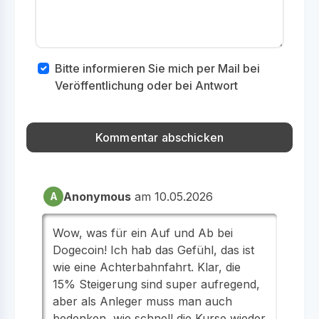
Bitte informieren Sie mich per Mail bei
Veröffentlichung oder bei Antwort
Anonymous
am 10.05.2026
A
Wow, was für ein Auf und Ab bei
Dogecoin! Ich hab das Gefühl, das ist
wie eine Achterbahnfahrt. Klar, die
15% Steigerung sind super aufregend,
aber als Anleger muss man auch
bedenken, wie schnell die Kurse wieder