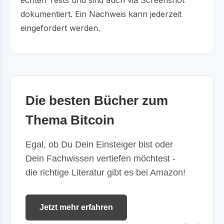
dokumentiert. Ein Nachweis kann jederzeit
eingefordert werden.
Die besten Bücher zum
Thema Bitcoin
Egal, ob Du Dein Einsteiger bist oder
Dein Fachwissen vertiefen möchtest -
die richtige Literatur gibt es bei Amazon!
Jetzt mehr erfahren