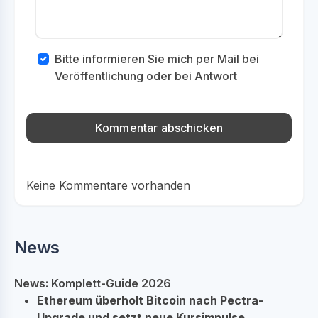
Bitte informieren Sie mich per Mail bei
Veröffentlichung oder bei Antwort
Keine Kommentare vorhanden
News
News: Komplett-Guide 2026
Ethereum überholt Bitcoin nach Pectra-
Upgrade und setzt neue Kursimpulse