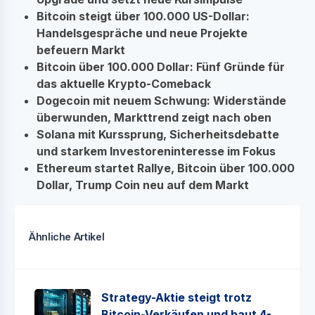
Bitcoin steigt über 100.000 US-Dollar:
Handelsgespräche und neue Projekte
befeuern Markt
Bitcoin über 100.000 Dollar: Fünf Gründe für
das aktuelle Krypto-Comeback
Dogecoin mit neuem Schwung: Widerstände
überwunden, Markttrend zeigt nach oben
Solana mit Kurssprung, Sicherheitsdebatte
und starkem Investoreninteresse im Fokus
Ethereum startet Rallye, Bitcoin über 100.000
Dollar, Trump Coin neu auf dem Markt
Ähnliche Artikel
Strategy-Aktie steigt trotz
Bitcoin-Verkäufen und baut 4-