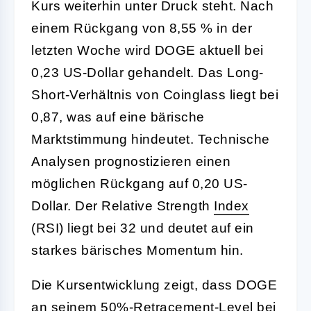
Kurs weiterhin unter Druck steht. Nach
einem Rückgang von 8,55 % in der
letzten Woche wird DOGE aktuell bei
0,23 US-Dollar gehandelt. Das Long-
Short-Verhältnis von Coinglass liegt bei
0,87, was auf eine bärische
Marktstimmung hindeutet. Technische
Analysen prognostizieren einen
möglichen Rückgang auf 0,20 US-
Dollar. Der Relative Strength
Index
(RSI) liegt bei 32 und deutet auf ein
starkes bärisches Momentum hin.
Die Kursentwicklung zeigt, dass DOGE
an seinem 50%-Retracement-Level bei