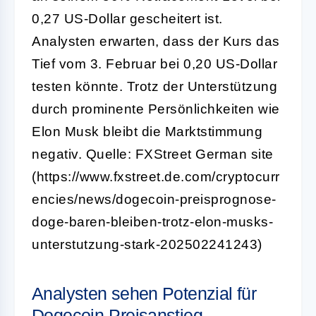
0,27 US-Dollar gescheitert ist.
Analysten erwarten, dass der Kurs das
Tief vom 3. Februar bei 0,20 US-Dollar
testen könnte. Trotz der Unterstützung
durch prominente Persönlichkeiten wie
Elon Musk bleibt die Marktstimmung
negativ. Quelle: FXStreet German site
(https://www.fxstreet.de.com/cryptocurr
encies/news/dogecoin-preisprognose-
doge-baren-bleiben-trotz-elon-musks-
unterstutzung-stark-202502241243)
Analysten sehen Potenzial für
Dogecoin-Preisanstieg