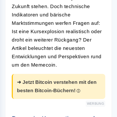
Zukunft stehen. Doch technische
Indikatoren und bärische
Marktstimmungen werfen Fragen auf:
Ist eine Kursexplosion realistisch oder
droht ein weiterer Rückgang? Der
Artikel beleuchtet die neuesten
Entwicklungen und Perspektiven rund
um den Memecoin.
➜ Jetzt Bitcoin verstehen mit den
besten Bitcoin-Büchern!
WERBUNG