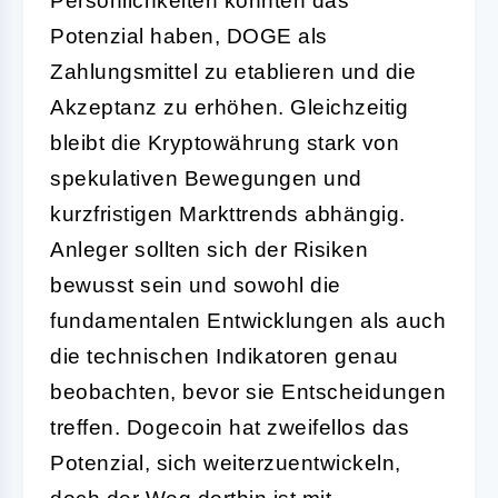
Persönlichkeiten könnten das
Potenzial haben, DOGE als
Zahlungsmittel zu etablieren und die
Akzeptanz zu erhöhen. Gleichzeitig
bleibt die Kryptowährung stark von
spekulativen Bewegungen und
kurzfristigen Markttrends abhängig.
Anleger sollten sich der Risiken
bewusst sein und sowohl die
fundamentalen Entwicklungen als auch
die technischen Indikatoren genau
beobachten, bevor sie Entscheidungen
treffen. Dogecoin hat zweifellos das
Potenzial, sich weiterzuentwickeln,