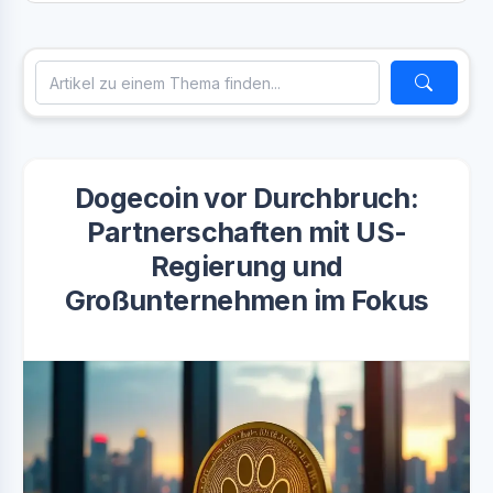
Dogecoin vor Durchbruch:
Partnerschaften mit US-
Regierung und
Großunternehmen im Fokus