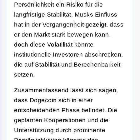
Persönlichkeit ein Risiko für die
langfristige Stabilität. Musks Einfluss
hat in der Vergangenheit gezeigt, dass
er den Markt stark bewegen kann,
doch diese Volatilität könnte
institutionelle Investoren abschrecken,
die auf Stabilität und Berechenbarkeit
setzen.
Zusammenfassend lässt sich sagen,
dass Dogecoin sich in einer
entscheidenden Phase befindet. Die
geplanten Kooperationen und die
Unterstützung durch prominente