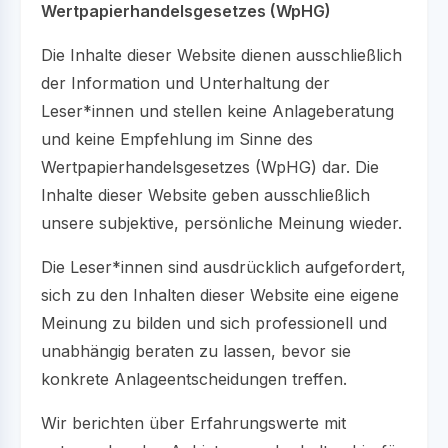
Wertpapierhandelsgesetzes (WpHG)
Die Inhalte dieser Website dienen ausschließlich
der Information und Unterhaltung der
Leser*innen und stellen keine Anlageberatung
und keine Empfehlung im Sinne des
Wertpapierhandelsgesetzes (WpHG) dar. Die
Inhalte dieser Website geben ausschließlich
unsere subjektive, persönliche Meinung wieder.
Die Leser*innen sind ausdrücklich aufgefordert,
sich zu den Inhalten dieser Website eine eigene
Meinung zu bilden und sich professionell und
unabhängig beraten zu lassen, bevor sie
konkrete Anlageentscheidungen treffen.
Wir berichten über Erfahrungswerte mit