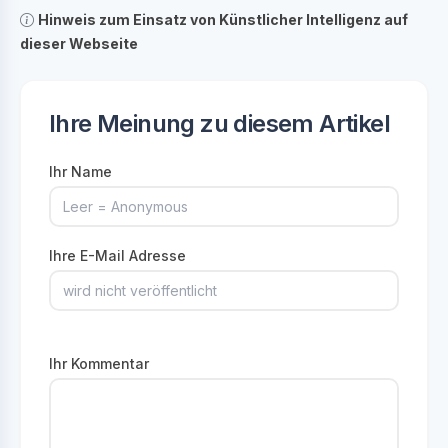
Hinweis zum Einsatz von Künstlicher Intelligenz auf
dieser Webseite
Ihre Meinung zu diesem Artikel
Ihr Name
Ihre E-Mail Adresse
Ihr Kommentar