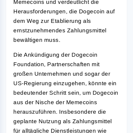
Memecoins und verdeutlicht die
Herausforderungen, die Dogecoin auf
dem Weg zur Etablierung als
ernstzunehmendes Zahlungsmittel
bewältigen muss.
Die Ankündigung der Dogecoin
Foundation, Partnerschaften mit
großen Unternehmen und sogar der
US-Regierung einzugehen, könnte ein
bedeutender Schritt sein, um Dogecoin
aus der Nische der Memecoins
herauszuführen. Insbesondere die
geplante Nutzung als Zahlungsmittel
für alltägliche Dienstleistungen wie