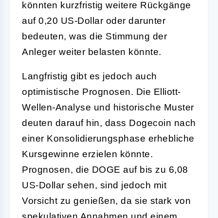
könnten kurzfristig weitere Rückgänge
auf 0,20 US-Dollar oder darunter
bedeuten, was die Stimmung der
Anleger weiter belasten könnte.
Langfristig gibt es jedoch auch
optimistische Prognosen. Die Elliott-
Wellen-Analyse und historische Muster
deuten darauf hin, dass Dogecoin nach
einer Konsolidierungsphase erhebliche
Kursgewinne erzielen könnte.
Prognosen, die DOGE auf bis zu 6,08
US-Dollar sehen, sind jedoch mit
Vorsicht zu genießen, da sie stark von
spekulativen Annahmen und einem