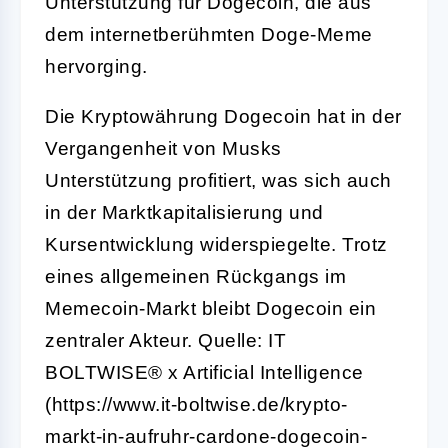
Unterstützung für Dogecoin, die aus
dem internetberühmten Doge-Meme
hervorging.
Die Kryptowährung Dogecoin hat in der
Vergangenheit von Musks
Unterstützung profitiert, was sich auch
in der Marktkapitalisierung und
Kursentwicklung widerspiegelte. Trotz
eines allgemeinen Rückgangs im
Memecoin-Markt bleibt Dogecoin ein
zentraler Akteur. Quelle: IT
BOLTWISE® x Artificial Intelligence
(https://www.it-boltwise.de/krypto-
markt-in-aufruhr-cardone-dogecoin-