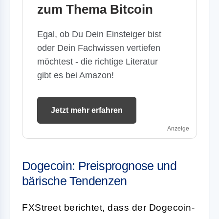
zum Thema Bitcoin
Egal, ob Du Dein Einsteiger bist
oder Dein Fachwissen vertiefen
möchtest - die richtige Literatur
gibt es bei Amazon!
Jetzt mehr erfahren
Anzeige
Dogecoin: Preisprognose und
bärische Tendenzen
FXStreet berichtet, dass der Dogecoin-