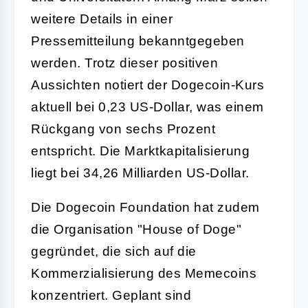
weitere Details in einer
Pressemitteilung bekanntgegeben
werden. Trotz dieser positiven
Aussichten notiert der Dogecoin-Kurs
aktuell bei 0,23 US-Dollar, was einem
Rückgang von sechs Prozent
entspricht. Die Marktkapitalisierung
liegt bei 34,26 Milliarden US-Dollar.
Die Dogecoin Foundation hat zudem
die Organisation "House of Doge"
gegründet, die sich auf die
Kommerzialisierung des Memecoins
konzentriert. Geplant sind