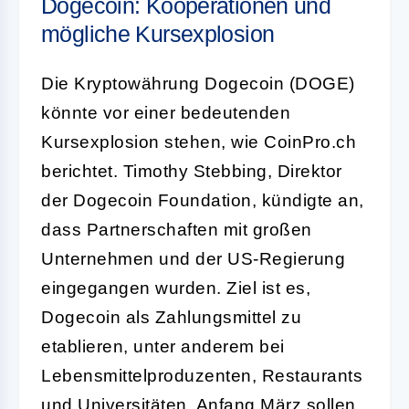
Dogecoin: Kooperationen und
mögliche Kursexplosion
Die Kryptowährung Dogecoin (DOGE)
könnte vor einer bedeutenden
Kursexplosion stehen, wie CoinPro.ch
berichtet. Timothy Stebbing, Direktor
der Dogecoin Foundation, kündigte an,
dass Partnerschaften mit großen
Unternehmen und der US-Regierung
eingegangen wurden. Ziel ist es,
Dogecoin als Zahlungsmittel zu
etablieren, unter anderem bei
Lebensmittelproduzenten, Restaurants
und Universitäten. Anfang März sollen