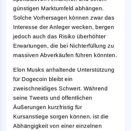
günstigen Marktumfeld abhängen.
Solche Vorhersagen können zwar das
Interesse der Anleger wecken, bergen
jedoch auch das Risiko überhöhter
Erwartungen, die bei Nichterfüllung zu
massiven Abverkäufen führen könnten.
Elon Musks anhaltende Unterstützung
für Dogecoin bleibt ein
zweischneidiges Schwert. Während
seine Tweets und öffentlichen
Äußerungen kurzfristig für
Kursanstiege sorgen können, ist die
Abhängigkeit von einer einzelnen