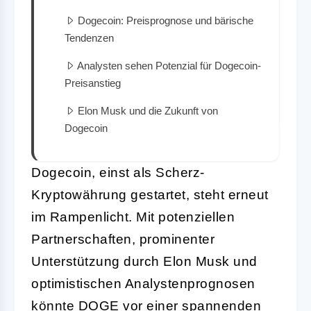
Dogecoin: Preisprognose und bärische
Tendenzen
Analysten sehen Potenzial für Dogecoin-
Preisanstieg
Elon Musk und die Zukunft von
Dogecoin
Dogecoin, einst als Scherz-
Kryptowährung gestartet, steht erneut
im Rampenlicht. Mit potenziellen
Partnerschaften, prominenter
Unterstützung durch Elon Musk und
optimistischen Analystenprognosen
könnte DOGE vor einer spannenden