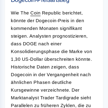
Wie The
Coin
Republic berichtet,
könnte der Dogecoin-Preis in den
kommenden Monaten signifikant
steigen. Analysten prognostizieren,
dass DOGE nach einer
Konsolidierungsphase die Marke von
1,30 US-Dollar überschreiten könnte.
Historische Daten zeigen, dass
Dogecoin in der Vergangenheit nach
ähnlichen Phasen deutliche
Kursgewinne verzeichnete. Der
Marktanalyst Trader Tardigrade sieht
Parallelen zu früheren Zyklen, die zu