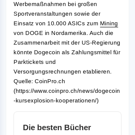
Werbemaßnahmen bei großen
Sportveranstaltungen sowie der
Einsatz von 10.000 ASICs zum
Mining
von DOGE in Nordamerika. Auch die
Zusammenarbeit mit der US-Regierung
könnte Dogecoin als Zahlungsmittel für
Parktickets und
Versorgungsrechnungen etablieren.
Quelle: CoinPro.ch
(https://www.coinpro.ch/news/dogecoin
-kursexplosion-kooperationen/)
Die besten Bücher