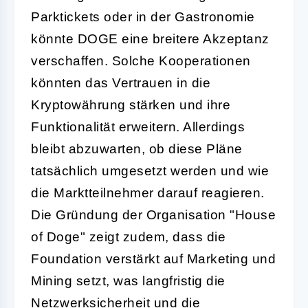
Parktickets oder in der Gastronomie
könnte DOGE eine breitere Akzeptanz
verschaffen. Solche Kooperationen
könnten das Vertrauen in die
Kryptowährung stärken und ihre
Funktionalität erweitern. Allerdings
bleibt abzuwarten, ob diese Pläne
tatsächlich umgesetzt werden und wie
die Marktteilnehmer darauf reagieren.
Die Gründung der Organisation "House
of Doge" zeigt zudem, dass die
Foundation verstärkt auf Marketing und
Mining setzt, was langfristig die
Netzwerksicherheit und die