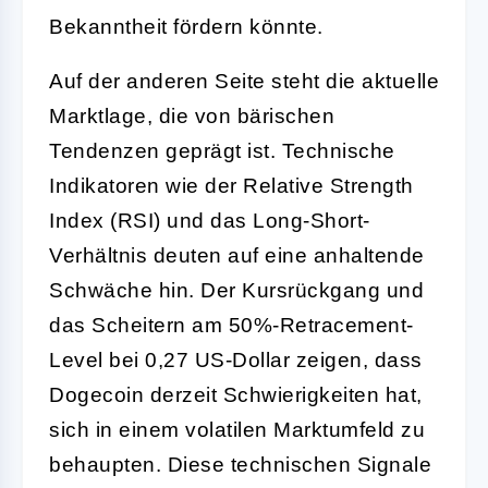
Bekanntheit fördern könnte.
Auf der anderen Seite steht die aktuelle
Marktlage, die von bärischen
Tendenzen geprägt ist. Technische
Indikatoren wie der Relative Strength
Index (RSI) und das Long-Short-
Verhältnis deuten auf eine anhaltende
Schwäche hin. Der Kursrückgang und
das Scheitern am 50%-Retracement-
Level bei 0,27 US-Dollar zeigen, dass
Dogecoin derzeit Schwierigkeiten hat,
sich in einem volatilen Marktumfeld zu
behaupten. Diese technischen Signale