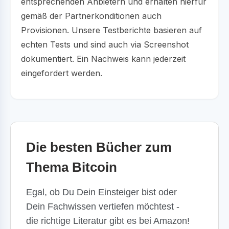
entsprechenden Anbietern und erhalten hierfür
gemäß der Partnerkonditionen auch
Provisionen. Unsere Testberichte basieren auf
echten Tests und sind auch via Screenshot
dokumentiert. Ein Nachweis kann jederzeit
eingefordert werden.
Die besten Bücher zum
Thema Bitcoin
Egal, ob Du Dein Einsteiger bist oder
Dein Fachwissen vertiefen möchtest -
die richtige Literatur gibt es bei Amazon!