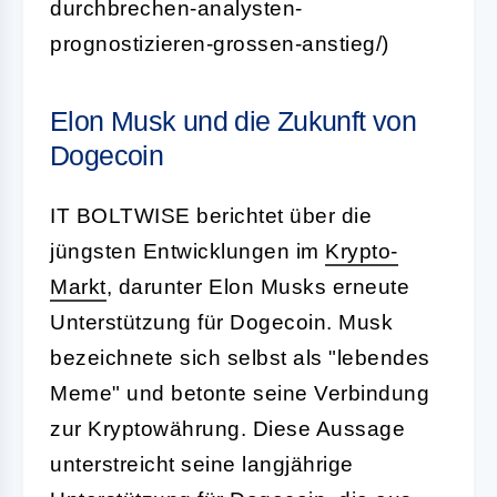
durchbrechen-analysten-
prognostizieren-grossen-anstieg/)
Elon Musk und die Zukunft von
Dogecoin
IT BOLTWISE berichtet über die
jüngsten Entwicklungen im
Krypto-
Markt
, darunter Elon Musks erneute
Unterstützung für Dogecoin. Musk
bezeichnete sich selbst als "lebendes
Meme" und betonte seine Verbindung
zur Kryptowährung. Diese Aussage
unterstreicht seine langjährige