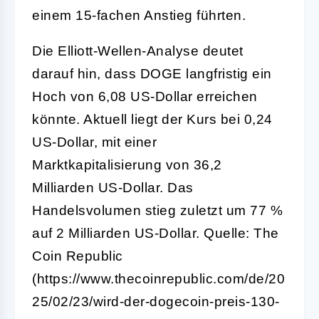
einem 15-fachen Anstieg führten.
Die Elliott-Wellen-Analyse deutet
darauf hin, dass DOGE langfristig ein
Hoch von 6,08 US-Dollar erreichen
könnte. Aktuell liegt der Kurs bei 0,24
US-Dollar, mit einer
Marktkapitalisierung von 36,2
Milliarden US-Dollar. Das
Handelsvolumen stieg zuletzt um 77 %
auf 2 Milliarden US-Dollar. Quelle: The
Coin Republic
(https://www.thecoinrepublic.com/de/20
25/02/23/wird-der-dogecoin-preis-130-