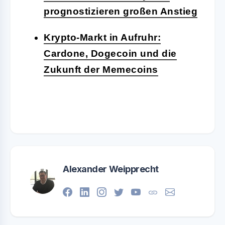
prognostizieren großen Anstieg
Krypto-Markt in Aufruhr:
Cardone, Dogecoin und die
Zukunft der Memecoins
Alexander Weipprecht