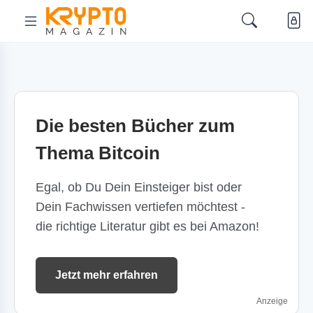
Die besten Bücher zum
Thema Bitcoin
Egal, ob Du Dein Einsteiger bist oder
Dein Fachwissen vertiefen möchtest -
die richtige Literatur gibt es bei Amazon!
Jetzt mehr erfahren
Anzeige