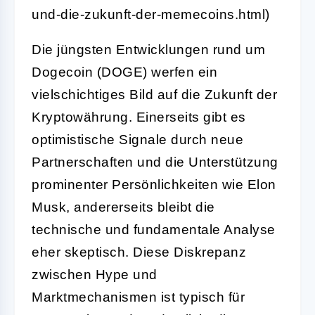
und-die-zukunft-der-memecoins.html)
Die jüngsten Entwicklungen rund um
Dogecoin (DOGE) werfen ein
vielschichtiges Bild auf die Zukunft der
Kryptowährung. Einerseits gibt es
optimistische Signale durch neue
Partnerschaften und die Unterstützung
prominenter Persönlichkeiten wie Elon
Musk, andererseits bleibt die
technische und fundamentale Analyse
eher skeptisch. Diese Diskrepanz
zwischen Hype und
Marktmechanismen ist typisch für