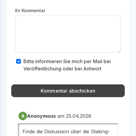
Ihr Kommentar
Bitte informieren Sie mich per Mail bei
Veröffentlichung oder bei Antwort
Anonymous
am 25.04.2026
A
Finde die Diskussion über die Staking-