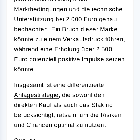
Marktbedingungen und die technische
Unterstützung bei 2.000 Euro genau
beobachten. Ein Bruch dieser Marke
könnte zu einem Verkaufsdruck führen,
während eine Erholung über 2.500
Euro potenziell positive Impulse setzen
könnte.
Insgesamt ist eine differenzierte
Anlagestrategie
, die sowohl den
direkten Kauf als auch das Staking
berücksichtigt, ratsam, um die Risiken
und Chancen optimal zu nutzen.