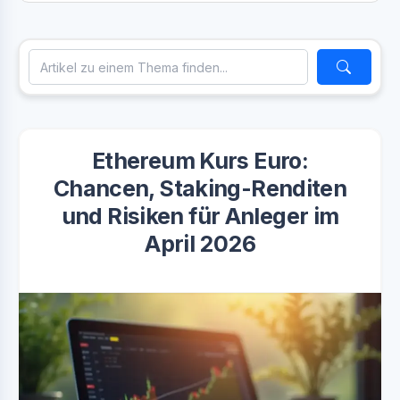
Ethereum Kurs Euro:
Chancen, Staking-Renditen
und Risiken für Anleger im
April 2026