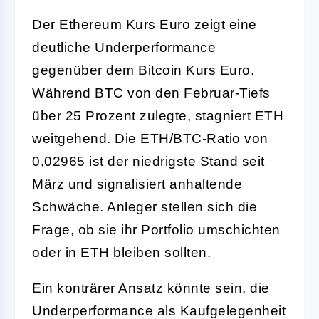
Der Ethereum Kurs Euro zeigt eine
deutliche Underperformance
gegenüber dem Bitcoin Kurs Euro.
Während BTC von den Februar-Tiefs
über 25 Prozent zulegte, stagniert ETH
weitgehend. Die ETH/BTC-Ratio von
0,02965 ist der niedrigste Stand seit
März und signalisiert anhaltende
Schwäche. Anleger stellen sich die
Frage, ob sie ihr Portfolio umschichten
oder in ETH bleiben sollten.
Ein konträrer Ansatz könnte sein, die
Underperformance als Kaufgelegenheit