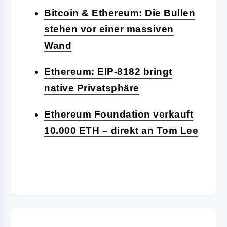
Bitcoin & Ethereum: Die Bullen
stehen vor einer massiven
Wand
Ethereum: EIP-8182 bringt
native Privatsphäre
Ethereum Foundation verkauft
10.000 ETH – direkt an Tom Lee