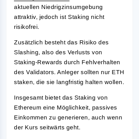
aktuellen Niedrigzinsumgebung
attraktiv, jedoch ist Staking nicht
risikofrei.
Zusätzlich besteht das Risiko des
Slashing, also des Verlusts von
Staking-Rewards durch Fehlverhalten
des Validators. Anleger sollten nur ETH
staken, die sie langfristig halten wollen.
Insgesamt bietet das Staking von
Ethereum eine Möglichkeit, passives
Einkommen zu generieren, auch wenn
der Kurs seitwärts geht.