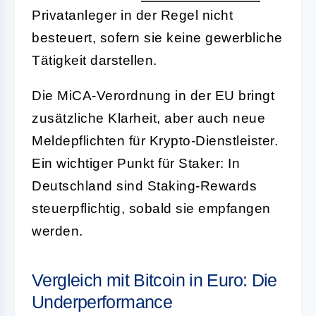
Privatanleger in der Regel nicht
besteuert, sofern sie keine gewerbliche
Tätigkeit darstellen.
Die MiCA-Verordnung in der EU bringt
zusätzliche Klarheit, aber auch neue
Meldepflichten für Krypto-Dienstleister.
Ein wichtiger Punkt für Staker: In
Deutschland sind Staking-Rewards
steuerpflichtig, sobald sie empfangen
werden.
Vergleich mit Bitcoin in Euro: Die
Underperformance