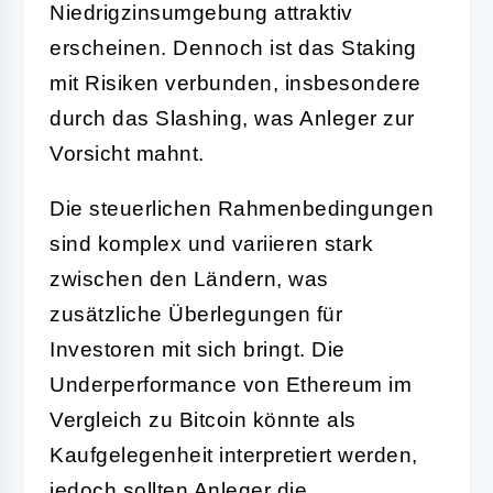
Niedrigzinsumgebung attraktiv
erscheinen. Dennoch ist das Staking
mit Risiken verbunden, insbesondere
durch das Slashing, was Anleger zur
Vorsicht mahnt.
Die steuerlichen Rahmenbedingungen
sind komplex und variieren stark
zwischen den Ländern, was
zusätzliche Überlegungen für
Investoren mit sich bringt. Die
Underperformance von Ethereum im
Vergleich zu Bitcoin könnte als
Kaufgelegenheit interpretiert werden,
jedoch sollten Anleger die