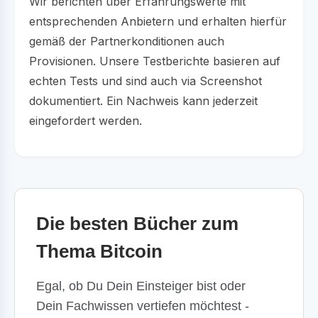
Wir berichten über Erfahrungswerte mit
entsprechenden Anbietern und erhalten hierfür
gemäß der Partnerkonditionen auch
Provisionen. Unsere Testberichte basieren auf
echten Tests und sind auch via Screenshot
dokumentiert. Ein Nachweis kann jederzeit
eingefordert werden.
Die besten Bücher zum
Thema Bitcoin
Egal, ob Du Dein Einsteiger bist oder
Dein Fachwissen vertiefen möchtest -