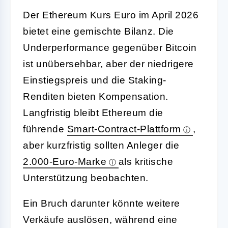
Der Ethereum Kurs Euro im April 2026
bietet eine gemischte Bilanz. Die
Underperformance gegenüber Bitcoin
ist unübersehbar, aber der niedrigere
Einstiegspreis und die Staking-
Renditen bieten Kompensation.
Langfristig bleibt Ethereum die
führende
Smart-Contract-Plattform
,
aber kurzfristig sollten Anleger die
2.000-Euro-Marke
als kritische
Unterstützung beobachten.
Ein Bruch darunter könnte weitere
Verkäufe auslösen, während eine