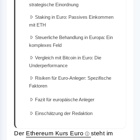
strategische Einordnung
Staking in Euro: Passives Einkommen
mit ETH
Steuerliche Behandlung in Europa: Ein
komplexes Feld
Vergleich mit Bitcoin in Euro: Die
Underperformance
Risiken für Euro-Anleger: Spezifische
Faktoren
Fazit für europäische Anleger
Einschätzung der Redaktion
Der
Ethereum Kurs Euro
steht im