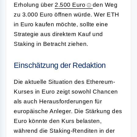
Erholung über
2.500 Euro
den Weg
zu 3.000 Euro öffnen würde. Wer ETH
in Euro kaufen möchte, sollte eine
Strategie aus direktem Kauf und
Staking in Betracht ziehen.
Einschätzung der Redaktion
Die aktuelle Situation des Ethereum-
Kurses in Euro zeigt sowohl Chancen
als auch Herausforderungen für
europäische Anleger. Die Stärkung des
Euro könnte den Kurs belasten,
während die Staking-Renditen in der