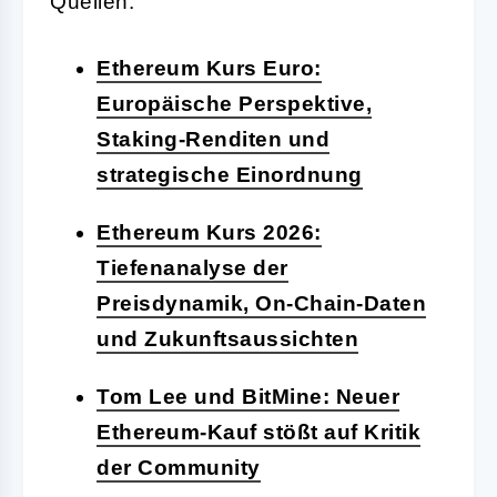
Quellen:
Ethereum Kurs Euro:
Europäische Perspektive,
Staking-Renditen und
strategische Einordnung
Ethereum Kurs 2026:
Tiefenanalyse der
Preisdynamik, On-Chain-Daten
und Zukunftsaussichten
Tom Lee und BitMine: Neuer
Ethereum-Kauf stößt auf Kritik
der Community