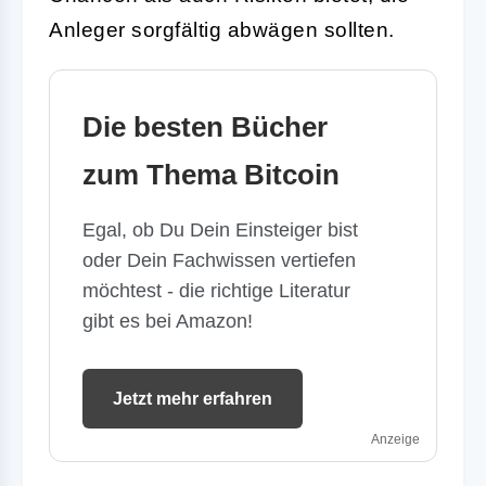
Anleger sorgfältig abwägen sollten.
Die besten Bücher
zum Thema Bitcoin
Egal, ob Du Dein Einsteiger bist
oder Dein Fachwissen vertiefen
möchtest - die richtige Literatur
gibt es bei Amazon!
Jetzt mehr erfahren
Anzeige