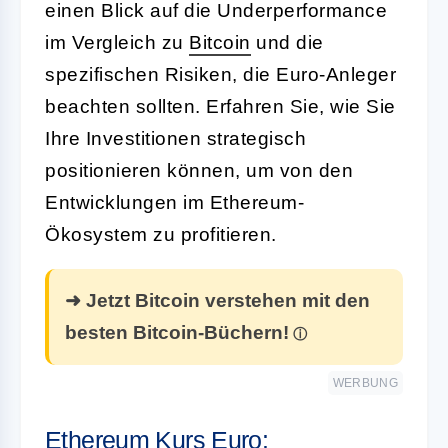
einen Blick auf die Underperformance
im Vergleich zu
Bitcoin
und die
spezifischen Risiken, die Euro-Anleger
beachten sollten. Erfahren Sie, wie Sie
Ihre Investitionen strategisch
positionieren können, um von den
Entwicklungen im Ethereum-
Ökosystem zu profitieren.
➜ Jetzt Bitcoin verstehen mit den
besten Bitcoin-Büchern!
WERBUNG
Ethereum Kurs Euro: