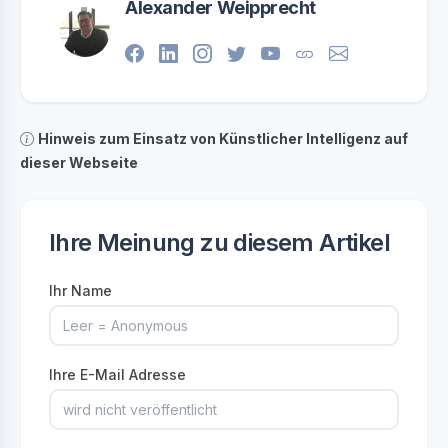
Alexander Weipprecht
Hinweis zum Einsatz von Künstlicher Intelligenz auf
dieser Webseite
Ihre Meinung zu diesem Artikel
Ihr Name
Ihre E-Mail Adresse