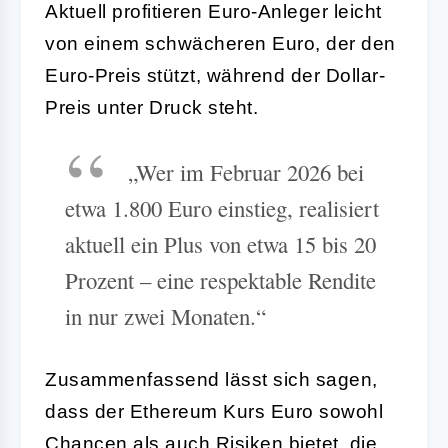
Aktuell profitieren Euro-Anleger leicht
von einem schwächeren Euro, der den
Euro-Preis stützt, während der Dollar-
Preis unter Druck steht.
„Wer im Februar 2026 bei
etwa 1.800 Euro einstieg, realisiert
aktuell ein Plus von etwa 15 bis 20
Prozent – eine respektable Rendite
in nur zwei Monaten.“
Zusammenfassend lässt sich sagen,
dass der Ethereum Kurs Euro sowohl
Chancen als auch Risiken bietet, die