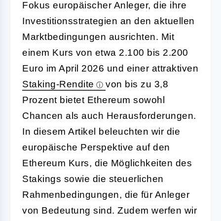
Fokus europäischer Anleger, die ihre
Investitionsstrategien an den aktuellen
Marktbedingungen ausrichten. Mit
einem Kurs von etwa 2.100 bis 2.200
Euro im April 2026 und einer attraktiven
Staking-Rendite
von bis zu 3,8
Prozent bietet Ethereum sowohl
Chancen als auch Herausforderungen.
In diesem Artikel beleuchten wir die
europäische Perspektive auf den
Ethereum Kurs, die Möglichkeiten des
Stakings sowie die steuerlichen
Rahmenbedingungen, die für Anleger
von Bedeutung sind. Zudem werfen wir