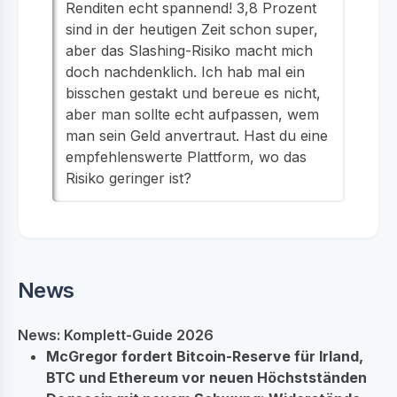
Renditen echt spannend! 3,8 Prozent
sind in der heutigen Zeit schon super,
aber das Slashing-Risiko macht mich
doch nachdenklich. Ich hab mal ein
bisschen gestakt und bereue es nicht,
aber man sollte echt aufpassen, wem
man sein Geld anvertraut. Hast du eine
empfehlenswerte Plattform, wo das
Risiko geringer ist?
News
News: Komplett-Guide 2026
McGregor fordert Bitcoin-Reserve für Irland,
BTC und Ethereum vor neuen Höchstständen