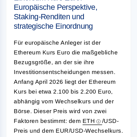
Europäische Perspektive,
Staking-Renditen und
strategische Einordnung
Für europäische Anleger ist der
Ethereum Kurs Euro die maßgebliche
Bezugsgröße, an der sie ihre
Investitionsentscheidungen messen.
Anfang April 2026 liegt der Ethereum
Kurs bei etwa 2.100 bis 2.200 Euro,
abhängig vom Wechselkurs und der
Börse. Dieser Preis wird von zwei
Faktoren bestimmt: dem
ETH
/USD-
Preis und dem EUR/USD-Wechselkurs.