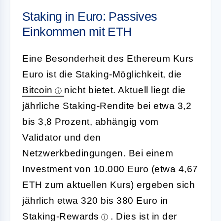
Staking in Euro: Passives
Einkommen mit ETH
Eine Besonderheit des Ethereum Kurs
Euro ist die Staking-Möglichkeit, die
Bitcoin
nicht bietet. Aktuell liegt die
jährliche Staking-Rendite bei etwa 3,2
bis 3,8 Prozent, abhängig vom
Validator und den
Netzwerkbedingungen. Bei einem
Investment von 10.000 Euro (etwa 4,67
ETH zum aktuellen Kurs) ergeben sich
jährlich etwa 320 bis 380 Euro in
Staking-Rewards
. Dies ist in der