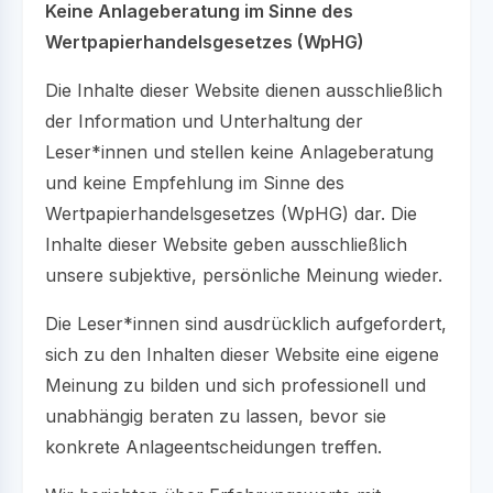
Keine Anlageberatung im Sinne des
Wertpapierhandelsgesetzes (WpHG)
Die Inhalte dieser Website dienen ausschließlich
der Information und Unterhaltung der
Leser*innen und stellen keine Anlageberatung
und keine Empfehlung im Sinne des
Wertpapierhandelsgesetzes (WpHG) dar. Die
Inhalte dieser Website geben ausschließlich
unsere subjektive, persönliche Meinung wieder.
Die Leser*innen sind ausdrücklich aufgefordert,
sich zu den Inhalten dieser Website eine eigene
Meinung zu bilden und sich professionell und
unabhängig beraten zu lassen, bevor sie
konkrete Anlageentscheidungen treffen.