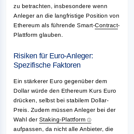
zu betrachten, insbesondere wenn
Anleger an die langfristige Position von
Ethereum als führende Smart-
Contract
-
Plattform glauben.
Risiken für Euro-Anleger:
Spezifische Faktoren
Ein stärkerer Euro gegenüber dem
Dollar würde den Ethereum Kurs Euro
drücken, selbst bei stabilem Dollar-
Preis. Zudem müssen Anleger bei der
Wahl der
Staking-Plattform
aufpassen, da nicht alle Anbieter, die