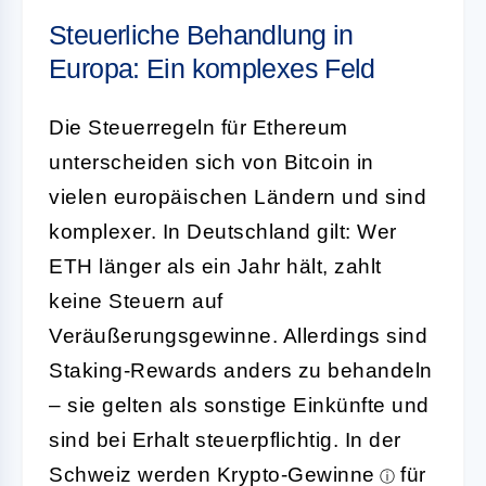
Steuerliche Behandlung in
Europa: Ein komplexes Feld
Die Steuerregeln für Ethereum
unterscheiden sich von Bitcoin in
vielen europäischen Ländern und sind
komplexer. In Deutschland gilt: Wer
ETH länger als ein Jahr hält, zahlt
keine Steuern auf
Veräußerungsgewinne. Allerdings sind
Staking-Rewards anders zu behandeln
– sie gelten als sonstige Einkünfte und
sind bei Erhalt steuerpflichtig. In der
Schweiz werden
Krypto-Gewinne
für