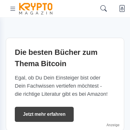
Die besten Bücher zum
Thema Bitcoin
Egal, ob Du Dein Einsteiger bist oder
Dein Fachwissen vertiefen möchtest -
die richtige Literatur gibt es bei Amazon!
Jetzt mehr erfahren
Anzeige