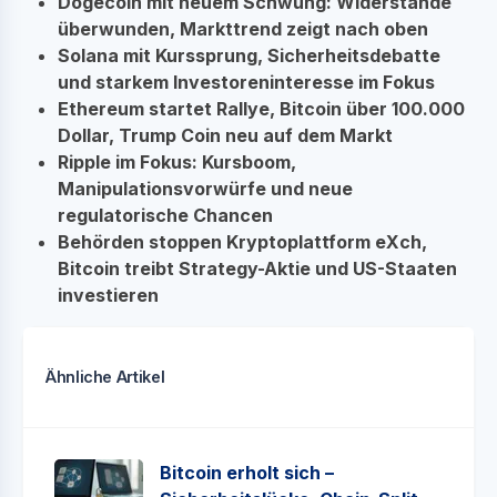
Dogecoin mit neuem Schwung: Widerstände
überwunden, Markttrend zeigt nach oben
Solana mit Kurssprung, Sicherheitsdebatte
und starkem Investoreninteresse im Fokus
Ethereum startet Rallye, Bitcoin über 100.000
Dollar, Trump Coin neu auf dem Markt
Ripple im Fokus: Kursboom,
Manipulationsvorwürfe und neue
regulatorische Chancen
Behörden stoppen Kryptoplattform eXch,
Bitcoin treibt Strategy-Aktie und US-Staaten
investieren
Ähnliche Artikel
Bitcoin erholt sich –