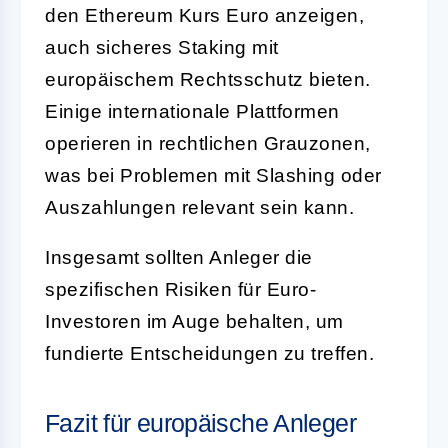
den Ethereum Kurs Euro anzeigen,
auch sicheres Staking mit
europäischem Rechtsschutz bieten.
Einige internationale Plattformen
operieren in rechtlichen Grauzonen,
was bei Problemen mit Slashing oder
Auszahlungen relevant sein kann.
Insgesamt sollten Anleger die
spezifischen Risiken für Euro-
Investoren im Auge behalten, um
fundierte Entscheidungen zu treffen.
Fazit für europäische Anleger