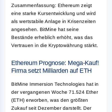
Zusammenfassung: Ethereum zeigt
eine starke Kursentwicklung und wird
als wertstabile Anlage in Krisenzeiten
angesehen. BitMine hat seine
Bestände erheblich erhöht, was das
Vertrauen in die Kryptowährung stärkt.
Ethereum Prognose: Mega-Kauf!
Firma setzt Milliarden auf ETH
BitMine Immersion Technologies hat in
der vergangenen Woche 71.524 Ether
(ETH) erworben, was den größten
Zukauf seit Dezember darstellt. Der