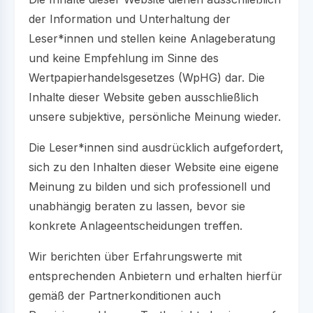
der Information und Unterhaltung der
Leser*innen und stellen keine Anlageberatung
und keine Empfehlung im Sinne des
Wertpapierhandelsgesetzes (WpHG) dar. Die
Inhalte dieser Website geben ausschließlich
unsere subjektive, persönliche Meinung wieder.
Die Leser*innen sind ausdrücklich aufgefordert,
sich zu den Inhalten dieser Website eine eigene
Meinung zu bilden und sich professionell und
unabhängig beraten zu lassen, bevor sie
konkrete Anlageentscheidungen treffen.
Wir berichten über Erfahrungswerte mit
entsprechenden Anbietern und erhalten hierfür
gemäß der Partnerkonditionen auch