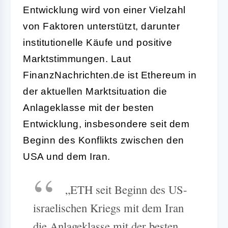
Entwicklung wird von einer Vielzahl
von Faktoren unterstützt, darunter
institutionelle Käufe und positive
Marktstimmungen. Laut
FinanzNachrichten.de ist Ethereum in
der aktuellen Marktsituation die
Anlageklasse mit der besten
Entwicklung, insbesondere seit dem
Beginn des Konflikts zwischen den
USA und dem Iran.
„ETH seit Beginn des US-
israelischen Kriegs mit dem Iran
die Anlageklasse mit der besten