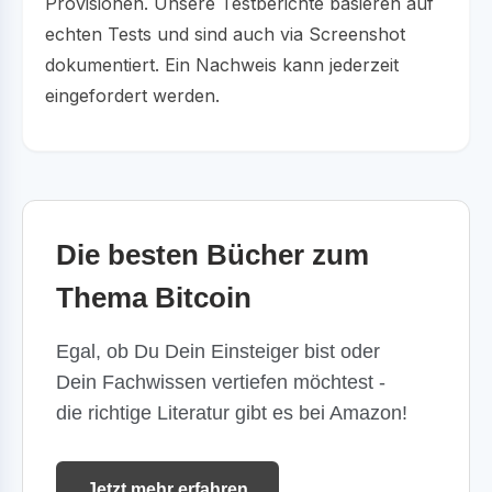
Provisionen. Unsere Testberichte basieren auf
echten Tests und sind auch via Screenshot
dokumentiert. Ein Nachweis kann jederzeit
eingefordert werden.
Die besten Bücher zum
Thema Bitcoin
Egal, ob Du Dein Einsteiger bist oder
Dein Fachwissen vertiefen möchtest -
die richtige Literatur gibt es bei Amazon!
Jetzt mehr erfahren