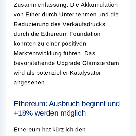
Zusammenfassung: Die Akkumulation
von Ether durch Unternehmen und die
Reduzierung des Verkaufsdrucks
durch die Ethereum Foundation
könnten zu einer positiven
Marktentwicklung führen. Das
bevorstehende Upgrade Glamsterdam
wird als potenzieller Katalysator
angesehen.
Ethereum: Ausbruch beginnt und
+18% werden möglich
Ethereum hat kürzlich den