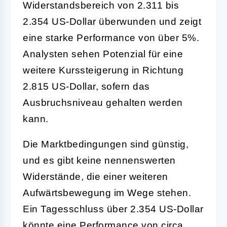
Widerstandsbereich von 2.311 bis
2.354 US-Dollar überwunden und zeigt
eine starke Performance von über 5%.
Analysten sehen Potenzial für eine
weitere Kurssteigerung in Richtung
2.815 US-Dollar, sofern das
Ausbruchsniveau gehalten werden
kann.
Die Marktbedingungen sind günstig,
und es gibt keine nennenswerten
Widerstände, die einer weiteren
Aufwärtsbewegung im Wege stehen.
Ein Tagesschluss über 2.354 US-Dollar
könnte eine Performance von circa