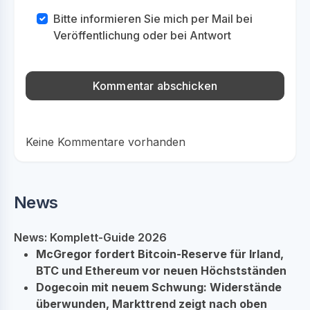
Bitte informieren Sie mich per Mail bei
Veröffentlichung oder bei Antwort
Keine Kommentare vorhanden
News
News: Komplett-Guide 2026
McGregor fordert Bitcoin-Reserve für Irland,
BTC und Ethereum vor neuen Höchstständen
Dogecoin mit neuem Schwung: Widerstände
überwunden, Markttrend zeigt nach oben