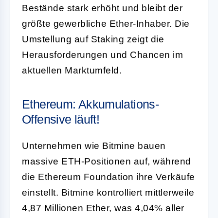
Bestände stark erhöht und bleibt der
größte gewerbliche Ether-Inhaber. Die
Umstellung auf Staking zeigt die
Herausforderungen und Chancen im
aktuellen Marktumfeld.
Ethereum: Akkumulations-
Offensive läuft!
Unternehmen wie Bitmine bauen
massive ETH-Positionen auf, während
die Ethereum Foundation ihre Verkäufe
einstellt. Bitmine kontrolliert mittlerweile
4,87 Millionen Ether, was 4,04% aller