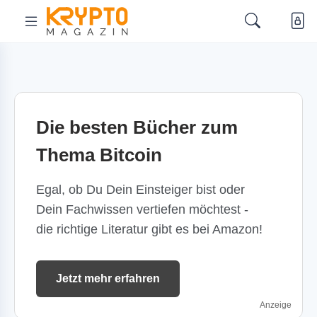
Die besten Bücher zum
Thema Bitcoin
Egal, ob Du Dein Einsteiger bist oder
Dein Fachwissen vertiefen möchtest -
die richtige Literatur gibt es bei Amazon!
Jetzt mehr erfahren
Anzeige