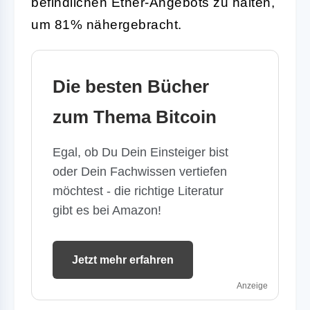
befindlichen Ether-Angebots zu halten,
um 81% nähergebracht.
Die besten Bücher
zum Thema Bitcoin
Egal, ob Du Dein Einsteiger bist
oder Dein Fachwissen vertiefen
möchtest - die richtige Literatur
gibt es bei Amazon!
Jetzt mehr erfahren
Anzeige