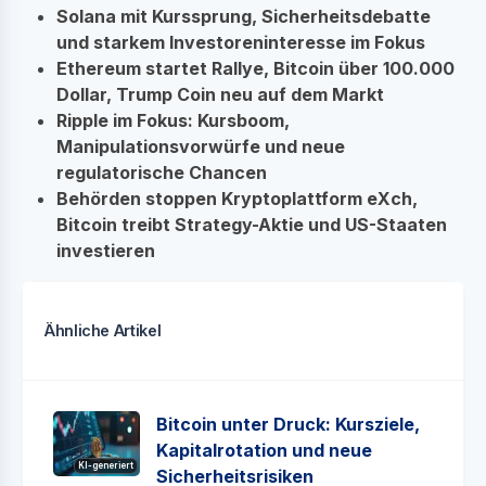
Solana mit Kurssprung, Sicherheitsdebatte
und starkem Investoreninteresse im Fokus
Ethereum startet Rallye, Bitcoin über 100.000
Dollar, Trump Coin neu auf dem Markt
Ripple im Fokus: Kursboom,
Manipulationsvorwürfe und neue
regulatorische Chancen
Behörden stoppen Kryptoplattform eXch,
Bitcoin treibt Strategy-Aktie und US-Staaten
investieren
Ähnliche Artikel
Bitcoin unter Druck: Kursziele,
Kapitalrotation und neue
KI-generiert
Sicherheitsrisiken