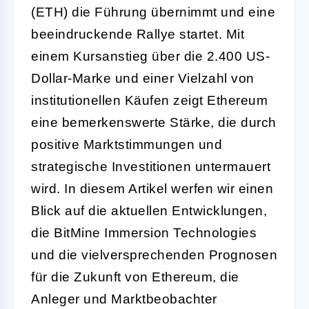
(ETH) die Führung übernimmt und eine
beeindruckende Rallye startet. Mit
einem Kursanstieg über die 2.400 US-
Dollar-Marke und einer Vielzahl von
institutionellen Käufen zeigt Ethereum
eine bemerkenswerte Stärke, die durch
positive Marktstimmungen und
strategische Investitionen untermauert
wird. In diesem Artikel werfen wir einen
Blick auf die aktuellen Entwicklungen,
die BitMine Immersion Technologies
und die vielversprechenden Prognosen
für die Zukunft von Ethereum, die
Anleger und Marktbeobachter