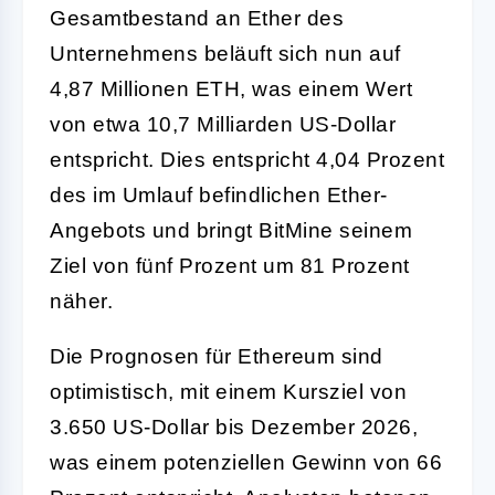
Gesamtbestand an Ether des
Unternehmens beläuft sich nun auf
4,87 Millionen ETH, was einem Wert
von etwa 10,7 Milliarden US-Dollar
entspricht. Dies entspricht 4,04 Prozent
des im Umlauf befindlichen Ether-
Angebots und bringt BitMine seinem
Ziel von fünf Prozent um 81 Prozent
näher.
Die Prognosen für Ethereum sind
optimistisch, mit einem Kursziel von
3.650 US-Dollar bis Dezember 2026,
was einem potenziellen Gewinn von 66