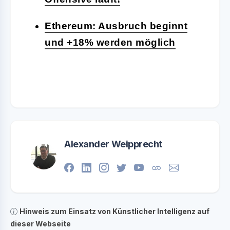
Ethereum: Ausbruch beginnt
und +18% werden möglich
Alexander Weipprecht
Hinweis zum Einsatz von Künstlicher Intelligenz auf
dieser Webseite