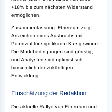
+18% bis zum nächsten Widerstand
ermöglichen.
Zusammenfassung: Ethereum zeigt
Anzeichen eines Ausbruchs mit
Potenzial für signifikante Kursgewinne.
Die Marktbedingungen sind günstig,
und Analysten sind optimistisch
hinsichtlich der zukünftigen
Entwicklung.
Einschätzung der Redaktion
Die aktuelle Rallye von Ethereum und