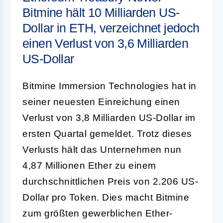
Bitmine hält 10 Milliarden US-
Dollar in ETH, verzeichnet jedoch
einen Verlust von 3,6 Milliarden
US-Dollar
Bitmine Immersion Technologies hat in
seiner neuesten Einreichung einen
Verlust von 3,8 Milliarden US-Dollar im
ersten Quartal gemeldet. Trotz dieses
Verlusts hält das Unternehmen nun
4,87 Millionen Ether zu einem
durchschnittlichen Preis von 2.206 US-
Dollar pro Token. Dies macht Bitmine
zum größten gewerblichen Ether-