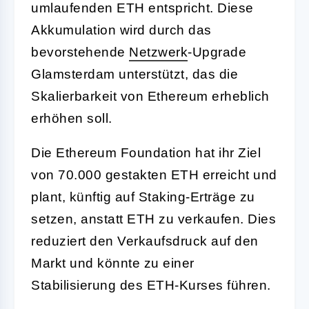
umlaufenden ETH entspricht. Diese
Akkumulation wird durch das
bevorstehende
Netzwerk
-Upgrade
Glamsterdam unterstützt, das die
Skalierbarkeit von Ethereum erheblich
erhöhen soll.
Die Ethereum Foundation hat ihr Ziel
von 70.000 gestakten ETH erreicht und
plant, künftig auf Staking-Erträge zu
setzen, anstatt ETH zu verkaufen. Dies
reduziert den Verkaufsdruck auf den
Markt und könnte zu einer
Stabilisierung des ETH-Kurses führen.