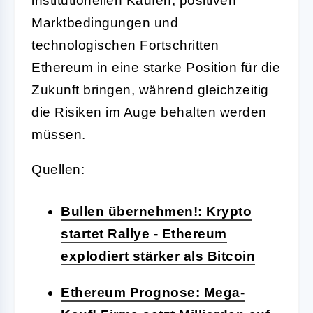
institutionellen Käufen, positiven
Marktbedingungen und
technologischen Fortschritten
Ethereum in eine starke Position für die
Zukunft bringen, während gleichzeitig
die Risiken im Auge behalten werden
müssen.
Quellen:
Bullen übernehmen!: Krypto
startet Rallye - Ethereum
explodiert stärker als Bitcoin
Ethereum Prognose: Mega-