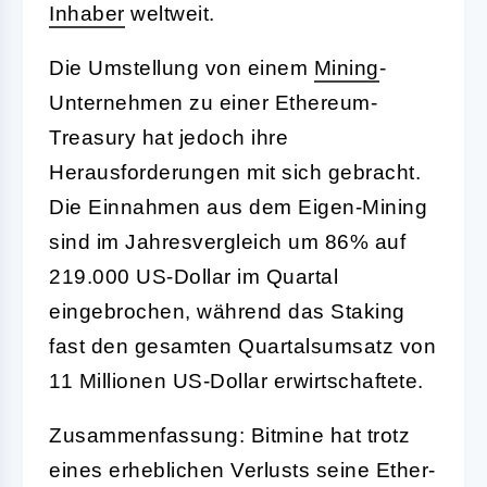
Inhaber
weltweit.
Die Umstellung von einem
Mining
-
Unternehmen zu einer Ethereum-
Treasury hat jedoch ihre
Herausforderungen mit sich gebracht.
Die Einnahmen aus dem Eigen-Mining
sind im Jahresvergleich um 86% auf
219.000 US-Dollar im Quartal
eingebrochen, während das Staking
fast den gesamten Quartalsumsatz von
11 Millionen US-Dollar erwirtschaftete.
Zusammenfassung: Bitmine hat trotz
eines erheblichen Verlusts seine Ether-