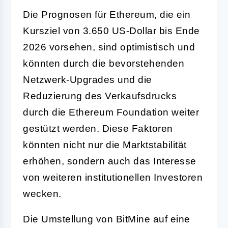
Die Prognosen für Ethereum, die ein
Kursziel von 3.650 US-Dollar bis Ende
2026 vorsehen, sind optimistisch und
könnten durch die bevorstehenden
Netzwerk-Upgrades und die
Reduzierung des Verkaufsdrucks
durch die Ethereum Foundation weiter
gestützt werden. Diese Faktoren
könnten nicht nur die Marktstabilität
erhöhen, sondern auch das Interesse
von weiteren institutionellen Investoren
wecken.
Die Umstellung von BitMine auf eine