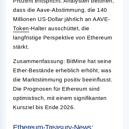
Prozent entspricht. Analysten betonen,
dass die Aave-Abstimmung, die 140
Millionen US-Dollar jährlich an AAVE-
Token
-Halter ausschüttet, die
langfristige Perspektive von Ethereum
stärkt.
Zusammenfassung: BitMine hat seine
Ether-Bestände erheblich erhöht, was
die Marktstimmung positiv beeinflusst.
Die Prognosen für Ethereum sind
optimistisch, mit einem signifikanten
Kursziel bis Ende 2026.
Ethereum-Treasury-News: