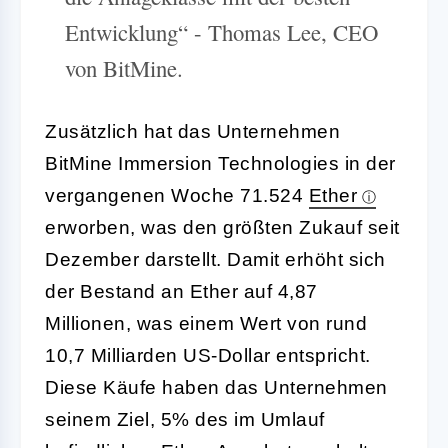
Entwicklung“ - Thomas Lee, CEO
von BitMine.
Zusätzlich hat das Unternehmen
BitMine Immersion Technologies in der
vergangenen Woche 71.524
Ether
erworben, was den größten Zukauf seit
Dezember darstellt. Damit erhöht sich
der Bestand an Ether auf 4,87
Millionen, was einem Wert von rund
10,7 Milliarden US-Dollar entspricht.
Diese Käufe haben das Unternehmen
seinem Ziel, 5% des im Umlauf