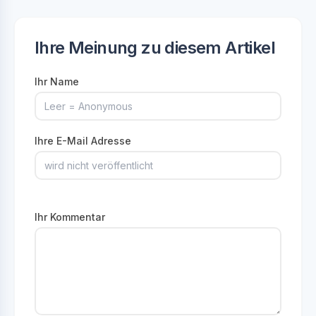
Ihre Meinung zu diesem Artikel
Ihr Name
Ihre E-Mail Adresse
Ihr Kommentar