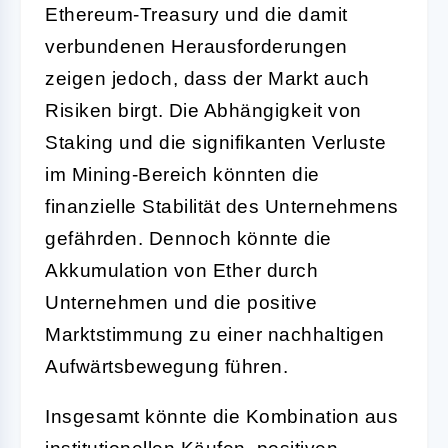
Ethereum-Treasury und die damit
verbundenen Herausforderungen
zeigen jedoch, dass der Markt auch
Risiken birgt. Die Abhängigkeit von
Staking und die signifikanten Verluste
im Mining-Bereich könnten die
finanzielle Stabilität des Unternehmens
gefährden. Dennoch könnte die
Akkumulation von Ether durch
Unternehmen und die positive
Marktstimmung zu einer nachhaltigen
Aufwärtsbewegung führen.
Insgesamt könnte die Kombination aus