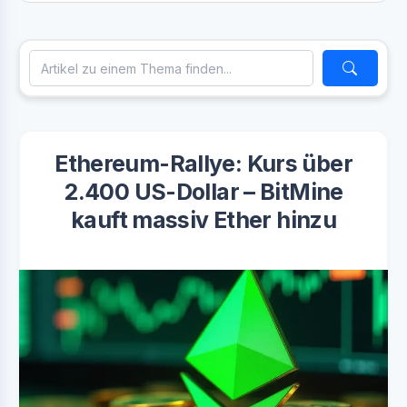
Ethereum-Rallye: Kurs über
2.400 US-Dollar – BitMine
kauft massiv Ether hinzu