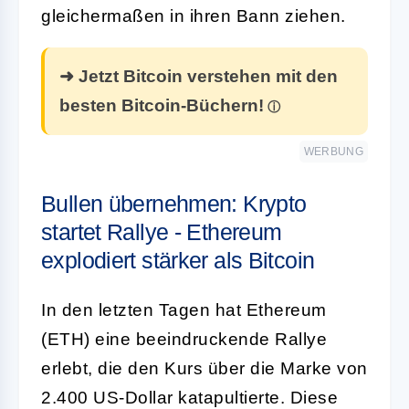
gleichermaßen in ihren Bann ziehen.
➜ Jetzt Bitcoin verstehen mit den
besten Bitcoin-Büchern!
WERBUNG
Bullen übernehmen: Krypto
startet Rallye - Ethereum
explodiert stärker als Bitcoin
In den letzten Tagen hat Ethereum
(ETH) eine beeindruckende Rallye
erlebt, die den Kurs über die Marke von
2.400 US-Dollar katapultierte. Diese