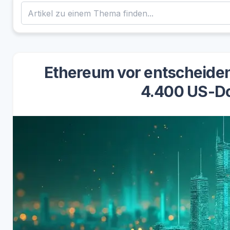
Ethereum vor entscheide
4.400 US-Do