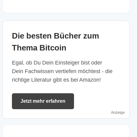
Die besten Bücher zum
Thema Bitcoin
Egal, ob Du Dein Einsteiger bist oder
Dein Fachwissen vertiefen möchtest - die
richtige Literatur gibt es bei Amazon!
Jetzt mehr erfahren
Anzeige