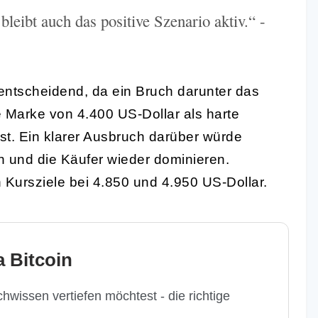
leibt auch das positive Szenario aktiv.“ -
 entscheidend, da ein Bruch darunter das
 Marke von 4.400 US-Dollar als harte
ist. Ein klarer Ausbruch darüber würde
n und die Käufer wieder dominieren.
 Kursziele bei 4.850 und 4.950 US-Dollar.
 Bitcoin
hwissen vertiefen möchtest - die richtige