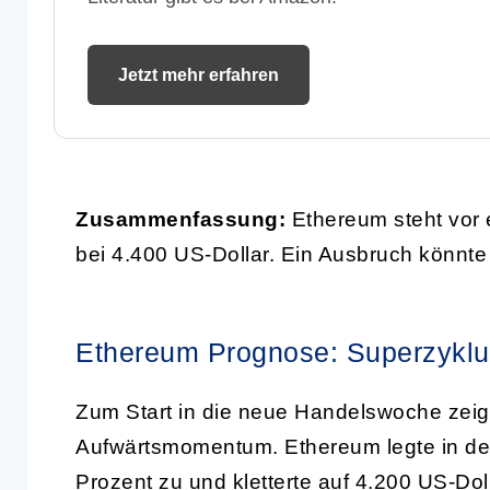
Jetzt mehr erfahren
Zusammenfassung:
Ethereum steht vor
bei 4.400 US-Dollar. Ein Ausbruch könnte 
Ethereum Prognose: Superzyklus
Zum Start in die neue Handelswoche zeigt
Aufwärtsmomentum. Ethereum legte in d
Prozent zu und kletterte auf 4.200 US-Dolla