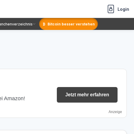
Login
anchenverzeichnis
Bitcoin besser verstehen
Jetzt mehr erfahren
bei Amazon!
Anzeige