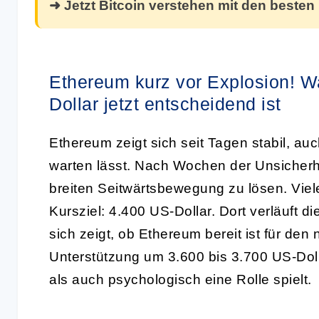
➜ Jetzt Bitcoin verstehen mit den besten
Ethereum kurz vor Explosion! W
Dollar jetzt entscheidend ist
Ethereum zeigt sich seit Tagen stabil, a
warten lässt. Nach Wochen der Unsicherhe
breiten Seitwärtsbewegung zu lösen. Viel
Kursziel: 4.400 US-Dollar. Dort verläuft 
sich zeigt, ob Ethereum bereit ist für de
Unterstützung um 3.600 bis 3.700 US-Dolla
als auch psychologisch eine Rolle spielt.