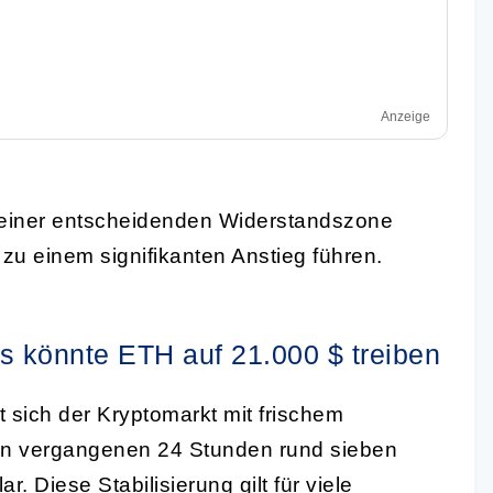
Anzeige
 einer entscheidenden Widerstandszone
zu einem signifikanten Anstieg führen.
 könnte ETH auf 21.000 $ treiben
 sich der Kryptomarkt mit frischem
en vergangenen 24 Stunden rund sieben
r. Diese Stabilisierung gilt für viele