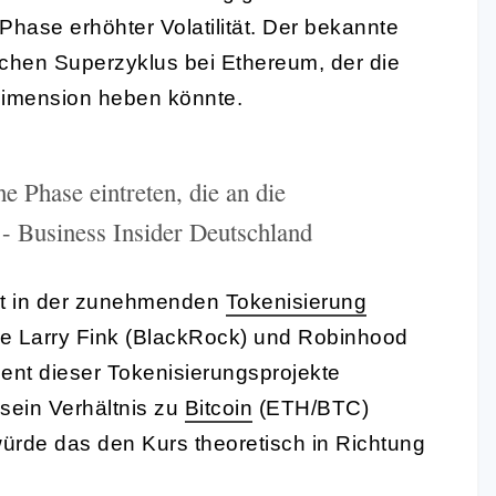
Phase erhöhter Volatilität. Der bekannte
ichen Superzyklus bei Ethereum, der die
imension heben könnte.
e Phase eintreten, die an die
 - Business Insider Deutschland
egt in der zunehmenden
Tokenisierung
e Larry Fink (BlackRock) und Robinhood
ent dieser Tokenisierungsprojekte
sein Verhältnis zu
Bitcoin
(ETH/BTC)
ürde das den Kurs theoretisch in Richtung