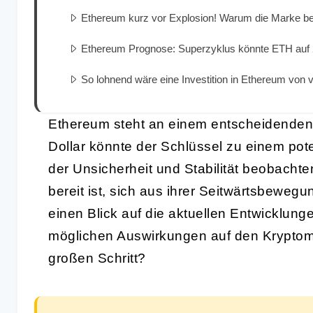
Ethereum kurz vor Explosion! Warum die Marke bei 
Ethereum Prognose: Superzyklus könnte ETH auf 2
So lohnend wäre eine Investition in Ethereum von
Ethereum steht an einem entscheidende
Dollar könnte der Schlüssel zu einem pot
der Unsicherheit und Stabilität beobacht
bereit ist, sich aus ihrer Seitwärtsbewegu
einen Blick auf die aktuellen Entwicklung
möglichen Auswirkungen auf den Kryptomar
großen Schritt?