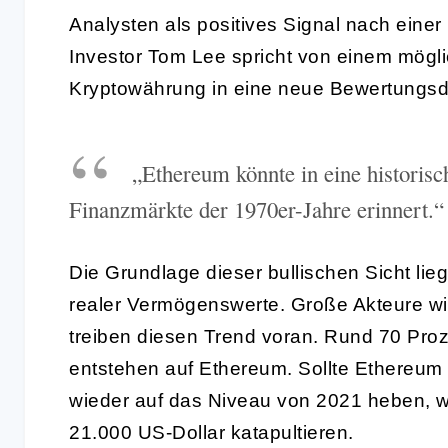
Analysten als positives Signal nach einer 
Investor Tom Lee spricht von einem mögl
Kryptowährung in eine neue Bewertungsd
„Ethereum könnte in eine historisch
Finanzmärkte der 1970er-Jahre erinnert.“
Die Grundlage dieser bullischen Sicht li
realer Vermögenswerte. Große Akteure wi
treiben diesen Trend voran. Rund 70 Proz
entstehen auf Ethereum. Sollte Ethereum 
wieder auf das Niveau von 2021 heben, w
21.000 US-Dollar katapultieren.