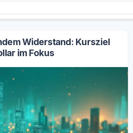
ndem Widerstand: Kursziel
llar im Fokus