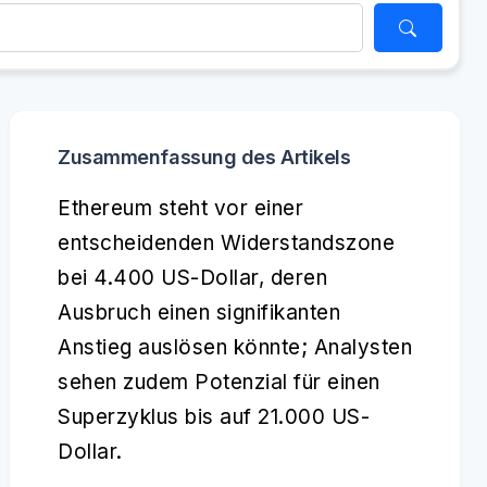
Zusammenfassung des Artikels
Ethereum steht vor einer
entscheidenden Widerstandszone
bei 4.400 US-Dollar, deren
Ausbruch einen signifikanten
Anstieg auslösen könnte; Analysten
sehen zudem Potenzial für einen
Superzyklus bis auf 21.000 US-
Dollar.