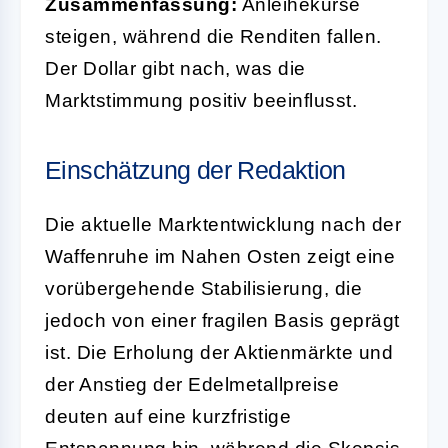
Zusammenfassung:
Anleihekurse
steigen, während die Renditen fallen.
Der Dollar gibt nach, was die
Marktstimmung positiv beeinflusst.
Einschätzung der Redaktion
Die aktuelle Marktentwicklung nach der
Waffenruhe im Nahen Osten zeigt eine
vorübergehende Stabilisierung, die
jedoch von einer fragilen Basis geprägt
ist. Die Erholung der Aktienmärkte und
der Anstieg der Edelmetallpreise
deuten auf eine kurzfristige