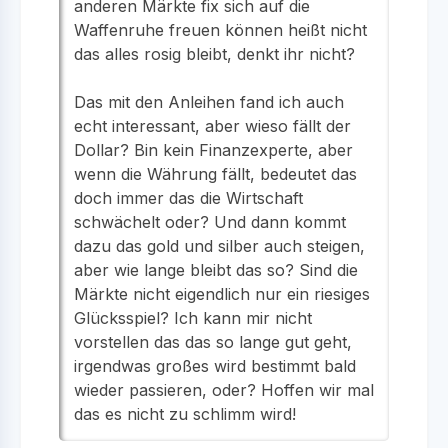
anderen Märkte fix sich auf die
Waffenruhe freuen können heißt nicht
das alles rosig bleibt, denkt ihr nicht?
Das mit den Anleihen fand ich auch
echt interessant, aber wieso fällt der
Dollar? Bin kein Finanzexperte, aber
wenn die Währung fällt, bedeutet das
doch immer das die Wirtschaft
schwächelt oder? Und dann kommt
dazu das gold und silber auch steigen,
aber wie lange bleibt das so? Sind die
Märkte nicht eigendlich nur ein riesiges
Glücksspiel? Ich kann mir nicht
vorstellen das das so lange gut geht,
irgendwas großes wird bestimmt bald
wieder passieren, oder? Hoffen wir mal
das es nicht zu schlimm wird!