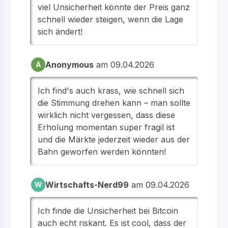
viel Unsicherheit könnte der Preis ganz
schnell wieder steigen, wenn die Lage
sich ändert!
Anonymous
am 09.04.2026
A
Ich find's auch krass, wie schnell sich
die Stimmung drehen kann – man sollte
wirklich nicht vergessen, dass diese
Erholung momentan super fragil ist
und die Märkte jederzeit wieder aus der
Bahn geworfen werden könnten!
Wirtschafts-Nerd99
am 09.04.2026
W
Ich finde die Unsicherheit bei Bitcoin
auch echt riskant. Es ist cool, dass der