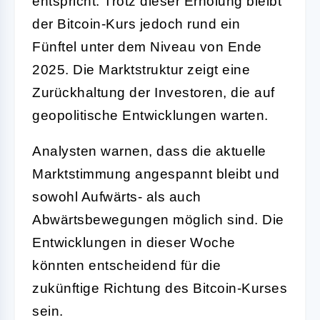
entspricht. Trotz dieser Erholung bleibt
der Bitcoin-Kurs jedoch rund ein
Fünftel unter dem Niveau von Ende
2025. Die Marktstruktur zeigt eine
Zurückhaltung der Investoren, die auf
geopolitische Entwicklungen warten.
Analysten warnen, dass die aktuelle
Marktstimmung angespannt bleibt und
sowohl Aufwärts- als auch
Abwärtsbewegungen möglich sind. Die
Entwicklungen in dieser Woche
könnten entscheidend für die
zukünftige Richtung des Bitcoin-Kurses
sein.