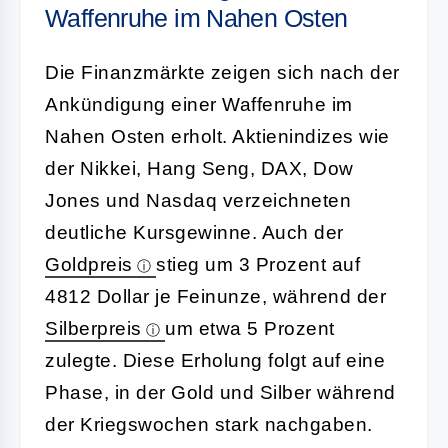
Waffenruhe im Nahen Osten
Die Finanzmärkte zeigen sich nach der
Ankündigung einer Waffenruhe im
Nahen Osten erholt. Aktienindizes wie
der Nikkei, Hang Seng, DAX, Dow
Jones und Nasdaq verzeichneten
deutliche Kursgewinne. Auch der
Goldpreis
stieg um 3 Prozent auf
4812 Dollar je Feinunze, während der
Silberpreis
um etwa 5 Prozent
zulegte. Diese Erholung folgt auf eine
Phase, in der Gold und Silber während
der Kriegswochen stark nachgaben.