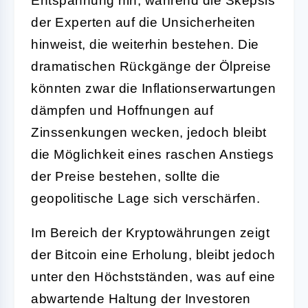
Entspannung hin, während die Skepsis
der Experten auf die Unsicherheiten
hinweist, die weiterhin bestehen. Die
dramatischen Rückgänge der Ölpreise
könnten zwar die Inflationserwartungen
dämpfen und Hoffnungen auf
Zinssenkungen wecken, jedoch bleibt
die Möglichkeit eines raschen Anstiegs
der Preise bestehen, sollte die
geopolitische Lage sich verschärfen.
Im Bereich der Kryptowährungen zeigt
der Bitcoin eine Erholung, bleibt jedoch
unter den Höchstständen, was auf eine
abwartende Haltung der Investoren