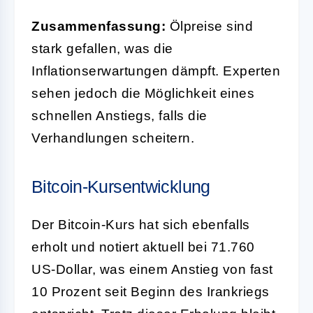
Zusammenfassung:
Ölpreise sind
stark gefallen, was die
Inflationserwartungen dämpft. Experten
sehen jedoch die Möglichkeit eines
schnellen Anstiegs, falls die
Verhandlungen scheitern.
Bitcoin-Kursentwicklung
Der Bitcoin-Kurs hat sich ebenfalls
erholt und notiert aktuell bei 71.760
US-Dollar, was einem Anstieg von fast
10 Prozent seit Beginn des Irankriegs