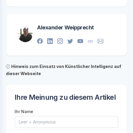
Alexander Weipprecht
Hinweis zum Einsatz von Künstlicher Intelligenz auf
dieser Webseite
Ihre Meinung zu diesem Artikel
Ihr Name