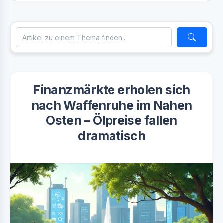
Finanzmärkte erholen sich
nach Waffenruhe im Nahen
Osten – Ölpreise fallen
dramatisch