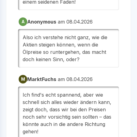
einem seidenen Faden!
Anonymous
am 08.04.2026
A
Also ich verstehe nicht ganz, wie die
Aktien steigen können, wenn die
Ölpreise so runtergehen, das macht
doch keinen Sinn, oder?
MarktFuchs
am 08.04.2026
M
Ich find's echt spannend, aber wie
schnell sich alles wieder ändern kann,
zeigt doch, dass wir bei den Preisen
noch sehr vorsichtig sein sollten – das
könnte auch in die andere Richtung
gehen!