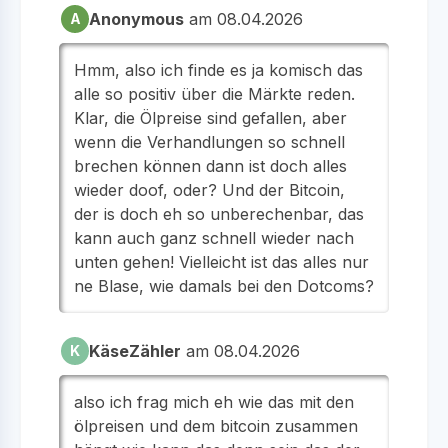
Anonymous
am 08.04.2026
A
Hmm, also ich finde es ja komisch das
alle so positiv über die Märkte reden.
Klar, die Ölpreise sind gefallen, aber
wenn die Verhandlungen so schnell
brechen können dann ist doch alles
wieder doof, oder? Und der Bitcoin,
der is doch eh so unberechenbar, das
kann auch ganz schnell wieder nach
unten gehen! Vielleicht ist das alles nur
ne Blase, wie damals bei den Dotcoms?
KäseZähler
am 08.04.2026
K
also ich frag mich eh wie das mit den
ölpreisen und dem bitcoin zusammen