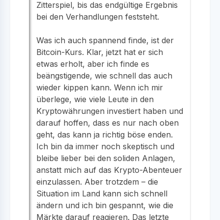
Zitterspiel, bis das endgültige Ergebnis
bei den Verhandlungen feststeht.
Was ich auch spannend finde, ist der
Bitcoin-Kurs. Klar, jetzt hat er sich
etwas erholt, aber ich finde es
beängstigende, wie schnell das auch
wieder kippen kann. Wenn ich mir
überlege, wie viele Leute in den
Kryptowährungen investiert haben und
darauf hoffen, dass es nur nach oben
geht, das kann ja richtig böse enden.
Ich bin da immer noch skeptisch und
bleibe lieber bei den soliden Anlagen,
anstatt mich auf das Krypto-Abenteuer
einzulassen. Aber trotzdem – die
Situation im Land kann sich schnell
ändern und ich bin gespannt, wie die
Märkte darauf reagieren. Das letzte