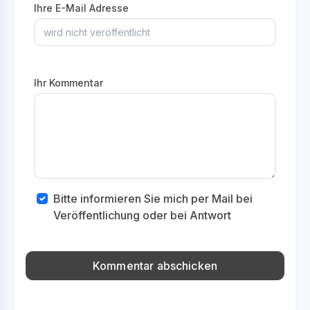
Ihre E-Mail Adresse
Ihr Kommentar
Bitte informieren Sie mich per Mail bei
Veröffentlichung oder bei Antwort