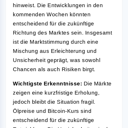
hinweist. Die Entwicklungen in den
kommenden Wochen könnten
entscheidend für die zukünftige
Richtung des Marktes sein. Insgesamt
ist die Marktstimmung durch eine
Mischung aus Erleichterung und
Unsicherheit geprägt, was sowohl
Chancen als auch Risiken birgt.
Wichtigste Erkenntnisse:
Die Märkte
zeigen eine kurzfristige Erholung,
jedoch bleibt die Situation fragil.
Ölpreise und Bitcoin-Kurs sind
entscheidend für die zukünftige