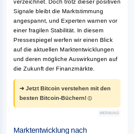
verzeichnet. Doch trotz dieser positiven
Signale bleibt die Marktstimmung
angespannt, und Experten warnen vor
einer fragilen Stabilität. In diesem
Pressespiegel werfen wir einen Blick
auf die aktuellen Marktentwicklungen
und deren mögliche Auswirkungen auf
die Zukunft der Finanzmärkte.
➜ Jetzt Bitcoin verstehen mit den
besten Bitcoin-Büchern!
WERBUNG
Marktentwicklung nach