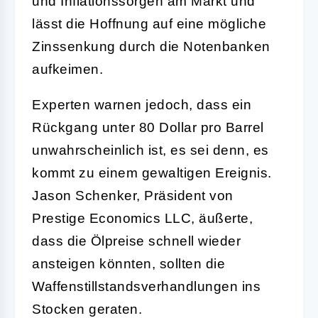
und Inflationssorgen am Markt und
lässt die Hoffnung auf eine mögliche
Zinssenkung durch die Notenbanken
aufkeimen.
Experten warnen jedoch, dass ein
Rückgang unter 80 Dollar pro Barrel
unwahrscheinlich ist, es sei denn, es
kommt zu einem gewaltigen Ereignis.
Jason Schenker, Präsident von
Prestige Economics LLC, äußerte,
dass die Ölpreise schnell wieder
ansteigen könnten, sollten die
Waffenstillstandsverhandlungen ins
Stocken geraten.