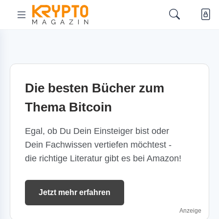
Die besten Bücher zum
Thema Bitcoin
Egal, ob Du Dein Einsteiger bist oder
Dein Fachwissen vertiefen möchtest -
die richtige Literatur gibt es bei Amazon!
Jetzt mehr erfahren
Anzeige