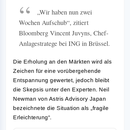
„Wir haben nun zwei
Wochen Aufschub“, zitiert
Bloomberg Vincent Juvyns, Chef-
Anlagestratege bei ING in Brüssel.
Die Erholung an den Märkten wird als
Zeichen für eine vorübergehende
Entspannung gewertet, jedoch bleibt
die Skepsis unter den Experten. Neil
Newman von Astris Advisory Japan
bezeichnete die Situation als „fragile
Erleichterung“.