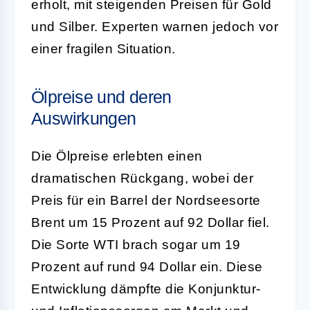
erholt, mit steigenden Preisen für Gold
und Silber. Experten warnen jedoch vor
einer fragilen Situation.
Ölpreise und deren
Auswirkungen
Die Ölpreise erlebten einen
dramatischen Rückgang, wobei der
Preis für ein Barrel der Nordseesorte
Brent um 15 Prozent auf 92 Dollar fiel.
Die Sorte WTI brach sogar um 19
Prozent auf rund 94 Dollar ein. Diese
Entwicklung dämpfte die Konjunktur-