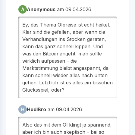
Anonymous
am 09.04.2026
A
Ey, das Thema Ölpreise ist echt heikel.
Klar sind die gefallen, aber wenn die
Verhandlungen ins Stocken geraten,
kann das ganz schnell kippen. Und
was den Bitcoin angeht, man sollte
wirklich aufpassen – die
Marktstimmung bleibt angespannt, da
kann schnell wieder alles nach unten
gehen. Letztlich ist es alles ein bisschen
Glücksspiel, oder?
HodlBro
am 09.04.2026
H
Also das mit dem Öl klingt ja spannend,
aber ich bin auch skeptisch – bei so