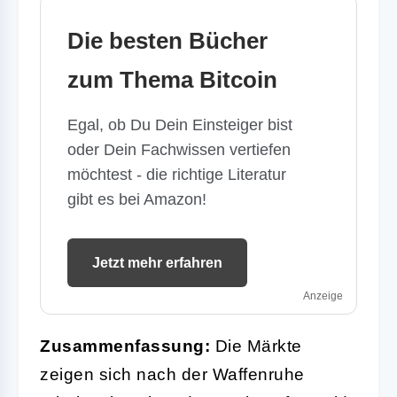
Die besten Bücher
zum Thema Bitcoin
Egal, ob Du Dein Einsteiger bist
oder Dein Fachwissen vertiefen
möchtest - die richtige Literatur
gibt es bei Amazon!
Jetzt mehr erfahren
Anzeige
Zusammenfassung:
Die Märkte
zeigen sich nach der Waffenruhe