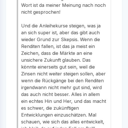
Wort ist da meiner Meinung nach noch
nicht gesprochen!
Und die Anleihekurse steigen, was ja
an sich super ist, aber das gibt auch
wieder Grund zur Skepsis. Wenn die
Renditen fallen, ist das ja meist ein
Zeichen, dass die Märkte an eine
unsichere Zukunft glauben. Das
könnte einerseits gut sein, weil die
Zinsen nicht weiter steigen sollen, aber
wenn die Rückgänge bei den Renditen
irgendwann nicht mehr gut sind, wird
das auch nicht besser. Alles in allem
ein echtes Hin und Her, und das macht
es schwer, die zukünftigen
Entwicklungen einzuschätzen. Mal
schauen, wie sich das alles entwickelt,