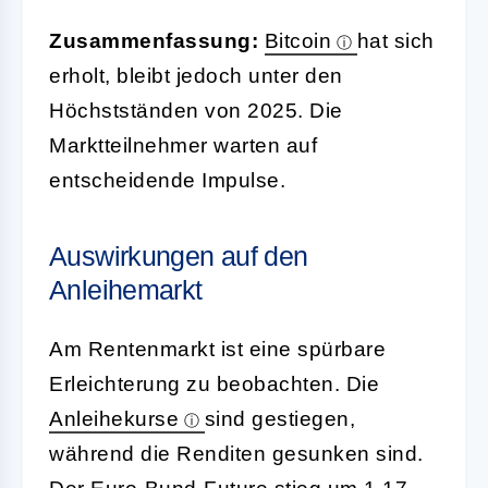
Zusammenfassung:
Bitcoin
hat sich
erholt, bleibt jedoch unter den
Höchstständen von 2025. Die
Marktteilnehmer warten auf
entscheidende Impulse.
Auswirkungen auf den
Anleihemarkt
Am Rentenmarkt ist eine spürbare
Erleichterung zu beobachten. Die
Anleihekurse
sind gestiegen,
während die Renditen gesunken sind.