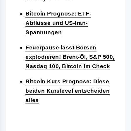
Bitcoin Prognose: ETF-
Abflüsse und US-Iran-
Spannungen
Feuerpause lässt Börsen
explodieren! Brent-Öl, S&P 500,
Nasdaq 100, Bitcoin im Check
Bitcoin Kurs Prognose: Diese
beiden Kurslevel entscheiden
alles