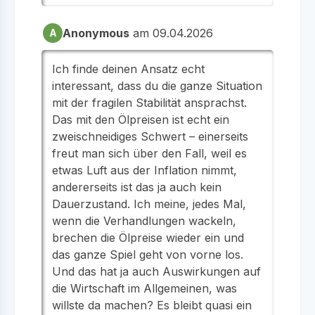
Anonymous
am 09.04.2026
A
Ich finde deinen Ansatz echt
interessant, dass du die ganze Situation
mit der fragilen Stabilität ansprachst.
Das mit den Ölpreisen ist echt ein
zweischneidiges Schwert – einerseits
freut man sich über den Fall, weil es
etwas Luft aus der Inflation nimmt,
andererseits ist das ja auch kein
Dauerzustand. Ich meine, jedes Mal,
wenn die Verhandlungen wackeln,
brechen die Ölpreise wieder ein und
das ganze Spiel geht von vorne los.
Und das hat ja auch Auswirkungen auf
die Wirtschaft im Allgemeinen, was
willste da machen? Es bleibt quasi ein