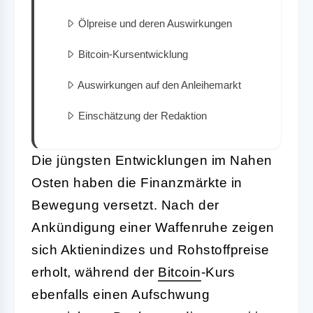
Ölpreise und deren Auswirkungen
Bitcoin-Kursentwicklung
Auswirkungen auf den Anleihemarkt
Einschätzung der Redaktion
Die jüngsten Entwicklungen im Nahen
Osten haben die Finanzmärkte in
Bewegung versetzt. Nach der
Ankündigung einer Waffenruhe zeigen
sich Aktienindizes und Rohstoffpreise
erholt, während der
Bitcoin
-Kurs
ebenfalls einen Aufschwung