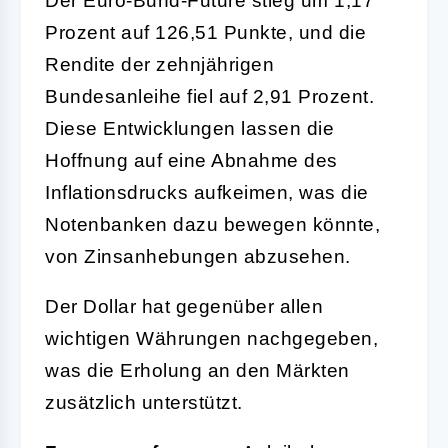
Der Euro-Bund-Future stieg um 1,17
Prozent auf 126,51 Punkte, und die
Rendite der zehnjährigen
Bundesanleihe fiel auf 2,91 Prozent.
Diese Entwicklungen lassen die
Hoffnung auf eine Abnahme des
Inflationsdrucks aufkeimen, was die
Notenbanken dazu bewegen könnte,
von Zinsanhebungen abzusehen.
Der Dollar hat gegenüber allen
wichtigen Währungen nachgegeben,
was die Erholung an den Märkten
zusätzlich unterstützt.