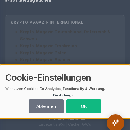
Gastbeitrag buchen
KRYPTO MAGAZIN INTERNATIONAL
Krypto-Magazin Deutschland, Österreich &
Schweiz
Krypto-Magazin Frankreich
Krypto-Magazin Polen
Krypto-Magazin Spanien
Krypto-Magazin Italien
Krypto-Magazin Türkei
Cookie-Einstellungen
Wir nutzen Cookies für
Analytics, Functionality & Werbung
.
Einstellungen
© 2026 Krypto Magazin | V4.1
Ablehnen
OK
Mit einem
ⓘ Affiliate-Link
gekennzeichnete Links unterstützen unsere
Arbeit – ohne Mehrkosten für dich. Als Amazon-Partner verdiene ich an
qualifizierten Verkäufen.
Ladezeit 2,95s | Cache: APCu