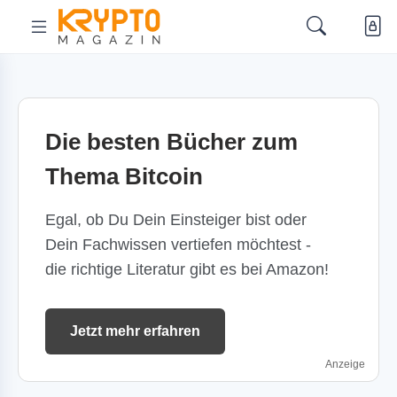
Die besten Bücher zum
Thema Bitcoin
Egal, ob Du Dein Einsteiger bist oder
Dein Fachwissen vertiefen möchtest -
die richtige Literatur gibt es bei Amazon!
Jetzt mehr erfahren
Anzeige