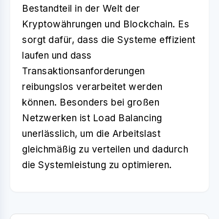
Bestandteil in der Welt der
Kryptowährungen und Blockchain. Es
sorgt dafür, dass die Systeme effizient
laufen und dass
Transaktionsanforderungen
reibungslos verarbeitet werden
können. Besonders bei großen
Netzwerken ist Load Balancing
unerlässlich, um die Arbeitslast
gleichmäßig zu verteilen und dadurch
die Systemleistung zu optimieren.