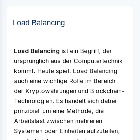
Load Balancing
Load Balancing
ist ein Begriff, der
ursprünglich aus der Computertechnik
kommt. Heute spielt Load Balancing
auch eine wichtige Rolle im Bereich
der Kryptowährungen und Blockchain-
Technologien. Es handelt sich dabei
prinzipiell um eine Methode, die
Arbeitslast zwischen mehreren
Systemen oder Einheiten aufzuteilen,