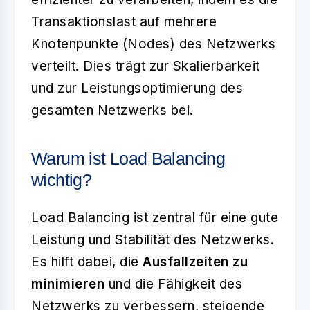
Transaktionslast auf mehrere
Knotenpunkte (Nodes) des Netzwerks
verteilt. Dies trägt zur Skalierbarkeit
und zur Leistungsoptimierung des
gesamten Netzwerks bei.
Warum ist Load Balancing
wichtig?
Load Balancing ist zentral für eine gute
Leistung und Stabilität des Netzwerks.
Es hilft dabei, die
Ausfallzeiten zu
minimieren
und die Fähigkeit des
Netzwerks zu verbessern, steigende