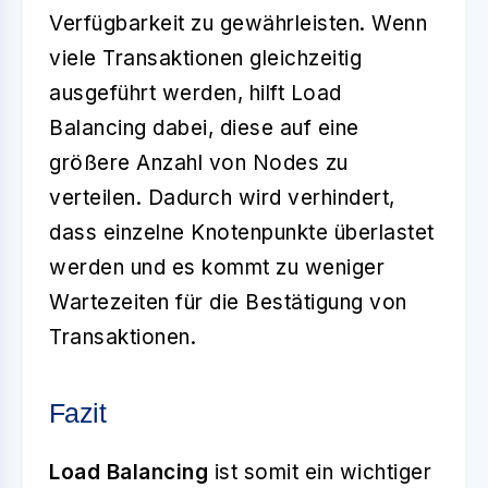
Verfügbarkeit zu gewährleisten. Wenn
viele Transaktionen gleichzeitig
ausgeführt werden, hilft Load
Balancing dabei, diese auf eine
größere Anzahl von Nodes zu
verteilen. Dadurch wird verhindert,
dass einzelne Knotenpunkte überlastet
werden und es kommt zu weniger
Wartezeiten für die Bestätigung von
Transaktionen.
Fazit
Load Balancing
ist somit ein wichtiger