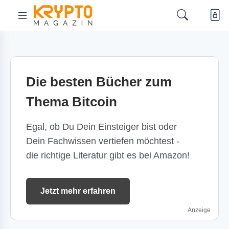
Die besten Bücher zum
Thema Bitcoin
Egal, ob Du Dein Einsteiger bist oder
Dein Fachwissen vertiefen möchtest -
die richtige Literatur gibt es bei Amazon!
Jetzt mehr erfahren
Anzeige