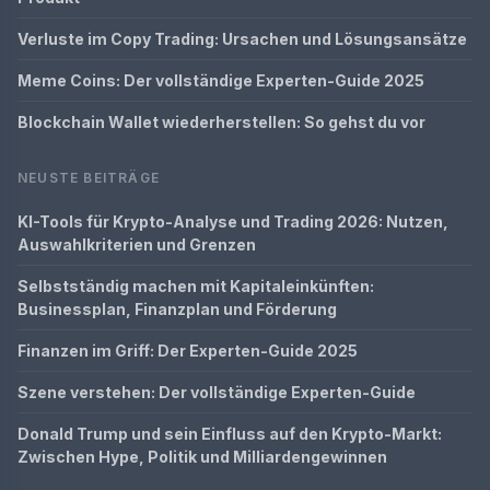
Verluste im Copy Trading: Ursachen und Lösungsansätze
Meme Coins: Der vollständige Experten-Guide 2025
Blockchain Wallet wiederherstellen: So gehst du vor
NEUSTE BEITRÄGE
KI-Tools für Krypto-Analyse und Trading 2026: Nutzen,
Auswahlkriterien und Grenzen
Selbstständig machen mit Kapitaleinkünften:
Businessplan, Finanzplan und Förderung
Finanzen im Griff: Der Experten-Guide 2025
Szene verstehen: Der vollständige Experten-Guide
Donald Trump und sein Einfluss auf den Krypto-Markt:
Zwischen Hype, Politik und Milliardengewinnen