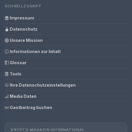
SCHNELLZUGRIFF
Impressum
Datenschutz
Unsere Mission
Informationen zur Inhalt
Glossar
Tools
Ihre Datenschutzeinstellungen
Media Daten
Gastbeitrag buchen
KRYPTO MAGAZIN INTERNATIONAL