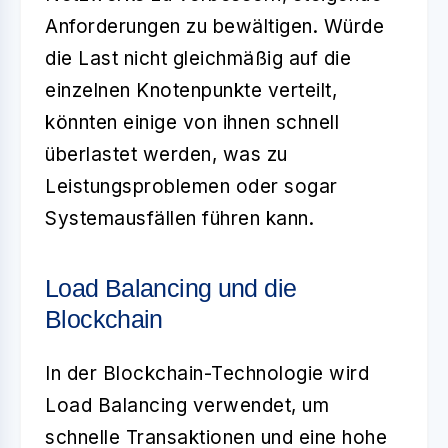
Anforderungen zu bewältigen. Würde
die Last nicht gleichmäßig auf die
einzelnen Knotenpunkte verteilt,
könnten einige von ihnen schnell
überlastet werden, was zu
Leistungsproblemen oder sogar
Systemausfällen führen kann.
Load Balancing und die
Blockchain
In der Blockchain-Technologie wird
Load Balancing verwendet, um
schnelle Transaktionen und eine hohe