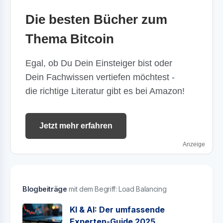
Die besten Bücher zum
Thema Bitcoin
Egal, ob Du Dein Einsteiger bist oder
Dein Fachwissen vertiefen möchtest -
die richtige Literatur gibt es bei Amazon!
Jetzt mehr erfahren
Anzeige
Blogbeiträge
mit dem Begriff: Load Balancing
KI & AI: Der umfassende
Experten-Guide 2025