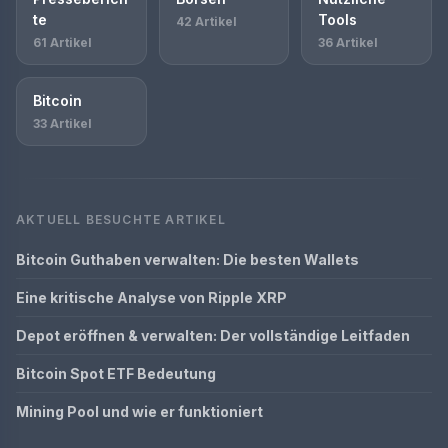
te
Tools
42 Artikel
61 Artikel
36 Artikel
Bitcoin
33 Artikel
AKTUELL BESUCHTE ARTIKEL
Bitcoin Guthaben verwalten: Die besten Wallets
Eine kritische Analyse von Ripple XRP
Depot eröffnen & verwalten: Der vollständige Leitfaden
Bitcoin Spot ETF Bedeutung
Mining Pool und wie er funktioniert