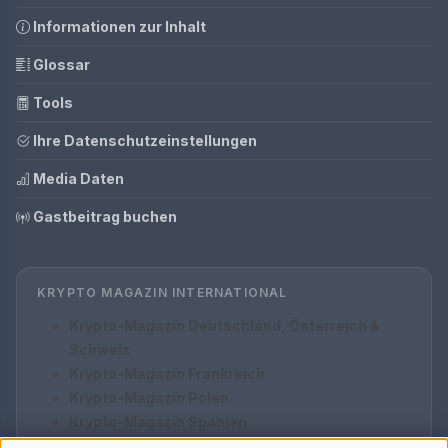
Informationen zur Inhalt
Glossar
Tools
Ihre Datenschutzeinstellungen
Media Daten
Gastbeitrag buchen
KRYPTO MAGAZIN INTERNATIONAL
Krypto-Magazin Deutschland, Österreich &
Schweiz
Krypto-Magazin Frankreich
Krypto-Magazin Polen
Krypto-Magazin Spanien
Krypto-Magazin Italien