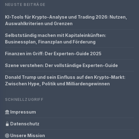
NEUSTE BEITRÄGE
KI-Tools für Krypto-Analyse und Trading 2026: Nutzen,
Auswahlkriterien und Grenzen
Selbstständig machen mit Kapitaleinkünften:
Businessplan, Finanzplan und Förderung
Finanzen im Griff: Der Experten-Guide 2025
Szene verstehen: Der vollständige Experten-Guide
Donald Trump und sein Einfluss auf den Krypto-Markt:
Zwischen Hype, Politik und Milliardengewinnen
SCHNELLZUGRIFF
Impressum
Datenschutz
Unsere Mission