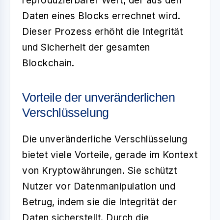
reproduzierbarer Wert, der aus den
Daten eines Blocks errechnet wird.
Dieser Prozess erhöht die Integrität
und Sicherheit der gesamten
Blockchain.
Vorteile der unveränderlichen
Verschlüsselung
Die
unveränderliche Verschlüsselung
bietet viele Vorteile, gerade im Kontext
von Kryptowährungen. Sie schützt
Nutzer vor Datenmanipulation und
Betrug, indem sie die Integrität der
Daten sicherstellt. Durch die