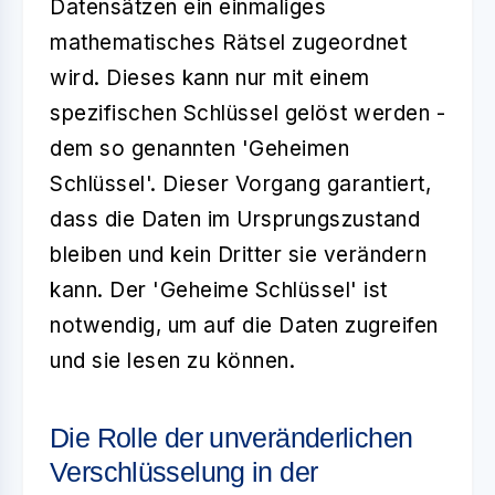
Datensätzen ein einmaliges
mathematisches Rätsel zugeordnet
wird. Dieses kann nur mit einem
spezifischen Schlüssel gelöst werden -
dem so genannten 'Geheimen
Schlüssel'. Dieser Vorgang garantiert,
dass die Daten im Ursprungszustand
bleiben und kein Dritter sie verändern
kann. Der 'Geheime Schlüssel' ist
notwendig, um auf die Daten zugreifen
und sie lesen zu können.
Die Rolle der unveränderlichen
Verschlüsselung in der