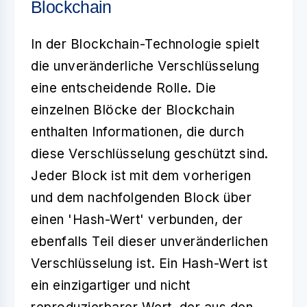
Blockchain
In der Blockchain-Technologie spielt
die
unveränderliche Verschlüsselung
eine entscheidende Rolle. Die
einzelnen Blöcke der Blockchain
enthalten Informationen, die durch
diese Verschlüsselung geschützt sind.
Jeder Block ist mit dem vorherigen
und dem nachfolgenden Block über
einen 'Hash-Wert' verbunden, der
ebenfalls Teil dieser unveränderlichen
Verschlüsselung ist. Ein Hash-Wert ist
ein einzigartiger und nicht