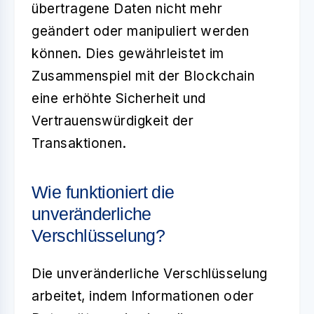
übertragene Daten nicht mehr
geändert oder manipuliert werden
können. Dies gewährleistet im
Zusammenspiel mit der Blockchain
eine erhöhte Sicherheit und
Vertrauenswürdigkeit der
Transaktionen.
Wie funktioniert die
unveränderliche
Verschlüsselung?
Die
unveränderliche Verschlüsselung
arbeitet, indem Informationen oder