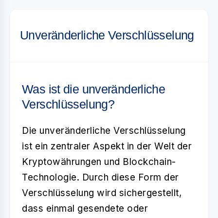
Unveränderliche Verschlüsselung
Was ist die unveränderliche
Verschlüsselung?
Die
unveränderliche Verschlüsselung
ist ein zentraler Aspekt in der Welt der
Kryptowährungen und Blockchain-
Technologie. Durch diese Form der
Verschlüsselung wird sichergestellt,
dass einmal gesendete oder