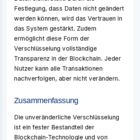
Festlegung, dass Daten nicht geändert
werden können, wird das Vertrauen in
das System gestärkt. Zudem
ermöglicht diese Form der
Verschlüsselung vollständige
Transparenz in der Blockchain. Jeder
Nutzer kann alle Transaktionen
nachverfolgen, aber nicht verändern.
Zusammenfassung
Die
unveränderliche Verschlüsselung
ist ein fester Bestandteil der
Blockchain-Technologie und von