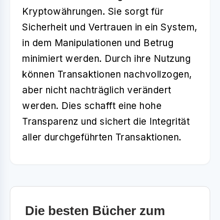
Kryptowährungen. Sie sorgt für
Sicherheit und Vertrauen in ein System,
in dem Manipulationen und Betrug
minimiert werden. Durch ihre Nutzung
können Transaktionen nachvollzogen,
aber nicht nachträglich verändert
werden. Dies schafft eine hohe
Transparenz und sichert die Integrität
aller durchgeführten Transaktionen.
Die besten Bücher zum