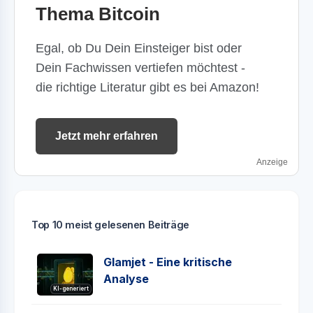
Thema Bitcoin
Egal, ob Du Dein Einsteiger bist oder
Dein Fachwissen vertiefen möchtest -
die richtige Literatur gibt es bei Amazon!
Jetzt mehr erfahren
Anzeige
Top 10 meist gelesenen Beiträge
Glamjet - Eine kritische
Analyse
KI-generiert