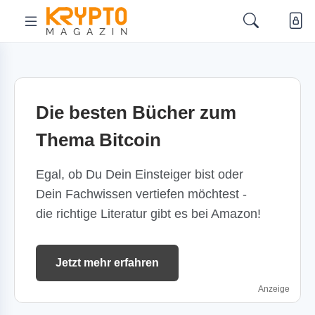
Die besten Bücher zum
Thema Bitcoin
Egal, ob Du Dein Einsteiger bist oder
Dein Fachwissen vertiefen möchtest -
die richtige Literatur gibt es bei Amazon!
Jetzt mehr erfahren
Anzeige