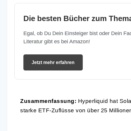
Die besten Bücher zum Thema
Egal, ob Du Dein Einsteiger bist oder Dein Fac
Literatur gibt es bei Amazon!
Jetzt mehr erfahren
Zusammenfassung:
Hyperliquid hat Sola
starke ETF-Zuflüsse von über 25 Millione