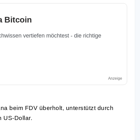
 Bitcoin
hwissen vertiefen möchtest - die richtige
Anzeige
na beim FDV überholt, unterstützt durch
n US-Dollar.