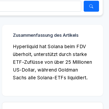
Zusammenfassung des Artikels
Hyperliquid hat Solana beim FDV
überholt, unterstützt durch starke
ETF-Zuflüsse von über 25 Millionen
US-Dollar, während Goldman
Sachs alle Solana-ETFs liquidiert.