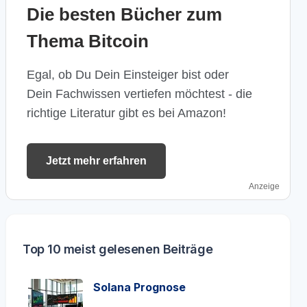
Die besten Bücher zum
Thema Bitcoin
Egal, ob Du Dein Einsteiger bist oder
Dein Fachwissen vertiefen möchtest - die
richtige Literatur gibt es bei Amazon!
Jetzt mehr erfahren
Anzeige
Top 10 meist gelesenen Beiträge
Solana Prognose