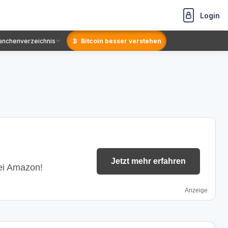
Login
anchenverzeichnis
Bitcoin besser verstehen
Jetzt mehr erfahren
bei Amazon!
Anzeige