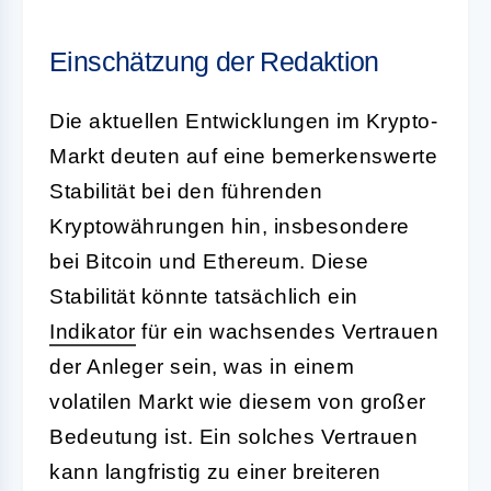
Einschätzung der Redaktion
Die aktuellen Entwicklungen im Krypto-
Markt deuten auf eine bemerkenswerte
Stabilität bei den führenden
Kryptowährungen hin, insbesondere
bei Bitcoin und Ethereum. Diese
Stabilität könnte tatsächlich ein
Indikator
für ein wachsendes Vertrauen
der Anleger sein, was in einem
volatilen Markt wie diesem von großer
Bedeutung ist. Ein solches Vertrauen
kann langfristig zu einer breiteren