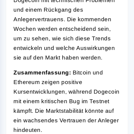
Dogecoin mit technischen Problemen
und einem Rückgang des
Anlegervertrauens. Die kommenden
Wochen werden entscheidend sein,
um zu sehen, wie sich diese Trends
entwickeln und welche Auswirkungen
sie auf den Markt haben werden.
Zusammenfassung:
Bitcoin und
Ethereum zeigen positive
Kursentwicklungen, während Dogecoin
mit einem kritischen Bug im Testnet
kämpft. Die Marktstabilität könnte auf
ein wachsendes Vertrauen der Anleger
hindeuten.