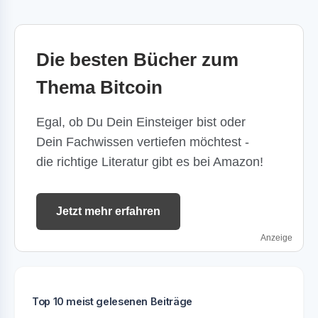
Die besten Bücher zum
Thema Bitcoin
Egal, ob Du Dein Einsteiger bist oder
Dein Fachwissen vertiefen möchtest -
die richtige Literatur gibt es bei Amazon!
Jetzt mehr erfahren
Anzeige
Top 10 meist gelesenen Beiträge