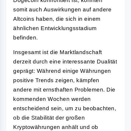
Dogecoin konfrontiert ist, könnten
somit auch Auswirkungen auf andere
Altcoins haben, die sich in einem
ähnlichen Entwicklungsstadium
befinden.
Insgesamt ist die Marktlandschaft
derzeit durch eine interessante Dualität
geprägt: Während einige Währungen
positive Trends zeigen, kämpfen
andere mit ernsthaften Problemen. Die
kommenden Wochen werden
entscheidend sein, um zu beobachten,
ob die Stabilität der großen
Kryptowährungen anhält und ob