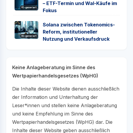
– ETF-Termin und Wal-Käufe im
KI-generiert
Fokus
Solana zwischen Tokenomics-
Reform, institutioneller
KI-generiert
Nutzung und Verkaufsdruck
Keine Anlageberatung im Sinne des
Wertpapierhandelsgesetzes (WpHG)
Die Inhalte dieser Website dienen ausschließlich
der Information und Unterhaltung der
Leser*innen und stellen keine Anlageberatung
und keine Empfehlung im Sinne des
Wertpapierhandelsgesetzes (WpHG) dar. Die
Inhalte dieser Website geben ausschließlich