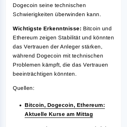
Dogecoin seine technischen
Schwierigkeiten überwinden kann.
Wichtigste Erkenntnisse:
Bitcoin und
Ethereum zeigen Stabilität und könnten
das Vertrauen der Anleger stärken,
während Dogecoin mit technischen
Problemen kämpft, die das Vertrauen
beeinträchtigen könnten.
Quellen:
Bitcoin, Dogecoin, Ethereum:
Aktuelle Kurse am Mittag