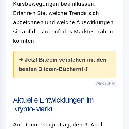
Kursbewegungen beeinflussen.
Erfahren Sie, welche Trends sich
abzeichnen und welche Auswirkungen
sie auf die Zukunft des Marktes haben
könnten.
➜ Jetzt Bitcoin verstehen mit den
besten Bitcoin-Büchern!
WERBUNG
Aktuelle Entwicklungen im
Krypto-Markt
Am Donnerstagmittag, den 9. April