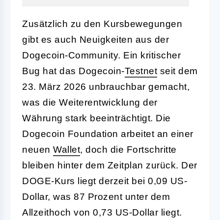
Zusätzlich zu den Kursbewegungen
gibt es auch Neuigkeiten aus der
Dogecoin-Community. Ein kritischer
Bug hat das Dogecoin-
Testnet
seit dem
23. März 2026 unbrauchbar gemacht,
was die Weiterentwicklung der
Währung stark beeinträchtigt. Die
Dogecoin Foundation arbeitet an einer
neuen
Wallet
, doch die Fortschritte
bleiben hinter dem Zeitplan zurück. Der
DOGE-Kurs liegt derzeit bei 0,09 US-
Dollar, was 87 Prozent unter dem
Allzeithoch von 0,73 US-Dollar liegt.