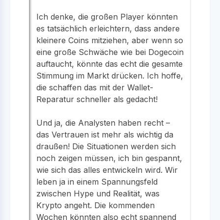
Ich denke, die großen Player könnten
es tatsächlich erleichtern, dass andere
kleinere Coins mitziehen, aber wenn so
eine große Schwäche wie bei Dogecoin
auftaucht, könnte das echt die gesamte
Stimmung im Markt drücken. Ich hoffe,
die schaffen das mit der Wallet-
Reparatur schneller als gedacht!
Und ja, die Analysten haben recht –
das Vertrauen ist mehr als wichtig da
draußen! Die Situationen werden sich
noch zeigen müssen, ich bin gespannt,
wie sich das alles entwickeln wird. Wir
leben ja in einem Spannungsfeld
zwischen Hype und Realität, was
Krypto angeht. Die kommenden
Wochen könnten also echt spannend