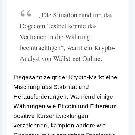
„Die Situation rund um das
Dogecoin-Testnet könnte das
Vertrauen in die Währung
beeinträchtigen“, warnt ein Krypto-
Analyst von Wallstreet Online.
Insgesamt zeigt der Krypto-Markt eine
Mischung aus Stabilität und
Herausforderungen. Während einige
Währungen wie Bitcoin und Ethereum
positive Kursentwicklungen
verzeichnen, kämpfen andere wie