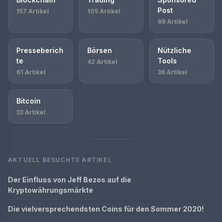
Post
157 Artikel
105 Artikel
69 Artikel
Presseberich
Börsen
Nützliche
te
Tools
42 Artikel
61 Artikel
36 Artikel
Bitcoin
33 Artikel
AKTUELL BESUCHTE ARTIKEL
Der Einfluss von Jeff Bezos auf die
Kryptowährungsmärkte
Die vielversprechendsten Coins für den Sommer 2020!