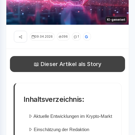
KI-generiert
09.04.2026
396
1
📖 Dieser Artikel als Story
Inhaltsverzeichnis:
Aktuelle Entwicklungen im Krypto-Markt
Einschätzung der Redaktion