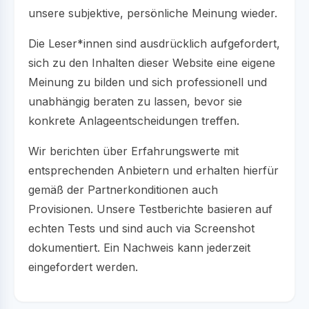
unsere subjektive, persönliche Meinung wieder.
Die Leser*innen sind ausdrücklich aufgefordert,
sich zu den Inhalten dieser Website eine eigene
Meinung zu bilden und sich professionell und
unabhängig beraten zu lassen, bevor sie
konkrete Anlageentscheidungen treffen.
Wir berichten über Erfahrungswerte mit
entsprechenden Anbietern und erhalten hierfür
gemäß der Partnerkonditionen auch
Provisionen. Unsere Testberichte basieren auf
echten Tests und sind auch via Screenshot
dokumentiert. Ein Nachweis kann jederzeit
eingefordert werden.