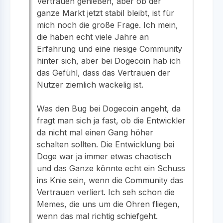
Vertrauen genießen, aber ob der
ganze Markt jetzt stabil bleibt, ist für
mich noch die große Frage. Ich mein,
die haben echt viele Jahre an
Erfahrung und eine riesige Community
hinter sich, aber bei Dogecoin hab ich
das Gefühl, dass das Vertrauen der
Nutzer ziemlich wackelig ist.
Was den Bug bei Dogecoin angeht, da
fragt man sich ja fast, ob die Entwickler
da nicht mal einen Gang höher
schalten sollten. Die Entwicklung bei
Doge war ja immer etwas chaotisch
und das Ganze könnte echt ein Schuss
ins Knie sein, wenn die Community das
Vertrauen verliert. Ich seh schon die
Memes, die uns um die Ohren fliegen,
wenn das mal richtig schiefgeht.