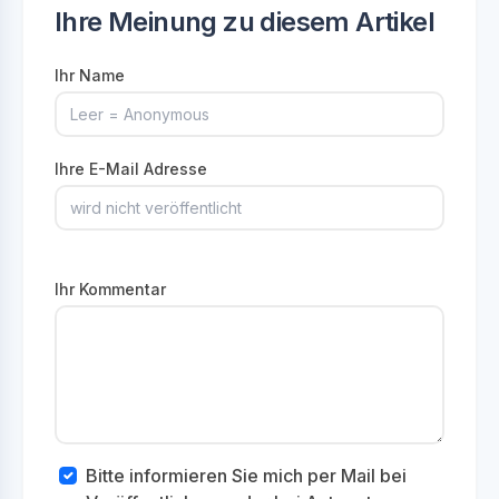
Ihre Meinung zu diesem Artikel
Ihr Name
Ihre E-Mail Adresse
Ihr Kommentar
Bitte informieren Sie mich per Mail bei