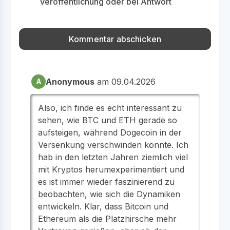
Veröffentlichung oder bei Antwort
Anonymous
am 09.04.2026
A
Also, ich finde es echt interessant zu
sehen, wie BTC und ETH gerade so
aufsteigen, während Dogecoin in der
Versenkung verschwinden könnte. Ich
hab in den letzten Jahren ziemlich viel
mit Kryptos herumexperimentiert und
es ist immer wieder faszinierend zu
beobachten, wie sich die Dynamiken
entwickeln. Klar, dass Bitcoin und
Ethereum als die Platzhirsche mehr