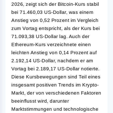
2026, zeigt sich der Bitcoin-Kurs stabil
bei 71.460,03 US-Dollar, was einem
Anstieg von 0,52 Prozent im Vergleich
zum Vortag entspricht, als der Kurs bei
71.093,38 US-Dollar lag. Auch der
Ethereum-Kurs verzeichnete einen
leichten Anstieg von 0,14 Prozent auf
2.192,14 US-Dollar, nachdem er am
Vortag bei 2.189,17 US-Dollar notierte.
Diese Kursbewegungen sind Teil eines
insgesamt positiven Trends im Krypto-
Markt, der von verschiedenen Faktoren
beeinflusst wird, darunter
Marktstimmungen und technologische