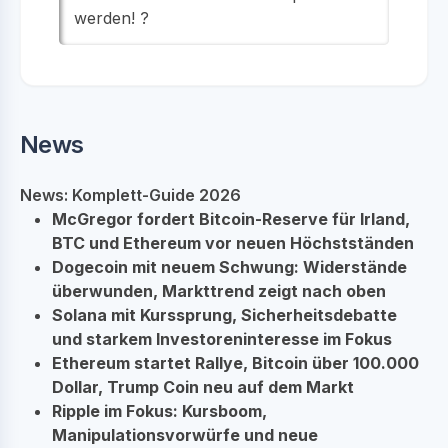
werden! ?
News
News: Komplett-Guide 2026
McGregor fordert Bitcoin-Reserve für Irland,
BTC und Ethereum vor neuen Höchstständen
Dogecoin mit neuem Schwung: Widerstände
überwunden, Markttrend zeigt nach oben
Solana mit Kurssprung, Sicherheitsdebatte
und starkem Investoreninteresse im Fokus
Ethereum startet Rallye, Bitcoin über 100.000
Dollar, Trump Coin neu auf dem Markt
Ripple im Fokus: Kursboom,
Manipulationsvorwürfe und neue