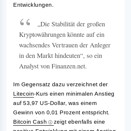
Entwicklungen.
„Die Stabilität der großen
Kryptowährungen könnte auf ein
wachsendes Vertrauen der Anleger
in den Markt hindeuten“, so ein
Analyst von Finanzen.net.
Im Gegensatz dazu verzeichnet der
Litecoin
-Kurs einen minimalen Anstieg
auf 53,97 US-Dollar, was einem
Gewinn von 0,01 Prozent entspricht.
Bitcoin Cash
zeigt ebenfalls eine