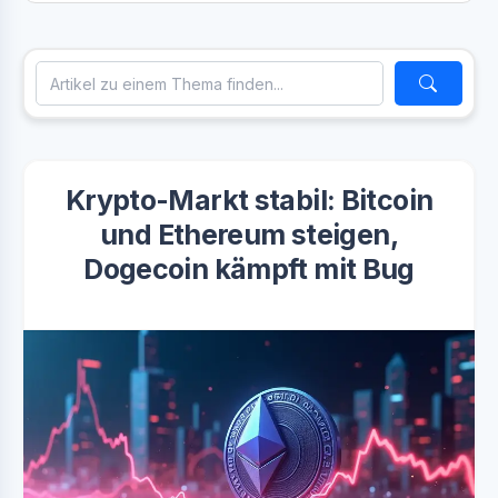
Krypto-Markt stabil: Bitcoin
und Ethereum steigen,
Dogecoin kämpft mit Bug