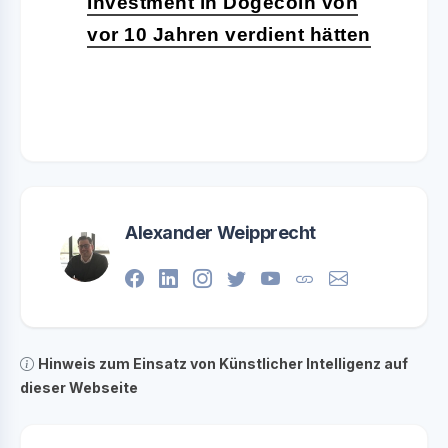
Investment in Dogecoin von
vor 10 Jahren verdient hätten
Alexander Weipprecht
Hinweis zum Einsatz von Künstlicher Intelligenz auf
dieser Webseite