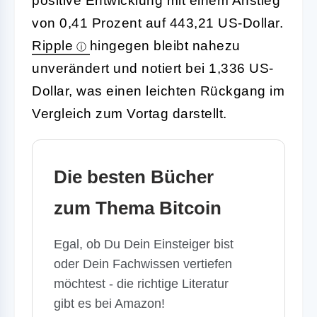
positive Entwicklung mit einem Anstieg
von 0,41 Prozent auf 443,21 US-Dollar.
Ripple
hingegen bleibt nahezu
unverändert und notiert bei 1,336 US-
Dollar, was einen leichten Rückgang im
Vergleich zum Vortag darstellt.
Die besten Bücher
zum Thema Bitcoin
Egal, ob Du Dein Einsteiger bist
oder Dein Fachwissen vertiefen
möchtest - die richtige Literatur
gibt es bei Amazon!