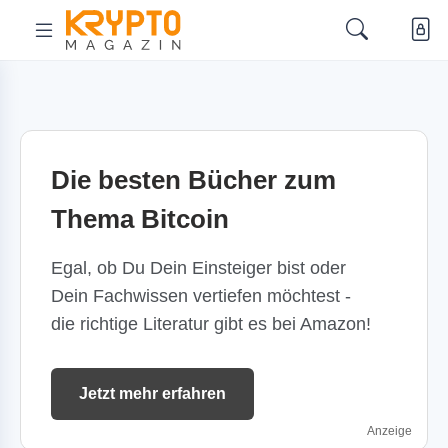
Die besten Bücher zum
Thema Bitcoin
Egal, ob Du Dein Einsteiger bist oder
Dein Fachwissen vertiefen möchtest -
die richtige Literatur gibt es bei Amazon!
Jetzt mehr erfahren
Anzeige