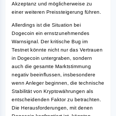
Akzeptanz und möglicherweise zu
einer weiteren Preissteigerung führen.
Allerdings ist die Situation bei
Dogecoin ein ernstzunehmendes
Warnsignal. Der kritische Bug im
Testnet könnte nicht nur das Vertrauen
in Dogecoin untergraben, sondern
auch die gesamte Marktstimmung
negativ beeinflussen, insbesondere
wenn Anleger beginnen, die technische
Stabilität von Kryptowährungen als
entscheidenden Faktor zu betrachten.
Die Herausforderungen, mit denen