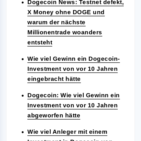
Dogecoin News: Testnet defekt,
X Money ohne DOGE und
warum der nächste
Millionentrade woanders
entsteht
Wie viel Gewinn ein Dogecoin-
Investment von vor 10 Jahren
eingebracht hätte
Dogecoin: Wie viel Gewinn ein
Investment von vor 10 Jahren
abgeworfen hätte
Wie viel Anleger mit einem