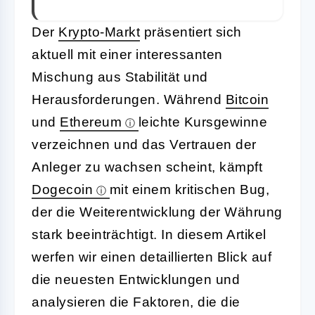
Der
Krypto-Markt
präsentiert sich
aktuell mit einer interessanten
Mischung aus Stabilität und
Herausforderungen. Während
Bitcoin
und
Ethereum
leichte Kursgewinne
verzeichnen und das Vertrauen der
Anleger zu wachsen scheint, kämpft
Dogecoin
mit einem kritischen Bug,
der die Weiterentwicklung der Währung
stark beeinträchtigt. In diesem Artikel
werfen wir einen detaillierten Blick auf
die neuesten Entwicklungen und
analysieren die Faktoren, die die