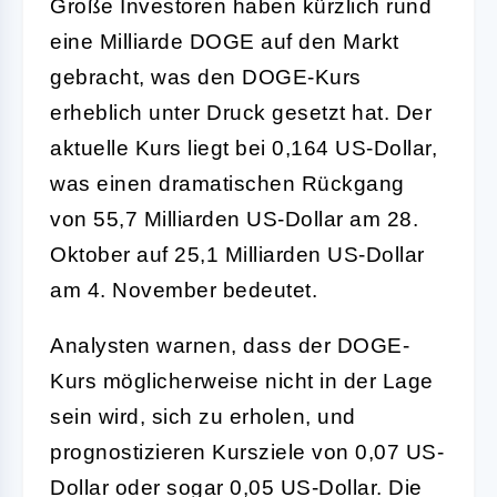
Große Investoren haben kürzlich rund
eine Milliarde DOGE auf den Markt
gebracht, was den DOGE-Kurs
erheblich unter Druck gesetzt hat. Der
aktuelle Kurs liegt bei 0,164 US-Dollar,
was einen dramatischen Rückgang
von 55,7 Milliarden US-Dollar am 28.
Oktober auf 25,1 Milliarden US-Dollar
am 4. November bedeutet.
Analysten warnen, dass der DOGE-
Kurs möglicherweise nicht in der Lage
sein wird, sich zu erholen, und
prognostizieren Kursziele von 0,07 US-
Dollar oder sogar 0,05 US-Dollar. Die