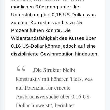
möglichen Rückgang unter die
Unterstützung bei 0,15 US-Dollar, was
zu einer Korrektur von bis zu 45
Prozent führen könnte. Die
Widerstandsfähigkeit des Kurses über
0,16 US-Dollar könnte jedoch auf eine
disziplinierte Gewinnrotation hindeuten.
„Die Struktur bleibt
konstruktiv mit höheren Tiefs, was
auf Potenzial für erneute
Ausbruchsversuche über 0,16 US-
Dollar hinweist“, berichtet