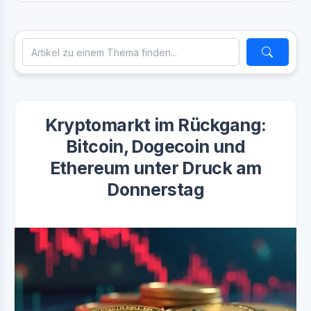
Kryptomarkt im Rückgang:
Bitcoin, Dogecoin und
Ethereum unter Druck am
Donnerstag