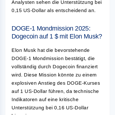
Analysten sehen die Unterstützung bei
0,15 US-Dollar als entscheidend an.
DOGE-1 Mondmission 2025:
Dogecoin auf 1 $ mit Elon Musk?
Elon Musk hat die bevorstehende
DOGE-1 Mondmission bestätigt, die
vollständig durch Dogecoin finanziert
wird. Diese Mission könnte zu einem
explosiven Anstieg des DOGE-Kurses
auf 1 US-Dollar führen, da technische
Indikatoren auf eine kritische
Unterstützung bei 0,16 US-Dollar