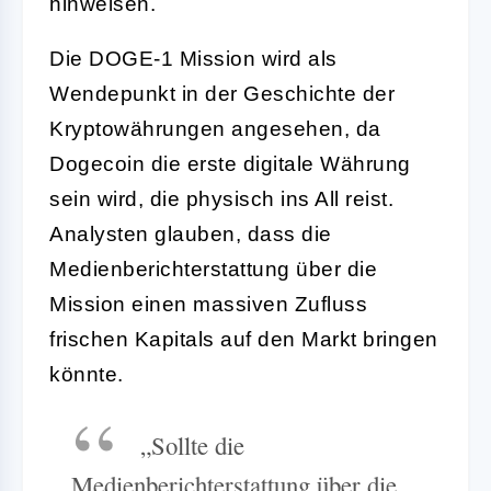
hinweisen.
Die DOGE-1 Mission wird als
Wendepunkt in der Geschichte der
Kryptowährungen angesehen, da
Dogecoin die erste digitale Währung
sein wird, die physisch ins All reist.
Analysten glauben, dass die
Medienberichterstattung über die
Mission einen massiven Zufluss
frischen Kapitals auf den Markt bringen
könnte.
„Sollte die
Medienberichterstattung über die