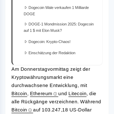
Dogecoin Wale verkaufen 1 Milliarde
DOGE
DOGE-1 Mondmission 2025: Dogecoin
auf 1 $ mit Elon Musk?
Dogecoin: Krypto-Chaos!
Einschätzung der Redaktion
Am Donnerstagvormittag zeigt der
Kryptowährungsmarkt eine
durchwachsene Entwicklung, mit
Bitcoin
,
Ethereum
und
Litecoin
, die
alle Rückgänge verzeichnen. Während
Bitcoin
auf 103.247,18 US-Dollar