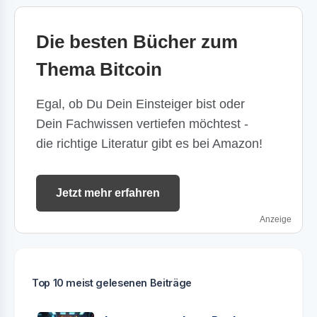
Die besten Bücher zum
Thema Bitcoin
Egal, ob Du Dein Einsteiger bist oder
Dein Fachwissen vertiefen möchtest -
die richtige Literatur gibt es bei Amazon!
Jetzt mehr erfahren
Anzeige
Top 10 meist gelesenen Beiträge