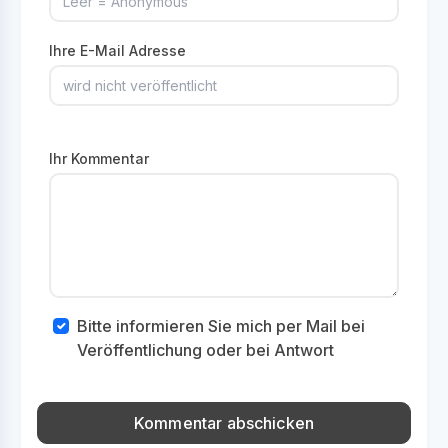
Ihre E-Mail Adresse
Ihr Kommentar
Bitte informieren Sie mich per Mail bei
Veröffentlichung oder bei Antwort