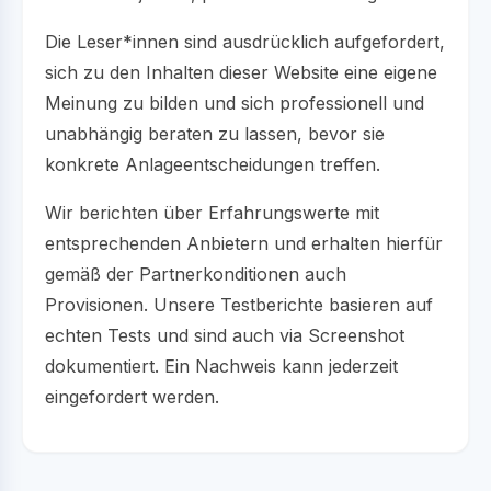
Die Leser*innen sind ausdrücklich aufgefordert,
sich zu den Inhalten dieser Website eine eigene
Meinung zu bilden und sich professionell und
unabhängig beraten zu lassen, bevor sie
konkrete Anlageentscheidungen treffen.
Wir berichten über Erfahrungswerte mit
entsprechenden Anbietern und erhalten hierfür
gemäß der Partnerkonditionen auch
Provisionen. Unsere Testberichte basieren auf
echten Tests und sind auch via Screenshot
dokumentiert. Ein Nachweis kann jederzeit
eingefordert werden.