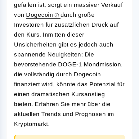
gefallen ist, sorgt ein massiver Verkauf
von
Dogecoin
durch große
Investoren für zusätzlichen Druck auf
den Kurs. Inmitten dieser
Unsicherheiten gibt es jedoch auch
spannende Neuigkeiten: Die
bevorstehende DOGE-1 Mondmission,
die vollständig durch Dogecoin
finanziert wird, könnte das Potenzial für
einen dramatischen Kursanstieg
bieten. Erfahren Sie mehr über die
aktuellen Trends und Prognosen im
Kryptomarkt.