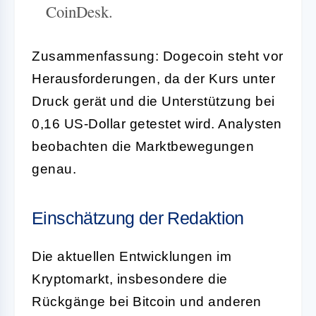
CoinDesk.
Zusammenfassung: Dogecoin steht vor
Herausforderungen, da der Kurs unter
Druck gerät und die Unterstützung bei
0,16 US-Dollar getestet wird. Analysten
beobachten die Marktbewegungen
genau.
Einschätzung der Redaktion
Die aktuellen Entwicklungen im
Kryptomarkt, insbesondere die
Rückgänge bei Bitcoin und anderen