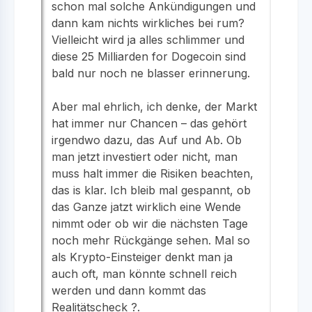
schon mal solche Ankündigungen und
dann kam nichts wirkliches bei rum?
Vielleicht wird ja alles schlimmer und
diese 25 Milliarden for Dogecoin sind
bald nur noch ne blasser erinnerung.
Aber mal ehrlich, ich denke, der Markt
hat immer nur Chancen – das gehört
irgendwo dazu, das Auf und Ab. Ob
man jetzt investiert oder nicht, man
muss halt immer die Risiken beachten,
das is klar. Ich bleib mal gespannt, ob
das Ganze jatzt wirklich eine Wende
nimmt oder ob wir die nächsten Tage
noch mehr Rückgänge sehen. Mal so
als Krypto-Einsteiger denkt man ja
auch oft, man könnte schnell reich
werden und dann kommt das
Realitätscheck ?.