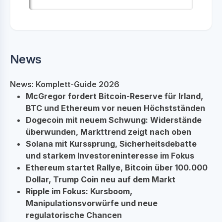
News
News: Komplett-Guide 2026
McGregor fordert Bitcoin-Reserve für Irland,
BTC und Ethereum vor neuen Höchstständen
Dogecoin mit neuem Schwung: Widerstände
überwunden, Markttrend zeigt nach oben
Solana mit Kurssprung, Sicherheitsdebatte
und starkem Investoreninteresse im Fokus
Ethereum startet Rallye, Bitcoin über 100.000
Dollar, Trump Coin neu auf dem Markt
Ripple im Fokus: Kursboom,
Manipulationsvorwürfe und neue
regulatorische Chancen