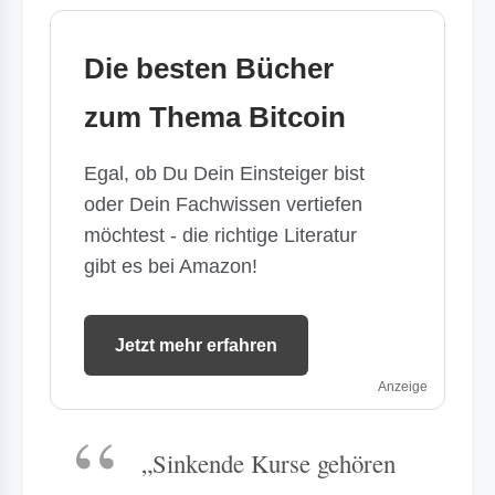
Die besten Bücher
zum Thema Bitcoin
Egal, ob Du Dein Einsteiger bist
oder Dein Fachwissen vertiefen
möchtest - die richtige Literatur
gibt es bei Amazon!
Jetzt mehr erfahren
Anzeige
„Sinkende Kurse gehören