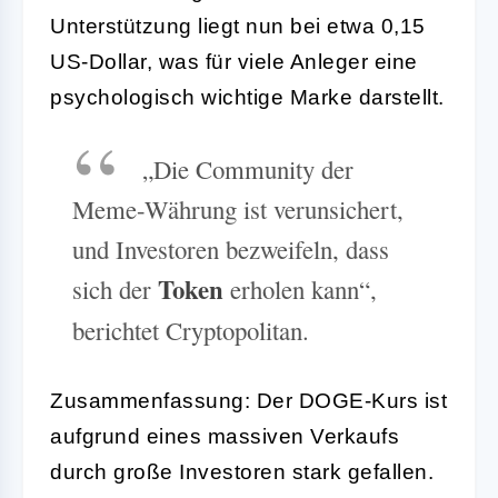
Unterstützung liegt nun bei etwa 0,15
US-Dollar, was für viele Anleger eine
psychologisch wichtige Marke darstellt.
„Die Community der
Meme-Währung ist verunsichert,
und Investoren bezweifeln, dass
Token
sich der
erholen kann“,
berichtet Cryptopolitan.
Zusammenfassung: Der DOGE-Kurs ist
aufgrund eines massiven Verkaufs
durch große Investoren stark gefallen.