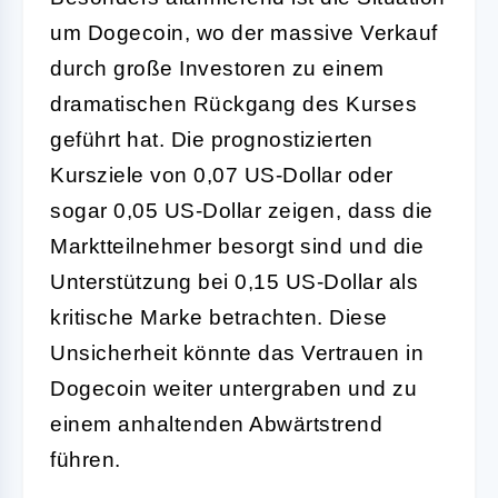
um Dogecoin, wo der massive Verkauf
durch große Investoren zu einem
dramatischen Rückgang des Kurses
geführt hat. Die prognostizierten
Kursziele von 0,07 US-Dollar oder
sogar 0,05 US-Dollar zeigen, dass die
Marktteilnehmer besorgt sind und die
Unterstützung bei 0,15 US-Dollar als
kritische Marke betrachten. Diese
Unsicherheit könnte das Vertrauen in
Dogecoin weiter untergraben und zu
einem anhaltenden Abwärtstrend
führen.