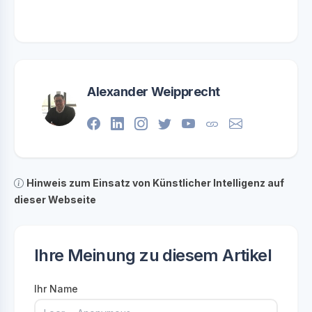
Alexander Weipprecht
Hinweis zum Einsatz von Künstlicher Intelligenz auf
dieser Webseite
Ihre Meinung zu diesem Artikel
Ihr Name