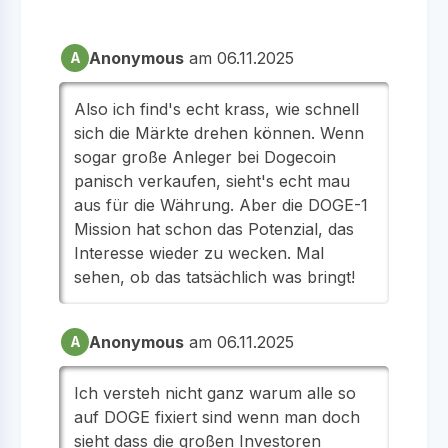
Anonymous
am 06.11.2025
A
Also ich find's echt krass, wie schnell
sich die Märkte drehen können. Wenn
sogar große Anleger bei Dogecoin
panisch verkaufen, sieht's echt mau
aus für die Währung. Aber die DOGE-1
Mission hat schon das Potenzial, das
Interesse wieder zu wecken. Mal
sehen, ob das tatsächlich was bringt!
Anonymous
am 06.11.2025
A
Ich versteh nicht ganz warum alle so
auf DOGE fixiert sind wenn man doch
sieht dass die großen Investoren