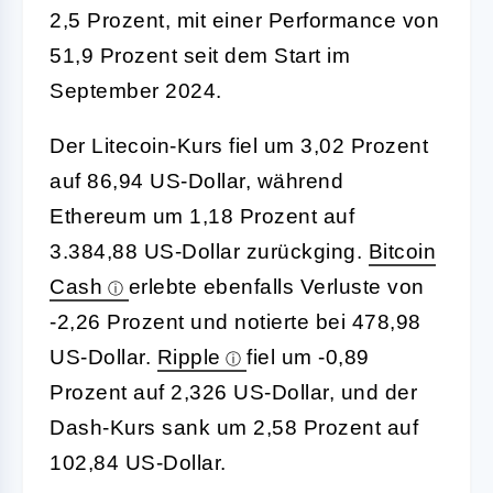
2,5 Prozent, mit einer Performance von
51,9 Prozent seit dem Start im
September 2024.
Der Litecoin-Kurs fiel um 3,02 Prozent
auf 86,94 US-Dollar, während
Ethereum um 1,18 Prozent auf
3.384,88 US-Dollar zurückging.
Bitcoin
Cash
erlebte ebenfalls Verluste von
-2,26 Prozent und notierte bei 478,98
US-Dollar.
Ripple
fiel um -0,89
Prozent auf 2,326 US-Dollar, und der
Dash-Kurs sank um 2,58 Prozent auf
102,84 US-Dollar.