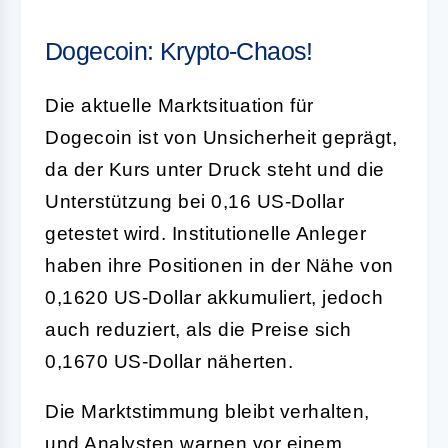
Dogecoin: Krypto-Chaos!
Die aktuelle Marktsituation für
Dogecoin ist von Unsicherheit geprägt,
da der Kurs unter Druck steht und die
Unterstützung bei 0,16 US-Dollar
getestet wird. Institutionelle Anleger
haben ihre Positionen in der Nähe von
0,1620 US-Dollar akkumuliert, jedoch
auch reduziert, als die Preise sich
0,1670 US-Dollar näherten.
Die Marktstimmung bleibt verhalten,
und Analysten warnen vor einem