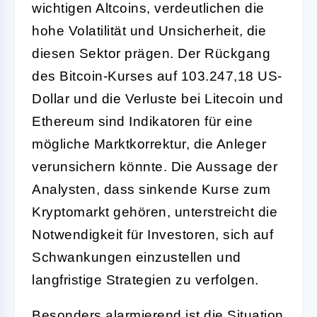
wichtigen Altcoins, verdeutlichen die
hohe Volatilität und Unsicherheit, die
diesen Sektor prägen. Der Rückgang
des Bitcoin-Kurses auf 103.247,18 US-
Dollar und die Verluste bei Litecoin und
Ethereum sind Indikatoren für eine
mögliche Marktkorrektur, die Anleger
verunsichern könnte. Die Aussage der
Analysten, dass sinkende Kurse zum
Kryptomarkt gehören, unterstreicht die
Notwendigkeit für Investoren, sich auf
Schwankungen einzustellen und
langfristige Strategien zu verfolgen.
Besonders alarmierend ist die Situation