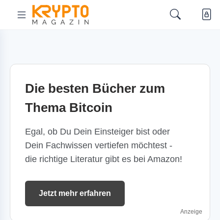
Die besten Bücher zum
Thema Bitcoin
Egal, ob Du Dein Einsteiger bist oder
Dein Fachwissen vertiefen möchtest -
die richtige Literatur gibt es bei Amazon!
Jetzt mehr erfahren
Anzeige