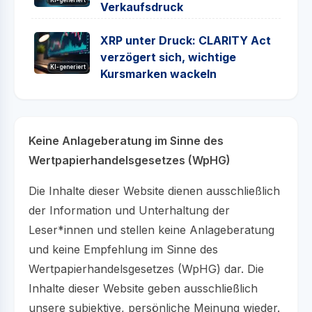
Verkaufsdruck
XRP unter Druck: CLARITY Act
verzögert sich, wichtige
KI-generiert
Kursmarken wackeln
Keine Anlageberatung im Sinne des
Wertpapierhandelsgesetzes (WpHG)
Die Inhalte dieser Website dienen ausschließlich
der Information und Unterhaltung der
Leser*innen und stellen keine Anlageberatung
und keine Empfehlung im Sinne des
Wertpapierhandelsgesetzes (WpHG) dar. Die
Inhalte dieser Website geben ausschließlich
unsere subjektive, persönliche Meinung wieder.