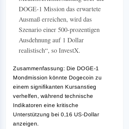
DOGE-1 Mission das erwartete
Ausmaß erreichen, wird das
Szenario einer 500-prozentigen
Ausdehnung auf 1 Dollar
realistisch“, so InvestX.
Zusammenfassung: Die DOGE-1
Mondmission könnte Dogecoin zu
einem signifikanten Kursanstieg
verhelfen, während technische
Indikatoren eine kritische
Unterstützung bei 0,16 US-Dollar
anzeigen.