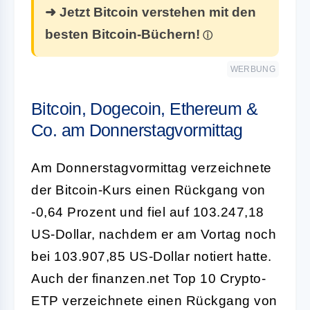
➜ Jetzt Bitcoin verstehen mit den
besten Bitcoin-Büchern!
WERBUNG
Bitcoin, Dogecoin, Ethereum &
Co. am Donnerstagvormittag
Am Donnerstagvormittag verzeichnete
der Bitcoin-Kurs einen Rückgang von
-0,64 Prozent und fiel auf 103.247,18
US-Dollar, nachdem er am Vortag noch
bei 103.907,85 US-Dollar notiert hatte.
Auch der finanzen.net Top 10 Crypto-
ETP verzeichnete einen Rückgang von