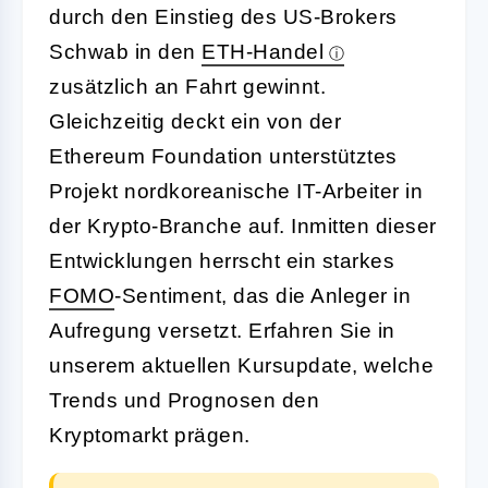
durch den Einstieg des US-Brokers
Schwab in den
ETH-Handel
zusätzlich an Fahrt gewinnt.
Gleichzeitig deckt ein von der
Ethereum Foundation unterstütztes
Projekt nordkoreanische IT-Arbeiter in
der Krypto-Branche auf. Inmitten dieser
Entwicklungen herrscht ein starkes
FOMO
-Sentiment, das die Anleger in
Aufregung versetzt. Erfahren Sie in
unserem aktuellen Kursupdate, welche
Trends und Prognosen den
Kryptomarkt prägen.