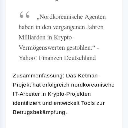
„Nordkoreanische Agenten
haben in den vergangenen Jahren
Milliarden in Krypto-
Vermögenswerten gestohlen.“ -
Yahoo! Finanzen Deutschland
Zusammenfassung: Das Ketman-
Projekt hat erfolgreich nordkoreanische
IT-Arbeiter in Krypto-Projekten
identifiziert und entwickelt Tools zur
Betrugsbekämpfung.