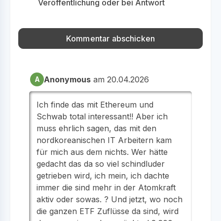
Veröffentlichung oder bei Antwort
Anonymous
am 20.04.2026
A
Ich finde das mit Ethereum und
Schwab total interessant!! Aber ich
muss ehrlich sagen, das mit den
nordkoreanischen IT Arbeitern kam
für mich aus dem nichts. Wer hätte
gedacht das da so viel schindluder
getrieben wird, ich mein, ich dachte
immer die sind mehr in der Atomkraft
aktiv oder sowas. ? Und jetzt, wo noch
die ganzen ETF Zuflüsse da sind, wird