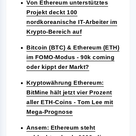
Von Ethereum unterstütztes
Projekt deckt 100
nordkoreanische IT-Arbeiter im
Krypto-Bereich auf
Bitcoin (BTC) & Ethereum (ETH)
im FOMO-Modus - 90k coming
oder kippt der Markt?
Kryptowährung Ethereum:
BitMine hält jetzt vier Prozent
aller ETH-Coins - Tom Lee mit
Mega-Prognose
Ansem: Ethereum steht