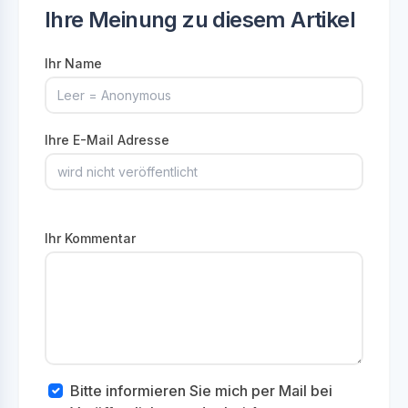
Ihre Meinung zu diesem Artikel
Ihr Name
Ihre E-Mail Adresse
Ihr Kommentar
Bitte informieren Sie mich per Mail bei