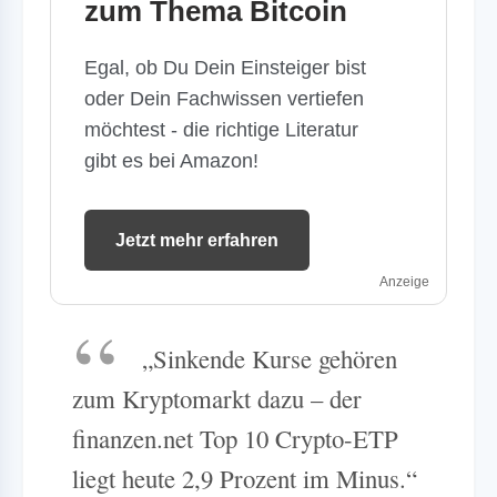
zum Thema Bitcoin
Egal, ob Du Dein Einsteiger bist
oder Dein Fachwissen vertiefen
möchtest - die richtige Literatur
gibt es bei Amazon!
Jetzt mehr erfahren
Anzeige
„Sinkende Kurse gehören
zum Kryptomarkt dazu – der
finanzen.net Top 10 Crypto-ETP
liegt heute 2,9 Prozent im Minus.“