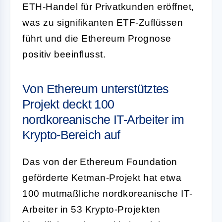
ETH-Handel für Privatkunden eröffnet,
was zu signifikanten ETF-Zuflüssen
führt und die Ethereum Prognose
positiv beeinflusst.
Von Ethereum unterstütztes
Projekt deckt 100
nordkoreanische IT-Arbeiter im
Krypto-Bereich auf
Das von der Ethereum Foundation
geförderte Ketman-Projekt hat etwa
100 mutmaßliche nordkoreanische IT-
Arbeiter in 53 Krypto-Projekten