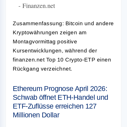
- Finanzen.net
Zusammenfassung: Bitcoin und andere
Kryptowährungen zeigen am
Montagvormittag positive
Kursentwicklungen, während der
finanzen.net Top 10 Crypto-ETP einen
Rückgang verzeichnet.
Ethereum Prognose April 2026:
Schwab öffnet ETH-Handel und
ETF-Zuflüsse erreichen 127
Millionen Dollar