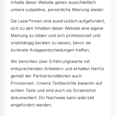
Inhalte dieser Website geben ausschließlich
unsere subjektive, persönliche Meinung wieder.
Die Leser*innen sind ausdrücklich aufgefordert,
sich zu den Inhalten dieser Website eine eigene
Meinung zu bilden und sich professionell und
unabhängig beraten zu lassen, bevor sie
konkrete Anlageentscheidungen treffen.
Wir berichten über Erfahrungswerte mit
entsprechenden Anbietern und erhalten hierfür
gemäß der Partnerkonditionen auch
Provisionen. Unsere Testberichte basieren auf
echten Tests und sind auch via Screenshot
dokumentiert. Ein Nachweis kann jederzeit
eingefordert werden.