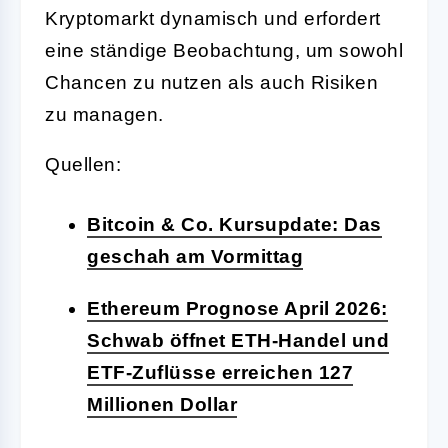
Kryptomarkt dynamisch und erfordert
eine ständige Beobachtung, um sowohl
Chancen zu nutzen als auch Risiken
zu managen.
Quellen:
Bitcoin & Co. Kursupdate: Das
geschah am Vormittag
Ethereum Prognose April 2026:
Schwab öffnet ETH-Handel und
ETF-Zuflüsse erreichen 127
Millionen Dollar