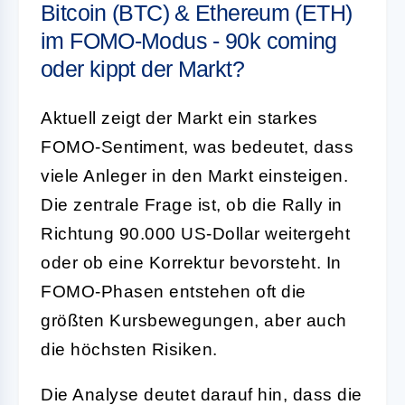
Bitcoin (BTC) & Ethereum (ETH)
im FOMO-Modus - 90k coming
oder kippt der Markt?
Aktuell zeigt der Markt ein starkes
FOMO-Sentiment, was bedeutet, dass
viele Anleger in den Markt einsteigen.
Die zentrale Frage ist, ob die Rally in
Richtung 90.000 US-Dollar weitergeht
oder ob eine Korrektur bevorsteht. In
FOMO-Phasen entstehen oft die
größten Kursbewegungen, aber auch
die höchsten Risiken.
Die Analyse deutet darauf hin, dass die