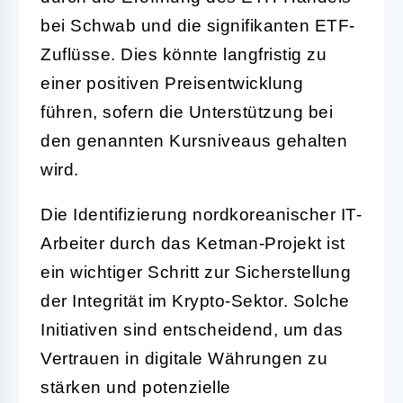
bei Schwab und die signifikanten ETF-
Zuflüsse. Dies könnte langfristig zu
einer positiven Preisentwicklung
führen, sofern die Unterstützung bei
den genannten Kursniveaus gehalten
wird.
Die Identifizierung nordkoreanischer IT-
Arbeiter durch das Ketman-Projekt ist
ein wichtiger Schritt zur Sicherstellung
der Integrität im Krypto-Sektor. Solche
Initiativen sind entscheidend, um das
Vertrauen in digitale Währungen zu
stärken und potenzielle