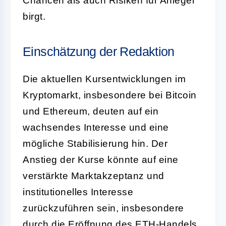
Chancen als auch Risiken für Anleger
birgt.
Einschätzung der Redaktion
Die aktuellen Kursentwicklungen im
Kryptomarkt, insbesondere bei Bitcoin
und Ethereum, deuten auf ein
wachsendes Interesse und eine
mögliche Stabilisierung hin. Der
Anstieg der Kurse könnte auf eine
verstärkte Marktakzeptanz und
institutionelles Interesse
zurückzuführen sein, insbesondere
durch die Eröffnung des ETH-Handels