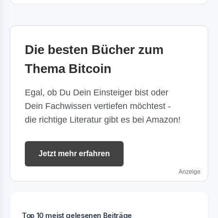
Die besten Bücher zum
Thema Bitcoin
Egal, ob Du Dein Einsteiger bist oder
Dein Fachwissen vertiefen möchtest -
die richtige Literatur gibt es bei Amazon!
Jetzt mehr erfahren
Anzeige
Top 10 meist gelesenen Beiträge