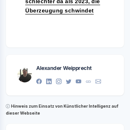
schlechter da als 2023, die
Überzeugung schwindet
Alexander Weipprecht
Hinweis zum Einsatz von Künstlicher Intelligenz auf
dieser Webseite