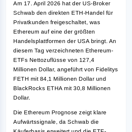
Am 17. April 2026 hat der US-Broker
Schwab den direkten ETH-Handel für
Privatkunden freigeschaltet, was
Ethereum auf eine der größten
Handelsplattformen der USA bringt. An
diesem Tag verzeichneten Ethereum-
ETFs Nettozuflüsse von 127,4
Millionen Dollar, angeführt von Fidelitys
FETH mit 84,1 Millionen Dollar und
BlackRocks ETHA mit 30,8 Millionen
Dollar.
Die Ethereum Prognose zeigt klare
Aufwärtssignale, da Schwab die
Käuferbasis erweitert und die ETF-