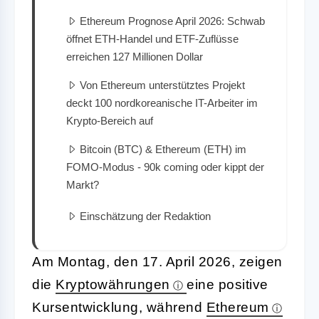
Ethereum Prognose April 2026: Schwab
öffnet ETH-Handel und ETF-Zuflüsse
erreichen 127 Millionen Dollar
Von Ethereum unterstütztes Projekt
deckt 100 nordkoreanische IT-Arbeiter im
Krypto-Bereich auf
Bitcoin (BTC) & Ethereum (ETH) im
FOMO-Modus - 90k coming oder kippt der
Markt?
Einschätzung der Redaktion
Am Montag, den 17. April 2026, zeigen
die
Kryptowährungen
eine positive
Kursentwicklung, während
Ethereum