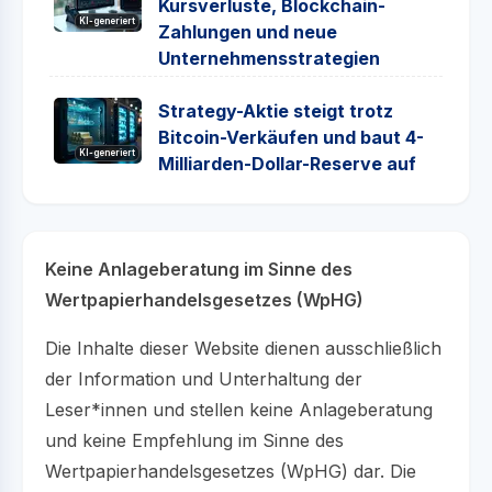
Kursverluste, Blockchain-
KI-generiert
Zahlungen und neue
Unternehmensstrategien
Strategy-Aktie steigt trotz
Bitcoin-Verkäufen und baut 4-
KI-generiert
Milliarden-Dollar-Reserve auf
Keine Anlageberatung im Sinne des
Wertpapierhandelsgesetzes (WpHG)
Die Inhalte dieser Website dienen ausschließlich
der Information und Unterhaltung der
Leser*innen und stellen keine Anlageberatung
und keine Empfehlung im Sinne des
Wertpapierhandelsgesetzes (WpHG) dar. Die