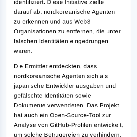
identifiziert. Diese Initiative zielte
darauf ab, nordkoreanische Agenten
zu erkennen und aus Web3-
Organisationen zu entfernen, die unter
falschen Identitäten eingedrungen
waren.
Die Ermittler entdeckten, dass
nordkoreanische Agenten sich als
japanische Entwickler ausgaben und
gefälschte Identitäten sowie
Dokumente verwendeten. Das Projekt
hat auch ein Open-Source-Tool zur
Analyse von GitHub-Profilen entwickelt,
um solche Betrügereien zu verhindern.