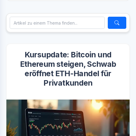
Kursupdate: Bitcoin und
Ethereum steigen, Schwab
eröffnet ETH-Handel für
Privatkunden