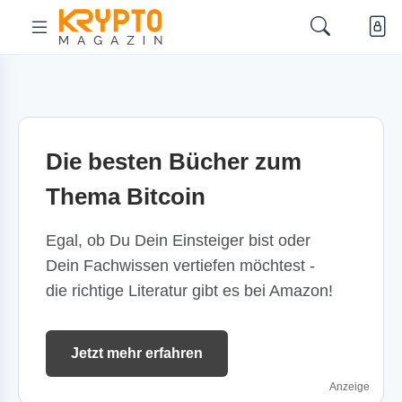
Die besten Bücher zum
Thema Bitcoin
Egal, ob Du Dein Einsteiger bist oder
Dein Fachwissen vertiefen möchtest -
die richtige Literatur gibt es bei Amazon!
Jetzt mehr erfahren
Anzeige