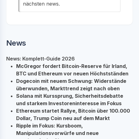
nächsten news.
News
News: Komplett-Guide 2026
McGregor fordert Bitcoin-Reserve für Irland,
BTC und Ethereum vor neuen Höchstständen
Dogecoin mit neuem Schwung: Widerstände
überwunden, Markttrend zeigt nach oben
Solana mit Kurssprung, Sicherheitsdebatte
und starkem Investoreninteresse im Fokus
Ethereum startet Rallye, Bitcoin über 100.000
Dollar, Trump Coin neu auf dem Markt
Ripple im Fokus: Kursboom,
Manipulationsvorwürfe und neue