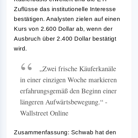
Zuflüsse das institutionelle Interesse
bestätigen. Analysten zielen auf einen
Kurs von 2.600 Dollar ab, wenn der
Ausbruch über 2.400 Dollar bestätigt
wird.
„Zwei frische Käuferkanäle
in einer einzigen Woche markieren
erfahrungsgemäß den Beginn einer
längeren Aufwärtsbewegung.“ -
Wallstreet Online
Zusammenfassung: Schwab hat den