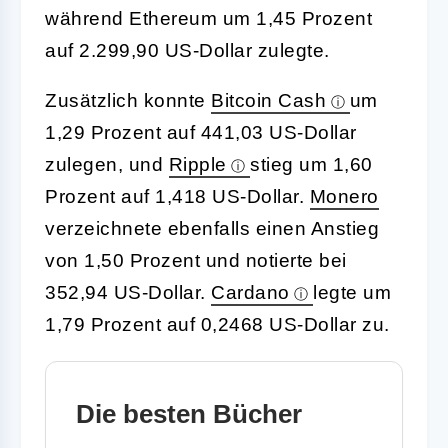
während Ethereum um 1,45 Prozent
auf 2.299,90 US-Dollar zulegte.
Zusätzlich konnte
Bitcoin Cash
um
1,29 Prozent auf 441,03 US-Dollar
zulegen, und
Ripple
stieg um 1,60
Prozent auf 1,418 US-Dollar.
Monero
verzeichnete ebenfalls einen Anstieg
von 1,50 Prozent und notierte bei
352,94 US-Dollar.
Cardano
legte um
1,79 Prozent auf 0,2468 US-Dollar zu.
Die besten Bücher