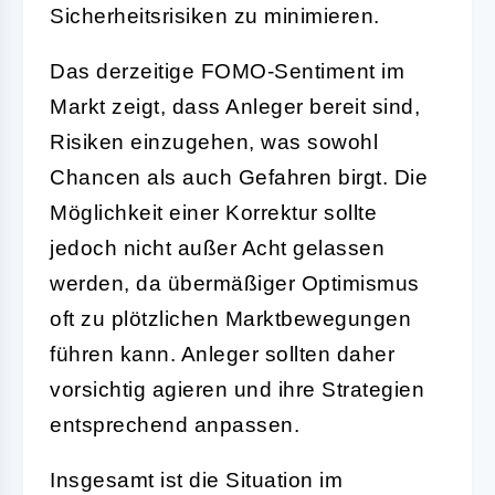
Sicherheitsrisiken zu minimieren.
Das derzeitige FOMO-Sentiment im
Markt zeigt, dass Anleger bereit sind,
Risiken einzugehen, was sowohl
Chancen als auch Gefahren birgt. Die
Möglichkeit einer Korrektur sollte
jedoch nicht außer Acht gelassen
werden, da übermäßiger Optimismus
oft zu plötzlichen Marktbewegungen
führen kann. Anleger sollten daher
vorsichtig agieren und ihre Strategien
entsprechend anpassen.
Insgesamt ist die Situation im