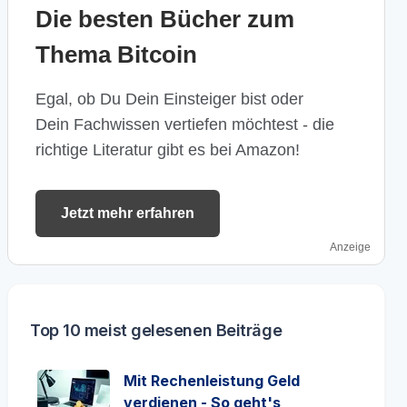
Die besten Bücher zum
Thema Bitcoin
Egal, ob Du Dein Einsteiger bist oder
Dein Fachwissen vertiefen möchtest - die
richtige Literatur gibt es bei Amazon!
Jetzt mehr erfahren
Anzeige
Top 10 meist gelesenen Beiträge
Mit Rechenleistung Geld
verdienen - So geht's