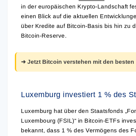
in der europäischen Krypto-Landschaft fes
einen Blick auf die aktuellen Entwicklun
über Kredite auf Bitcoin-Basis bis hin zu
Bitcoin-Reserve.
➜ Jetzt Bitcoin verstehen mit den besten
Luxemburg investiert 1 % des St
Luxemburg hat über den Staatsfonds „Fon
Luxembourg (FSIL)“ in Bitcoin-ETFs invest
bekannt, dass 1 % des Vermögens des Fon