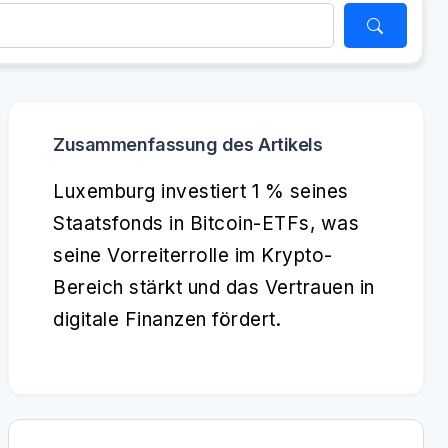
Zusammenfassung des Artikels
Luxemburg investiert 1 % seines
Staatsfonds in Bitcoin-ETFs, was
seine Vorreiterrolle im Krypto-
Bereich stärkt und das Vertrauen in
digitale Finanzen fördert.