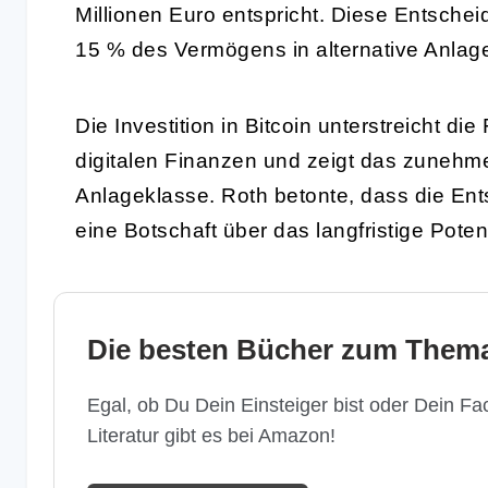
Millionen Euro entspricht. Diese Entscheid
15 % des Vermögens in alternative Anlage
Die Investition in Bitcoin unterstreicht d
digitalen Finanzen und zeigt das zunehm
Anlageklasse. Roth betonte, dass die Ents
eine Botschaft über das langfristige Poten
Die besten Bücher zum Thema
Egal, ob Du Dein Einsteiger bist oder Dein Fac
Literatur gibt es bei Amazon!