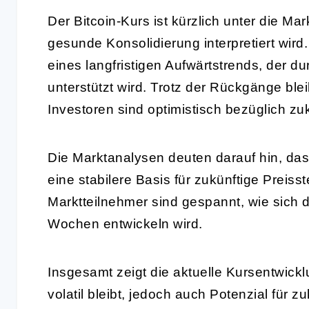
Der Bitcoin-Kurs ist kürzlich unter die Ma
gesunde Konsolidierung interpretiert wir
eines langfristigen Aufwärtstrends, der
unterstützt wird. Trotz der Rückgänge blei
Investoren sind optimistisch bezüglich zu
Die Marktanalysen deuten darauf hin, das
eine stabilere Basis für zukünftige Preiss
Marktteilnehmer sind gespannt, wie sich
Wochen entwickeln wird.
Insgesamt zeigt die aktuelle Kursentwickl
volatil bleibt, jedoch auch Potenzial für z