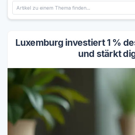
Luxemburg investiert 1 % de
und stärkt di