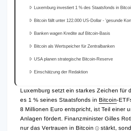
Luxemburg investiert 1 % des Staatsfonds in Bitc
Bitcoin fällt unter 122.000 US-Dollar - 'gesunde Kon
Banken wagen Kredite auf Bitcoin-Basis
Bitcoin als Wertspeicher für Zentralbanken
USA planen strategische Bitcoin-Reserve
Einschätzung der Redaktion
Luxemburg setzt ein starkes Zeichen für d
es 1 % seines Staatsfonds in
Bitcoin
-ETFs
8 Millionen Euro entspricht, ist Teil einer
Anlagen fördert. Finanzminister Gilles Rot
nur das Vertrauen in
Bitcoin
stärkt, son