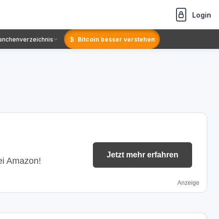
Login
anchenverzeichnis
Bitcoin besser verstehen
Jetzt mehr erfahren
bei Amazon!
Anzeige