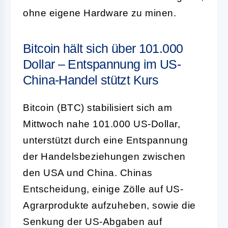
ohne eigene Hardware zu minen.
Bitcoin hält sich über 101.000
Dollar – Entspannung im US-
China-Handel stützt Kurs
Bitcoin (BTC) stabilisiert sich am
Mittwoch nahe 101.000 US-Dollar,
unterstützt durch eine Entspannung
der Handelsbeziehungen zwischen
den USA und China. Chinas
Entscheidung, einige Zölle auf US-
Agrarprodukte aufzuheben, sowie die
Senkung der US-Abgaben auf