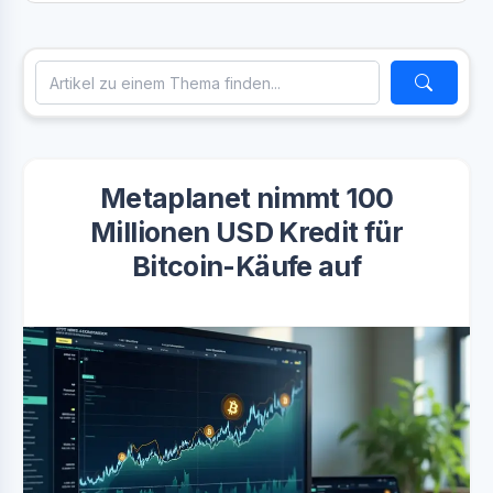
Metaplanet nimmt 100
Millionen USD Kredit für
Bitcoin-Käufe auf