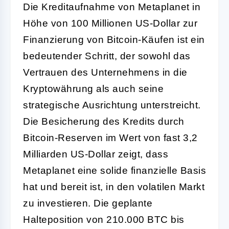
Die Kreditaufnahme von Metaplanet in
Höhe von 100 Millionen US-Dollar zur
Finanzierung von Bitcoin-Käufen ist ein
bedeutender Schritt, der sowohl das
Vertrauen des Unternehmens in die
Kryptowährung als auch seine
strategische Ausrichtung unterstreicht.
Die Besicherung des Kredits durch
Bitcoin-Reserven im Wert von fast 3,2
Milliarden US-Dollar zeigt, dass
Metaplanet eine solide finanzielle Basis
hat und bereit ist, in den volatilen Markt
zu investieren. Die geplante
Halteposition von 210.000 BTC bis