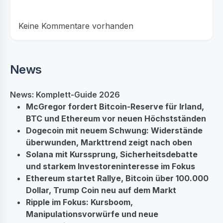
Keine Kommentare vorhanden
News
News: Komplett-Guide 2026
McGregor fordert Bitcoin-Reserve für Irland,
BTC und Ethereum vor neuen Höchstständen
Dogecoin mit neuem Schwung: Widerstände
überwunden, Markttrend zeigt nach oben
Solana mit Kurssprung, Sicherheitsdebatte
und starkem Investoreninteresse im Fokus
Ethereum startet Rallye, Bitcoin über 100.000
Dollar, Trump Coin neu auf dem Markt
Ripple im Fokus: Kursboom,
Manipulationsvorwürfe und neue