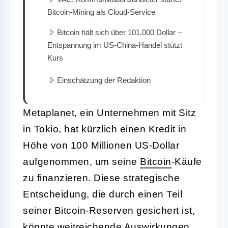
Bitcoin-Mining als Cloud-Service
Bitcoin hält sich über 101.000 Dollar –
Entspannung im US-China-Handel stützt
Kurs
Einschätzung der Redaktion
Metaplanet, ein Unternehmen mit Sitz
in Tokio, hat kürzlich einen Kredit in
Höhe von 100 Millionen US-Dollar
aufgenommen, um seine
Bitcoin
-Käufe
zu finanzieren. Diese strategische
Entscheidung, die durch einen Teil
seiner Bitcoin-Reserven gesichert ist,
könnte weitreichende Auswirkungen