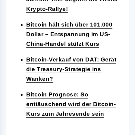
Krypto-Rallye!
Bitcoin hält sich über 101.000
Dollar – Entspannung im US-
China-Handel stützt Kurs
Bitcoin-Verkauf von DAT: Gerät
die Treasury-Strategie ins
Wanken?
Bitcoin Prognose: So
enttäuschend wird der Bitcoin-
Kurs zum Jahresende sein