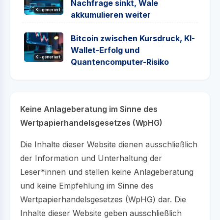
Nachfrage sinkt, Wale
KI-generiert
akkumulieren weiter
Bitcoin zwischen Kursdruck, KI-
Wallet-Erfolg und
KI-generiert
Quantencomputer-Risiko
Keine Anlageberatung im Sinne des
Wertpapierhandelsgesetzes (WpHG)
Die Inhalte dieser Website dienen ausschließlich
der Information und Unterhaltung der
Leser*innen und stellen keine Anlageberatung
und keine Empfehlung im Sinne des
Wertpapierhandelsgesetzes (WpHG) dar. Die
Inhalte dieser Website geben ausschließlich