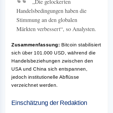
„Die gelockerten
Handelsbedingungen haben die
Stimmung an den globalen
Märkten verbessert“, so Analysten.
Zusammenfassung:
Bitcoin stabilisiert
sich über 101.000 USD, während die
Handelsbeziehungen zwischen den
USA und China sich entspannen,
jedoch institutionelle Abflüsse
verzeichnet werden.
Einschätzung der Redaktion