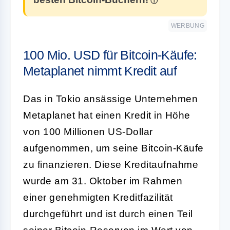
WERBUNG
100 Mio. USD für Bitcoin-Käufe:
Metaplanet nimmt Kredit auf
Das in Tokio ansässige Unternehmen
Metaplanet hat einen Kredit in Höhe
von 100 Millionen US-Dollar
aufgenommen, um seine Bitcoin-Käufe
zu finanzieren. Diese Kreditaufnahme
wurde am 31. Oktober im Rahmen
einer genehmigten Kreditfazilität
durchgeführt und ist durch einen Teil