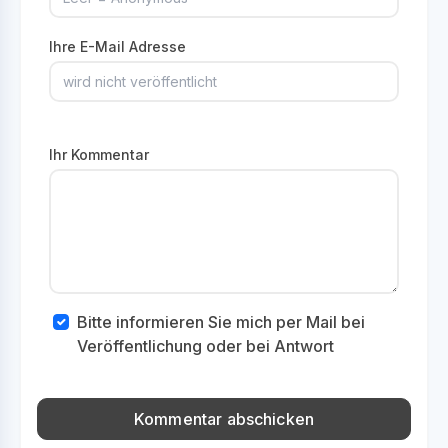
Ihre E-Mail Adresse
Ihr Kommentar
Bitte informieren Sie mich per Mail bei
Veröffentlichung oder bei Antwort