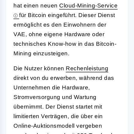
hat einen neuen
Cloud-Mining-Service
für Bitcoin eingeführt. Dieser Dienst
ermöglicht es den Einwohnern der
VAE, ohne eigene Hardware oder
technisches Know-how in das Bitcoin-
Mining einzusteigen.
Die Nutzer können
Rechenleistung
direkt von du erwerben, während das
Unternehmen die Hardware,
Stromversorgung und Wartung
übernimmt. Der Dienst startet mit
limitierten Verträgen, die über ein
Online-Auktionsmodell vergeben