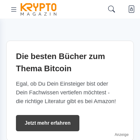
Die besten Bücher zum
Thema Bitcoin
Egal, ob Du Dein Einsteiger bist oder
Dein Fachwissen vertiefen möchtest -
die richtige Literatur gibt es bei Amazon!
Jetzt mehr erfahren
Anzeige