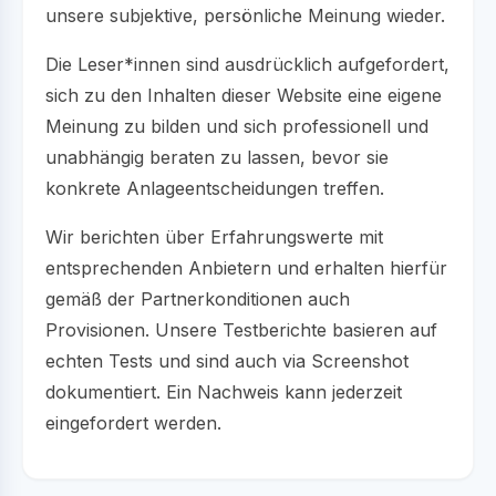
unsere subjektive, persönliche Meinung wieder.
Die Leser*innen sind ausdrücklich aufgefordert,
sich zu den Inhalten dieser Website eine eigene
Meinung zu bilden und sich professionell und
unabhängig beraten zu lassen, bevor sie
konkrete Anlageentscheidungen treffen.
Wir berichten über Erfahrungswerte mit
entsprechenden Anbietern und erhalten hierfür
gemäß der Partnerkonditionen auch
Provisionen. Unsere Testberichte basieren auf
echten Tests und sind auch via Screenshot
dokumentiert. Ein Nachweis kann jederzeit
eingefordert werden.