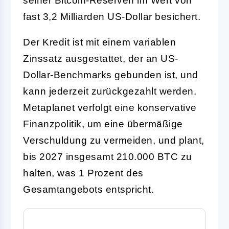
seiner Bitcoin-Reserven im Wert von
fast 3,2 Milliarden US-Dollar besichert.
Der Kredit ist mit einem variablen
Zinssatz ausgestattet, der an US-
Dollar-Benchmarks gebunden ist, und
kann jederzeit zurückgezahlt werden.
Metaplanet verfolgt eine konservative
Finanzpolitik, um eine übermäßige
Verschuldung zu vermeiden, und plant,
bis 2027 insgesamt 210.000 BTC zu
halten, was 1 Prozent des
Gesamtangebots entspricht.