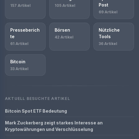
Post
157 Artikel
105 Artikel
69 Artikel
Presseberich
Börsen
Nützliche
te
Tools
42 Artikel
61 Artikel
36 Artikel
Bitcoin
33 Artikel
AKTUELL BESUCHTE ARTIKEL
Bitcoin Spot ETF Bedeutung
Mark Zuckerberg zeigt starkes Interesse an
Kryptowährungen und Verschlüsselung