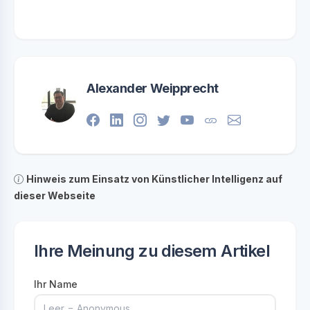
Alexander Weipprecht
Hinweis zum Einsatz von Künstlicher Intelligenz auf
dieser Webseite
Ihre Meinung zu diesem Artikel
Ihr Name