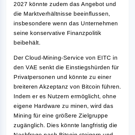
2027 könnte zudem das Angebot und
die Marktverhältnisse beeinflussen,
insbesondere wenn das Unternehmen
seine konservative Finanzpolitik
beibehält.
Der Cloud-Mining-Service von EITC in
den VAE senkt die Einstiegshürden für
Privatpersonen und könnte zu einer
breiteren Akzeptanz von Bitcoin führen.
Indem er es Nutzern ermöglicht, ohne
eigene Hardware zu minen, wird das
Mining für eine größere Zielgruppe
zugänglich. Dies könnte langfristig die
Nachfrage nach Bitcoin steigern und