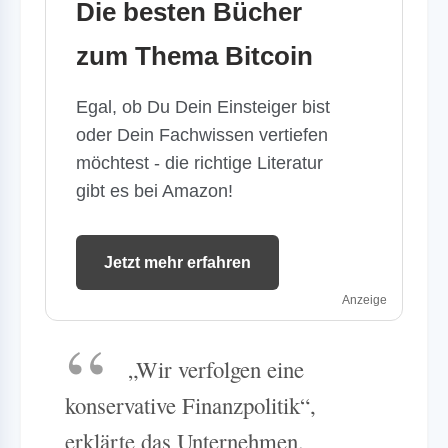
Die besten Bücher
zum Thema Bitcoin
Egal, ob Du Dein Einsteiger bist
oder Dein Fachwissen vertiefen
möchtest - die richtige Literatur
gibt es bei Amazon!
Jetzt mehr erfahren
Anzeige
„Wir verfolgen eine
konservative Finanzpolitik“,
erklärte das Unternehmen.