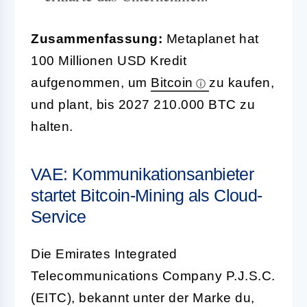
Zusammenfassung:
Metaplanet hat
100 Millionen USD Kredit
aufgenommen, um
Bitcoin
zu kaufen,
und plant, bis 2027 210.000 BTC zu
halten.
VAE: Kommunikationsanbieter
startet Bitcoin-Mining als Cloud-
Service
Die Emirates Integrated
Telecommunications Company P.J.S.C.
(EITC), bekannt unter der Marke du,