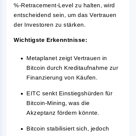
%-Retracement-Level zu halten, wird
entscheidend sein, um das Vertrauen
der Investoren zu stärken.
Wichtigste Erkenntnisse:
Metaplanet zeigt Vertrauen in
Bitcoin durch Kreditaufnahme zur
Finanzierung von Käufen.
EITC senkt Einstiegshürden für
Bitcoin-Mining, was die
Akzeptanz fördern könnte.
Bitcoin stabilisiert sich, jedoch