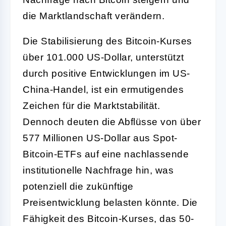
die Marktlandschaft verändern.
Die Stabilisierung des Bitcoin-Kurses
über 101.000 US-Dollar, unterstützt
durch positive Entwicklungen im US-
China-Handel, ist ein ermutigendes
Zeichen für die Marktstabilität.
Dennoch deuten die Abflüsse von über
577 Millionen US-Dollar aus Spot-
Bitcoin-ETFs auf eine nachlassende
institutionelle Nachfrage hin, was
potenziell die zukünftige
Preisentwicklung belasten könnte. Die
Fähigkeit des Bitcoin-Kurses, das 50-