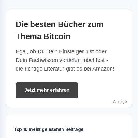
Die besten Bücher zum
Thema Bitcoin
Egal, ob Du Dein Einsteiger bist oder
Dein Fachwissen vertiefen möchtest -
die richtige Literatur gibt es bei Amazon!
Jetzt mehr erfahren
Anzeige
Top 10 meist gelesenen Beiträge