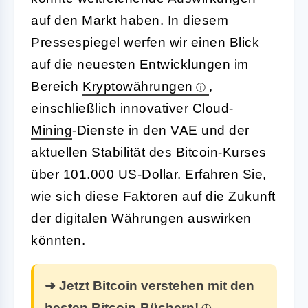
auf den Markt haben. In diesem
Pressespiegel werfen wir einen Blick
auf die neuesten Entwicklungen im
Bereich
Kryptowährungen
,
einschließlich innovativer Cloud-
Mining
-Dienste in den VAE und der
aktuellen Stabilität des Bitcoin-Kurses
über 101.000 US-Dollar. Erfahren Sie,
wie sich diese Faktoren auf die Zukunft
der digitalen Währungen auswirken
könnten.
➜ Jetzt Bitcoin verstehen mit den
besten Bitcoin-Büchern!