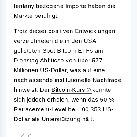
fentanylbezogene Importe haben die
Märkte beruhigt.
Trotz dieser positiven Entwicklungen
verzeichneten die in den USA
gelisteten Spot-Bitcoin-ETFs am
Dienstag Abflüsse von über 577
Millionen US-Dollar, was auf eine
nachlassende institutionelle Nachfrage
hinweist. Der
Bitcoin-Kurs
könnte
sich jedoch erholen, wenn das 50-%-
Retracement-Level bei 100.353 US-
Dollar als Unterstützung hält.