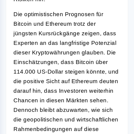
Die optimistischen Prognosen für
Bitcoin und Ethereum trotz der
jüngsten Kursrückgänge zeigen, dass
Experten an das langfristige Potenzial
dieser Kryptowährungen glauben. Die
Einschätzungen, dass Bitcoin über
114.000 US-Dollar steigen könnte, und
die positive Sicht auf Ethereum deuten
darauf hin, dass Investoren weiterhin
Chancen in diesen Märkten sehen.
Dennoch bleibt abzuwarten, wie sich
die geopolitischen und wirtschaftlichen
Rahmenbedingungen auf diese