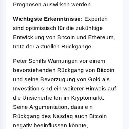
Prognosen auswirken werden.
Wichtigste Erkenntnisse:
Experten
sind optimistisch für die zukünftige
Entwicklung von Bitcoin und Ethereum,
trotz der aktuellen Rückgänge.
Peter Schiffs Warnungen vor einem
bevorstehenden Rückgang von Bitcoin
und seine Bevorzugung von Gold als
Investition sind ein weiterer Hinweis auf
die Unsicherheiten im Kryptomarkt.
Seine Argumentation, dass ein
Rückgang des Nasdaq auch Bitcoin
negativ beeinflussen könnte,