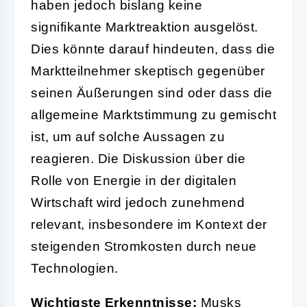
haben jedoch bislang keine
signifikante Marktreaktion ausgelöst.
Dies könnte darauf hindeuten, dass die
Marktteilnehmer skeptisch gegenüber
seinen Äußerungen sind oder dass die
allgemeine Marktstimmung zu gemischt
ist, um auf solche Aussagen zu
reagieren. Die Diskussion über die
Rolle von Energie in der digitalen
Wirtschaft wird jedoch zunehmend
relevant, insbesondere im Kontext der
steigenden Stromkosten durch neue
Technologien.
Wichtigste Erkenntnisse:
Musks