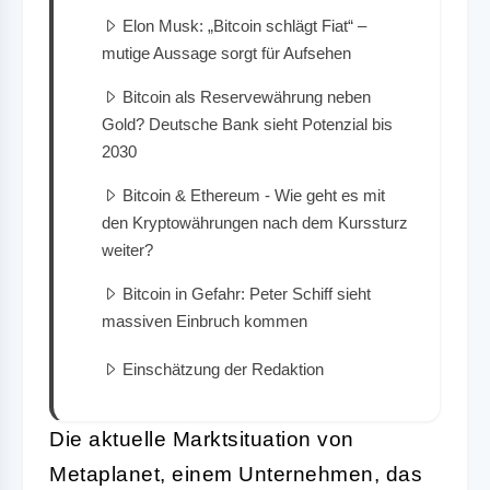
Elon Musk: „Bitcoin schlägt Fiat“ –
mutige Aussage sorgt für Aufsehen
Bitcoin als Reservewährung neben
Gold? Deutsche Bank sieht Potenzial bis
2030
Bitcoin & Ethereum - Wie geht es mit
den Kryptowährungen nach dem Kurssturz
weiter?
Bitcoin in Gefahr: Peter Schiff sieht
massiven Einbruch kommen
Einschätzung der Redaktion
Die aktuelle Marktsituation von
Metaplanet, einem Unternehmen, das