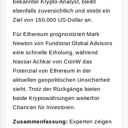
bekannter Krypto-Analyst, bleibt
ebenfalls zuversichtlich und strebt ein
Ziel von 150.000 US-Dollar an.
Für Ethereum prognostiziert Mark
Newton von Fundstrat Global Advisors
eine schnelle Erholung, während
Nassar Achkar von CoinW das
Potenzial von Ethereum in der
aktuellen geopolitischen Unsicherheit
sieht. Trotz der Rückgänge bieten
beide Kryptowährungen weiterhin
Chancen für Investoren.
Zusammenfassung:
Experten zeigen