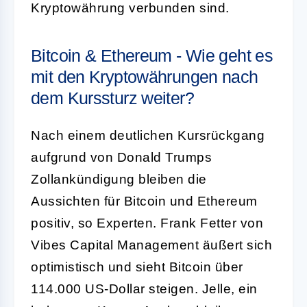
Kryptowährung verbunden sind.
Bitcoin & Ethereum - Wie geht es
mit den Kryptowährungen nach
dem Kurssturz weiter?
Nach einem deutlichen Kursrückgang
aufgrund von Donald Trumps
Zollankündigung bleiben die
Aussichten für Bitcoin und Ethereum
positiv, so Experten. Frank Fetter von
Vibes Capital Management äußert sich
optimistisch und sieht Bitcoin über
114.000 US-Dollar steigen. Jelle, ein