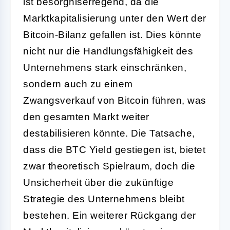
ist besorgniserregend, da die
Marktkapitalisierung unter den Wert der
Bitcoin-Bilanz gefallen ist. Dies könnte
nicht nur die Handlungsfähigkeit des
Unternehmens stark einschränken,
sondern auch zu einem
Zwangsverkauf von Bitcoin führen, was
den gesamten Markt weiter
destabilisieren könnte. Die Tatsache,
dass die BTC Yield gestiegen ist, bietet
zwar theoretisch Spielraum, doch die
Unsicherheit über die zukünftige
Strategie des Unternehmens bleibt
bestehen. Ein weiterer Rückgang der