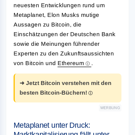
neuesten Entwicklungen rund um
Metaplanet, Elon Musks mutige
Aussagen zu Bitcoin, die
Einschätzungen der Deutschen Bank
sowie die Meinungen führender
Experten zu den Zukunftsaussichten
von Bitcoin und
Ethereum
.
➜ Jetzt Bitcoin verstehen mit den
besten Bitcoin-Büchern!
WERBUNG
Metaplanet unter Druck:
Marktkapitalisierung fällt unter