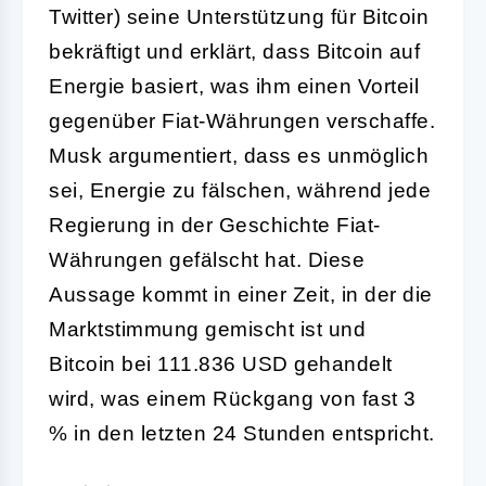
Twitter) seine Unterstützung für Bitcoin
bekräftigt und erklärt, dass Bitcoin auf
Energie basiert, was ihm einen Vorteil
gegenüber Fiat-Währungen verschaffe.
Musk argumentiert, dass es unmöglich
sei, Energie zu fälschen, während jede
Regierung in der Geschichte Fiat-
Währungen gefälscht hat. Diese
Aussage kommt in einer Zeit, in der die
Marktstimmung gemischt ist und
Bitcoin bei 111.836 USD gehandelt
wird, was einem Rückgang von fast 3
% in den letzten 24 Stunden entspricht.