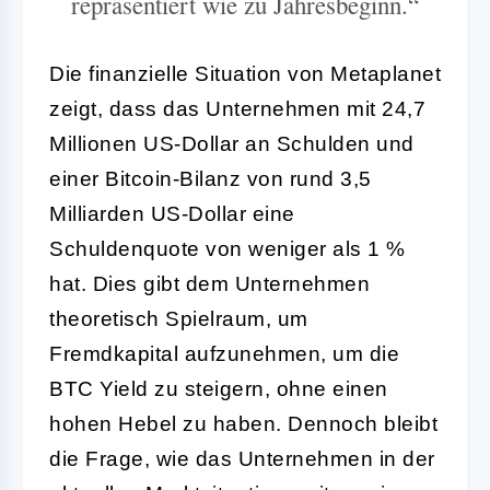
repräsentiert wie zu Jahresbeginn.“
Die finanzielle Situation von Metaplanet
zeigt, dass das Unternehmen mit 24,7
Millionen US-Dollar an Schulden und
einer Bitcoin-Bilanz von rund 3,5
Milliarden US-Dollar eine
Schuldenquote von weniger als 1 %
hat. Dies gibt dem Unternehmen
theoretisch Spielraum, um
Fremdkapital aufzunehmen, um die
BTC Yield zu steigern, ohne einen
hohen Hebel zu haben. Dennoch bleibt
die Frage, wie das Unternehmen in der