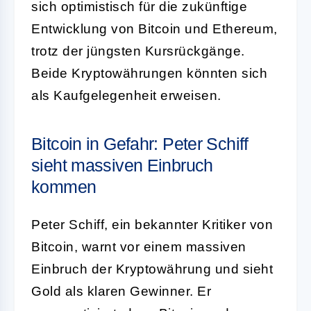
sich optimistisch für die zukünftige
Entwicklung von Bitcoin und Ethereum,
trotz der jüngsten Kursrückgänge.
Beide Kryptowährungen könnten sich
als Kaufgelegenheit erweisen.
Bitcoin in Gefahr: Peter Schiff
sieht massiven Einbruch
kommen
Peter Schiff, ein bekannter Kritiker von
Bitcoin, warnt vor einem massiven
Einbruch der Kryptowährung und sieht
Gold als klaren Gewinner. Er