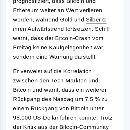
prognostiziert, dass Bitcoin und
Ethereum weiter an Wert verlieren
werden, während Gold und
Silber
ihren Aufwärtstrend fortsetzen. Schiff
warnt, dass der Bitcoin-Crash vom
Freitag keine Kaufgelegenheit war,
sondern eine Warnung darstellt.
Er verweist auf die Korrelation
zwischen den Tech-Märkten und
Bitcoin und warnt, dass ein weiterer
Rückgang des Nasdaq um 7,5 % zu
einem Rückgang von Bitcoin unter
95.000 US-Dollar führen könnte. Trotz
der Kritik aus der Bitcoin-Community