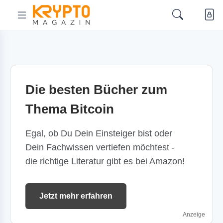
Die besten Bücher zum
Thema Bitcoin
Egal, ob Du Dein Einsteiger bist oder
Dein Fachwissen vertiefen möchtest -
die richtige Literatur gibt es bei Amazon!
Jetzt mehr erfahren
Anzeige