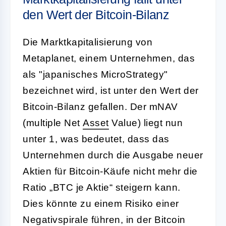
den Wert der Bitcoin-Bilanz
Die Marktkapitalisierung von
Metaplanet, einem Unternehmen, das
als "japanisches MicroStrategy"
bezeichnet wird, ist unter den Wert der
Bitcoin-Bilanz gefallen. Der mNAV
(multiple Net
Asset
Value) liegt nun
unter 1, was bedeutet, dass das
Unternehmen durch die Ausgabe neuer
Aktien für Bitcoin-Käufe nicht mehr die
Ratio „BTC je Aktie“ steigern kann.
Dies könnte zu einem Risiko einer
Negativspirale führen, in der Bitcoin