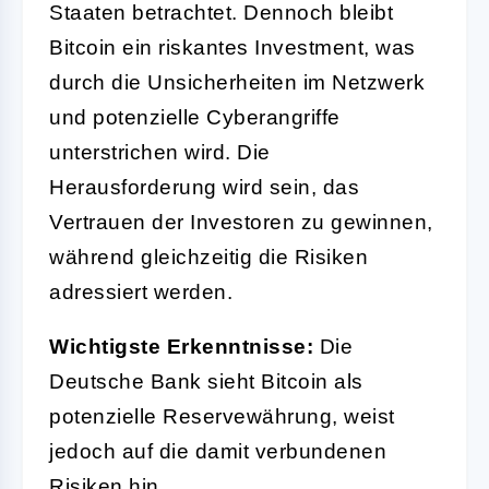
Staaten betrachtet. Dennoch bleibt
Bitcoin ein riskantes Investment, was
durch die Unsicherheiten im Netzwerk
und potenzielle Cyberangriffe
unterstrichen wird. Die
Herausforderung wird sein, das
Vertrauen der Investoren zu gewinnen,
während gleichzeitig die Risiken
adressiert werden.
Wichtigste Erkenntnisse:
Die
Deutsche Bank sieht Bitcoin als
potenzielle Reservewährung, weist
jedoch auf die damit verbundenen
Risiken hin.