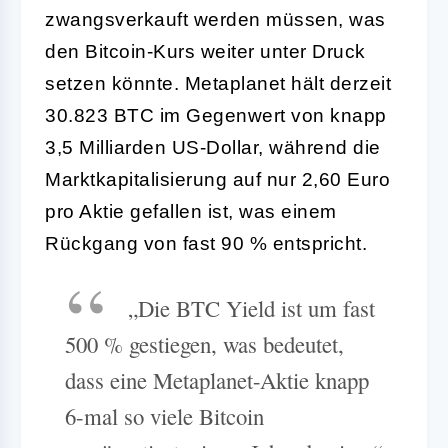
zwangsverkauft werden müssen, was
den Bitcoin-Kurs weiter unter Druck
setzen könnte. Metaplanet hält derzeit
30.823 BTC im Gegenwert von knapp
3,5 Milliarden US-Dollar, während die
Marktkapitalisierung auf nur 2,60 Euro
pro Aktie gefallen ist, was einem
Rückgang von fast 90 % entspricht.
„Die BTC Yield ist um fast
500 % gestiegen, was bedeutet,
dass eine Metaplanet-Aktie knapp
6-mal so viele Bitcoin