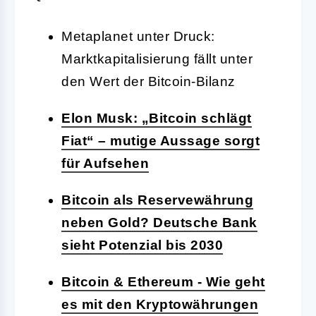
Metaplanet unter Druck:
Marktkapitalisierung fällt unter
den Wert der Bitcoin-Bilanz
Elon Musk: „Bitcoin schlägt
Fiat“ – mutige Aussage sorgt
für Aufsehen
Bitcoin als Reservewährung
neben Gold? Deutsche Bank
sieht Potenzial bis 2030
Bitcoin & Ethereum - Wie geht
es mit den Kryptowährungen