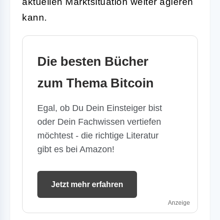
aktuellen Marktsituation weiter agieren
kann.
Die besten Bücher
zum Thema Bitcoin
Egal, ob Du Dein Einsteiger bist
oder Dein Fachwissen vertiefen
möchtest - die richtige Literatur
gibt es bei Amazon!
Jetzt mehr erfahren
Anzeige