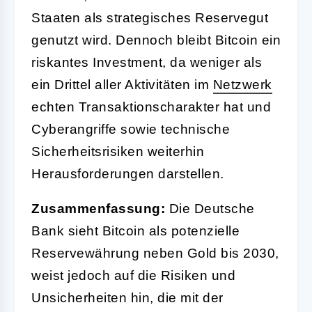
Staaten als strategisches Reservegut
genutzt wird. Dennoch bleibt Bitcoin ein
riskantes Investment, da weniger als
ein Drittel aller Aktivitäten im
Netzwerk
echten Transaktionscharakter hat und
Cyberangriffe sowie technische
Sicherheitsrisiken weiterhin
Herausforderungen darstellen.
Zusammenfassung:
Die Deutsche
Bank sieht Bitcoin als potenzielle
Reservewährung neben Gold bis 2030,
weist jedoch auf die Risiken und
Unsicherheiten hin, die mit der