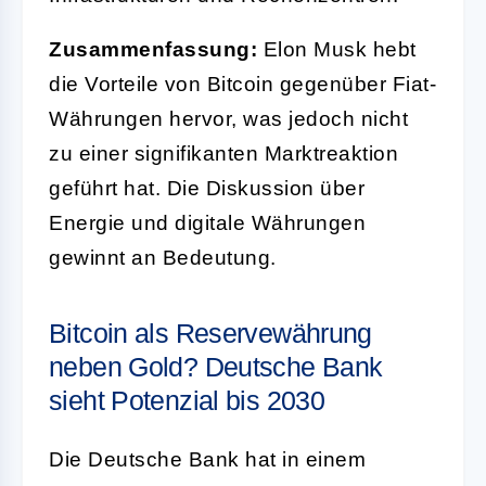
Zusammenfassung:
Elon Musk hebt
die Vorteile von Bitcoin gegenüber Fiat-
Währungen hervor, was jedoch nicht
zu einer signifikanten Marktreaktion
geführt hat. Die Diskussion über
Energie und digitale Währungen
gewinnt an Bedeutung.
Bitcoin als Reservewährung
neben Gold? Deutsche Bank
sieht Potenzial bis 2030
Die Deutsche Bank hat in einem