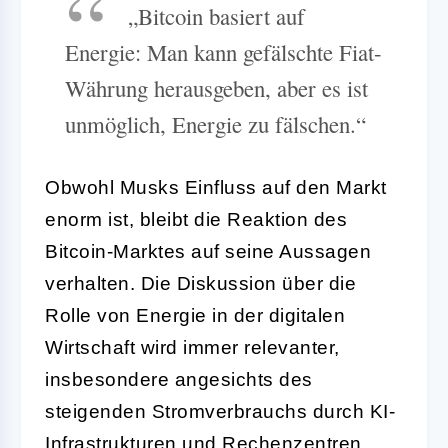
„Bitcoin basiert auf
Energie: Man kann gefälschte Fiat-
Währung herausgeben, aber es ist
unmöglich, Energie zu fälschen.“
Obwohl Musks Einfluss auf den Markt
enorm ist, bleibt die Reaktion des
Bitcoin-Marktes auf seine Aussagen
verhalten. Die Diskussion über die
Rolle von Energie in der digitalen
Wirtschaft wird immer relevanter,
insbesondere angesichts des
steigenden Stromverbrauchs durch KI-
Infrastrukturen und Rechenzentren.