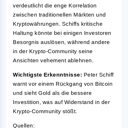
verdeutlicht die enge Korrelation
zwischen traditionellen Märkten und
Kryptowährungen. Schiffs kritische
Haltung könnte bei einigen Investoren
Besorgnis auslösen, während andere
in der Krypto-Community seine
Ansichten vehement ablehnen.
Wichtigste Erkenntnisse:
Peter Schiff
warnt vor einem Rückgang von Bitcoin
und sieht Gold als die bessere
Investition, was auf Widerstand in der
Krypto-Community stößt.
Quellen: