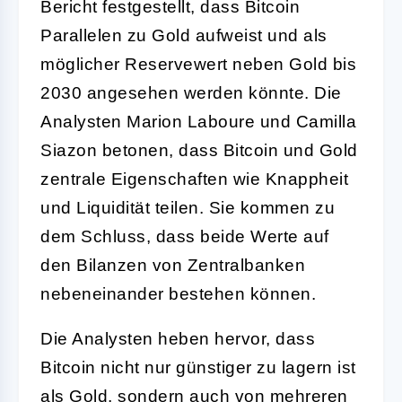
Bericht festgestellt, dass Bitcoin
Parallelen zu Gold aufweist und als
möglicher Reservewert neben Gold bis
2030 angesehen werden könnte. Die
Analysten Marion Laboure und Camilla
Siazon betonen, dass Bitcoin und Gold
zentrale Eigenschaften wie Knappheit
und Liquidität teilen. Sie kommen zu
dem Schluss, dass beide Werte auf
den Bilanzen von Zentralbanken
nebeneinander bestehen können.
Die Analysten heben hervor, dass
Bitcoin nicht nur günstiger zu lagern ist
als Gold, sondern auch von mehreren