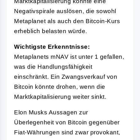
Marktkapitalisierung könnte eine
Negativspirale auslösen, die sowohl
Metaplanet als auch den Bitcoin-Kurs
erheblich belasten würde.
Wichtigste Erkenntnisse:
Metaplanets mNAV ist unter 1 gefallen,
was die Handlungsfähigkeit
einschränkt. Ein Zwangsverkauf von
Bitcoin könnte drohen, wenn die
Marktkapitalisierung weiter sinkt.
Elon Musks Aussagen zur
Überlegenheit von Bitcoin gegenüber
Fiat-Währungen sind zwar provokant,