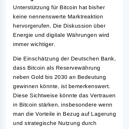
Unterstützung für Bitcoin hat bisher
keine nennenswerte Marktreaktion
hervorgerufen. Die Diskussion über
Energie und digitale Währungen wird
immer wichtiger.
Die Einschätzung der Deutschen Bank,
dass Bitcoin als Reservewährung
neben Gold bis 2030 an Bedeutung
gewinnen könnte, ist bemerkenswert.
Diese Sichtweise könnte das Vertrauen
in Bitcoin stärken, insbesondere wenn
man die Vorteile in Bezug auf Lagerung
und strategische Nutzung durch