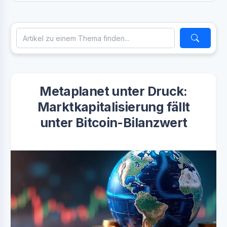
Metaplanet unter Druck:
Marktkapitalisierung fällt
unter Bitcoin-Bilanzwert