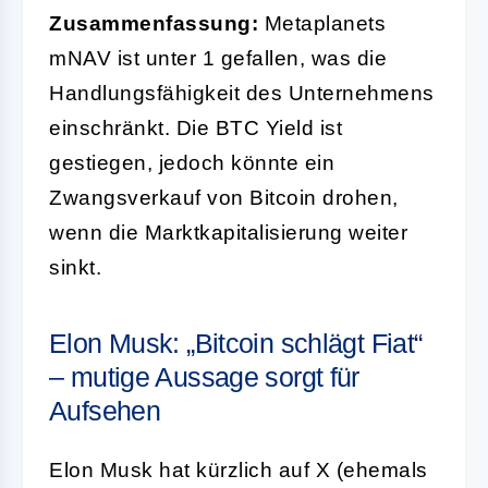
Zusammenfassung:
Metaplanets
mNAV ist unter 1 gefallen, was die
Handlungsfähigkeit des Unternehmens
einschränkt. Die BTC Yield ist
gestiegen, jedoch könnte ein
Zwangsverkauf von Bitcoin drohen,
wenn die Marktkapitalisierung weiter
sinkt.
Elon Musk: „Bitcoin schlägt Fiat“
– mutige Aussage sorgt für
Aufsehen
Elon Musk hat kürzlich auf X (ehemals