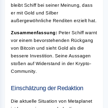
bleibt Schiff bei seiner Meinung, dass
er mit Gold und Silber
außergewöhnliche Renditen erzielt hat.
Zusammenfassung:
Peter Schiff warnt
vor einem bevorstehenden Rückgang
von Bitcoin und sieht Gold als die
bessere Investition. Seine Aussagen
stoßen auf Widerstand in der Krypto-
Community.
Einschätzung der Redaktion
Die aktuelle Situation von Metaplanet