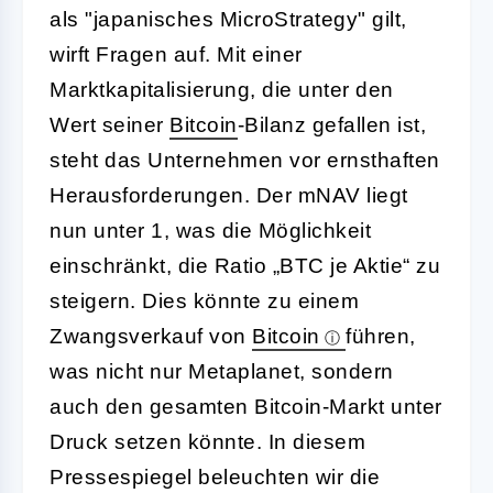
als "japanisches MicroStrategy" gilt,
wirft Fragen auf. Mit einer
Marktkapitalisierung, die unter den
Wert seiner
Bitcoin
-Bilanz gefallen ist,
steht das Unternehmen vor ernsthaften
Herausforderungen. Der mNAV liegt
nun unter 1, was die Möglichkeit
einschränkt, die Ratio „BTC je Aktie“ zu
steigern. Dies könnte zu einem
Zwangsverkauf von
Bitcoin
führen,
was nicht nur Metaplanet, sondern
auch den gesamten Bitcoin-Markt unter
Druck setzen könnte. In diesem
Pressespiegel beleuchten wir die