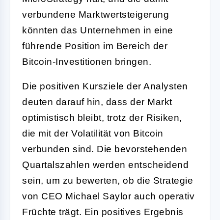
verbundene Marktwertsteigerung
könnten das Unternehmen in eine
führende Position im Bereich der
Bitcoin-Investitionen bringen.
Die positiven Kursziele der Analysten
deuten darauf hin, dass der Markt
optimistisch bleibt, trotz der Risiken,
die mit der Volatilität von Bitcoin
verbunden sind. Die bevorstehenden
Quartalszahlen werden entscheidend
sein, um zu bewerten, ob die Strategie
von CEO Michael Saylor auch operativ
Früchte trägt. Ein positives Ergebnis