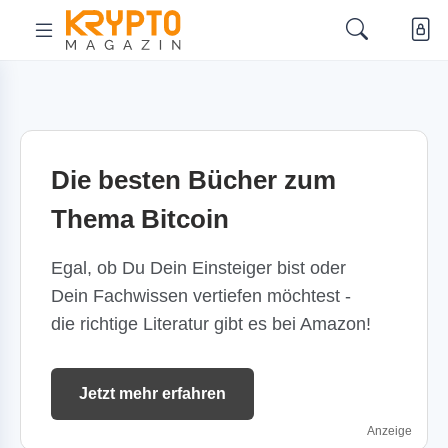
Die besten Bücher zum
Thema Bitcoin
Egal, ob Du Dein Einsteiger bist oder
Dein Fachwissen vertiefen möchtest -
die richtige Literatur gibt es bei Amazon!
Jetzt mehr erfahren
Anzeige