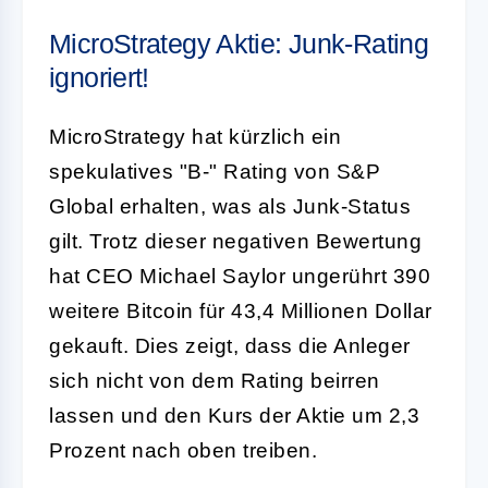
MicroStrategy Aktie: Junk-Rating
ignoriert!
MicroStrategy hat kürzlich ein
spekulatives "B-" Rating von S&P
Global erhalten, was als Junk-Status
gilt. Trotz dieser negativen Bewertung
hat CEO Michael Saylor ungerührt 390
weitere Bitcoin für 43,4 Millionen Dollar
gekauft. Dies zeigt, dass die Anleger
sich nicht von dem Rating beirren
lassen und den Kurs der Aktie um 2,3
Prozent nach oben treiben.