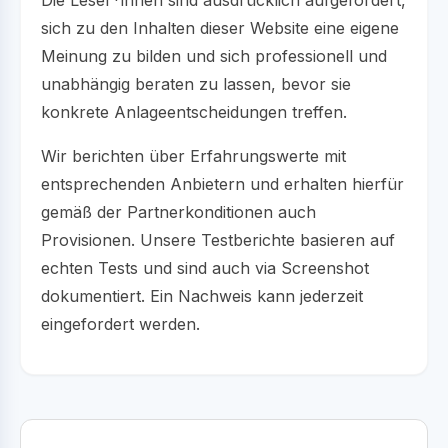
sich zu den Inhalten dieser Website eine eigene
Meinung zu bilden und sich professionell und
unabhängig beraten zu lassen, bevor sie
konkrete Anlageentscheidungen treffen.
Wir berichten über Erfahrungswerte mit
entsprechenden Anbietern und erhalten hierfür
gemäß der Partnerkonditionen auch
Provisionen. Unsere Testberichte basieren auf
echten Tests und sind auch via Screenshot
dokumentiert. Ein Nachweis kann jederzeit
eingefordert werden.