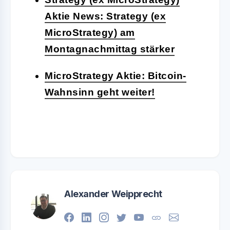
Aktie News: Strategy (ex
MicroStrategy) am
Montagnachmittag stärker
MicroStrategy Aktie: Bitcoin-
Wahnsinn geht weiter!
Alexander Weipprecht