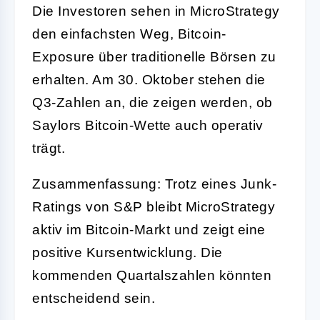
Die Investoren sehen in MicroStrategy
den einfachsten Weg, Bitcoin-
Exposure über traditionelle Börsen zu
erhalten. Am 30. Oktober stehen die
Q3-Zahlen an, die zeigen werden, ob
Saylors Bitcoin-Wette auch operativ
trägt.
Zusammenfassung: Trotz eines Junk-
Ratings von S&P bleibt MicroStrategy
aktiv im Bitcoin-Markt und zeigt eine
positive Kursentwicklung. Die
kommenden Quartalszahlen könnten
entscheidend sein.