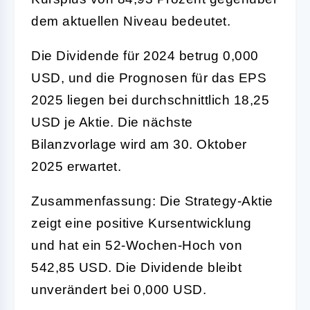
dem aktuellen Niveau bedeutet.
Die Dividende für 2024 betrug 0,000
USD, und die Prognosen für das EPS
2025 liegen bei durchschnittlich 18,25
USD je Aktie. Die nächste
Bilanzvorlage wird am 30. Oktober
2025 erwartet.
Zusammenfassung: Die Strategy-Aktie
zeigt eine positive Kursentwicklung
und hat ein 52-Wochen-Hoch von
542,85 USD. Die Dividende bleibt
unverändert bei 0,000 USD.