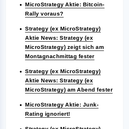
MicroStrategy Aktie: Bitcoin-
Rally voraus?
Strategy (ex MicroStrategy)
Aktie News: Strategy (ex
MicroStrategy) zeigt sich am
Montagnachmittag fester
Strategy (ex MicroStrategy)
Aktie News: Strategy (ex
MicroStrategy) am Abend fester
MicroStrategy Aktie: Junk-
Rating ignoriert!
Strategy (ex MicroStrategy)