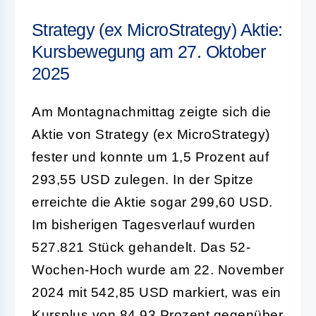
Strategy (ex MicroStrategy) Aktie:
Kursbewegung am 27. Oktober
2025
Am Montagnachmittag zeigte sich die
Aktie von Strategy (ex MicroStrategy)
fester und konnte um 1,5 Prozent auf
293,55 USD zulegen. In der Spitze
erreichte die Aktie sogar 299,60 USD.
Im bisherigen Tagesverlauf wurden
527.821 Stück gehandelt. Das 52-
Wochen-Hoch wurde am 22. November
2024 mit 542,85 USD markiert, was ein
Kursplus von 84,93 Prozent gegenüber