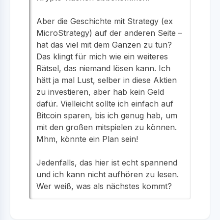
Aber die Geschichte mit Strategy (ex
MicroStrategy) auf der anderen Seite –
hat das viel mit dem Ganzen zu tun?
Das klingt für mich wie ein weiteres
Rätsel, das niemand lösen kann. Ich
hätt ja mal Lust, selber in diese Aktien
zu investieren, aber hab kein Geld
dafür. Vielleicht sollte ich einfach auf
Bitcoin sparen, bis ich genug hab, um
mit den großen mitspielen zu können.
Mhm, könnte ein Plan sein!
Jedenfalls, das hier ist echt spannend
und ich kann nicht aufhören zu lesen.
Wer weiß, was als nächstes kommt?