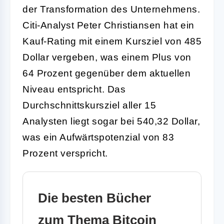
der Transformation des Unternehmens.
Citi-Analyst Peter Christiansen hat ein
Kauf-Rating mit einem Kursziel von 485
Dollar vergeben, was einem Plus von
64 Prozent gegenüber dem aktuellen
Niveau entspricht. Das
Durchschnittskursziel aller 15
Analysten liegt sogar bei 540,32 Dollar,
was ein Aufwärtspotenzial von 83
Prozent verspricht.
Die besten Bücher
zum Thema Bitcoin