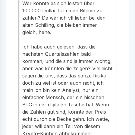
Wer könnte es sich leisten über
100.000 Dollar für einen Bitcoin zu
zahlen? Da wär ich vll lieber bei den
alten Schilling, die bleiben immer
gleich, hehe.
Ich habe auch gelesen, dass die
nächsten Quartalszahlen bald
kommen, und die sind ja immer wichtig,
aber was könnten die zeigen? Vielleicht
sagen die uns, dass das ganze Risiko
doch zu viel ist oder auch nicht, ich
mein ich bin kein Analyst, nur ein
einfacher Mensch, der ein bisschen
BTC in der digitalen Tasche hat. Wenn
die Zahlen gut sind, könnte der Preis
echt durch die Decke gehn. Ich wette,
jeder will dann ein Teil von diesem
Krypto-Kuchen abbekommen!