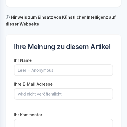
Hinweis zum Einsatz von Künstlicher Intelligenz auf
dieser Webseite
Ihre Meinung zu diesem Artikel
Ihr Name
Ihre E-Mail Adresse
Ihr Kommentar