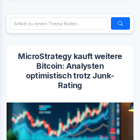
MicroStrategy kauft weitere
Bitcoin: Analysten
optimistisch trotz Junk-
Rating