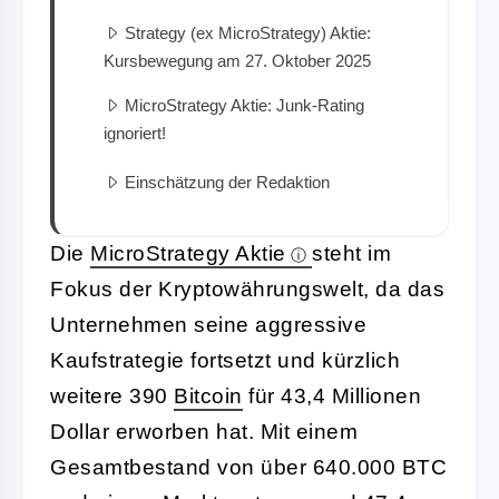
Strategy (ex MicroStrategy) Aktie:
Kursbewegung am 27. Oktober 2025
MicroStrategy Aktie: Junk-Rating
ignoriert!
Einschätzung der Redaktion
Die
MicroStrategy Aktie
steht im
Fokus der Kryptowährungswelt, da das
Unternehmen seine aggressive
Kaufstrategie fortsetzt und kürzlich
weitere 390
Bitcoin
für 43,4 Millionen
Dollar erworben hat. Mit einem
Gesamtbestand von über 640.000 BTC