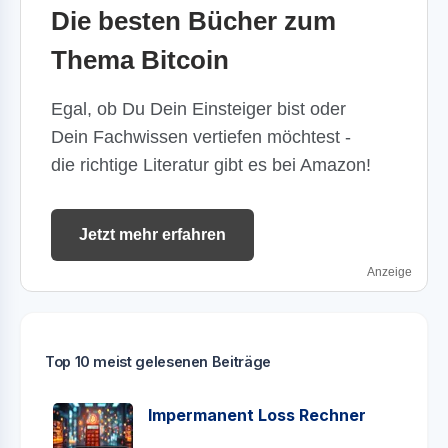
Die besten Bücher zum
Thema Bitcoin
Egal, ob Du Dein Einsteiger bist oder
Dein Fachwissen vertiefen möchtest -
die richtige Literatur gibt es bei Amazon!
Jetzt mehr erfahren
Anzeige
Top 10 meist gelesenen Beiträge
Impermanent Loss Rechner