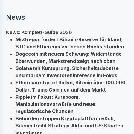
News
News: Komplett-Guide 2026
McGregor fordert Bitcoin-Reserve für Irland,
BTC und Ethereum vor neuen Höchstständen
Dogecoin mit neuem Schwung: Widerstände
überwunden, Markttrend zeigt nach oben
Solana mit Kurssprung, Sicherheitsdebatte
und starkem Investoreninteresse im Fokus
Ethereum startet Rallye, Bitcoin über 100.000
Dollar, Trump Coin neu auf dem Markt
Ripple im Fokus: Kursboom,
Manipulationsvorwürfe und neue
regulatorische Chancen
Behörden stoppen Kryptoplattform eXch,
Bitcoin treibt Strategy-Aktie und US-Staaten
investieren