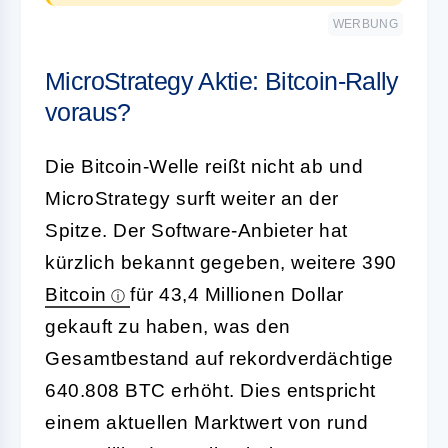
WERBUNG
MicroStrategy Aktie: Bitcoin-Rally
voraus?
Die Bitcoin-Welle reißt nicht ab und
MicroStrategy surft weiter an der
Spitze. Der Software-Anbieter hat
kürzlich bekannt gegeben, weitere 390
Bitcoin
für 43,4 Millionen Dollar
gekauft zu haben, was den
Gesamtbestand auf rekordverdächtige
640.808 BTC erhöht. Dies entspricht
einem aktuellen Marktwert von rund