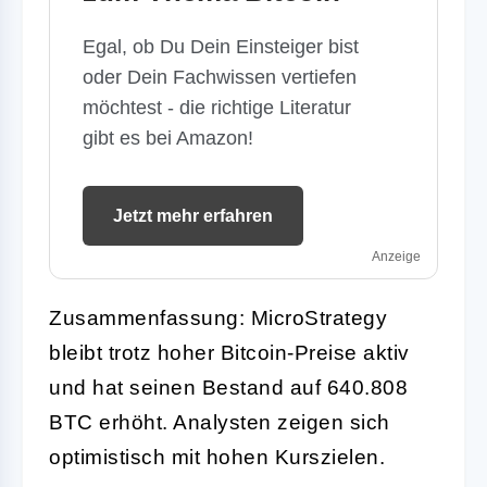
Egal, ob Du Dein Einsteiger bist
oder Dein Fachwissen vertiefen
möchtest - die richtige Literatur
gibt es bei Amazon!
Jetzt mehr erfahren
Anzeige
Zusammenfassung: MicroStrategy
bleibt trotz hoher Bitcoin-Preise aktiv
und hat seinen Bestand auf 640.808
BTC erhöht. Analysten zeigen sich
optimistisch mit hohen Kurszielen.