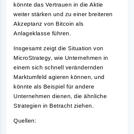
könnte das Vertrauen in die Aktie
weiter stärken und zu einer breiteren
Akzeptanz von Bitcoin als
Anlageklasse führen.
Insgesamt zeigt die Situation von
MicroStrategy, wie Unternehmen in
einem sich schnell verändernden
Marktumfeld agieren können, und
könnte als Beispiel für andere
Unternehmen dienen, die ähnliche
Strategien in Betracht ziehen.
Quellen: