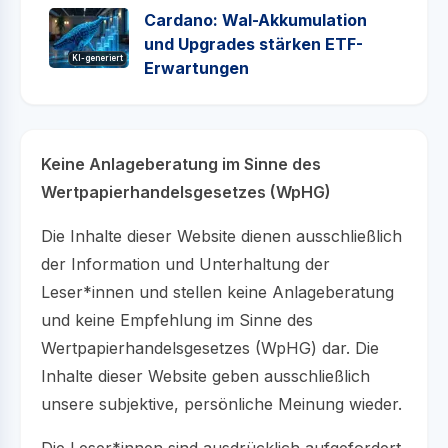
Cardano: Wal-Akkumulation
und Upgrades stärken ETF-
KI-generiert
Erwartungen
Keine Anlageberatung im Sinne des
Wertpapierhandelsgesetzes (WpHG)
Die Inhalte dieser Website dienen ausschließlich
der Information und Unterhaltung der
Leser*innen und stellen keine Anlageberatung
und keine Empfehlung im Sinne des
Wertpapierhandelsgesetzes (WpHG) dar. Die
Inhalte dieser Website geben ausschließlich
unsere subjektive, persönliche Meinung wieder.
Die Leser*innen sind ausdrücklich aufgefordert,