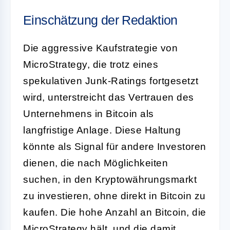
Einschätzung der Redaktion
Die aggressive Kaufstrategie von
MicroStrategy, die trotz eines
spekulativen Junk-Ratings fortgesetzt
wird, unterstreicht das Vertrauen des
Unternehmens in Bitcoin als
langfristige Anlage. Diese Haltung
könnte als Signal für andere Investoren
dienen, die nach Möglichkeiten
suchen, in den Kryptowährungsmarkt
zu investieren, ohne direkt in Bitcoin zu
kaufen. Die hohe Anzahl an Bitcoin, die
MicroStrategy hält, und die damit