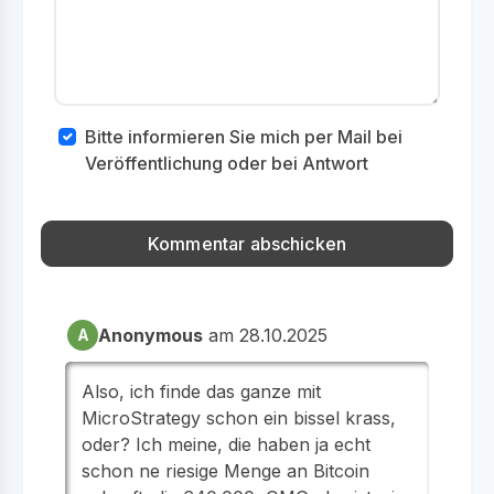
Bitte informieren Sie mich per Mail bei
Veröffentlichung oder bei Antwort
Anonymous
am 28.10.2025
A
Also, ich finde das ganze mit
MicroStrategy schon ein bissel krass,
oder? Ich meine, die haben ja echt
schon ne riesige Menge an Bitcoin