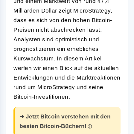
und einem Marktwert von rund 47,4
Milliarden Dollar zeigt MicroStrategy,
dass es sich von den hohen Bitcoin-
Preisen nicht abschrecken lässt.
Analysten sind optimistisch und
prognostizieren ein erhebliches
Kurswachstum. In diesem Artikel
werfen wir einen Blick auf die aktuellen
Entwicklungen und die Marktreaktionen
rund um MicroStrategy und seine
Bitcoin-Investitionen.
➜ Jetzt Bitcoin verstehen mit den
besten Bitcoin-Büchern!