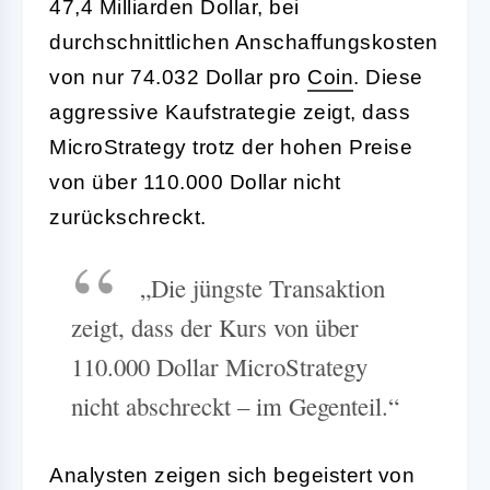
47,4 Milliarden Dollar, bei
durchschnittlichen Anschaffungskosten
von nur 74.032 Dollar pro
Coin
. Diese
aggressive Kaufstrategie zeigt, dass
MicroStrategy trotz der hohen Preise
von über 110.000 Dollar nicht
zurückschreckt.
„Die jüngste Transaktion
zeigt, dass der Kurs von über
110.000 Dollar MicroStrategy
nicht abschreckt – im Gegenteil.“
Analysten zeigen sich begeistert von