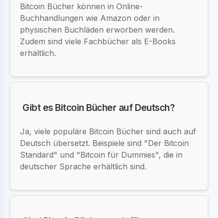
Bitcoin Bücher können in Online-
Buchhandlungen wie Amazon oder in
physischen Buchläden erworben werden.
Zudem sind viele Fachbücher als E-Books
erhältlich.
Gibt es Bitcoin Bücher auf Deutsch?
Ja, viele populäre Bitcoin Bücher sind auch auf
Deutsch übersetzt. Beispiele sind "Der Bitcoin
Standard" und "Bitcoin für Dummies", die in
deutscher Sprache erhältlich sind.