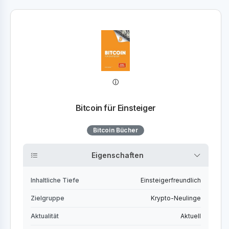
Bitcoin für Einsteiger
Bitcoin Bücher
Eigenschaften
Inhaltliche Tiefe
Einsteigerfreundlich
Zielgruppe
Krypto-Neulinge
Aktualität
Aktuell