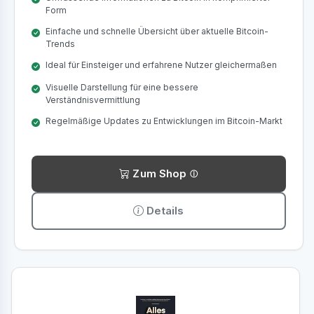
Form
Einfache und schnelle Übersicht über aktuelle Bitcoin-
Trends
Ideal für Einsteiger und erfahrene Nutzer gleichermaßen
Visuelle Darstellung für eine bessere
Verständnisvermittlung
Regelmäßige Updates zu Entwicklungen im Bitcoin-Markt
Zum Shop
Details