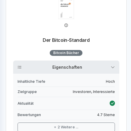
Der Bitcoin-Standard
Bitcoin Bücher
Eigenschaften
Inhaltliche Tiefe
Hoch
Zielgruppe
Investoren, Interessierte
Aktualität
Bewertungen
4.7 Sterne
+ 2 Weitere ...