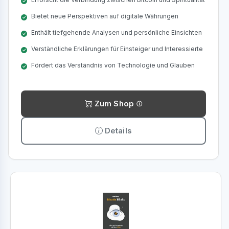
Bietet neue Perspektiven auf digitale Währungen
Enthält tiefgehende Analysen und persönliche Einsichten
Verständliche Erklärungen für Einsteiger und Interessierte
Fördert das Verständnis von Technologie und Glauben
Zum Shop
Details