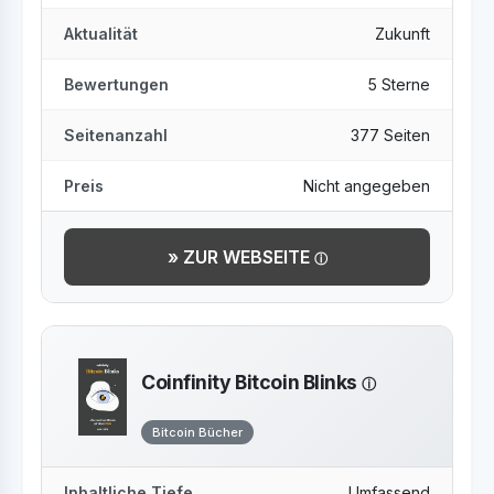
Aktualität
Zukunft
Bewertungen
5 Sterne
Seitenanzahl
377 Seiten
Preis
Nicht angegeben
» ZUR WEBSEITE
Coinfinity Bitcoin Blinks
Bitcoin Bücher
Inhaltliche Tiefe
Umfassend