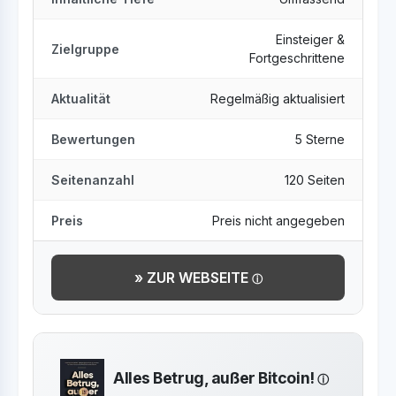
Einsteiger &
Zielgruppe
Fortgeschrittene
Aktualität
Regelmäßig aktualisiert
Bewertungen
5 Sterne
Seitenanzahl
120 Seiten
Preis
Preis nicht angegeben
» ZUR WEBSEITE
Alles Betrug, außer Bitcoin!