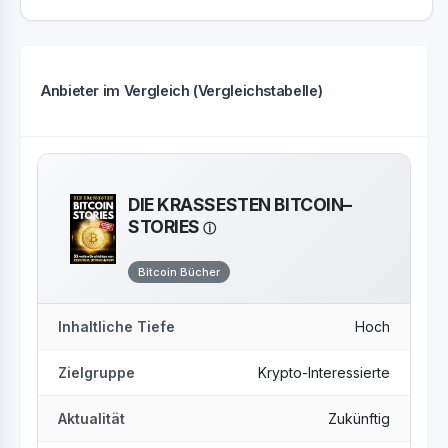
Anbieter im Vergleich (Vergleichstabelle)
DIE KRASSESTEN BITCOIN–
STORIES
Bitcoin Bücher
Inhaltliche Tiefe
Hoch
Zielgruppe
Krypto-Interessierte
Aktualität
Zukünftig