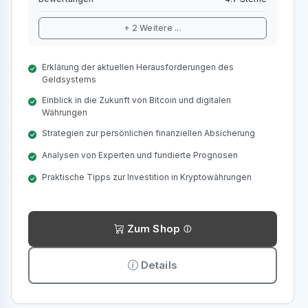
+ 2 Weitere ...
Erklärung der aktuellen Herausforderungen des
Geldsystems
Einblick in die Zukunft von Bitcoin und digitalen
Währungen
Strategien zur persönlichen finanziellen Absicherung
Analysen von Experten und fundierte Prognosen
Praktische Tipps zur Investition in Kryptowährungen
Zum Shop
Details