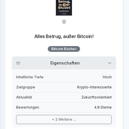
Alles Betrug, außer Bitcoin!
Bitcoin Bücher
Eigenschaften
Inhaltliche Tiefe
Hoch
Zielgruppe
Krypto-Interessierte
Aktualität
Zukunftsorientiert
Bewertungen
4.8 Sterne
+ 2 Weitere ...