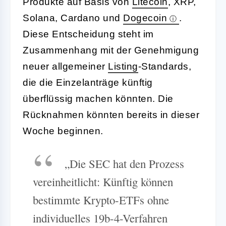
Produkte auf Basis von
Litecoin
, XRP,
Solana, Cardano und
Dogecoin
.
Diese Entscheidung steht im
Zusammenhang mit der Genehmigung
neuer allgemeiner
Listing
-Standards,
die die Einzelanträge künftig
überflüssig machen könnten. Die
Rücknahmen könnten bereits in dieser
Woche beginnen.
„Die SEC hat den Prozess
vereinheitlicht: Künftig können
bestimmte Krypto-ETFs ohne
individuelles 19b-4-Verfahren