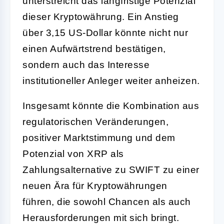
unterstreicht das langfristige Potenzial
dieser Kryptowährung. Ein Anstieg
über 3,15 US-Dollar könnte nicht nur
einen Aufwärtstrend bestätigen,
sondern auch das Interesse
institutioneller Anleger weiter anheizen.
Insgesamt könnte die Kombination aus
regulatorischen Veränderungen,
positiver Marktstimmung und dem
Potenzial von XRP als
Zahlungsalternative zu SWIFT zu einer
neuen Ära für Kryptowährungen
führen, die sowohl Chancen als auch
Herausforderungen mit sich bringt.