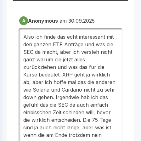
Anonymous
am 30.09.2025
A
Also ich finde das echt interessant mit
den ganzen ETF Anträge und was die
SEC da macht, aber ich versteh nicht
ganz warum die jetzt alles
zurückziehen und was das für die
Kurse bedeutet. XRP geht ja wirklich
ab, aber ich hoffe mal das die anderen
wie Solana und Cardano nicht zu sehr
down gehen. Irgendwie hab ich das
gefühl das die SEC da auch einfach
einbisschen Zeit schinden will, bevor
die wirklich entscheiden. Die 75 Tage
sind ja auch nicht lange, aber was ist
wenn die am Ende trotzdem nein