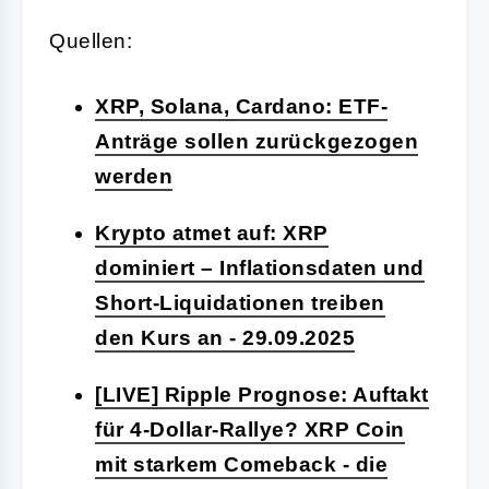
Quellen:
XRP, Solana, Cardano: ETF-
Anträge sollen zurückgezogen
werden
Krypto atmet auf: XRP
dominiert – Inflationsdaten und
Short-Liquidationen treiben
den Kurs an - 29.09.2025
[LIVE] Ripple Prognose: Auftakt
für 4-Dollar-Rallye? XRP Coin
mit starkem Comeback - die