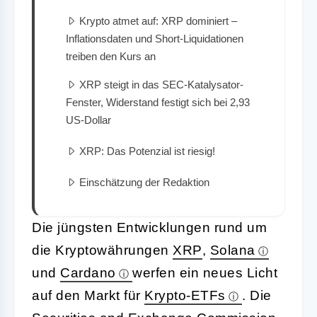
Krypto atmet auf: XRP dominiert –
Inflationsdaten und Short-Liquidationen
treiben den Kurs an
XRP steigt in das SEC-Katalysator-
Fenster, Widerstand festigt sich bei 2,93
US-Dollar
XRP: Das Potenzial ist riesig!
Einschätzung der Redaktion
Die jüngsten Entwicklungen rund um
die Kryptowährungen
XRP
,
Solana
und
Cardano
werfen ein neues Licht
auf den Markt für
Krypto-ETFs
. Die