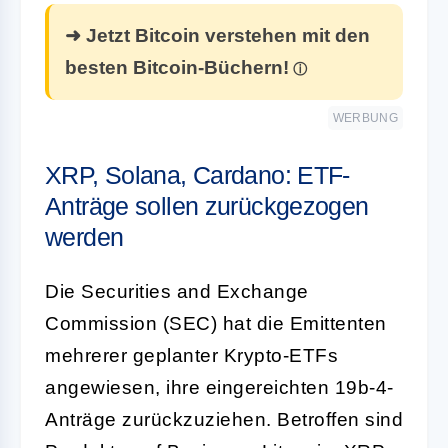
➜ Jetzt Bitcoin verstehen mit den
besten Bitcoin-Büchern!
WERBUNG
XRP, Solana, Cardano: ETF-
Anträge sollen zurückgezogen
werden
Die Securities and Exchange
Commission (SEC) hat die Emittenten
mehrerer geplanter Krypto-ETFs
angewiesen, ihre eingereichten 19b-4-
Anträge zurückzuziehen. Betroffen sind