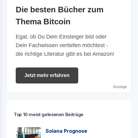
Die besten Bücher zum
Thema Bitcoin
Egal, ob Du Dein Einsteiger bist oder
Dein Fachwissen vertiefen möchtest -
die richtige Literatur gibt es bei Amazon!
Jetzt mehr erfahren
Anzeige
Top 10 meist gelesenen Beiträge
Solana Prognose