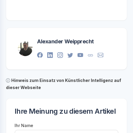
Alexander Weipprecht
Hinweis zum Einsatz von Künstlicher Intelligenz auf
dieser Webseite
Ihre Meinung zu diesem Artikel
Ihr Name