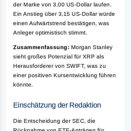
der Marke von 3,00 US-Dollar laufen.
Ein Anstieg über 3,15 US-Dollar würde
einen Aufwärtstrend bestätigen, was
Anleger optimistisch stimmt.
Zusammenfassung:
Morgan Stanley
sieht großes Potenzial für XRP als
Herausforderer von SWIFT, was zu
einer positiven Kursentwicklung führen
könnte.
Einschätzung der Redaktion
Die Entscheidung der SEC, die
Rücknahme von ETF-Anträgen für