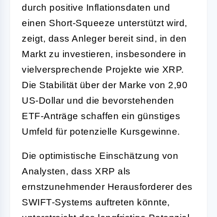
durch positive Inflationsdaten und
einen Short-Squeeze unterstützt wird,
zeigt, dass Anleger bereit sind, in den
Markt zu investieren, insbesondere in
vielversprechende Projekte wie XRP.
Die Stabilität über der Marke von 2,90
US-Dollar und die bevorstehenden
ETF-Anträge schaffen ein günstiges
Umfeld für potenzielle Kursgewinne.
Die optimistische Einschätzung von
Analysten, dass XRP als
ernstzunehmender Herausforderer des
SWIFT-Systems auftreten könnte,