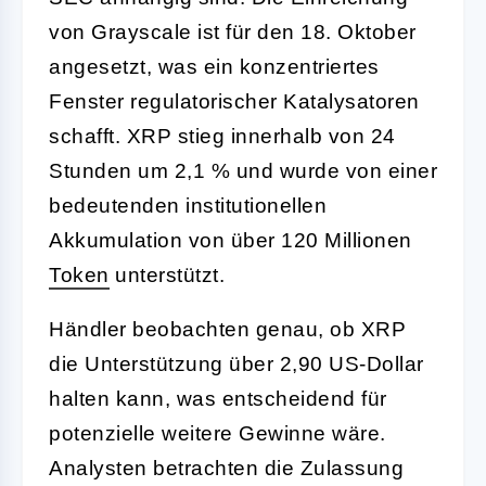
von Grayscale ist für den 18. Oktober
angesetzt, was ein konzentriertes
Fenster regulatorischer Katalysatoren
schafft. XRP stieg innerhalb von 24
Stunden um 2,1 % und wurde von einer
bedeutenden institutionellen
Akkumulation von über 120 Millionen
Token
unterstützt.
Händler beobachten genau, ob XRP
die Unterstützung über 2,90 US-Dollar
halten kann, was entscheidend für
potenzielle weitere Gewinne wäre.
Analysten betrachten die Zulassung