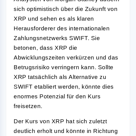
sich optimistisch über die Zukunft von
XRP und sehen es als klaren
Herausforderer des internationalen
Zahlungsnetzwerks SWIFT. Sie
betonen, dass XRP die
Abwicklungszeiten verkürzen und das
Betrugsrisiko verringern kann. Sollte
XRP tatsächlich als Alternative zu
SWIFT etabliert werden, könnte dies
enormes Potenzial für den Kurs
freisetzen.
Der Kurs von XRP hat sich zuletzt
deutlich erholt und könnte in Richtung