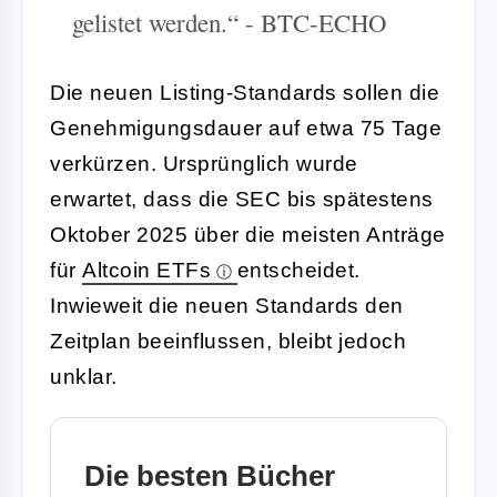
gelistet werden.“ - BTC-ECHO
Die neuen Listing-Standards sollen die
Genehmigungsdauer auf etwa 75 Tage
verkürzen. Ursprünglich wurde
erwartet, dass die SEC bis spätestens
Oktober 2025 über die meisten Anträge
für
Altcoin ETFs
entscheidet.
Inwieweit die neuen Standards den
Zeitplan beeinflussen, bleibt jedoch
unklar.
Die besten Bücher