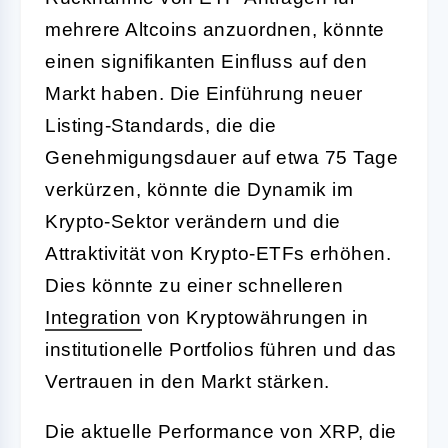
mehrere Altcoins anzuordnen, könnte
einen signifikanten Einfluss auf den
Markt haben. Die Einführung neuer
Listing-Standards, die die
Genehmigungsdauer auf etwa 75 Tage
verkürzen, könnte die Dynamik im
Krypto-Sektor verändern und die
Attraktivität von Krypto-ETFs erhöhen.
Dies könnte zu einer schnelleren
Integration
von Kryptowährungen in
institutionelle Portfolios führen und das
Vertrauen in den Markt stärken.
Die aktuelle Performance von XRP, die