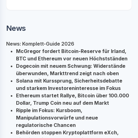
News
News: Komplett-Guide 2026
McGregor fordert Bitcoin-Reserve für Irland,
BTC und Ethereum vor neuen Höchstständen
Dogecoin mit neuem Schwung: Widerstände
überwunden, Markttrend zeigt nach oben
Solana mit Kurssprung, Sicherheitsdebatte
und starkem Investoreninteresse im Fokus
Ethereum startet Rallye, Bitcoin über 100.000
Dollar, Trump Coin neu auf dem Markt
Ripple im Fokus: Kursboom,
Manipulationsvorwürfe und neue
regulatorische Chancen
Behörden stoppen Kryptoplattform eXch,