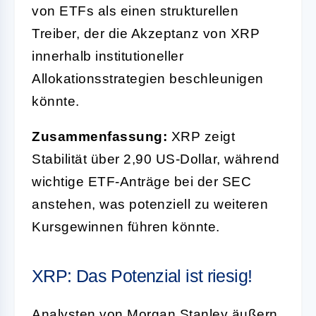
von ETFs als einen strukturellen
Treiber, der die Akzeptanz von XRP
innerhalb institutioneller
Allokationsstrategien beschleunigen
könnte.
Zusammenfassung:
XRP zeigt
Stabilität über 2,90 US-Dollar, während
wichtige ETF-Anträge bei der SEC
anstehen, was potenziell zu weiteren
Kursgewinnen führen könnte.
XRP: Das Potenzial ist riesig!
Analysten von Morgan Stanley äußern