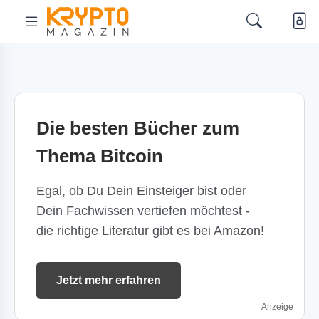
Die besten Bücher zum
Thema Bitcoin
Egal, ob Du Dein Einsteiger bist oder
Dein Fachwissen vertiefen möchtest -
die richtige Literatur gibt es bei Amazon!
Jetzt mehr erfahren
Anzeige