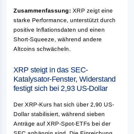
Zusammenfassung:
XRP zeigt eine
starke Performance, unterstützt durch
positive Inflationsdaten und einen
Short-Squeeze, während andere
Altcoins schwächeln.
XRP steigt in das SEC-
Katalysator-Fenster, Widerstand
festigt sich bei 2,93 US-Dollar
Der XRP-Kurs hat sich über 2,90 US-
Dollar stabilisiert, während sieben
Anträge auf XRP-Spot-ETFs bei der
SEC anhängig sind. Die Einreichung