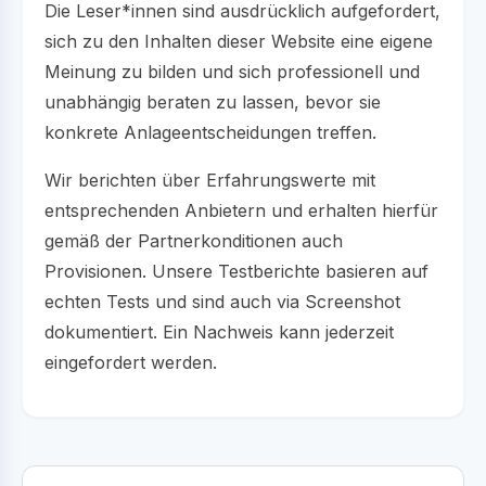
Die Leser*innen sind ausdrücklich aufgefordert,
sich zu den Inhalten dieser Website eine eigene
Meinung zu bilden und sich professionell und
unabhängig beraten zu lassen, bevor sie
konkrete Anlageentscheidungen treffen.
Wir berichten über Erfahrungswerte mit
entsprechenden Anbietern und erhalten hierfür
gemäß der Partnerkonditionen auch
Provisionen. Unsere Testberichte basieren auf
echten Tests und sind auch via Screenshot
dokumentiert. Ein Nachweis kann jederzeit
eingefordert werden.