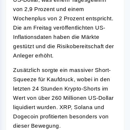
von 2,9 Prozent und einem
Wochenplus von 2 Prozent entspricht.
Die am Freitag veröffentlichten US-
Inflationsdaten haben die Märkte
gestützt und die Risikobereitschaft der
Anleger erhöht.
Zusätzlich sorgte ein massiver Short-
Squeeze für Kaufdruck, wobei in den
letzten 24 Stunden Krypto-Shorts im
Wert von über 260 Millionen US-Dollar
liquidiert wurden. XRP, Solana und
Dogecoin profitierten besonders von
dieser Bewegung.