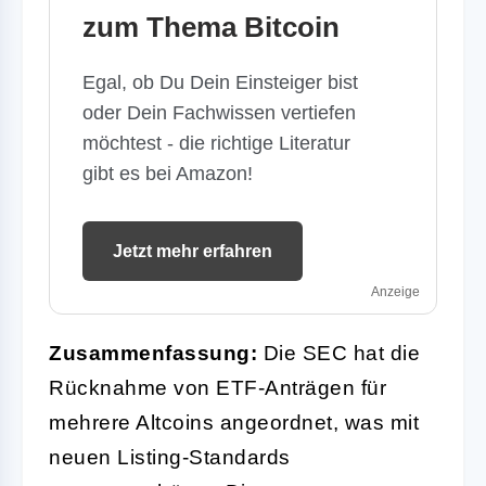
zum Thema Bitcoin
Egal, ob Du Dein Einsteiger bist
oder Dein Fachwissen vertiefen
möchtest - die richtige Literatur
gibt es bei Amazon!
Jetzt mehr erfahren
Anzeige
Zusammenfassung:
Die SEC hat die
Rücknahme von ETF-Anträgen für
mehrere Altcoins angeordnet, was mit
neuen Listing-Standards