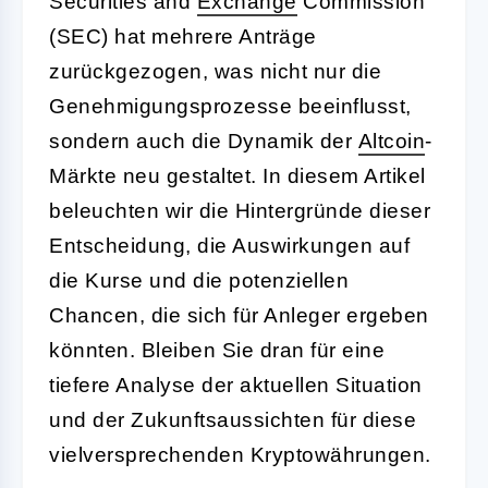
Securities and
Exchange
Commission
(SEC) hat mehrere Anträge
zurückgezogen, was nicht nur die
Genehmigungsprozesse beeinflusst,
sondern auch die Dynamik der
Altcoin
-
Märkte neu gestaltet. In diesem Artikel
beleuchten wir die Hintergründe dieser
Entscheidung, die Auswirkungen auf
die Kurse und die potenziellen
Chancen, die sich für Anleger ergeben
könnten. Bleiben Sie dran für eine
tiefere Analyse der aktuellen Situation
und der Zukunftsaussichten für diese
vielversprechenden Kryptowährungen.