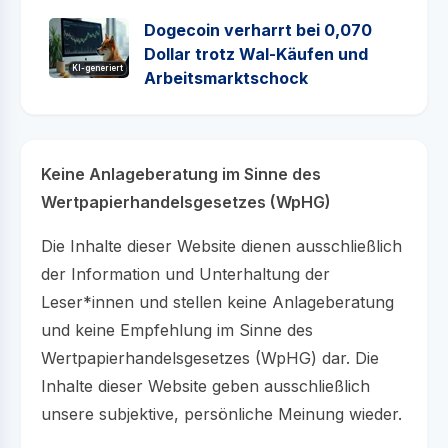
Dogecoin verharrt bei 0,070
Dollar trotz Wal-Käufen und
KI-generiert
Arbeitsmarktschock
Keine Anlageberatung im Sinne des
Wertpapierhandelsgesetzes (WpHG)
Die Inhalte dieser Website dienen ausschließlich
der Information und Unterhaltung der
Leser*innen und stellen keine Anlageberatung
und keine Empfehlung im Sinne des
Wertpapierhandelsgesetzes (WpHG) dar. Die
Inhalte dieser Website geben ausschließlich
unsere subjektive, persönliche Meinung wieder.