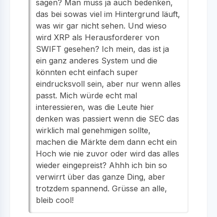
sagen? Man muss ja auch bedenken,
das bei sowas viel im Hintergrund läuft,
was wir gar nicht sehen. Und wieso
wird XRP als Herausforderer von
SWIFT gesehen? Ich mein, das ist ja
ein ganz anderes System und die
könnten echt einfach super
eindrucksvoll sein, aber nur wenn alles
passt. Mich würde echt mal
interessieren, was die Leute hier
denken was passiert wenn die SEC das
wirklich mal genehmigen sollte,
machen die Märkte dem dann echt ein
Hoch wie nie zuvor oder wird das alles
wieder eingepreist? Ahhh ich bin so
verwirrt über das ganze Ding, aber
trotzdem spannend. Grüsse an alle,
bleib cool!