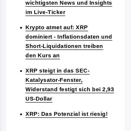
wichtigsten News und Insights
im Live-Ticker
Krypto atmet auf: XRP
dominiert - Inflationsdaten und
Short-Liquidationen treiben
den Kurs an
XRP steigt in das SEC-
Katalysator-Fenster,
Widerstand festigt sich bei 2,93
US-Dollar
XRP: Das Potenzial ist riesig!