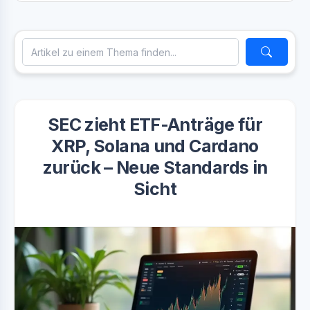
SEC zieht ETF-Anträge für
XRP, Solana und Cardano
zurück – Neue Standards in
Sicht