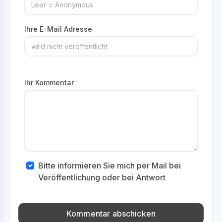
Ihre E-Mail Adresse
Ihr Kommentar
Bitte informieren Sie mich per Mail bei
Veröffentlichung oder bei Antwort