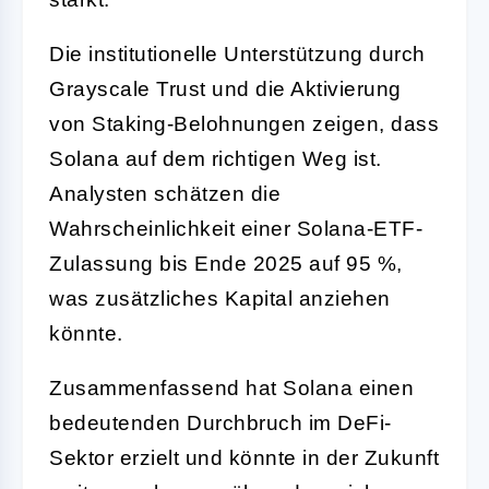
Die institutionelle Unterstützung durch
Grayscale Trust und die Aktivierung
von Staking-Belohnungen zeigen, dass
Solana auf dem richtigen Weg ist.
Analysten schätzen die
Wahrscheinlichkeit einer Solana-ETF-
Zulassung bis Ende 2025 auf 95 %,
was zusätzliches Kapital anziehen
könnte.
Zusammenfassend hat Solana einen
bedeutenden Durchbruch im DeFi-
Sektor erzielt und könnte in der Zukunft