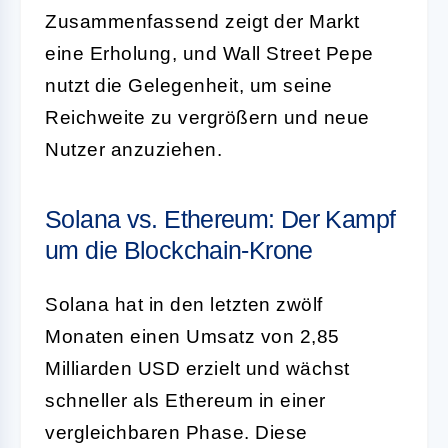
Zusammenfassend zeigt der Markt
eine Erholung, und Wall Street Pepe
nutzt die Gelegenheit, um seine
Reichweite zu vergrößern und neue
Nutzer anzuziehen.
Solana vs. Ethereum: Der Kampf
um die Blockchain-Krone
Solana hat in den letzten zwölf
Monaten einen Umsatz von 2,85
Milliarden USD erzielt und wächst
schneller als Ethereum in einer
vergleichbaren Phase. Diese