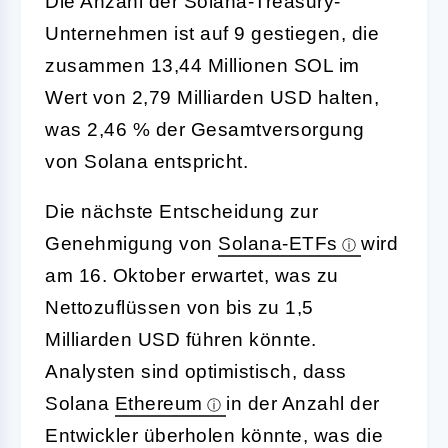
Die Anzahl der Solana-Treasury-
Unternehmen ist auf 9 gestiegen, die
zusammen 13,44 Millionen SOL im
Wert von 2,79 Milliarden USD halten,
was 2,46 % der Gesamtversorgung
von Solana entspricht.
Die nächste Entscheidung zur
Genehmigung von
Solana-ETFs
wird
am 16. Oktober erwartet, was zu
Nettozuflüssen von bis zu 1,5
Milliarden USD führen könnte.
Analysten sind optimistisch, dass
Solana
Ethereum
in der Anzahl der
Entwickler überholen könnte, was die