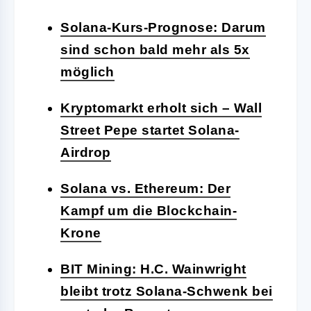
Solana-Kurs-Prognose: Darum
sind schon bald mehr als 5x
möglich
Kryptomarkt erholt sich – Wall
Street Pepe startet Solana-
Airdrop
Solana vs. Ethereum: Der
Kampf um die Blockchain-
Krone
BIT Mining: H.C. Wainwright
bleibt trotz Solana-Schwenk bei