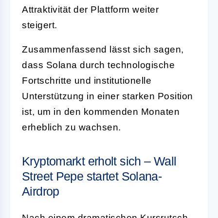
Attraktivität der Plattform weiter
steigert.
Zusammenfassend lässt sich sagen,
dass Solana durch technologische
Fortschritte und institutionelle
Unterstützung in einer starken Position
ist, um in den kommenden Monaten
erheblich zu wachsen.
Kryptomarkt erholt sich – Wall
Street Pepe startet Solana-
Airdrop
Nach einem dramatischen Kursrutsch