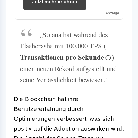
Jetzt mehr erfahren
Anzeige
„Solana hat während des
Flashcrashs mit 100.000 TPS (
Transaktionen pro Sekunde
)
einen neuen Rekord aufgestellt und
seine Verlässlichkeit bewiesen.“
Die Blockchain hat ihre
Benutzererfahrung durch
Optimierungen verbessert, was sich
positiv auf die Adoption auswirken wird.