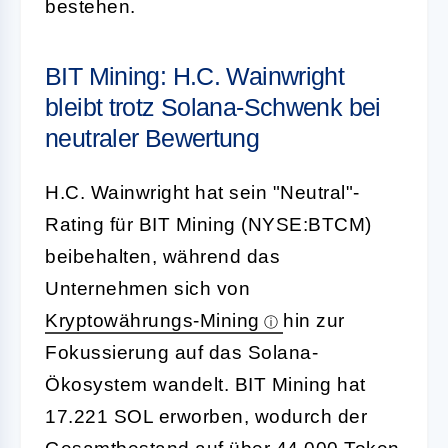
bestehen.
BIT Mining: H.C. Wainwright
bleibt trotz Solana-Schwenk bei
neutraler Bewertung
H.C. Wainwright hat sein "Neutral"-
Rating für BIT Mining (NYSE:BTCM)
beibehalten, während das
Unternehmen sich von
Kryptowährungs-Mining
hin zur
Fokussierung auf das Solana-
Ökosystem wandelt. BIT Mining hat
17.221 SOL erworben, wodurch der