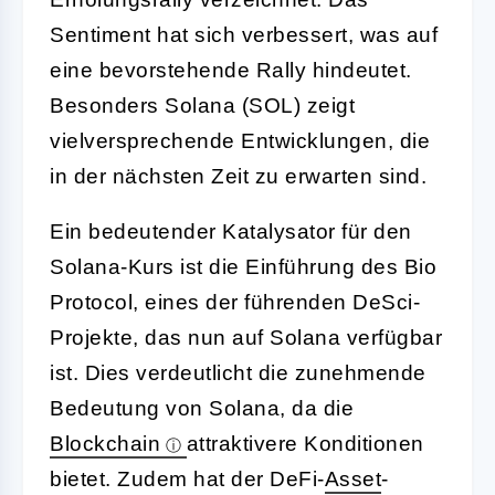
Sentiment hat sich verbessert, was auf
eine bevorstehende Rally hindeutet.
Besonders Solana (SOL) zeigt
vielversprechende Entwicklungen, die
in der nächsten Zeit zu erwarten sind.
Ein bedeutender Katalysator für den
Solana-Kurs ist die Einführung des Bio
Protocol, eines der führenden DeSci-
Projekte, das nun auf Solana verfügbar
ist. Dies verdeutlicht die zunehmende
Bedeutung von Solana, da die
Blockchain
attraktivere Konditionen
bietet. Zudem hat der DeFi-
Asset
-