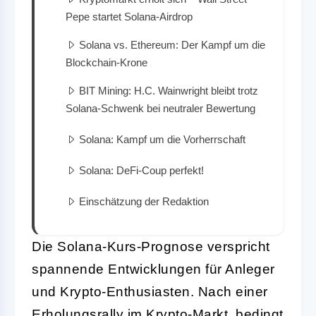
Pepe startet Solana-Airdrop
Solana vs. Ethereum: Der Kampf um die
Blockchain-Krone
BIT Mining: H.C. Wainwright bleibt trotz
Solana-Schwenk bei neutraler Bewertung
Solana: Kampf um die Vorherrschaft
Solana: DeFi-Coup perfekt!
Einschätzung der Redaktion
Die Solana-Kurs-Prognose verspricht
spannende Entwicklungen für Anleger
und Krypto-Enthusiasten. Nach einer
Erholungsrally im
Krypto-Markt
, bedingt