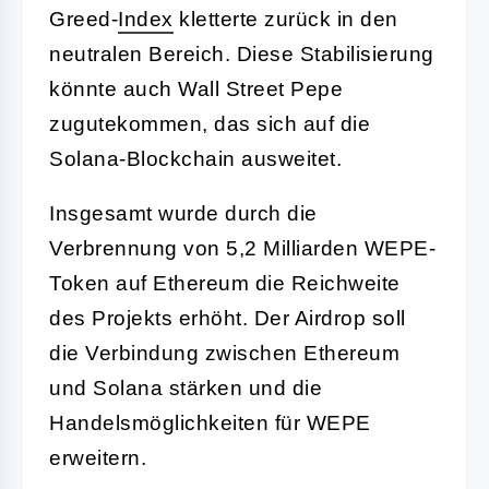
Greed-
Index
kletterte zurück in den
neutralen Bereich. Diese Stabilisierung
könnte auch Wall Street Pepe
zugutekommen, das sich auf die
Solana-Blockchain ausweitet.
Insgesamt wurde durch die
Verbrennung von 5,2 Milliarden WEPE-
Token auf Ethereum die Reichweite
des Projekts erhöht. Der Airdrop soll
die Verbindung zwischen Ethereum
und Solana stärken und die
Handelsmöglichkeiten für WEPE
erweitern.