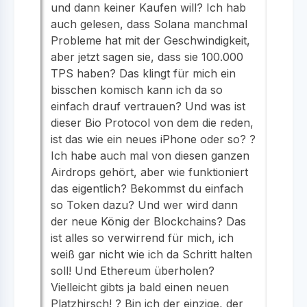
und dann keiner Kaufen will? Ich hab
auch gelesen, dass Solana manchmal
Probleme hat mit der Geschwindigkeit,
aber jetzt sagen sie, dass sie 100.000
TPS haben? Das klingt für mich ein
bisschen komisch kann ich da so
einfach drauf vertrauen? Und was ist
dieser Bio Protocol von dem die reden,
ist das wie ein neues iPhone oder so? ?
Ich habe auch mal von diesen ganzen
Airdrops gehört, aber wie funktioniert
das eigentlich? Bekommst du einfach
so Token dazu? Und wer wird dann
der neue König der Blockchains? Das
ist alles so verwirrend für mich, ich
weiß gar nicht wie ich da Schritt halten
soll! Und Ethereum überholen?
Vielleicht gibts ja bald einen neuen
Platzhirsch! ? Bin ich der einzige, der