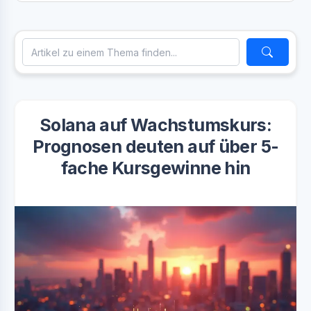
Solana auf Wachstumskurs:
Prognosen deuten auf über 5-
fache Kursgewinne hin