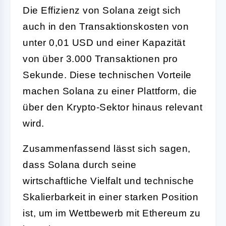
Die Effizienz von Solana zeigt sich
auch in den Transaktionskosten von
unter 0,01 USD und einer Kapazität
von über 3.000 Transaktionen pro
Sekunde. Diese technischen Vorteile
machen Solana zu einer Plattform, die
über den Krypto-Sektor hinaus relevant
wird.
Zusammenfassend lässt sich sagen,
dass Solana durch seine
wirtschaftliche Vielfalt und technische
Skalierbarkeit in einer starken Position
ist, um im Wettbewerb mit Ethereum zu