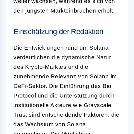
weiter wachsen, während es sich von
den jüngsten Markteinbrüchen erholt.
Einschätzung der Redaktion
Die Entwicklungen rund um Solana
verdeutlichen die dynamische Natur
des Krypto-Marktes und die
zunehmende Relevanz von Solana im
DeFi-Sektor. Die Einführung des Bio
Protocol und die Unterstützung durch
institutionelle Akteure wie Grayscale
Trust sind entscheidende Faktoren, die
das Wachstum von Solana
begünstigen. Die Möglichkeit,