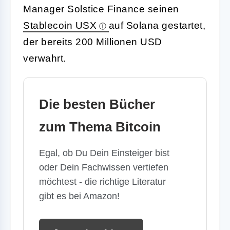
Manager Solstice Finance seinen
Stablecoin USX
auf Solana gestartet,
der bereits 200 Millionen USD
verwahrt.
Die besten Bücher
zum Thema Bitcoin
Egal, ob Du Dein Einsteiger bist
oder Dein Fachwissen vertiefen
möchtest - die richtige Literatur
gibt es bei Amazon!