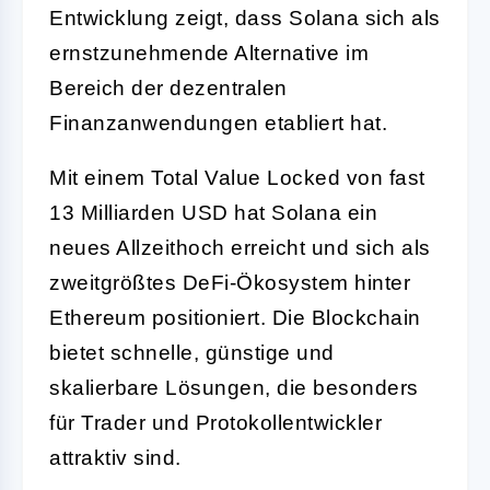
Entwicklung zeigt, dass Solana sich als
ernstzunehmende Alternative im
Bereich der dezentralen
Finanzanwendungen etabliert hat.
Mit einem Total Value Locked von fast
13 Milliarden USD hat Solana ein
neues Allzeithoch erreicht und sich als
zweitgrößtes DeFi-Ökosystem hinter
Ethereum positioniert. Die Blockchain
bietet schnelle, günstige und
skalierbare Lösungen, die besonders
für Trader und Protokollentwickler
attraktiv sind.