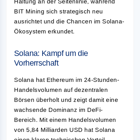
Haltung an der Seitenlinie, während
BIT Mining sich strategisch neu
ausrichtet und die Chancen im Solana-
Ökosystem erkundet.
Solana: Kampf um die
Vorherrschaft
Solana hat Ethereum im 24-Stunden-
Handelsvolumen auf dezentralen
Börsen überholt und zeigt damit eine
wachsende Dominanz im DeFi-
Bereich. Mit einem Handelsvolumen
von 5,84 Milliarden USD hat Solana
einen klaren technischen Vorteil