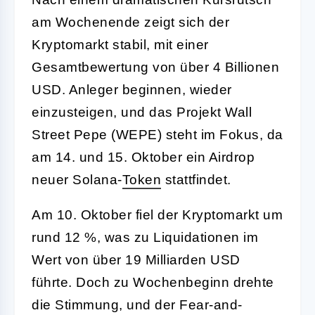
am Wochenende zeigt sich der
Kryptomarkt stabil, mit einer
Gesamtbewertung von über 4 Billionen
USD. Anleger beginnen, wieder
einzusteigen, und das Projekt Wall
Street Pepe (WEPE) steht im Fokus, da
am 14. und 15. Oktober ein Airdrop
neuer Solana-
Token
stattfindet.
Am 10. Oktober fiel der Kryptomarkt um
rund 12 %, was zu Liquidationen im
Wert von über 19 Milliarden USD
führte. Doch zu Wochenbeginn drehte
die Stimmung, und der Fear-and-