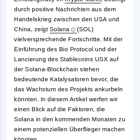
durch positive Nachrichten aus dem
Handelskrieg zwischen den USA und
China, zeigt
Solana
(SOL)
vielversprechende Fortschritte. Mit der
Einführung des Bio Protocol und der
Lancierung des Stablecoins USX auf
der Solana-Blockchain stehen
bedeutende Katalysatoren bevor, die
das Wachstum des Projekts ankurbeln
könnten. In diesem Artikel werfen wir
einen Blick auf die Faktoren, die
Solana in den kommenden Monaten zu
einem potenziellen Überflieger machen
könnten.