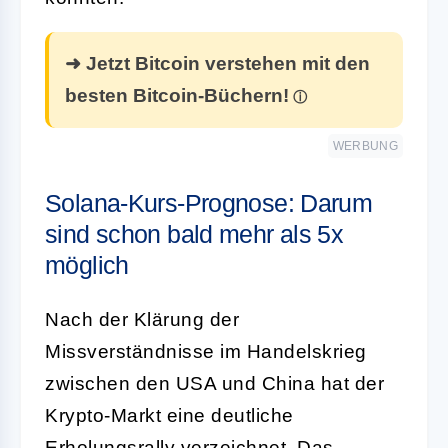
➜ Jetzt Bitcoin verstehen mit den
besten Bitcoin-Büchern!
WERBUNG
Solana-Kurs-Prognose: Darum
sind schon bald mehr als 5x
möglich
Nach der Klärung der
Missverständnisse im Handelskrieg
zwischen den USA und China hat der
Krypto-Markt eine deutliche
Erholungsrally verzeichnet. Das