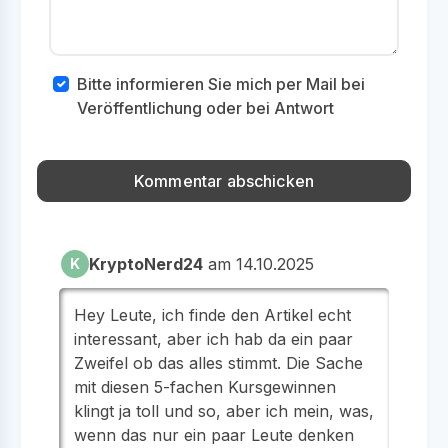
Bitte informieren Sie mich per Mail bei
Veröffentlichung oder bei Antwort
KryptoNerd24
am 14.10.2025
K
Hey Leute, ich finde den Artikel echt
interessant, aber ich hab da ein paar
Zweifel ob das alles stimmt. Die Sache
mit diesen 5-fachen Kursgewinnen
klingt ja toll und so, aber ich mein, was,
wenn das nur ein paar Leute denken