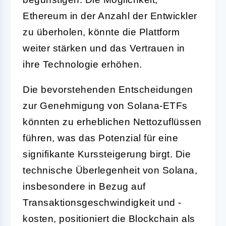
Ethereum in der Anzahl der Entwickler
zu überholen, könnte die Plattform
weiter stärken und das Vertrauen in
ihre Technologie erhöhen.
Die bevorstehenden Entscheidungen
zur Genehmigung von Solana-ETFs
könnten zu erheblichen Nettozuflüssen
führen, was das Potenzial für eine
signifikante Kurssteigerung birgt. Die
technische Überlegenheit von Solana,
insbesondere in Bezug auf
Transaktionsgeschwindigkeit und -
kosten, positioniert die Blockchain als