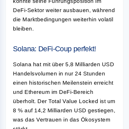
könnte seine Führungsposition im
DeFi-Sektor weiter ausbauen, während
die Marktbedingungen weiterhin volatil
bleiben.
Solana: DeFi-Coup perfekt!
Solana hat mit über 5,8 Milliarden USD
Handelsvolumen in nur 24 Stunden
einen historischen Meilenstein erreicht
und Ethereum im DeFi-Bereich
überholt. Der Total Value Locked ist um
8 % auf 14,2 Milliarden USD gestiegen,
was das Vertrauen in das Ökosystem
stärkt.