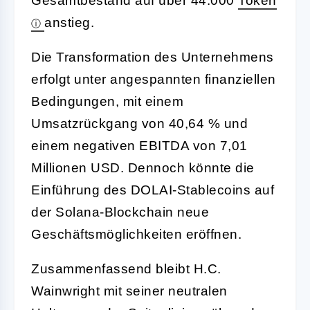
Gesamtbestand auf über 44.000
Token
anstieg.
Die Transformation des Unternehmens
erfolgt unter angespannten finanziellen
Bedingungen, mit einem
Umsatzrückgang von 40,64 % und
einem negativen EBITDA von 7,01
Millionen USD. Dennoch könnte die
Einführung des DOLAI-Stablecoins auf
der Solana-Blockchain neue
Geschäftsmöglichkeiten eröffnen.
Zusammenfassend bleibt H.C.
Wainwright mit seiner neutralen