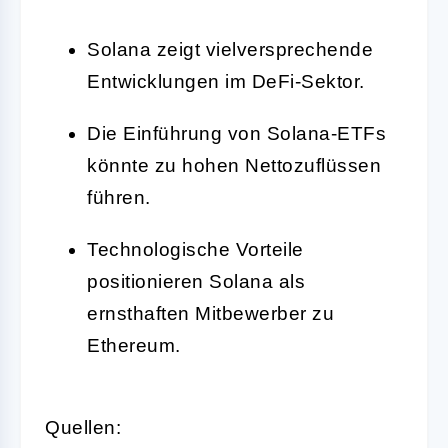
Solana zeigt vielversprechende
Entwicklungen im DeFi-Sektor.
Die Einführung von Solana-ETFs
könnte zu hohen Nettozuflüssen
führen.
Technologische Vorteile
positionieren Solana als
ernsthaften Mitbewerber zu
Ethereum.
Quellen: