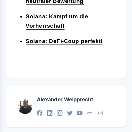
neutraler Bewertung
Solana: Kampf um die
Vorherrschaft
Solana: DeFi-Coup perfekt!
Alexander Weipprecht