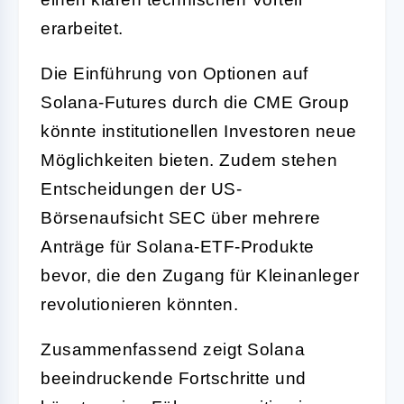
erarbeitet.
Die Einführung von Optionen auf
Solana-Futures durch die CME Group
könnte institutionellen Investoren neue
Möglichkeiten bieten. Zudem stehen
Entscheidungen der US-
Börsenaufsicht SEC über mehrere
Anträge für Solana-ETF-Produkte
bevor, die den Zugang für Kleinanleger
revolutionieren könnten.
Zusammenfassend zeigt Solana
beeindruckende Fortschritte und