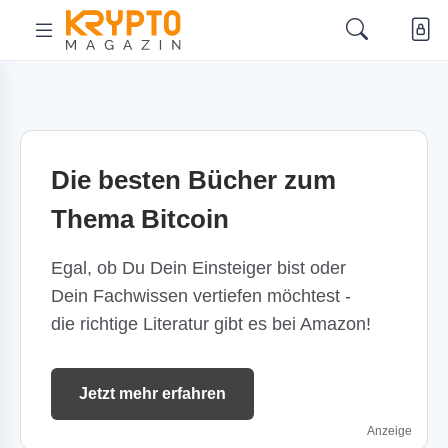
Die besten Bücher zum
Thema Bitcoin
Egal, ob Du Dein Einsteiger bist oder
Dein Fachwissen vertiefen möchtest -
die richtige Literatur gibt es bei Amazon!
Jetzt mehr erfahren
Anzeige