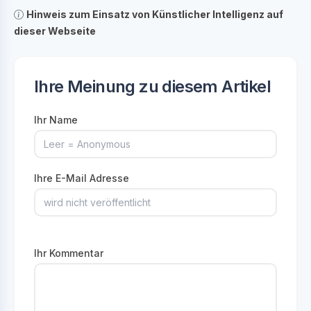
Hinweis zum Einsatz von Künstlicher Intelligenz auf
dieser Webseite
Ihre Meinung zu diesem Artikel
Ihr Name
Ihre E-Mail Adresse
Ihr Kommentar