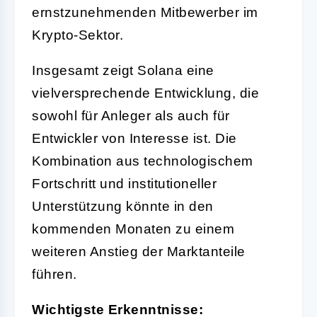
ernstzunehmenden Mitbewerber im
Krypto-Sektor.
Insgesamt zeigt Solana eine
vielversprechende Entwicklung, die
sowohl für Anleger als auch für
Entwickler von Interesse ist. Die
Kombination aus technologischem
Fortschritt und institutioneller
Unterstützung könnte in den
kommenden Monaten zu einem
weiteren Anstieg der Marktanteile
führen.
Wichtigste Erkenntnisse: