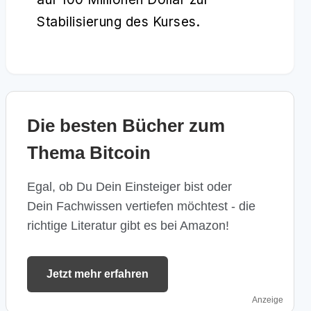
Stabilisierung des Kurses.
Die besten Bücher zum
Thema Bitcoin
Egal, ob Du Dein Einsteiger bist oder
Dein Fachwissen vertiefen möchtest - die
richtige Literatur gibt es bei Amazon!
Jetzt mehr erfahren
Anzeige