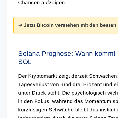
Chancen aufzeigen.
➜ Jetzt Bitcoin verstehen mit den besten
Solana Prognose: Wann kommt di
SOL
Der Kryptomarkt zeigt derzeit Schwächen
Tagesverlust von rund drei Prozent und 
unter Druck steht. Die psychologisch wic
in den Fokus, während das Momentum spü
kurzfristigen Schwäche bleibt das institut