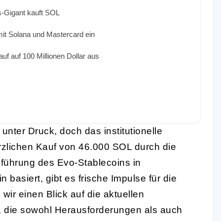
s-Gigant kauft SOL
mit Solana und Mastercard ein
f auf 100 Millionen Dollar aus
t unter Druck, doch das institutionelle
rzlichen Kauf von 46.000 SOL durch die
inführung des Evo-Stablecoins in
basiert, gibt es frische Impulse für die
 wir einen Blick auf die aktuellen
, die sowohl Herausforderungen als auch