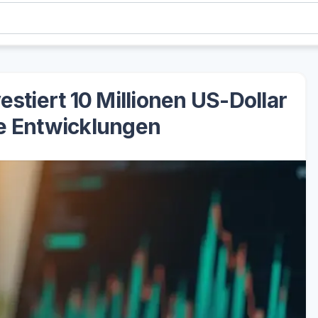
vestiert 10 Millionen US-Dollar
e Entwicklungen