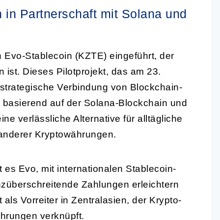
 in Partnerschaft mit Solana und
 Evo-Stablecoin (KZTE) eingeführt, der
st. Dieses Pilotprojekt, das am 23.
 strategische Verbindung von Blockchain-
 basierend auf der Solana-Blockchain und
ine verlässliche Alternative für alltägliche
t anderer Kryptowährungen.
 es Evo, mit internationalen Stablecoin-
nzüberschreitende Zahlungen erleichtern
als Vorreiter in Zentralasien, der Krypto-
ährungen verknüpft.