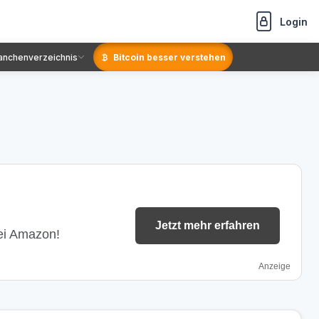
Login
anchenverzeichnis
Bitcoin besser verstehen
Jetzt mehr erfahren
bei Amazon!
Anzeige