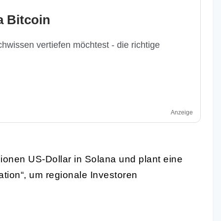
 Bitcoin
hwissen vertiefen möchtest - die richtige
Anzeige
lionen US-Dollar in Solana und plant eine
ation“, um regionale Investoren