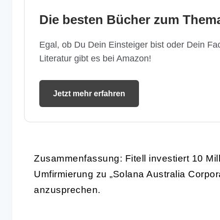
Die besten Bücher zum Thema
Egal, ob Du Dein Einsteiger bist oder Dein Fac
Literatur gibt es bei Amazon!
Jetzt mehr erfahren
Zusammenfassung: Fitell investiert 10 Mil
Umfirmierung zu „Solana Australia Corpor
anzusprechen.