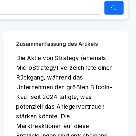
Zusammenfassung des Artikels
Die Aktie von Strategy (ehemals
MicroStrategy) verzeichnete einen
Rückgang, während das
Unternehmen den größten Bitcoin-
Kauf seit 2024 tätigte, was
potenziell das Anlegervertrauen
stärken könnte. Die
Marktreaktionen auf diese
Entwicklungen sind entscheidend