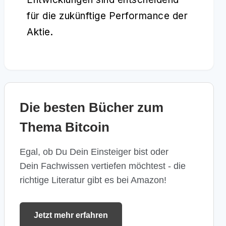
für die zukünftige Performance der
Aktie.
Die besten Bücher zum
Thema Bitcoin
Egal, ob Du Dein Einsteiger bist oder
Dein Fachwissen vertiefen möchtest - die
richtige Literatur gibt es bei Amazon!
Jetzt mehr erfahren