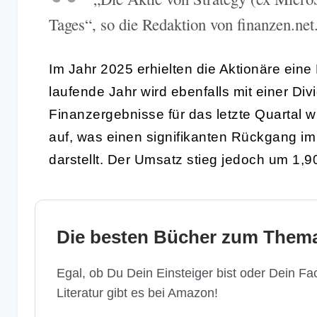
Tages“, so die Redaktion von finanzen.net
Im Jahr 2025 erhielten die Aktionäre ein
laufende Jahr wird ebenfalls mit einer D
Finanzergebnisse für das letzte Quartal
auf, was einen signifikanten Rückgang im
darstellt. Der Umsatz stieg jedoch um 1,9
Die besten Bücher zum Thema
Egal, ob Du Dein Einsteiger bist oder Dein Fac
Literatur gibt es bei Amazon!