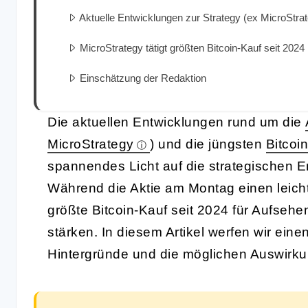
Aktuelle Entwicklungen zur Strategy (ex MicroStrat
MicroStrategy tätigt größten Bitcoin-Kauf seit 2024
Einschätzung der Redaktion
Die aktuellen Entwicklungen rund um die
MicroStrategy
) und die jüngsten
Bitcoin
spannendes Licht auf die strategischen
Während die Aktie am Montag einen leich
größte Bitcoin-Kauf seit 2024 für Aufseh
stärken. In diesem Artikel werfen wir einen 
Hintergründe und die möglichen Auswirku