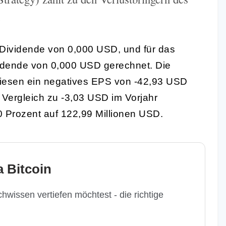
.
e Dividende von 0,000 USD, und für das
ividende von 0,000 USD gerechnet. Die
 wiesen ein negatives EPS von -42,93 USD
 Vergleich zu -3,03 USD im Vorjahr
0 Prozent auf 122,99 Millionen USD.
 Bitcoin
hwissen vertiefen möchtest - die richtige