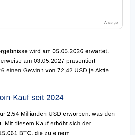
Anzeige
ergebnisse wird am 05.05.2026 erwartet,
erweise am 03.05.2027 präsentiert
26 einen Gewinn von 72,42 USD je Aktie.
coin-Kauf seit 2024
für 2,54 Milliarden USD erworben, was den
. Mit diesem Kauf erhöht sich der
5.061 BTC, die zu einem