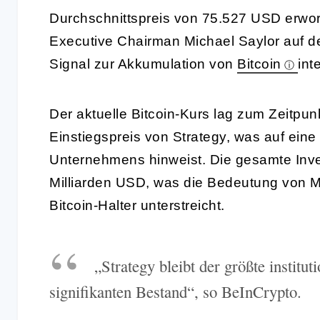
Durchschnittspreis von 75.527 USD erwo
Executive Chairman Michael Saylor auf de
Signal zur Akkumulation von
Bitcoin
inte
Der aktuelle Bitcoin-Kurs lag zum Zeitpu
Einstiegspreis von Strategy, was auf eine
Unternehmens hinweist. Die gesamte Invest
Milliarden USD, was die Bedeutung von Mic
Bitcoin-Halter unterstreicht.
„Strategy bleibt der größte institu
signifikanten Bestand“, so BeInCrypto.