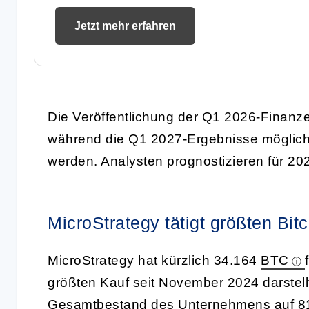
Jetzt mehr erfahren
Die Veröffentlichung der Q1 2026-Finanz
während die Q1 2027-Ergebnisse möglich
werden. Analysten prognostizieren für 20
MicroStrategy tätigt größten Bit
MicroStrategy hat kürzlich 34.164
BTC
größten Kauf seit November 2024 darstellt
Gesamtbestand des Unternehmens auf 81