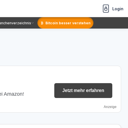
Login
anchenverzeichnis
Bitcoin besser verstehen
Jetzt mehr erfahren
bei Amazon!
Anzeige