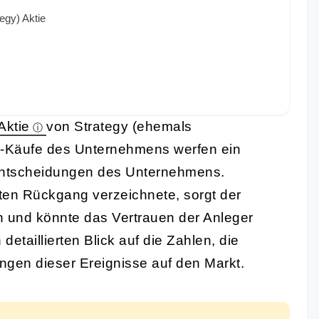
egy) Aktie
Aktie
von Strategy (ehemals
-Käufe des Unternehmens werfen ein
 Entscheidungen des Unternehmens.
ten Rückgang verzeichnete, sorgt der
en und könnte das Vertrauen der Anleger
detaillierten Blick auf die Zahlen, die
ngen dieser Ereignisse auf den Markt.