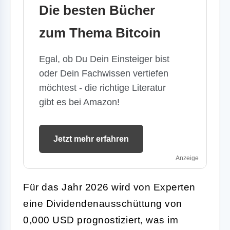
Die besten Bücher
zum Thema Bitcoin
Egal, ob Du Dein Einsteiger bist
oder Dein Fachwissen vertiefen
möchtest - die richtige Literatur
gibt es bei Amazon!
Jetzt mehr erfahren
Anzeige
Für das Jahr 2026 wird von Experten
eine Dividendenausschüttung von
0,000 USD prognostiziert, was im