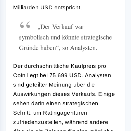
Milliarden USD entspricht.
„Der Verkauf war
symbolisch und könnte strategische
Gründe haben“, so Analysten.
Der durchschnittliche Kaufpreis pro
Coin
liegt bei 75.699 USD. Analysten
sind geteilter Meinung über die
Auswirkungen dieses Verkaufs. Einige
sehen darin einen strategischen
Schritt, um Ratingagenturen
zufriedenzustellen, während andere