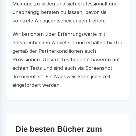
Meinung zu bilden und sich professionell und
unabhängig beraten zu lassen, bevor sie
konkrete Anlageentscheidungen treffen.
Wir berichten über Erfahrungswerte mit
entsprechenden Anbietern und erhalten hierfür
gemäß der Partnerkonditionen auch
Provisionen. Unsere Testberichte basieren auf
echten Tests und sind auch via Screenshot
dokumentiert. Ein Nachweis kann jederzeit
eingefordert werden.
Die besten Bücher zum