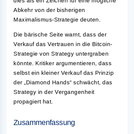
dies als ein Zeichen für eine mögliche
Abkehr von der bisherigen
Maximalismus-Strategie deuten.
Die bärische Seite warnt, dass der
Verkauf das Vertrauen in die Bitcoin-
Strategie von Strategy untergraben
könnte. Kritiker argumentieren, dass
selbst ein kleiner Verkauf das Prinzip
der „Diamond Hands“ schwächt, das
Strategy in der Vergangenheit
propagiert hat.
Zusammenfassung