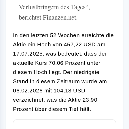
Verlustbringern des Tages“,
berichtet Finanzen.net.
In den letzten 52 Wochen erreichte die
Aktie ein Hoch von 457,22 USD am
17.07.2025, was bedeutet, dass der
aktuelle Kurs 70,06 Prozent unter
diesem Hoch liegt. Der niedrigste
Stand in diesem Zeitraum wurde am
06.02.2026 mit 104,18 USD
verzeichnet, was die Aktie 23,90
Prozent über diesem Tief hält.