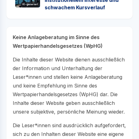
KI-generiert
schwachem Kursverlauf
Keine Anlageberatung im Sinne des
Wertpapierhandelsgesetzes (WpHG)
Die Inhalte dieser Website dienen ausschließlich
der Information und Unterhaltung der
Leser*innen und stellen keine Anlageberatung
und keine Empfehlung im Sinne des
Wertpapierhandelsgesetzes (WpHG) dar. Die
Inhalte dieser Website geben ausschließlich
unsere subjektive, persönliche Meinung wieder.
Die Leser*innen sind ausdrücklich aufgefordert,
sich zu den Inhalten dieser Website eine eigene