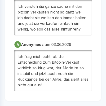
Ich versteh die ganze sache mit den
bitcoin verkäufen nicht so ganz weil
ich dacht sie wollten den immer halten
und jetzt sie verkaufen einfach ein
wenig, wo soll das alles hinführen?
Anonymous
am 03.06.2026
A
Ich frag mich echt, ob die
Entscheidung zum Bitcoin-Verkauf
wirklich so klug war, der Markt ist so
instabil und jetzt auch noch die
Rückgänge bei der Aktie, das sieht alles
nicht gut aus!