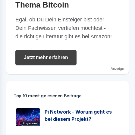
Thema Bitcoin
Egal, ob Du Dein Einsteiger bist oder
Dein Fachwissen vertiefen möchtest -
die richtige Literatur gibt es bei Amazon!
Jetzt mehr erfahren
Anzeige
Top 10 meist gelesenen Beiträge
Pi Network - Worum geht es
bei diesem Projekt?
KI-generiert