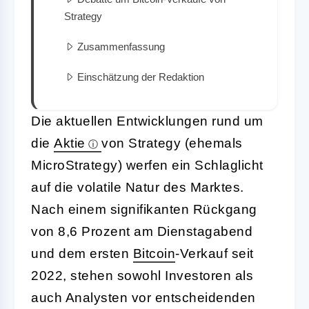
Strategy
Zusammenfassung
Einschätzung der Redaktion
Die aktuellen Entwicklungen rund um
die
Aktie
von Strategy (ehemals
MicroStrategy) werfen ein Schlaglicht
auf die volatile Natur des Marktes.
Nach einem signifikanten Rückgang
von 8,6 Prozent am Dienstagabend
und dem ersten
Bitcoin
-Verkauf seit
2022, stehen sowohl Investoren als
auch Analysten vor entscheidenden