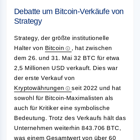
Debatte um Bitcoin-Verkäufe von
Strategy
Strategy, der größte institutionelle
Halter von
Bitcoin
, hat zwischen
dem 26. und 31. Mai 32 BTC für etwa
2,5 Millionen USD verkauft. Dies war
der erste Verkauf von
Kryptowährungen
seit 2022 und hat
sowohl für Bitcoin-Maximalisten als
auch für Kritiker eine symbolische
Bedeutung. Trotz des Verkaufs hält das
Unternehmen weiterhin 843.706 BTC,
was einem Gesamtwert von über 60