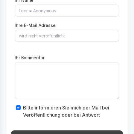
Ihr Name
Ihre E-Mail Adresse
Ihr Kommentar
Bitte informieren Sie mich per Mail bei
Veröffentlichung oder bei Antwort