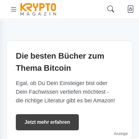
Die besten Bücher zum
Thema Bitcoin
Egal, ob Du Dein Einsteiger bist oder
Dein Fachwissen vertiefen möchtest -
die richtige Literatur gibt es bei Amazon!
Jetzt mehr erfahren
Anzeige