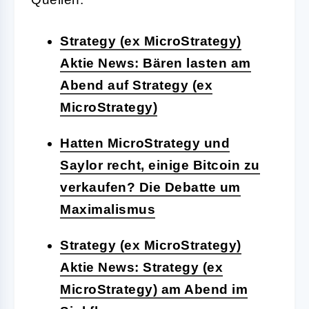
Strategy (ex MicroStrategy)
Aktie News: Bären lasten am
Abend auf Strategy (ex
MicroStrategy)
Hatten MicroStrategy und
Saylor recht, einige Bitcoin zu
verkaufen? Die Debatte um
Maximalismus
Strategy (ex MicroStrategy)
Aktie News: Strategy (ex
MicroStrategy) am Abend im