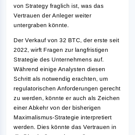
von Strategy fraglich ist, was das
Vertrauen der Anleger weiter
untergraben könnte.
Der Verkauf von 32 BTC, der erste seit
2022, wirft Fragen zur langfristigen
Strategie des Unternehmens auf.
Während einige Analysten diesen
Schritt als notwendig erachten, um
regulatorischen Anforderungen gerecht
zu werden, könnte er auch als Zeichen
einer Abkehr von der bisherigen
Maximalismus-Strategie interpretiert
werden. Dies könnte das Vertrauen in