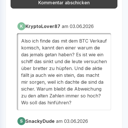
KryptoLover87
am 03.06.2026
K
Also ich finde das mit dem BTC Verkauf
komisch, kannt den einer warum die
das jemals getan haben? Es ist wie ein
schiff das sinkt und die leute versuchen
über bretter zu hüpfen. Und die aktie
fällt ja auch wie ein stein, das macht
mir sorgen, weil ich dachte die sind da
sicher. Warum bleibt die Abweichung
zu den alten Zahlen immer so hoch?
Wo soll das hinführen?
SnackyDude
am 03.06.2026
S