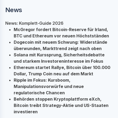
News
News: Komplett-Guide 2026
McGregor fordert Bitcoin-Reserve für Irland,
BTC und Ethereum vor neuen Höchstständen
Dogecoin mit neuem Schwung: Widerstände
überwunden, Markttrend zeigt nach oben
Solana mit Kurssprung, Sicherheitsdebatte
und starkem Investoreninteresse im Fokus
Ethereum startet Rallye, Bitcoin über 100.000
Dollar, Trump Coin neu auf dem Markt
Ripple im Fokus: Kursboom,
Manipulationsvorwürfe und neue
regulatorische Chancen
Behörden stoppen Kryptoplattform eXch,
Bitcoin treibt Strategy-Aktie und US-Staaten
investieren