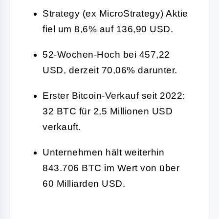
Strategy (ex MicroStrategy) Aktie
fiel um 8,6% auf 136,90 USD.
52-Wochen-Hoch bei 457,22
USD, derzeit 70,06% darunter.
Erster Bitcoin-Verkauf seit 2022:
32 BTC für 2,5 Millionen USD
verkauft.
Unternehmen hält weiterhin
843.706 BTC im Wert von über
60 Milliarden USD.