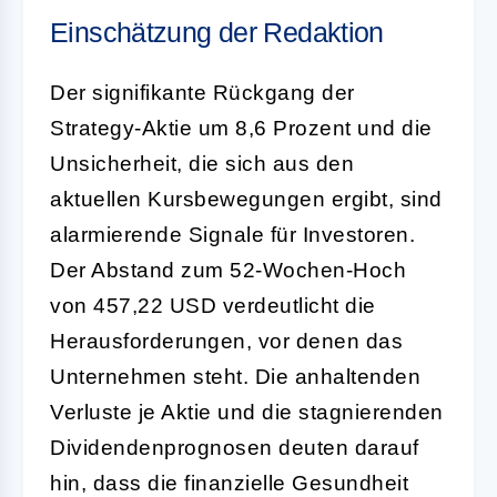
Einschätzung der Redaktion
Der signifikante Rückgang der
Strategy-Aktie um 8,6 Prozent und die
Unsicherheit, die sich aus den
aktuellen Kursbewegungen ergibt, sind
alarmierende Signale für Investoren.
Der Abstand zum 52-Wochen-Hoch
von 457,22 USD verdeutlicht die
Herausforderungen, vor denen das
Unternehmen steht. Die anhaltenden
Verluste je Aktie und die stagnierenden
Dividendenprognosen deuten darauf
hin, dass die finanzielle Gesundheit