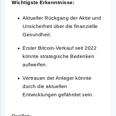
Wichtigste Erkenntnisse:
Aktueller Rückgang der Aktie und
Unsicherheit über die finanzielle
Gesundheit.
Erster Bitcoin-Verkauf seit 2022
könnte strategische Bedenken
aufwerfen.
Vertrauen der Anleger könnte
durch die aktuellen
Entwicklungen gefährdet sein.
Quellen: