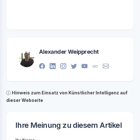
Alexander Weipprecht
Hinweis zum Einsatz von Künstlicher Intelligenz auf
dieser Webseite
Ihre Meinung zu diesem Artikel