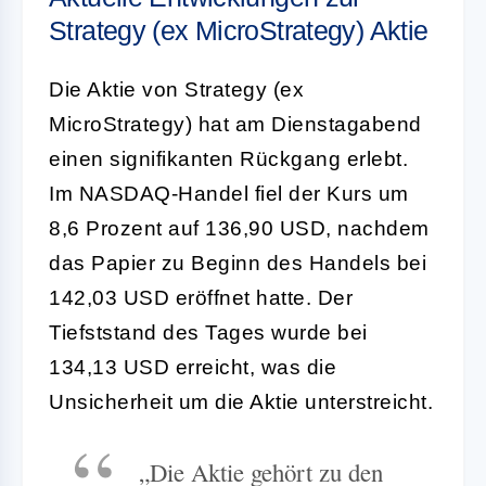
Strategy (ex MicroStrategy) Aktie
Die Aktie von Strategy (ex
MicroStrategy) hat am Dienstagabend
einen signifikanten Rückgang erlebt.
Im NASDAQ-Handel fiel der Kurs um
8,6 Prozent auf 136,90 USD, nachdem
das Papier zu Beginn des Handels bei
142,03 USD eröffnet hatte. Der
Tiefststand des Tages wurde bei
134,13 USD erreicht, was die
Unsicherheit um die Aktie unterstreicht.
„Die Aktie gehört zu den