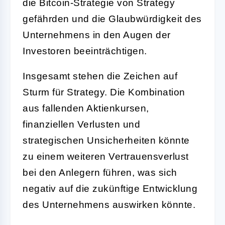
die Bitcoin-Strategie von Strategy
gefährden und die Glaubwürdigkeit des
Unternehmens in den Augen der
Investoren beeinträchtigen.
Insgesamt stehen die Zeichen auf
Sturm für Strategy. Die Kombination
aus fallenden Aktienkursen,
finanziellen Verlusten und
strategischen Unsicherheiten könnte
zu einem weiteren Vertrauensverlust
bei den Anlegern führen, was sich
negativ auf die zukünftige Entwicklung
des Unternehmens auswirken könnte.