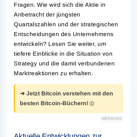
Fragen. Wie wird sich die Aktie in
Anbetracht der jüngsten
Quartalszahlen und der strategischen
Entscheidungen des Unternehmens
entwickeln? Lesen Sie weiter, um
tiefere Einblicke in die Situation von
Strategy und die damit verbundenen
Marktreaktionen zu erhalten.
➜ Jetzt Bitcoin verstehen mit den
besten Bitcoin-Büchern!
WERBUNG
Aktuelle Entwicklungen zur