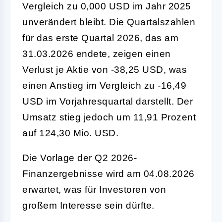
Vergleich zu 0,000 USD im Jahr 2025
unverändert bleibt. Die Quartalszahlen
für das erste Quartal 2026, das am
31.03.2026 endete, zeigen einen
Verlust je Aktie von -38,25 USD, was
einen Anstieg im Vergleich zu -16,49
USD im Vorjahresquartal darstellt. Der
Umsatz stieg jedoch um 11,91 Prozent
auf 124,30 Mio. USD.
Die Vorlage der Q2 2026-
Finanzergebnisse wird am 04.08.2026
erwartet, was für Investoren von
großem Interesse sein dürfte.