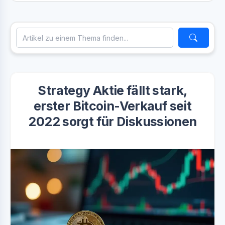
Strategy Aktie fällt stark,
erster Bitcoin-Verkauf seit
2022 sorgt für Diskussionen