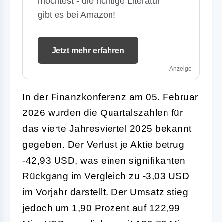
möchtest - die richtige Literatur
gibt es bei Amazon!
Jetzt mehr erfahren
Anzeige
In der Finanzkonferenz am 05. Februar
2026 wurden die Quartalszahlen für
das vierte Jahresviertel 2025 bekannt
gegeben. Der Verlust je Aktie betrug
-42,93 USD, was einen signifikanten
Rückgang im Vergleich zu -3,03 USD
im Vorjahr darstellt. Der Umsatz stieg
jedoch um 1,90 Prozent auf 122,99