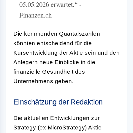
05.05.2026 erwartet.“ -
Finanzen.ch
Die kommenden Quartalszahlen
könnten entscheidend für die
Kursentwicklung der Aktie sein und den
Anlegern neue Einblicke in die
finanzielle Gesundheit des
Unternehmens geben.
Einschätzung der Redaktion
Die aktuellen Entwicklungen zur
Strategy (ex MicroStrategy) Aktie