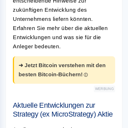
entscheidende Hinweise zur
zukünftigen Entwicklung des
Unternehmens liefern könnten.
Erfahren Sie mehr über die aktuellen
Entwicklungen und was sie für die
Anleger bedeuten.
➜ Jetzt Bitcoin verstehen mit den
besten Bitcoin-Büchern!
WERBUNG
Aktuelle Entwicklungen zur
Strategy (ex MicroStrategy) Aktie