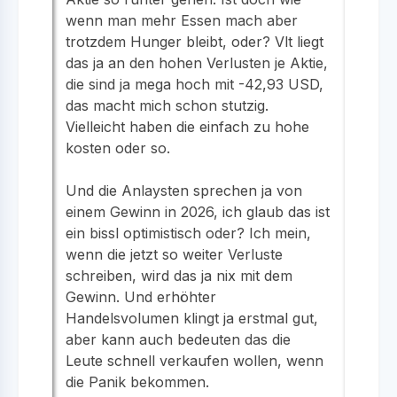
wenn man mehr Essen mach aber
trotzdem Hunger bleibt, oder? Vlt liegt
das ja an den hohen Verlusten je Aktie,
die sind ja mega hoch mit -42,93 USD,
das macht mich schon stutzig.
Vielleicht haben die einfach zu hohe
kosten oder so.
Und die Anlaysten sprechen ja von
einem Gewinn in 2026, ich glaub das ist
ein bissl optimistisch oder? Ich mein,
wenn die jetzt so weiter Verluste
schreiben, wird das ja nix mit dem
Gewinn. Und erhöhter
Handelsvolumen klingt ja erstmal gut,
aber kann auch bedeuten das die
Leute schnell verkaufen wollen, wenn
die Panik bekommen.