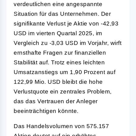
verdeutlichen eine angespannte
Situation für das Unternehmen. Der
signifikante Verlust je Aktie von -42,93
USD im vierten Quartal 2025, im
Vergleich zu -3,03 USD im Vorjahr, wirft
ernsthafte Fragen zur finanziellen
Stabilität auf. Trotz eines leichten
Umsatzanstiegs um 1,90 Prozent auf
122,99 Mio. USD bleibt die hohe
Verlustquote ein zentrales Problem,
das das Vertrauen der Anleger
beeinträchtigen könnte.
Das Handelsvolumen von 575.157
Aktien deutet auf ein erhöhtes