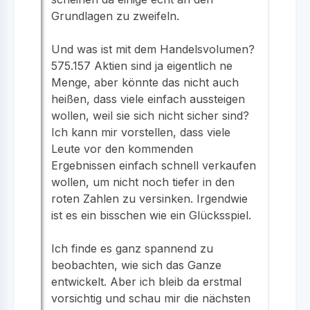
Grundlagen zu zweifeln.
Und was ist mit dem Handelsvolumen?
575.157 Aktien sind ja eigentlich ne
Menge, aber könnte das nicht auch
heißen, dass viele einfach aussteigen
wollen, weil sie sich nicht sicher sind?
Ich kann mir vorstellen, dass viele
Leute vor den kommenden
Ergebnissen einfach schnell verkaufen
wollen, um nicht noch tiefer in den
roten Zahlen zu versinken. Irgendwie
ist es ein bisschen wie ein Glücksspiel.
Ich finde es ganz spannend zu
beobachten, wie sich das Ganze
entwickelt. Aber ich bleib da erstmal
vorsichtig und schau mir die nächsten