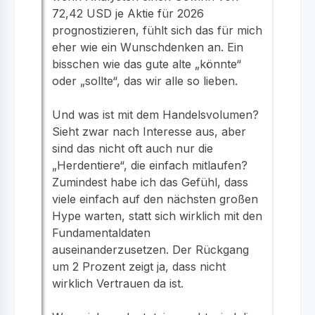
72,42 USD je Aktie für 2026
prognostizieren, fühlt sich das für mich
eher wie ein Wunschdenken an. Ein
bisschen wie das gute alte „könnte“
oder „sollte“, das wir alle so lieben.
Und was ist mit dem Handelsvolumen?
Sieht zwar nach Interesse aus, aber
sind das nicht oft auch nur die
„Herdentiere“, die einfach mitlaufen?
Zumindest habe ich das Gefühl, dass
viele einfach auf den nächsten großen
Hype warten, statt sich wirklich mit den
Fundamentaldaten
auseinanderzusetzen. Der Rückgang
um 2 Prozent zeigt ja, dass nicht
wirklich Vertrauen da ist.