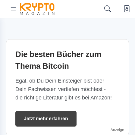
Die besten Bücher zum
Thema Bitcoin
Egal, ob Du Dein Einsteiger bist oder
Dein Fachwissen vertiefen möchtest -
die richtige Literatur gibt es bei Amazon!
Jetzt mehr erfahren
Anzeige