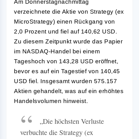
Am Donnerstagnachmittag
verzeichnete die Aktie von Strategy (ex
MicroStrategy) einen Rückgang von
2,0 Prozent und fiel auf 140,62 USD.
Zu diesem Zeitpunkt wurde das Papier
im NASDAQ-Handel bei einem
Tageshoch von 143,28 USD eröffnet,
bevor es auf ein Tagestief von 140,45
USD fiel. Insgesamt wurden 575.157
Aktien gehandelt, was auf ein erhöhtes
Handelsvolumen hinweist.
„Die höchsten Verluste
verbuchte die Strategy (ex