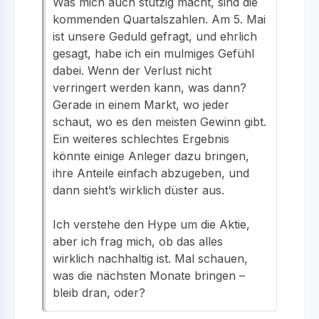
Was mich auch stutzig macht, sind die
kommenden Quartalszahlen. Am 5. Mai
ist unsere Geduld gefragt, und ehrlich
gesagt, habe ich ein mulmiges Gefühl
dabei. Wenn der Verlust nicht
verringert werden kann, was dann?
Gerade in einem Markt, wo jeder
schaut, wo es den meisten Gewinn gibt.
Ein weiteres schlechtes Ergebnis
könnte einige Anleger dazu bringen,
ihre Anteile einfach abzugeben, und
dann sieht’s wirklich düster aus.
Ich verstehe den Hype um die Aktie,
aber ich frag mich, ob das alles
wirklich nachhaltig ist. Mal schauen,
was die nächsten Monate bringen –
bleib dran, oder?