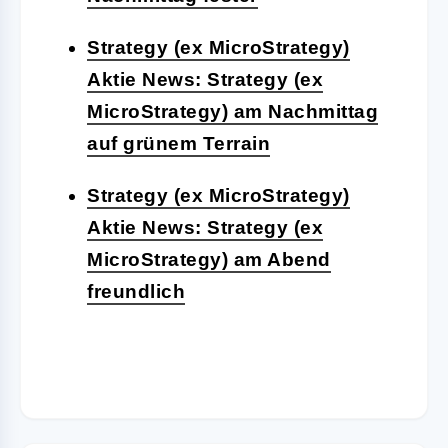
Strategy (ex MicroStrategy)
Aktie News: Strategy (ex
MicroStrategy) am Nachmittag
auf grünem Terrain
Strategy (ex MicroStrategy)
Aktie News: Strategy (ex
MicroStrategy) am Abend
freundlich