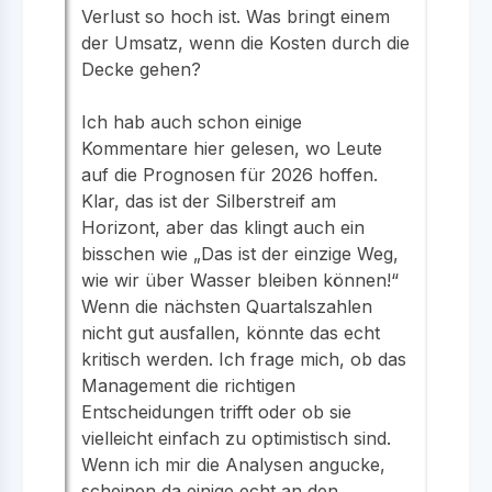
Verlust so hoch ist. Was bringt einem
der Umsatz, wenn die Kosten durch die
Decke gehen?
Ich hab auch schon einige
Kommentare hier gelesen, wo Leute
auf die Prognosen für 2026 hoffen.
Klar, das ist der Silberstreif am
Horizont, aber das klingt auch ein
bisschen wie „Das ist der einzige Weg,
wie wir über Wasser bleiben können!“
Wenn die nächsten Quartalszahlen
nicht gut ausfallen, könnte das echt
kritisch werden. Ich frage mich, ob das
Management die richtigen
Entscheidungen trifft oder ob sie
vielleicht einfach zu optimistisch sind.
Wenn ich mir die Analysen angucke,
scheinen da einige echt an den