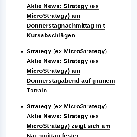
Aktie News: Strategy (ex
MicroStrategy) am
Donnerstagnachmittag mit
Kursabschlägen
Strategy (ex MicroStrategy)
Aktie News: Strategy (ex
MicroStrategy) am
Donnerstagabend auf grünem
Terrain
Strategy (ex MicroStrategy)
Aktie News: Strategy (ex
MicroStrategy) zeigt sich am
Nachmittag fester