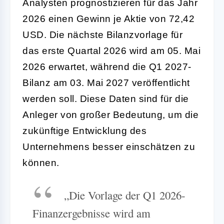
Analysten prognostizieren für das Jahr
2026 einen Gewinn je Aktie von 72,42
USD. Die nächste Bilanzvorlage für
das erste Quartal 2026 wird am 05. Mai
2026 erwartet, während die Q1 2027-
Bilanz am 03. Mai 2027 veröffentlicht
werden soll. Diese Daten sind für die
Anleger von großer Bedeutung, um die
zukünftige Entwicklung des
Unternehmens besser einschätzen zu
können.
„Die Vorlage der Q1 2026-
Finanzergebnisse wird am