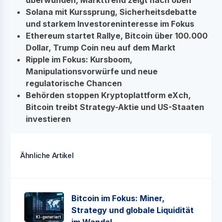
Solana mit Kurssprung, Sicherheitsdebatte
und starkem Investoreninteresse im Fokus
Ethereum startet Rallye, Bitcoin über 100.000
Dollar, Trump Coin neu auf dem Markt
Ripple im Fokus: Kursboom,
Manipulationsvorwürfe und neue
regulatorische Chancen
Behörden stoppen Kryptoplattform eXch,
Bitcoin treibt Strategy-Aktie und US-Staaten
investieren
Ähnliche Artikel
Bitcoin im Fokus: Miner,
Strategy und globale Liquidität
KI-generiert
im Wandel