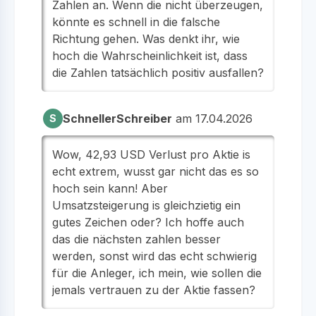
Zahlen an. Wenn die nicht überzeugen,
könnte es schnell in die falsche
Richtung gehen. Was denkt ihr, wie
hoch die Wahrscheinlichkeit ist, dass
die Zahlen tatsächlich positiv ausfallen?
SchnellerSchreiber
am 17.04.2026
S
Wow, 42,93 USD Verlust pro Aktie is
echt extrem, wusst gar nicht das es so
hoch sein kann! Aber
Umsatzsteigerung is gleichzietig ein
gutes Zeichen oder? Ich hoffe auch
das die nächsten zahlen besser
werden, sonst wird das echt schwierig
für die Anleger, ich mein, wie sollen die
jemals vertrauen zu der Aktie fassen?