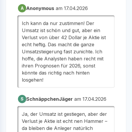
Anonymous
am 17.04.2026
A
Ich kann da nur zustimmen! Der
Umsatz ist schön und gut, aber ein
Verlust von über 42 Dollar je Aktie ist
echt heftig. Das macht die ganze
Umsatzsteigerung fast zunichte. Ich
hoffe, die Analysten haben recht mit
ihren Prognosen für 2026, sonst
könnte das richtig nach hinten
losgehen!
SchnäppchenJäger
am 17.04.2026
S
Ja, der Umsatz ist gestiegen, aber der
Verlust je Aktie ist echt nen Hammer –
da bleiben die Anleger natürlich