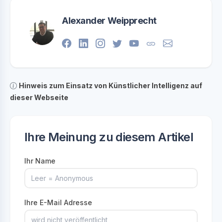
Alexander Weipprecht
Hinweis zum Einsatz von Künstlicher Intelligenz auf
dieser Webseite
Ihre Meinung zu diesem Artikel
Ihr Name
Ihre E-Mail Adresse