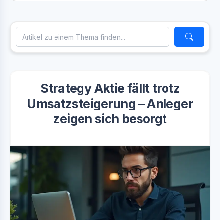
Strategy Aktie fällt trotz
Umsatzsteigerung – Anleger
zeigen sich besorgt