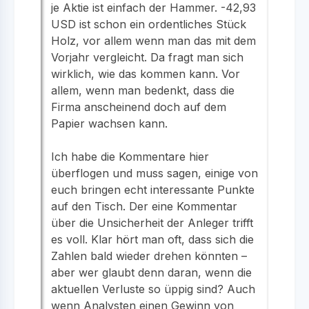
je Aktie ist einfach der Hammer. -42,93
USD ist schon ein ordentliches Stück
Holz, vor allem wenn man das mit dem
Vorjahr vergleicht. Da fragt man sich
wirklich, wie das kommen kann. Vor
allem, wenn man bedenkt, dass die
Firma anscheinend doch auf dem
Papier wachsen kann.
Ich habe die Kommentare hier
überflogen und muss sagen, einige von
euch bringen echt interessante Punkte
auf den Tisch. Der eine Kommentar
über die Unsicherheit der Anleger trifft
es voll. Klar hört man oft, dass sich die
Zahlen bald wieder drehen könnten –
aber wer glaubt denn daran, wenn die
aktuellen Verluste so üppig sind? Auch
wenn Analysten einen Gewinn von