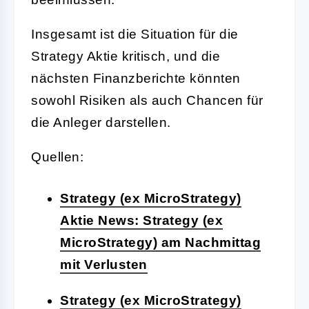
Insgesamt ist die Situation für die
Strategy Aktie kritisch, und die
nächsten Finanzberichte könnten
sowohl Risiken als auch Chancen für
die Anleger darstellen.
Quellen:
Strategy (ex MicroStrategy)
Aktie News: Strategy (ex
MicroStrategy) am Nachmittag
mit Verlusten
Strategy (ex MicroStrategy)