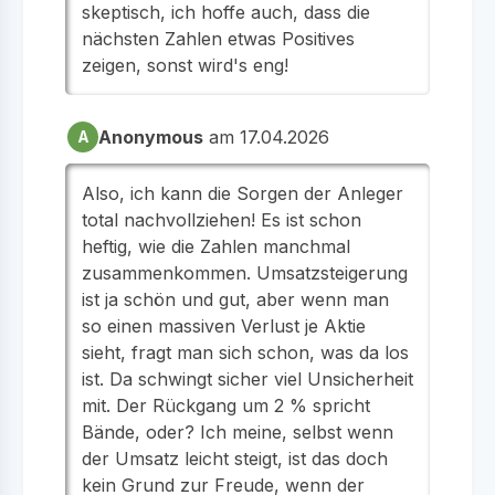
skeptisch, ich hoffe auch, dass die
nächsten Zahlen etwas Positives
zeigen, sonst wird's eng!
Anonymous
am 17.04.2026
A
Also, ich kann die Sorgen der Anleger
total nachvollziehen! Es ist schon
heftig, wie die Zahlen manchmal
zusammenkommen. Umsatzsteigerung
ist ja schön und gut, aber wenn man
so einen massiven Verlust je Aktie
sieht, fragt man sich schon, was da los
ist. Da schwingt sicher viel Unsicherheit
mit. Der Rückgang um 2 % spricht
Bände, oder? Ich meine, selbst wenn
der Umsatz leicht steigt, ist das doch
kein Grund zur Freude, wenn der