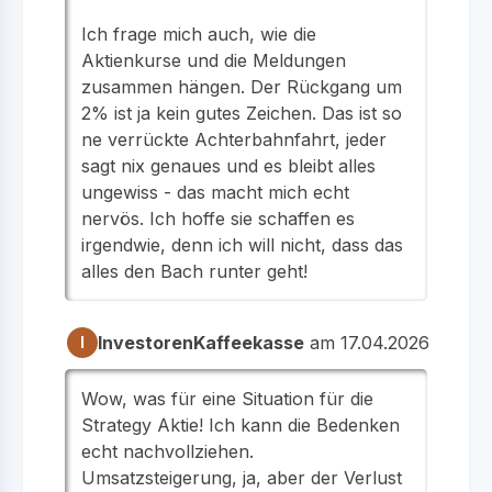
Ich frage mich auch, wie die
Aktienkurse und die Meldungen
zusammen hängen. Der Rückgang um
2% ist ja kein gutes Zeichen. Das ist so
ne verrückte Achterbahnfahrt, jeder
sagt nix genaues und es bleibt alles
ungewiss - das macht mich echt
nervös. Ich hoffe sie schaffen es
irgendwie, denn ich will nicht, dass das
alles den Bach runter geht!
InvestorenKaffeekasse
am 17.04.2026
I
Wow, was für eine Situation für die
Strategy Aktie! Ich kann die Bedenken
echt nachvollziehen.
Umsatzsteigerung, ja, aber der Verlust