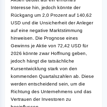
Interesse hin, jedoch könnte der
Rückgang um 2,0 Prozent auf 140,62
USD und die Unsicherheit der Anleger
auf eine negative Marktstimmung
hinweisen. Die Prognose eines
Gewinns je Aktie von 72,42 USD für
2026 könnte zwar Hoffnung geben,
jedoch hängt die tatsächliche
Kursentwicklung stark von den
kommenden Quartalszahlen ab. Diese
werden entscheidend sein, um die
Richtung des Unternehmens und das
Vertrauen der Investoren zu
beeinflussen.