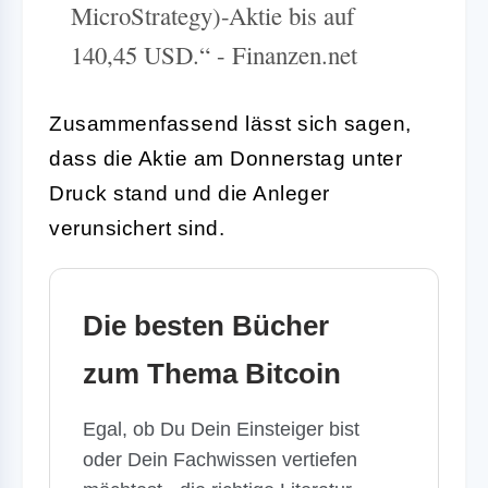
MicroStrategy)-Aktie bis auf
140,45 USD.“ - Finanzen.net
Zusammenfassend lässt sich sagen,
dass die Aktie am Donnerstag unter
Druck stand und die Anleger
verunsichert sind.
Die besten Bücher
zum Thema Bitcoin
Egal, ob Du Dein Einsteiger bist
oder Dein Fachwissen vertiefen