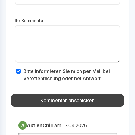
Ihr Kommentar
Bitte informieren Sie mich per Mail bei
Veröffentlichung oder bei Antwort
AktienChill
am 17.04.2026
A