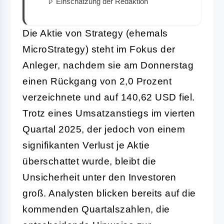
Einschätzung der Redaktion
Die Aktie von Strategy (ehemals
MicroStrategy) steht im Fokus der
Anleger, nachdem sie am Donnerstag
einen Rückgang von 2,0 Prozent
verzeichnete und auf 140,62 USD fiel.
Trotz eines Umsatzanstiegs im vierten
Quartal 2025, der jedoch von einem
signifikanten Verlust je Aktie
überschattet wurde, bleibt die
Unsicherheit unter den Investoren
groß. Analysten blicken bereits auf die
kommenden Quartalszahlen, die