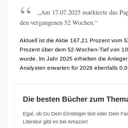
„Am 17.07.2025 markierte das Pap
den vergangenen 52 Wochen.“
Aktuell ist die Aktie 167,21 Prozent vom
Prozent über dem 52-Wochen-Tief von 10
wurde. Im Jahr 2025 erhielten die Anlege
Analysten erwarten für 2026 ebenfalls 0,
Die besten Bücher zum Thema
Egal, ob Du Dein Einsteiger bist oder Dein Fac
Literatur gibt es bei Amazon!