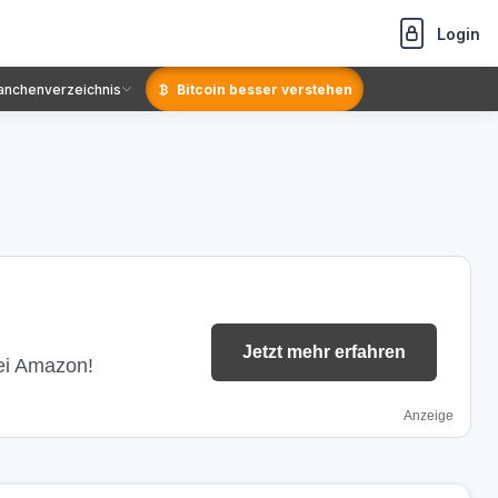
Login
anchenverzeichnis
Bitcoin besser verstehen
Jetzt mehr erfahren
bei Amazon!
Anzeige