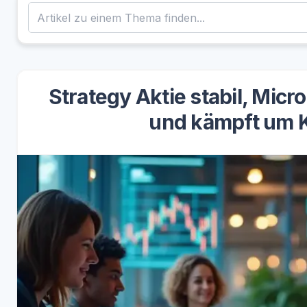
Strategy Aktie stabil, Micr
und kämpft um 