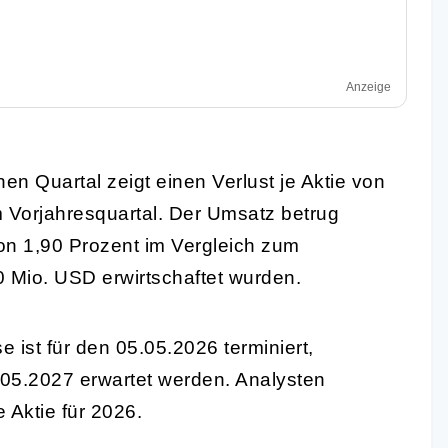
Anzeige
n Quartal zeigt einen Verlust je Aktie von
 Vorjahresquartal. Der Umsatz betrug
on 1,90 Prozent im Vergleich zum
0 Mio. USD erwirtschaftet wurden.
ist für den 05.05.2026 terminiert,
5.2027 erwartet werden. Analysten
 Aktie für 2026.