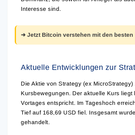
Interesse sind.
➜ Jetzt Bitcoin verstehen mit den besten
Aktuelle Entwicklungen zur Stra
Die Aktie von Strategy (ex MicroStrategy
Kursbewegungen. Der aktuelle Kurs lieg
Vortages entspricht. Im Tageshoch erreic
Tief auf 168,69 USD fiel. Insgesamt wurd
gehandelt.