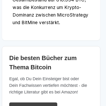
was die Konkurrenz um Krypto-
Dominanz zwischen MicroStrategy
und BitMine verstärkt.
Die besten Bücher zum
Thema Bitcoin
Egal, ob Du Dein Einsteiger bist oder
Dein Fachwissen vertiefen möchtest - die
richtige Literatur gibt es bei Amazon!