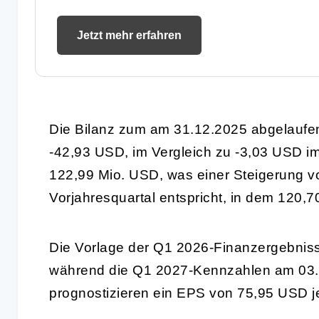
Jetzt mehr erfahren
Die Bilanz zum am 31.12.2025 abgelaufene
-42,93 USD, im Vergleich zu -3,03 USD im
122,99 Mio. USD, was einer Steigerung v
Vorjahresquartal entspricht, in dem 120,7
Die Vorlage der Q1 2026-Finanzergebnisse 
während die Q1 2027-Kennzahlen am 03.0
prognostizieren ein EPS von 75,95 USD je