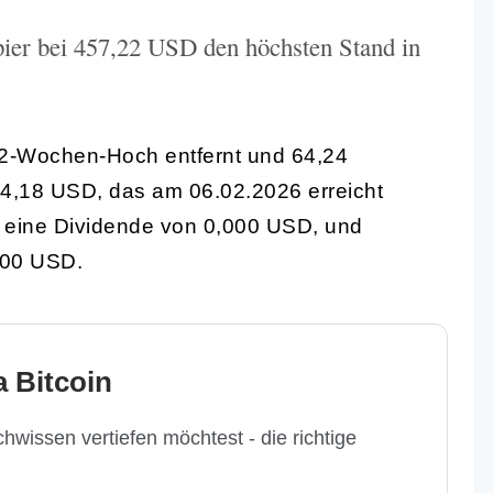
ier bei 457,22 USD den höchsten Stand in
 52-Wochen-Hoch entfernt und 64,24
4,18 USD, das am 06.02.2026 erreicht
r eine Dividende von 0,000 USD, und
000 USD.
 Bitcoin
hwissen vertiefen möchtest - die richtige