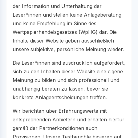
der Information und Unterhaltung der
Leser*innen und stellen keine Anlageberatung
und keine Empfehlung im Sinne des
Wertpapierhandelsgesetzes (WpHG) dar. Die
Inhalte dieser Website geben ausschließlich
unsere subjektive, persönliche Meinung wieder.
Die Leser*innen sind ausdrücklich aufgefordert,
sich zu den Inhalten dieser Website eine eigene
Meinung zu bilden und sich professionell und
unabhängig beraten zu lassen, bevor sie
konkrete Anlageentscheidungen treffen.
Wir berichten über Erfahrungswerte mit
entsprechenden Anbietern und erhalten hierfür
gemäß der Partnerkonditionen auch
Provisionen. Unsere Testberichte basieren auf