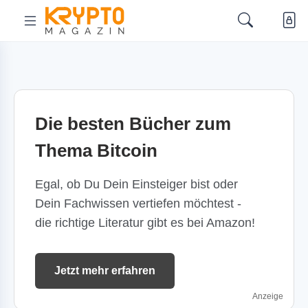
Die besten Bücher zum
Thema Bitcoin
Egal, ob Du Dein Einsteiger bist oder
Dein Fachwissen vertiefen möchtest -
die richtige Literatur gibt es bei Amazon!
Jetzt mehr erfahren
Anzeige