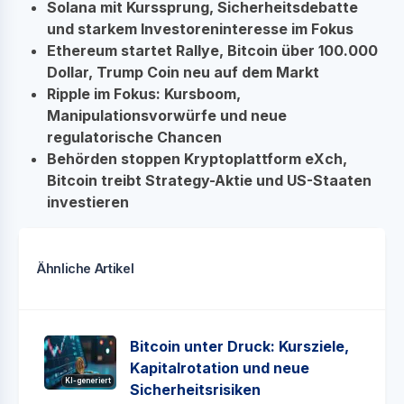
Solana mit Kurssprung, Sicherheitsdebatte
und starkem Investoreninteresse im Fokus
Ethereum startet Rallye, Bitcoin über 100.000
Dollar, Trump Coin neu auf dem Markt
Ripple im Fokus: Kursboom,
Manipulationsvorwürfe und neue
regulatorische Chancen
Behörden stoppen Kryptoplattform eXch,
Bitcoin treibt Strategy-Aktie und US-Staaten
investieren
Ähnliche Artikel
Bitcoin unter Druck: Kursziele,
Kapitalrotation und neue
KI-generiert
Sicherheitsrisiken