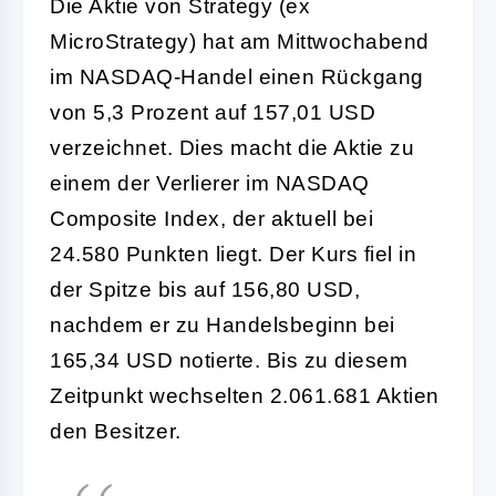
Die Aktie von Strategy (ex
MicroStrategy) hat am Mittwochabend
im NASDAQ-Handel einen Rückgang
von 5,3 Prozent auf 157,01 USD
verzeichnet. Dies macht die Aktie zu
einem der Verlierer im NASDAQ
Composite Index, der aktuell bei
24.580 Punkten liegt. Der Kurs fiel in
der Spitze bis auf 156,80 USD,
nachdem er zu Handelsbeginn bei
165,34 USD notierte. Bis zu diesem
Zeitpunkt wechselten 2.061.681 Aktien
den Besitzer.