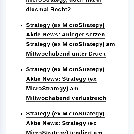
diesmal Recht?
Strategy (ex MicroStrategy)
Aktie News: Anleger setzen
Strategy (ex MicroStrategy) am
Mittwochabend unter Druck
Strategy (ex MicroStrategy)
Aktie News: Strategy (ex
MicroStrategy) am
Mittwochabend verlustreich
Strategy (ex MicroStrategy)
Aktie News: Strategy (ex
MicroStrategy) tendiert am