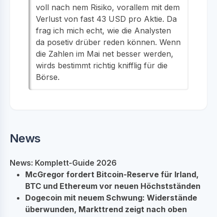
voll nach nem Risiko, vorallem mit dem
Verlust von fast 43 USD pro Aktie. Da
frag ich mich echt, wie die Analysten
da posetiv drüber reden können. Wenn
die Zahlen im Mai net besser werden,
wirds bestimmt richtig knifflig für die
Börse.
News
News: Komplett-Guide 2026
McGregor fordert Bitcoin-Reserve für Irland,
BTC und Ethereum vor neuen Höchstständen
Dogecoin mit neuem Schwung: Widerstände
überwunden, Markttrend zeigt nach oben