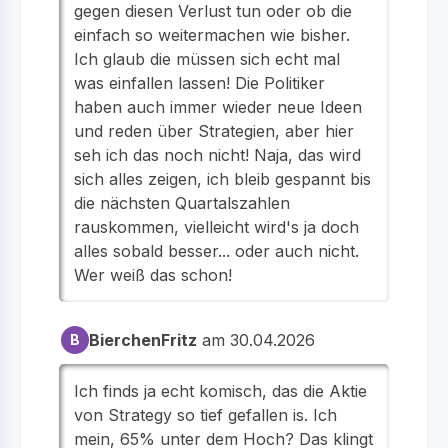
gegen diesen Verlust tun oder ob die
einfach so weitermachen wie bisher.
Ich glaub die müssen sich echt mal
was einfallen lassen! Die Politiker
haben auch immer wieder neue Ideen
und reden über Strategien, aber hier
seh ich das noch nicht! Naja, das wird
sich alles zeigen, ich bleib gespannt bis
die nächsten Quartalszahlen
rauskommen, vielleicht wird's ja doch
alles sobald besser... oder auch nicht.
Wer weiß das schon!
BierchenFritz
am 30.04.2026
B
Ich finds ja echt komisch, das die Aktie
von Strategy so tief gefallen is. Ich
mein, 65% unter dem Hoch? Das klingt