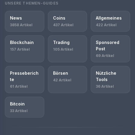
UNSERE THEMEN-GUIDES
News
Coins
Allgemeines
3858 Artikel
437 Artikel
422 Artikel
Blockchain
Trading
Sponsored
Post
157 Artikel
105 Artikel
69 Artikel
Presseberich
Börsen
Nützliche
te
Tools
42 Artikel
61 Artikel
36 Artikel
Bitcoin
33 Artikel