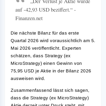
„Der Verlust je Aktie wurde
auf -42,93 USD beziffert.“ -
Finanzen.net
Die nächste Bilanz für das erste
Quartal 2026 wird voraussichtlich am 5.
Mai 2026 veröffentlicht. Experten
schätzen, dass Strategy (ex
MicroStrategy) einen Gewinn von
75,95 USD je Aktie in der Bilanz 2026
ausweisen wird.
Zusammenfassend lässt sich sagen,
dass die Strategy (ex MicroStrategy)
Aktie derzeit unter Druck steht, mit