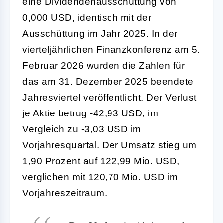
eine Dividendenausschüttung von
0,000 USD, identisch mit der
Ausschüttung im Jahr 2025. In der
vierteljährlichen Finanzkonferenz am 5.
Februar 2026 wurden die Zahlen für
das am 31. Dezember 2025 beendete
Jahresviertel veröffentlicht. Der Verlust
je Aktie betrug -42,93 USD, im
Vergleich zu -3,03 USD im
Vorjahresquartal. Der Umsatz stieg um
1,90 Prozent auf 122,99 Mio. USD,
verglichen mit 120,70 Mio. USD im
Vorjahreszeitraum.