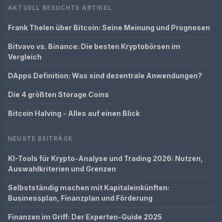
AKTUELL BESUCHTE ARTIKEL
Frank Thelen über Bitcoin: Seine Meinung und Prognosen
Bitvavo vs. Binance: Die besten Kryptobörsen im
Vergleich
DApps Definition: Was sind dezentrale Anwendungen?
Die 4 größten Storage Coins
Bitcoin Halving - Alles auf einen Blick
NEUSTE BEITRÄGE
KI-Tools für Krypto-Analyse und Trading 2026: Nutzen,
Auswahlkriterien und Grenzen
Selbstständig machen mit Kapitaleinkünften:
Businessplan, Finanzplan und Förderung
Finanzen im Griff: Der Experten-Guide 2025