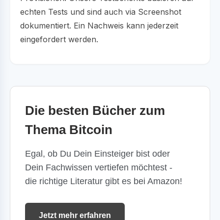
echten Tests und sind auch via Screenshot
dokumentiert. Ein Nachweis kann jederzeit
eingefordert werden.
Die besten Bücher zum
Thema Bitcoin
Egal, ob Du Dein Einsteiger bist oder
Dein Fachwissen vertiefen möchtest -
die richtige Literatur gibt es bei Amazon!
Jetzt mehr erfahren