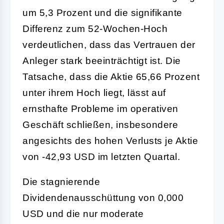
um 5,3 Prozent und die signifikante
Differenz zum 52-Wochen-Hoch
verdeutlichen, dass das Vertrauen der
Anleger stark beeinträchtigt ist. Die
Tatsache, dass die Aktie 65,66 Prozent
unter ihrem Hoch liegt, lässt auf
ernsthafte Probleme im operativen
Geschäft schließen, insbesondere
angesichts des hohen Verlusts je Aktie
von -42,93 USD im letzten Quartal.
Die stagnierende
Dividendenausschüttung von 0,000
USD und die nur moderate