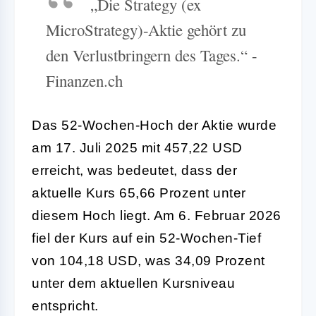
„Die Strategy (ex
MicroStrategy)-Aktie gehört zu
den Verlustbringern des Tages.“ -
Finanzen.ch
Das 52-Wochen-Hoch der Aktie wurde
am 17. Juli 2025 mit 457,22 USD
erreicht, was bedeutet, dass der
aktuelle Kurs 65,66 Prozent unter
diesem Hoch liegt. Am 6. Februar 2026
fiel der Kurs auf ein 52-Wochen-Tief
von 104,18 USD, was 34,09 Prozent
unter dem aktuellen Kursniveau
entspricht.