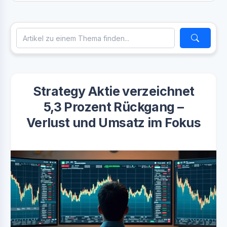
Strategy Aktie verzeichnet
5,3 Prozent Rückgang –
Verlust und Umsatz im Fokus