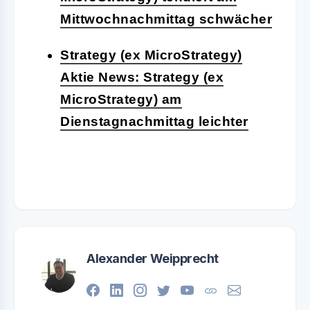
Mittwochnachmittag schwächer
Strategy (ex MicroStrategy)
Aktie News: Strategy (ex
MicroStrategy) am
Dienstagnachmittag leichter
Alexander Weipprecht