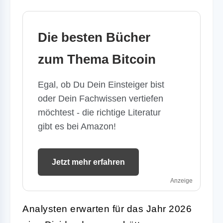
Die besten Bücher
zum Thema Bitcoin
Egal, ob Du Dein Einsteiger bist
oder Dein Fachwissen vertiefen
möchtest - die richtige Literatur
gibt es bei Amazon!
Jetzt mehr erfahren
Anzeige
Analysten erwarten für das Jahr 2026