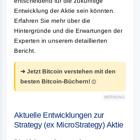
entscheidend für die zukünftige
Entwicklung der Aktie sein könnten.
Erfahren Sie mehr über die
Hintergründe und die Erwartungen der
Experten in unserem detaillierten
Bericht.
➜ Jetzt Bitcoin verstehen mit den
besten Bitcoin-Büchern!
WERBUNG
Aktuelle Entwicklungen zur
Strategy (ex MicroStrategy) Aktie