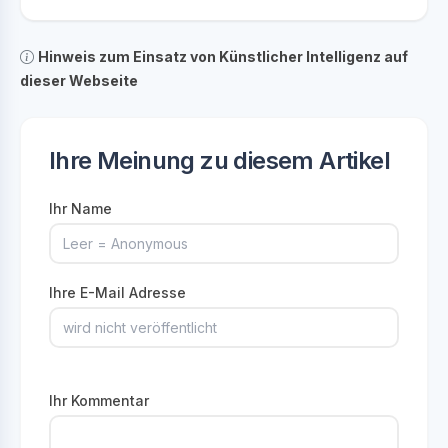
Hinweis zum Einsatz von Künstlicher Intelligenz auf
dieser Webseite
Ihre Meinung zu diesem Artikel
Ihr Name
Ihre E-Mail Adresse
Ihr Kommentar