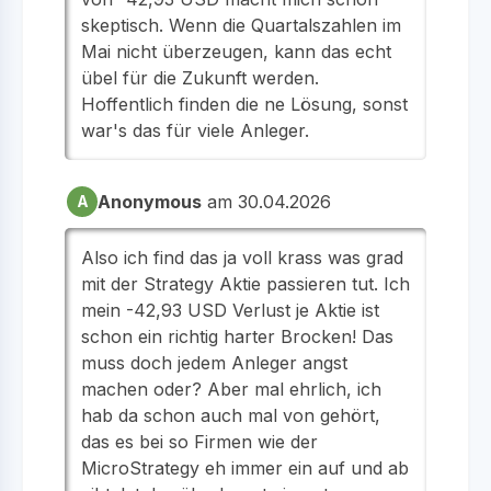
skeptisch. Wenn die Quartalszahlen im
Mai nicht überzeugen, kann das echt
übel für die Zukunft werden.
Hoffentlich finden die ne Lösung, sonst
war's das für viele Anleger.
Anonymous
am 30.04.2026
A
Also ich find das ja voll krass was grad
mit der Strategy Aktie passieren tut. Ich
mein -42,93 USD Verlust je Aktie ist
schon ein richtig harter Brocken! Das
muss doch jedem Anleger angst
machen oder? Aber mal ehrlich, ich
hab da schon auch mal von gehört,
das es bei so Firmen wie der
MicroStrategy eh immer ein auf und ab