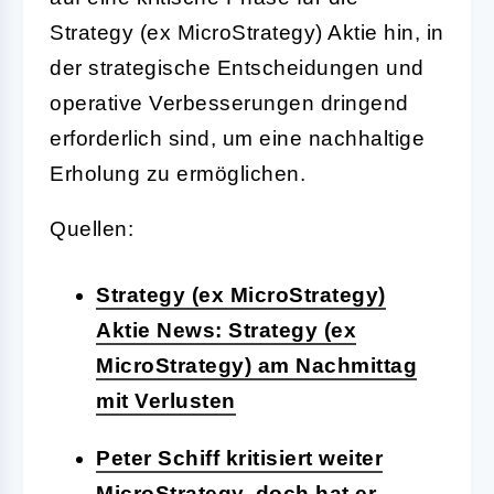
Strategy (ex MicroStrategy) Aktie hin, in
der strategische Entscheidungen und
operative Verbesserungen dringend
erforderlich sind, um eine nachhaltige
Erholung zu ermöglichen.
Quellen:
Strategy (ex MicroStrategy)
Aktie News: Strategy (ex
MicroStrategy) am Nachmittag
mit Verlusten
Peter Schiff kritisiert weiter
MicroStrategy, doch hat er