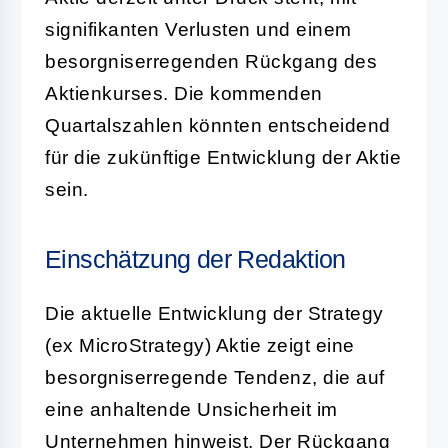
signifikanten Verlusten und einem
besorgniserregenden Rückgang des
Aktienkurses. Die kommenden
Quartalszahlen könnten entscheidend
für die zukünftige Entwicklung der Aktie
sein.
Einschätzung der Redaktion
Die aktuelle Entwicklung der Strategy
(ex MicroStrategy) Aktie zeigt eine
besorgniserregende Tendenz, die auf
eine anhaltende Unsicherheit im
Unternehmen hinweist. Der Rückgang