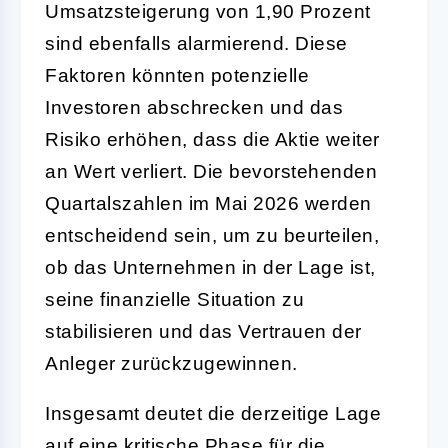
Umsatzsteigerung von 1,90 Prozent
sind ebenfalls alarmierend. Diese
Faktoren könnten potenzielle
Investoren abschrecken und das
Risiko erhöhen, dass die Aktie weiter
an Wert verliert. Die bevorstehenden
Quartalszahlen im Mai 2026 werden
entscheidend sein, um zu beurteilen,
ob das Unternehmen in der Lage ist,
seine finanzielle Situation zu
stabilisieren und das Vertrauen der
Anleger zurückzugewinnen.
Insgesamt deutet die derzeitige Lage
auf eine kritische Phase für die