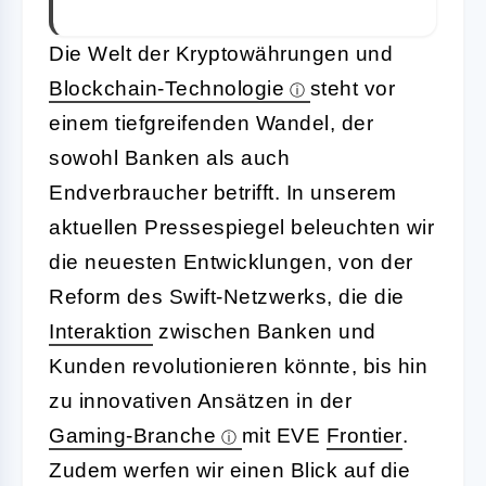
Die Welt der Kryptowährungen und
Blockchain-Technologie
steht vor
einem tiefgreifenden Wandel, der
sowohl Banken als auch
Endverbraucher betrifft. In unserem
aktuellen Pressespiegel beleuchten wir
die neuesten Entwicklungen, von der
Reform des Swift-Netzwerks, die die
Interaktion
zwischen Banken und
Kunden revolutionieren könnte, bis hin
zu innovativen Ansätzen in der
Gaming-Branche
mit EVE
Frontier
.
Zudem werfen wir einen Blick auf die