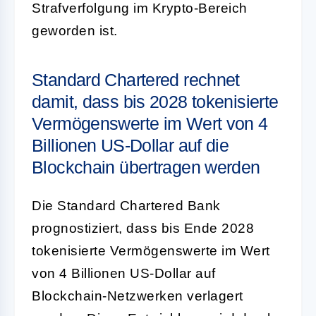
Strafverfolgung im Krypto-Bereich
geworden ist.
Standard Chartered rechnet
damit, dass bis 2028 tokenisierte
Vermögenswerte im Wert von 4
Billionen US-Dollar auf die
Blockchain übertragen werden
Die Standard Chartered Bank
prognostiziert, dass bis Ende 2028
tokenisierte Vermögenswerte im Wert
von 4 Billionen US-Dollar auf
Blockchain-Netzwerken verlagert