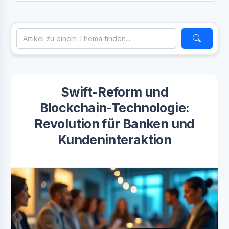
Swift-Reform und
Blockchain-Technologie:
Revolution für Banken und
Kundeninteraktion