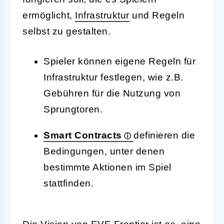
ermöglicht,
Infrastruktur
und Regeln
selbst zu gestalten.
Spieler können eigene Regeln für
Infrastruktur festlegen, wie z.B.
Gebühren für die Nutzung von
Sprungtoren.
Smart Contracts
definieren die
Bedingungen, unter denen
bestimmte Aktionen im Spiel
stattfinden.