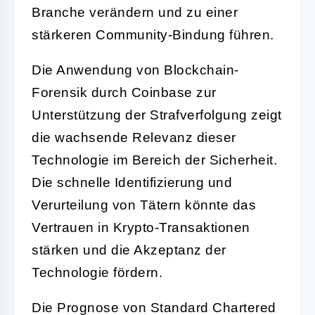
Branche verändern und zu einer
stärkeren Community-Bindung führen.
Die Anwendung von Blockchain-
Forensik durch Coinbase zur
Unterstützung der Strafverfolgung zeigt
die wachsende Relevanz dieser
Technologie im Bereich der Sicherheit.
Die schnelle Identifizierung und
Verurteilung von Tätern könnte das
Vertrauen in Krypto-Transaktionen
stärken und die Akzeptanz der
Technologie fördern.
Die Prognose von Standard Chartered