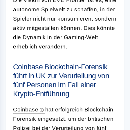
Die Vision von EVE Frontier ist es, eine
autonome Spielwelt zu schaffen, in der
Spieler nicht nur konsumieren, sondern
aktiv mitgestalten können. Dies könnte
die Dynamik in der Gaming-Welt
erheblich verändern.
Coinbase Blockchain-Forensik
führt in UK zur Verurteilung von
fünf Personen im Fall einer
Krypto-Entführung
Coinbase
hat erfolgreich Blockchain-
Forensik eingesetzt, um der britischen
Polizei bei der Verurteilung von fünf