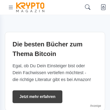
Die besten Bücher zum
Thema Bitcoin
Egal, ob Du Dein Einsteiger bist oder
Dein Fachwissen vertiefen möchtest -
die richtige Literatur gibt es bei Amazon!
Jetzt mehr erfahren
Anzeige