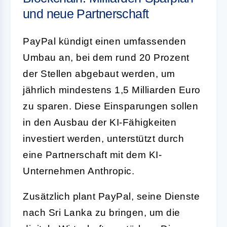
und neue Partnerschaft
PayPal kündigt einen umfassenden
Umbau an, bei dem rund 20 Prozent
der Stellen abgebaut werden, um
jährlich mindestens 1,5 Milliarden Euro
zu sparen. Diese Einsparungen sollen
in den Ausbau der KI-Fähigkeiten
investiert werden, unterstützt durch
eine Partnerschaft mit dem KI-
Unternehmen Anthropic.
Zusätzlich plant PayPal, seine Dienste
nach Sri Lanka zu bringen, um die