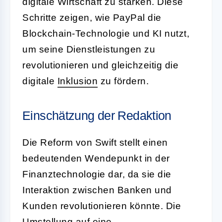
digitale Wirtschaft zu stärken. Diese
Schritte zeigen, wie PayPal die
Blockchain-Technologie und KI nutzt,
um seine Dienstleistungen zu
revolutionieren und gleichzeitig die
digitale
Inklusion
zu fördern.
Einschätzung der Redaktion
Die Reform von Swift stellt einen
bedeutenden Wendepunkt in der
Finanztechnologie dar, da sie die
Interaktion zwischen Banken und
Kunden revolutionieren könnte. Die
Umstellung auf eine