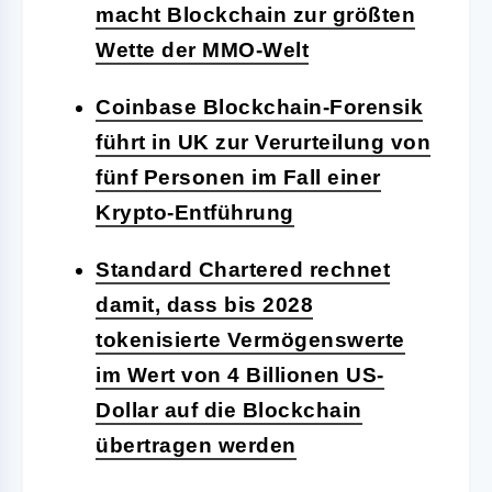
macht Blockchain zur größten
Wette der MMO-Welt
Coinbase Blockchain-Forensik
führt in UK zur Verurteilung von
fünf Personen im Fall einer
Krypto-Entführung
Standard Chartered rechnet
damit, dass bis 2028
tokenisierte Vermögenswerte
im Wert von 4 Billionen US-
Dollar auf die Blockchain
übertragen werden