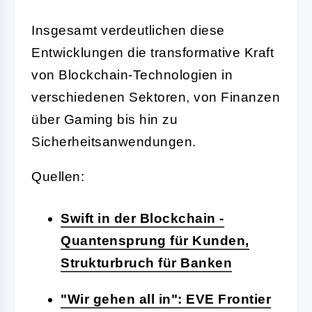
Insgesamt verdeutlichen diese
Entwicklungen die transformative Kraft
von Blockchain-Technologien in
verschiedenen Sektoren, von Finanzen
über Gaming bis hin zu
Sicherheitsanwendungen.
Quellen:
Swift in der Blockchain -
Quantensprung für Kunden,
Strukturbruch für Banken
"Wir gehen all in": EVE Frontier