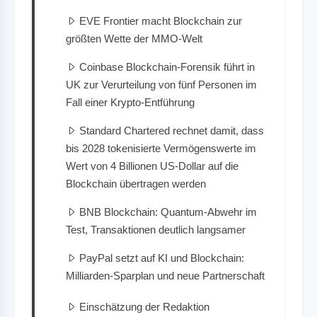
EVE Frontier macht Blockchain zur
größten Wette der MMO-Welt
Coinbase Blockchain-Forensik führt in
UK zur Verurteilung von fünf Personen im
Fall einer Krypto-Entführung
Standard Chartered rechnet damit, dass
bis 2028 tokenisierte Vermögenswerte im
Wert von 4 Billionen US-Dollar auf die
Blockchain übertragen werden
BNB Blockchain: Quantum-Abwehr im
Test, Transaktionen deutlich langsamer
PayPal setzt auf KI und Blockchain:
Milliarden-Sparplan und neue Partnerschaft
Einschätzung der Redaktion