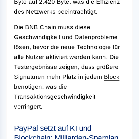
Byte auf 2.420 Byte, was die Effizienz
des Netzwerks beeinträchtigt.
Die BNB Chain muss diese
Geschwindigkeit und Datenprobleme
lösen, bevor die neue Technologie für
alle Nutzer aktiviert werden kann. Die
Testergebnisse zeigen, dass größere
Signaturen mehr Platz in jedem
Block
benötigen, was die
Transaktionsgeschwindigkeit
verringert.
PayPal setzt auf KI und
Blockchain: Milliarden-Sparplan