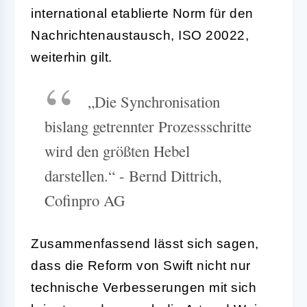
international etablierte Norm für den
Nachrichtenaustausch, ISO 20022,
weiterhin gilt.
„Die Synchronisation
bislang getrennter Prozessschritte
wird den größten Hebel
darstellen.“ - Bernd Dittrich,
Cofinpro AG
Zusammenfassend lässt sich sagen,
dass die Reform von Swift nicht nur
technische Verbesserungen mit sich