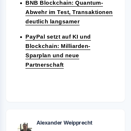
BNB Blockchain: Quantum-
Abwehr im Test, Transaktionen
deutlich langsamer
PayPal setzt auf KI und
Blockchain: Milliarden-
Sparplan und neue
Partnerschaft
Alexander Weipprecht