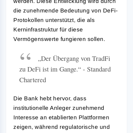
werden. Diese Entwicklung wird durch
die zunehmende Bedeutung von DeFi-
Protokollen unterstützt, die als
Kerninfrastruktur für diese
Vermögenswerte fungieren sollen.
„Der Übergang von TradFi
zu DeFi ist im Gange.“ - Standard
Chartered
Die Bank hebt hervor, dass
institutionelle Anleger zunehmend
Interesse an etablierten Plattformen
zeigen, während regulatorische und