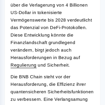
über die Verlagerung von 4 Billionen
US-Dollar in tokenisierte
Vermögenswerte bis 2028 verdeutlicht
das Potenzial von DeFi-Protokollen.
Diese Entwicklung könnte die
Finanzlandschaft grundlegend
verändern, birgt jedoch auch
Herausforderungen in Bezug auf
Regulierung
und Sicherheit.
Die BNB Chain steht vor der
Herausforderung, die Effizienz ihrer
quantensicheren Sicherheitsfunktionen
zu verbessern. Eine Verlangsamung