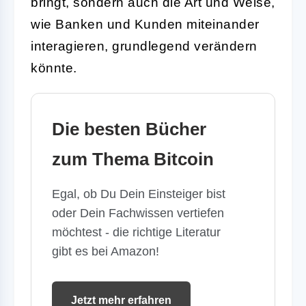
bringt, sondern auch die Art und Weise,
wie Banken und Kunden miteinander
interagieren, grundlegend verändern
könnte.
Die besten Bücher
zum Thema Bitcoin
Egal, ob Du Dein Einsteiger bist
oder Dein Fachwissen vertiefen
möchtest - die richtige Literatur
gibt es bei Amazon!
Jetzt mehr erfahren