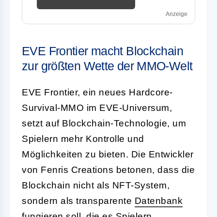
Anzeige
EVE Frontier macht Blockchain
zur größten Wette der MMO-Welt
EVE Frontier, ein neues Hardcore-
Survival-MMO im EVE-Universum,
setzt auf Blockchain-Technologie, um
Spielern mehr Kontrolle und
Möglichkeiten zu bieten. Die Entwickler
von Fenris Creations betonen, dass die
Blockchain nicht als NFT-System,
sondern als transparente
Datenbank
fungieren soll, die es Spielern