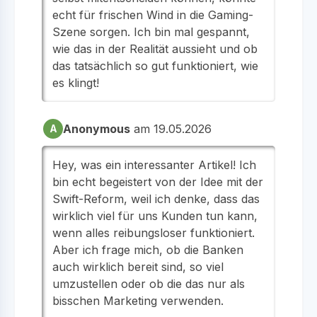
echt für frischen Wind in die Gaming-
Szene sorgen. Ich bin mal gespannt,
wie das in der Realität aussieht und ob
das tatsächlich so gut funktioniert, wie
es klingt!
Anonymous
am 19.05.2026
A
Hey, was ein interessanter Artikel! Ich
bin echt begeistert von der Idee mit der
Swift-Reform, weil ich denke, dass das
wirklich viel für uns Kunden tun kann,
wenn alles reibungsloser funktioniert.
Aber ich frage mich, ob die Banken
auch wirklich bereit sind, so viel
umzustellen oder ob die das nur als
bisschen Marketing verwenden.