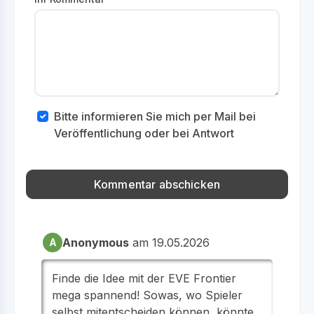
Bitte informieren Sie mich per Mail bei
Veröffentlichung oder bei Antwort
Anonymous
am 19.05.2026
A
Finde die Idee mit der EVE Frontier
mega spannend! Sowas, wo Spieler
selbst mitentscheiden können, könnte