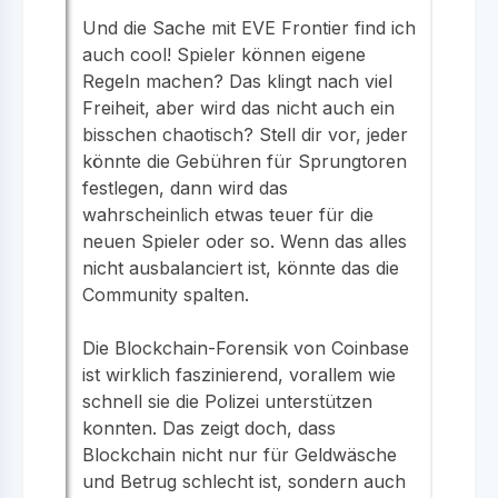
Und die Sache mit EVE Frontier find ich
auch cool! Spieler können eigene
Regeln machen? Das klingt nach viel
Freiheit, aber wird das nicht auch ein
bisschen chaotisch? Stell dir vor, jeder
könnte die Gebühren für Sprungtoren
festlegen, dann wird das
wahrscheinlich etwas teuer für die
neuen Spieler oder so. Wenn das alles
nicht ausbalanciert ist, könnte das die
Community spalten.
Die Blockchain-Forensik von Coinbase
ist wirklich faszinierend, vorallem wie
schnell sie die Polizei unterstützen
konnten. Das zeigt doch, dass
Blockchain nicht nur für Geldwäsche
und Betrug schlecht ist, sondern auch