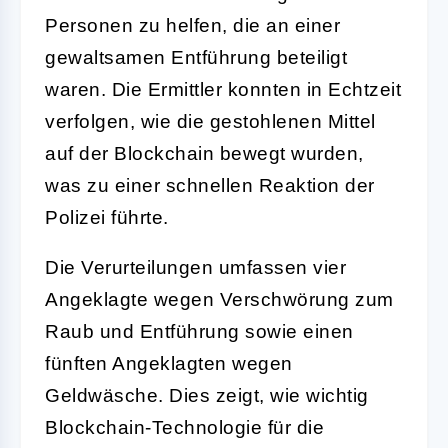
Personen zu helfen, die an einer
gewaltsamen Entführung beteiligt
waren. Die Ermittler konnten in Echtzeit
verfolgen, wie die gestohlenen Mittel
auf der Blockchain bewegt wurden,
was zu einer schnellen Reaktion der
Polizei führte.
Die Verurteilungen umfassen vier
Angeklagte wegen Verschwörung zum
Raub und Entführung sowie einen
fünften Angeklagten wegen
Geldwäsche. Dies zeigt, wie wichtig
Blockchain-Technologie für die