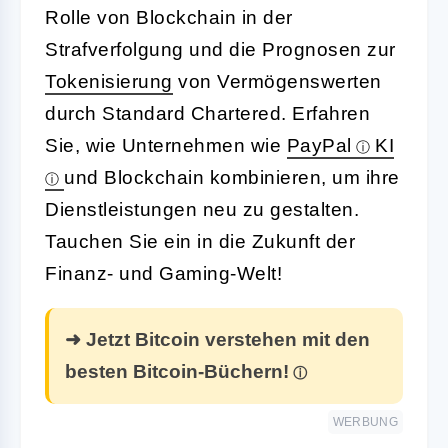
Rolle von Blockchain in der
Strafverfolgung und die Prognosen zur
Tokenisierung
von Vermögenswerten
durch Standard Chartered. Erfahren
Sie, wie Unternehmen wie
PayPal
KI
und Blockchain kombinieren, um ihre
Dienstleistungen neu zu gestalten.
Tauchen Sie ein in die Zukunft der
Finanz- und Gaming-Welt!
➜ Jetzt Bitcoin verstehen mit den
besten Bitcoin-Büchern!
WERBUNG