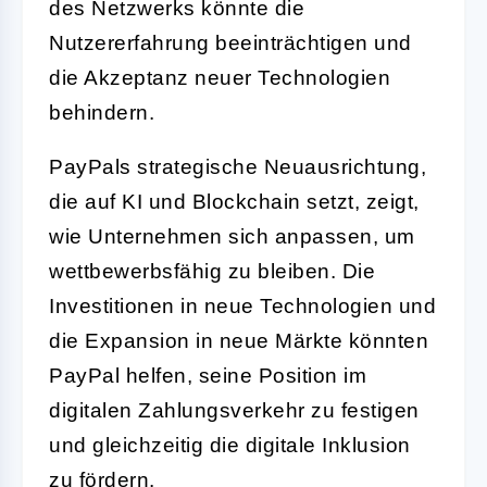
des Netzwerks könnte die
Nutzererfahrung beeinträchtigen und
die Akzeptanz neuer Technologien
behindern.
PayPals strategische Neuausrichtung,
die auf KI und Blockchain setzt, zeigt,
wie Unternehmen sich anpassen, um
wettbewerbsfähig zu bleiben. Die
Investitionen in neue Technologien und
die Expansion in neue Märkte könnten
PayPal helfen, seine Position im
digitalen Zahlungsverkehr zu festigen
und gleichzeitig die digitale Inklusion
zu fördern.