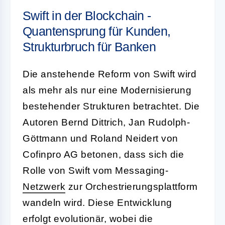
Swift in der Blockchain -
Quantensprung für Kunden,
Strukturbruch für Banken
Die anstehende Reform von Swift wird
als mehr als nur eine Modernisierung
bestehender Strukturen betrachtet. Die
Autoren Bernd Dittrich, Jan Rudolph-
Göttmann und Roland Neidert von
Cofinpro AG betonen, dass sich die
Rolle von Swift vom Messaging-
Netzwerk
zur Orchestrierungsplattform
wandeln wird. Diese Entwicklung
erfolgt evolutionär, wobei die