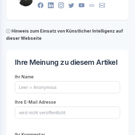
Hinweis zum Einsatz von Künstlicher Intelligenz auf
dieser Webseite
Ihre Meinung zu diesem Artikel
Ihr Name
Ihre E-Mail Adresse
Ihr Kommentar