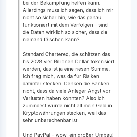
bei der Bekämpfung helfen kann.
Allerdings muss ich sagen, dass ich mir
nicht so sicher bin, wie das genau
funktioniert mit dem Verfolgen – sind
die Daten wirklich so sicher, dass die
niemand fälschen kann?
Standard Chartered, die schätzen das
bis 2028 vier Billionen Dollar tokenisiert
werden, das ist ja eine riesen Summe.
Ich frag mich, was da für Risiken
dahinter stecken. Denken die Banken
nicht, dass da viele Anleger Angst vor
Verlusten haben könnten? Also ich
zumindest würde nicht all mein Geld in
Kryptowährungen stecken, weil das
sehr unberechenbar ist.
Und PayPal – wow, ein großer Umbau!