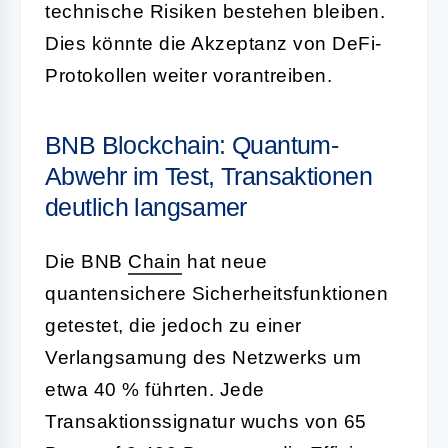
technische Risiken bestehen bleiben.
Dies könnte die Akzeptanz von DeFi-
Protokollen weiter vorantreiben.
BNB Blockchain: Quantum-
Abwehr im Test, Transaktionen
deutlich langsamer
Die BNB
Chain
hat neue
quantensichere Sicherheitsfunktionen
getestet, die jedoch zu einer
Verlangsamung des Netzwerks um
etwa 40 % führten. Jede
Transaktionssignatur wuchs von 65