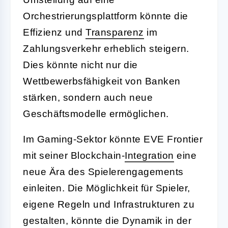
Orchestrierungsplattform könnte die
Effizienz und
Transparenz
im
Zahlungsverkehr erheblich steigern.
Dies könnte nicht nur die
Wettbewerbsfähigkeit von Banken
stärken, sondern auch neue
Geschäftsmodelle ermöglichen.
Im Gaming-Sektor könnte EVE Frontier
mit seiner Blockchain-
Integration
eine
neue Ära des Spielerengagements
einleiten. Die Möglichkeit für Spieler,
eigene Regeln und Infrastrukturen zu
gestalten, könnte die Dynamik in der