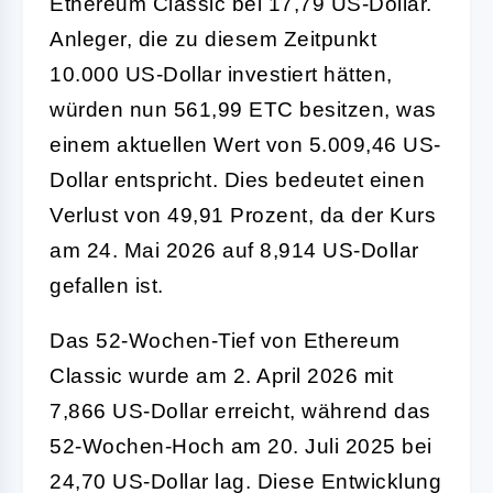
Ethereum Classic bei 17,79 US-Dollar.
Anleger, die zu diesem Zeitpunkt
10.000 US-Dollar investiert hätten,
würden nun 561,99 ETC besitzen, was
einem aktuellen Wert von 5.009,46 US-
Dollar entspricht. Dies bedeutet einen
Verlust von 49,91 Prozent, da der Kurs
am 24. Mai 2026 auf 8,914 US-Dollar
gefallen ist.
Das 52-Wochen-Tief von Ethereum
Classic wurde am 2. April 2026 mit
7,866 US-Dollar erreicht, während das
52-Wochen-Hoch am 20. Juli 2025 bei
24,70 US-Dollar lag. Diese Entwicklung