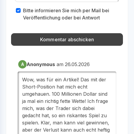
Bitte informieren Sie mich per Mail bei
Veröffentlichung oder bei Antwort
Anonymous
am 26.05.2026
A
Wow, was für ein Artikel! Das mit der
Short-Position hat mich echt
umgehauen. 100 Millionen Dollar sind
ja mal ein richtig fette Wette! Ich frage
mich, was der Trader sich dabei
gedacht hat, so ein riskantes Spiel zu
spielen. Klar, man kann viel gewinnen,
aber der Verlust kann auch echt heftig