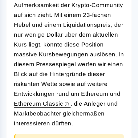
Aufmerksamkeit der Krypto-Community
auf sich zieht. Mit einem 23-fachen
Hebel und einem Liquidationspreis, der
nur wenige Dollar über dem aktuellen
Kurs liegt, könnte diese Position
massive Kursbewegungen auslösen. In
diesem Pressespiegel werfen wir einen
Blick auf die Hintergründe dieser
riskanten Wette sowie auf weitere
Entwicklungen rund um Ethereum und
Ethereum Classic
, die Anleger und
Marktbeobachter gleichermaßen
interessieren dürften.