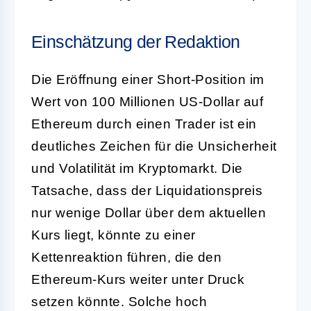
Einschätzung der Redaktion
Die Eröffnung einer Short-Position im
Wert von 100 Millionen US-Dollar auf
Ethereum durch einen Trader ist ein
deutliches Zeichen für die Unsicherheit
und Volatilität im Kryptomarkt. Die
Tatsache, dass der Liquidationspreis
nur wenige Dollar über dem aktuellen
Kurs liegt, könnte zu einer
Kettenreaktion führen, die den
Ethereum-Kurs weiter unter Druck
setzen könnte. Solche hoch