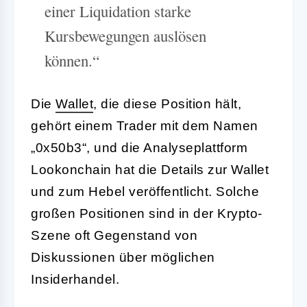
einer Liquidation starke
Kursbewegungen auslösen
können.“
Die
Wallet
, die diese Position hält,
gehört einem Trader mit dem Namen
„0x50b3“, und die Analyseplattform
Lookonchain hat die Details zur Wallet
und zum Hebel veröffentlicht. Solche
großen Positionen sind in der Krypto-
Szene oft Gegenstand von
Diskussionen über möglichen
Insiderhandel.