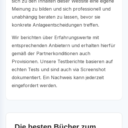
sich zu den Inhalten dieser Website eine eigene
Meinung zu bilden und sich professionell und
unabhängig beraten zu lassen, bevor sie
konkrete Anlageentscheidungen treffen.
Wir berichten über Erfahrungswerte mit
entsprechenden Anbietern und erhalten hierfür
gemäß der Partnerkonditionen auch
Provisionen. Unsere Testberichte basieren auf
echten Tests und sind auch via Screenshot
dokumentiert. Ein Nachweis kann jederzeit
eingefordert werden.
Die besten Bücher zum