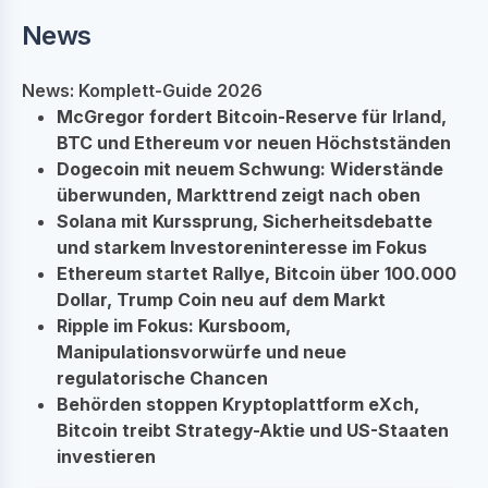
News
News: Komplett-Guide 2026
McGregor fordert Bitcoin-Reserve für Irland,
BTC und Ethereum vor neuen Höchstständen
Dogecoin mit neuem Schwung: Widerstände
überwunden, Markttrend zeigt nach oben
Solana mit Kurssprung, Sicherheitsdebatte
und starkem Investoreninteresse im Fokus
Ethereum startet Rallye, Bitcoin über 100.000
Dollar, Trump Coin neu auf dem Markt
Ripple im Fokus: Kursboom,
Manipulationsvorwürfe und neue
regulatorische Chancen
Behörden stoppen Kryptoplattform eXch,
Bitcoin treibt Strategy-Aktie und US-Staaten
investieren