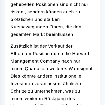
gehebelten Positionen sind nicht nur
riskant, sondern können auch zu
plötzlichen und starken
Kursbewegungen führen, die den
gesamten Markt beeinflussen.
Zusätzlich ist der Verkauf der
Ethereum-Position durch die Harvard
Management Company nach nur
einem Quartal ein weiteres Warnsignal.
Dies könnte andere institutionelle
Investoren veranlassen, ähnliche
Schritte zu unternehmen, was zu
einem weiteren Rückgang des