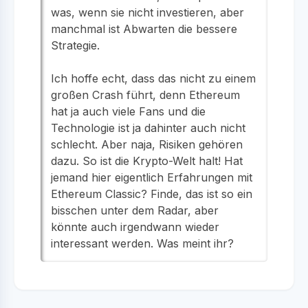
was, wenn sie nicht investieren, aber
manchmal ist Abwarten die bessere
Strategie.
Ich hoffe echt, dass das nicht zu einem
großen Crash führt, denn Ethereum
hat ja auch viele Fans und die
Technologie ist ja dahinter auch nicht
schlecht. Aber naja, Risiken gehören
dazu. So ist die Krypto-Welt halt! Hat
jemand hier eigentlich Erfahrungen mit
Ethereum Classic? Finde, das ist so ein
bisschen unter dem Radar, aber
könnte auch irgendwann wieder
interessant werden. Was meint ihr?