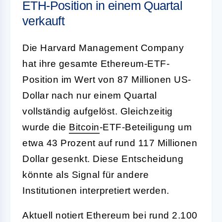
ETH-Position in einem Quartal
verkauft
Die Harvard Management Company
hat ihre gesamte Ethereum-ETF-
Position im Wert von 87 Millionen US-
Dollar nach nur einem Quartal
vollständig aufgelöst. Gleichzeitig
wurde die
Bitcoin
-ETF-Beteiligung um
etwa 43 Prozent auf rund 117 Millionen
Dollar gesenkt. Diese Entscheidung
könnte als Signal für andere
Institutionen interpretiert werden.
Aktuell notiert Ethereum bei rund 2.100