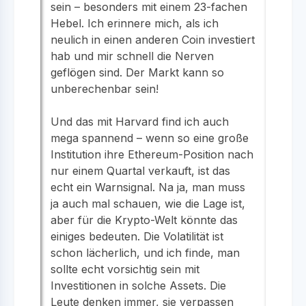
sein – besonders mit einem 23-fachen
Hebel. Ich erinnere mich, als ich
neulich in einen anderen Coin investiert
hab und mir schnell die Nerven
geflögen sind. Der Markt kann so
unberechenbar sein!
Und das mit Harvard find ich auch
mega spannend – wenn so eine große
Institution ihre Ethereum-Position nach
nur einem Quartal verkauft, ist das
echt ein Warnsignal. Na ja, man muss
ja auch mal schauen, wie die Lage ist,
aber für die Krypto-Welt könnte das
einiges bedeuten. Die Volatilität ist
schon lächerlich, und ich finde, man
sollte echt vorsichtig sein mit
Investitionen in solche Assets. Die
Leute denken immer, sie verpassen