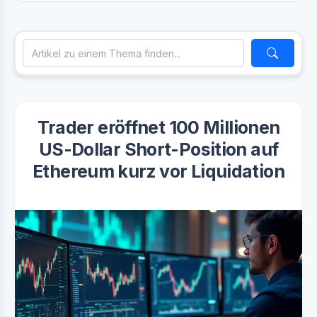
Trader eröffnet 100 Millionen
US-Dollar Short-Position auf
Ethereum kurz vor Liquidation