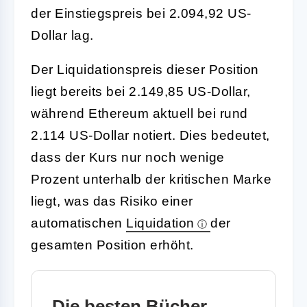
der Einstiegspreis bei 2.094,92 US-
Dollar lag.
Der Liquidationspreis dieser Position
liegt bereits bei 2.149,85 US-Dollar,
während Ethereum aktuell bei rund
2.114 US-Dollar notiert. Dies bedeutet,
dass der Kurs nur noch wenige
Prozent unterhalb der kritischen Marke
liegt, was das Risiko einer
automatischen
Liquidation
der
gesamten Position erhöht.
Die besten Bücher