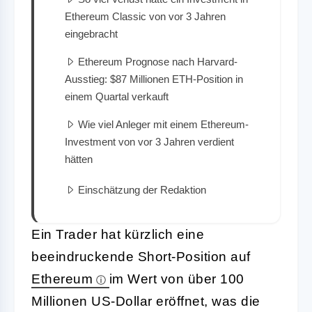
Ethereum Classic von vor 3 Jahren
eingebracht
Ethereum Prognose nach Harvard-
Ausstieg: $87 Millionen ETH-Position in
einem Quartal verkauft
Wie viel Anleger mit einem Ethereum-
Investment von vor 3 Jahren verdient
hätten
Einschätzung der Redaktion
Ein Trader hat kürzlich eine
beeindruckende Short-Position auf
Ethereum
im Wert von über 100
Millionen US-Dollar eröffnet, was die