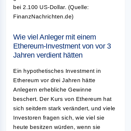
bei 2.100 US-Dollar. (Quelle:
FinanzNachrichten.de)
Wie viel Anleger mit einem
Ethereum-Investment von vor 3
Jahren verdient hätten
Ein hypothetisches Investment in
Ethereum vor drei Jahren hätte
Anlegern erhebliche Gewinne
beschert. Der Kurs von Ethereum hat
sich seitdem stark verändert, und viele
Investoren fragen sich, wie viel sie
heute besitzen würden, wenn sie