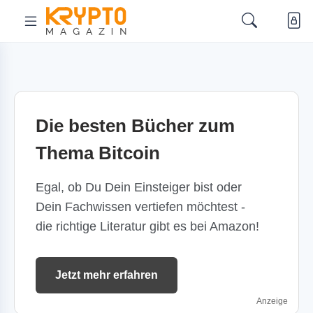
Die besten Bücher zum
Thema Bitcoin
Egal, ob Du Dein Einsteiger bist oder
Dein Fachwissen vertiefen möchtest -
die richtige Literatur gibt es bei Amazon!
Jetzt mehr erfahren
Anzeige