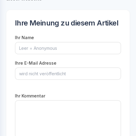
Ihre Meinung zu diesem Artikel
Ihr Name
Ihre E-Mail Adresse
Ihr Kommentar