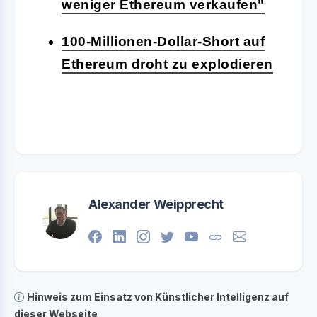
weniger Ethereum verkaufen"
100-Millionen-Dollar-Short auf
Ethereum droht zu explodieren
Alexander Weipprecht
Hinweis zum Einsatz von Künstlicher Intelligenz auf
dieser Webseite