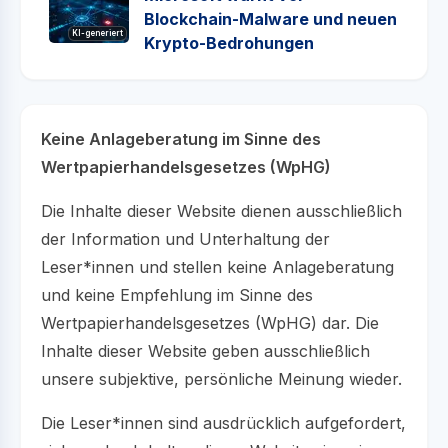
Blockchain-Malware und neuen
KI-generiert
Krypto-Bedrohungen
Keine Anlageberatung im Sinne des
Wertpapierhandelsgesetzes (WpHG)
Die Inhalte dieser Website dienen ausschließlich
der Information und Unterhaltung der
Leser*innen und stellen keine Anlageberatung
und keine Empfehlung im Sinne des
Wertpapierhandelsgesetzes (WpHG) dar. Die
Inhalte dieser Website geben ausschließlich
unsere subjektive, persönliche Meinung wieder.
Die Leser*innen sind ausdrücklich aufgefordert,