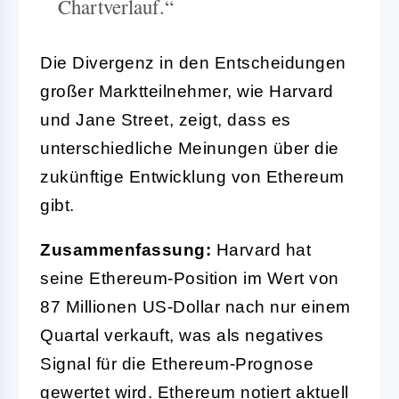
Chartverlauf.“
Die Divergenz in den Entscheidungen
großer Marktteilnehmer, wie Harvard
und Jane Street, zeigt, dass es
unterschiedliche Meinungen über die
zukünftige Entwicklung von Ethereum
gibt.
Zusammenfassung:
Harvard hat
seine Ethereum-Position im Wert von
87 Millionen US-Dollar nach nur einem
Quartal verkauft, was als negatives
Signal für die Ethereum-Prognose
gewertet wird. Ethereum notiert aktuell