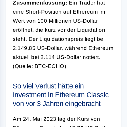
Zusammenfassung:
Ein Trader hat
eine Short-Position auf Ethereum im
Wert von 100 Millionen US-Dollar
eröffnet, die kurz vor der Liquidation
steht. Der Liquidationspreis liegt bei
2.149,85 US-Dollar, während Ethereum
aktuell bei 2.114 US-Dollar notiert.
(Quelle: BTC-ECHO)
So viel Verlust hätte ein
Investment in Ethereum Classic
von vor 3 Jahren eingebracht
Am 24. Mai 2023 lag der Kurs von