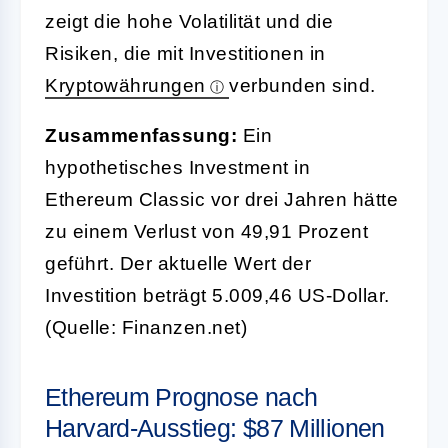
zeigt die hohe Volatilität und die
Risiken, die mit Investitionen in
Kryptowährungen
verbunden sind.
Zusammenfassung:
Ein
hypothetisches Investment in
Ethereum Classic vor drei Jahren hätte
zu einem Verlust von 49,91 Prozent
geführt. Der aktuelle Wert der
Investition beträgt 5.009,46 US-Dollar.
(Quelle: Finanzen.net)
Ethereum Prognose nach
Harvard-Ausstieg: $87 Millionen