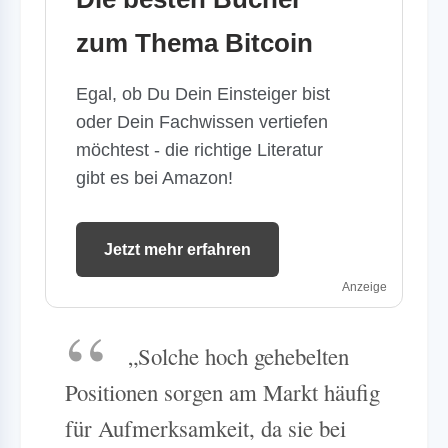
zum Thema Bitcoin
Egal, ob Du Dein Einsteiger bist
oder Dein Fachwissen vertiefen
möchtest - die richtige Literatur
gibt es bei Amazon!
Jetzt mehr erfahren
Anzeige
„Solche hoch gehebelten
Positionen sorgen am Markt häufig
für Aufmerksamkeit, da sie bei