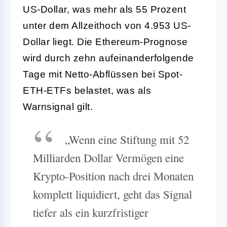
US-Dollar, was mehr als 55 Prozent
unter dem Allzeithoch von 4.953 US-
Dollar liegt. Die Ethereum-Prognose
wird durch zehn aufeinanderfolgende
Tage mit Netto-Abflüssen bei Spot-
ETH-ETFs belastet, was als
Warnsignal gilt.
„Wenn eine Stiftung mit 52
Milliarden Dollar Vermögen eine
Krypto-Position nach drei Monaten
komplett liquidiert, geht das Signal
tiefer als ein kurzfristiger