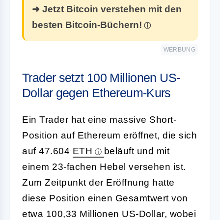
➜ Jetzt Bitcoin verstehen mit den
besten Bitcoin-Büchern!
WERBUNG
Trader setzt 100 Millionen US-
Dollar gegen Ethereum-Kurs
Ein Trader hat eine massive Short-
Position auf Ethereum eröffnet, die sich
auf 47.604
ETH
beläuft und mit
einem 23-fachen Hebel versehen ist.
Zum Zeitpunkt der Eröffnung hatte
diese Position einen Gesamtwert von
etwa 100,33 Millionen US-Dollar, wobei