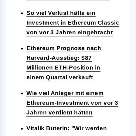
So viel Verlust hätte ein
Investment in Ethereum Classic
von vor 3 Jahren eingebracht
Ethereum Prognose nach
Harvard-Ausstieg: $87
Millionen ETH-Position in
einem Quartal verkauft
Wie viel Anleger mit einem
Ethereum-Investment von vor 3
Jahren verdient hätten
Vitalik Buterin: "Wir werden