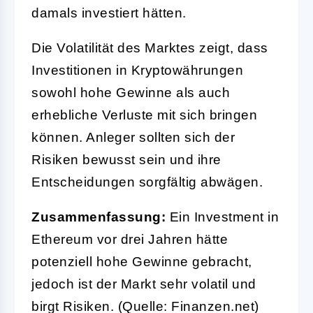
damals investiert hätten.
Die Volatilität des Marktes zeigt, dass
Investitionen in Kryptowährungen
sowohl hohe Gewinne als auch
erhebliche Verluste mit sich bringen
können. Anleger sollten sich der
Risiken bewusst sein und ihre
Entscheidungen sorgfältig abwägen.
Zusammenfassung:
Ein Investment in
Ethereum vor drei Jahren hätte
potenziell hohe Gewinne gebracht,
jedoch ist der Markt sehr volatil und
birgt Risiken. (Quelle: Finanzen.net)