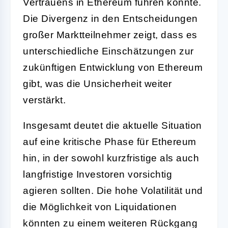
Vertrauens in Ethereum führen könnte.
Die Divergenz in den Entscheidungen
großer Marktteilnehmer zeigt, dass es
unterschiedliche Einschätzungen zur
zukünftigen Entwicklung von Ethereum
gibt, was die Unsicherheit weiter
verstärkt.
Insgesamt deutet die aktuelle Situation
auf eine kritische Phase für Ethereum
hin, in der sowohl kurzfristige als auch
langfristige Investoren vorsichtig
agieren sollten. Die hohe Volatilität und
die Möglichkeit von Liquidationen
könnten zu einem weiteren Rückgang