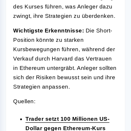
des Kurses führen, was Anleger dazu
zwingt, ihre Strategien zu überdenken.
Wichtigste Erkenntnisse:
Die Short-
Position könnte zu starken
Kursbewegungen führen, während der
Verkauf durch Harvard das Vertrauen
in Ethereum untergräbt. Anleger sollten
sich der Risiken bewusst sein und ihre
Strategien anpassen.
Quellen:
Trader setzt 100 Millionen US-
Dollar gegen Ethereum-Kurs